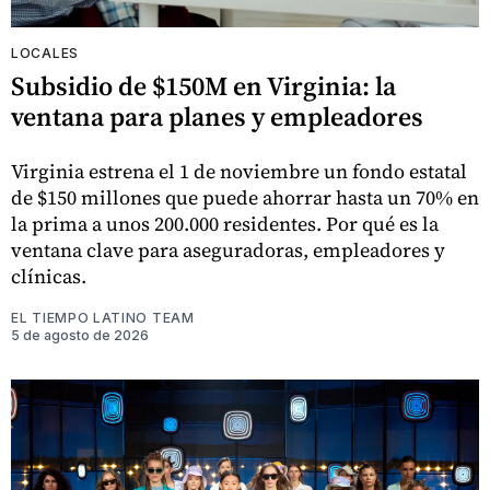
LOCALES
Subsidio de $150M en Virginia: la
ventana para planes y empleadores
Virginia estrena el 1 de noviembre un fondo estatal
de $150 millones que puede ahorrar hasta un 70% en
la prima a unos 200.000 residentes. Por qué es la
ventana clave para aseguradoras, empleadores y
clínicas.
EL TIEMPO LATINO TEAM
5 de agosto de 2026