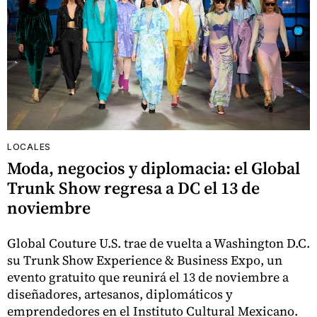
LOCALES
Moda, negocios y diplomacia: el Global
Trunk Show regresa a DC el 13 de
noviembre
Global Couture U.S. trae de vuelta a Washington D.C.
su Trunk Show Experience & Business Expo, un
evento gratuito que reunirá el 13 de noviembre a
diseñadores, artesanos, diplomáticos y
emprendedores en el Instituto Cultural Mexicano.