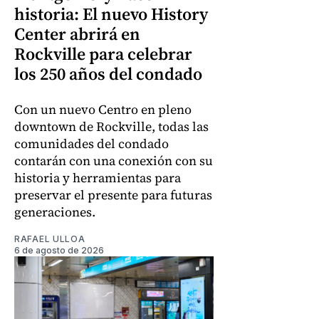
historia: El nuevo History
Center abrirá en
Rockville para celebrar
los 250 años del condado
Con un nuevo Centro en pleno
downtown de Rockville, todas las
comunidades del condado
contarán con una conexión con su
historia y herramientas para
preservar el presente para futuras
generaciones.
RAFAEL ULLOA
6 de agosto de 2026