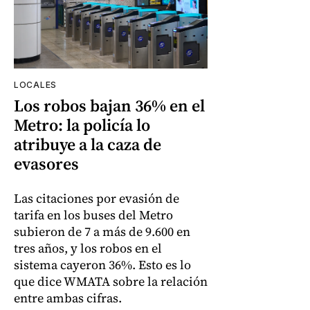
LOCALES
Los robos bajan 36% en el
Metro: la policía lo
atribuye a la caza de
evasores
Las citaciones por evasión de
tarifa en los buses del Metro
subieron de 7 a más de 9.600 en
tres años, y los robos en el
sistema cayeron 36%. Esto es lo
que dice WMATA sobre la relación
entre ambas cifras.