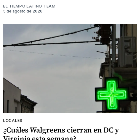
EL TIEMPO LATINO TEAM
5 de agosto de 2026
LOCALES
¿Cuáles Walgreens cierran en DC y
Virginia esta semana?