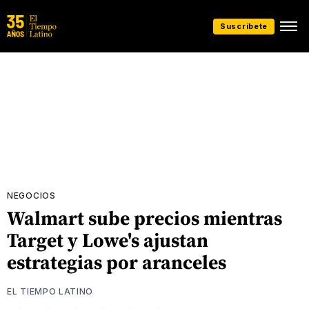
Suscríbete
NEGOCIOS
Walmart sube precios mientras
Target y Lowe's ajustan
estrategias por aranceles
EL TIEMPO LATINO