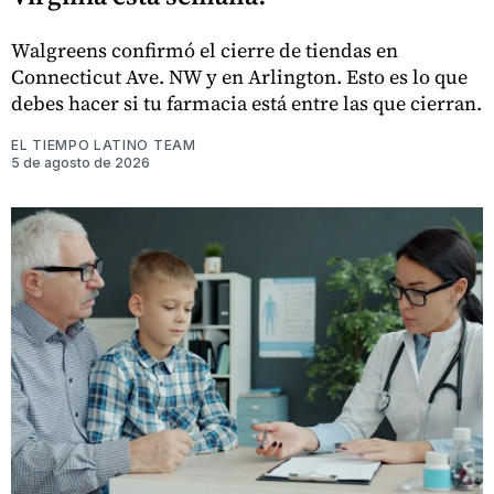
Walgreens confirmó el cierre de tiendas en
Connecticut Ave. NW y en Arlington. Esto es lo que
debes hacer si tu farmacia está entre las que cierran.
EL TIEMPO LATINO TEAM
5 de agosto de 2026