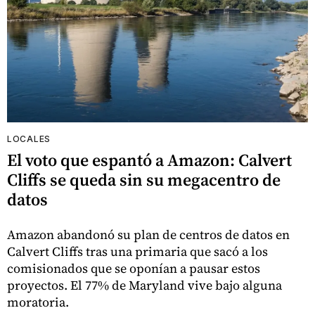
LOCALES
El voto que espantó a Amazon: Calvert
Cliffs se queda sin su megacentro de
datos
Amazon abandonó su plan de centros de datos en
Calvert Cliffs tras una primaria que sacó a los
comisionados que se oponían a pausar estos
proyectos. El 77% de Maryland vive bajo alguna
moratoria.