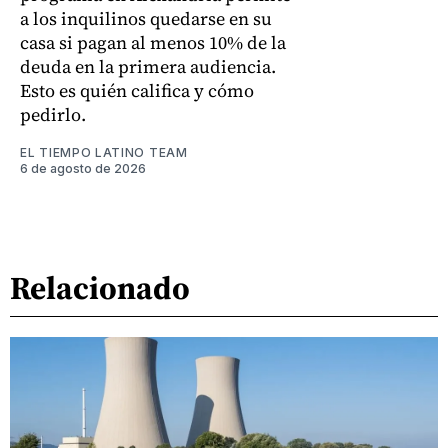
a los inquilinos quedarse en su
casa si pagan al menos 10% de la
deuda en la primera audiencia.
Esto es quién califica y cómo
pedirlo.
EL TIEMPO LATINO TEAM
6 de agosto de 2026
Relacionado