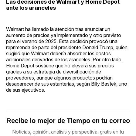
Las decisiones de Walmart y Home Depot
ante los aranceles
Walmart ha llamado la atención tras anunciar un
aumento de precios ya implementado y otro previsto
para el verano de 2025. Esta decisión provocó una
reprimenda de parte del presidente Donald Trump, quien
sugirió que Walmart debería absorber los costos
adicionales derivados de los aranceles. Por otro lado,
Home Depot sostiene que no elevará sus precios
gracias a su estrategia de diversificación de
proveedores, aunque algunos productos podrían
desaparecer de sus estanterías, según Billy Bastek, uno
de sus ejecutivos.
Recibe lo mejor de Tiempo en tu correo
Noticias, opinión, análisis y perspectiva, gratis en tu