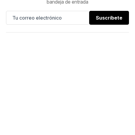
bandeja de entrada
Suscríbete