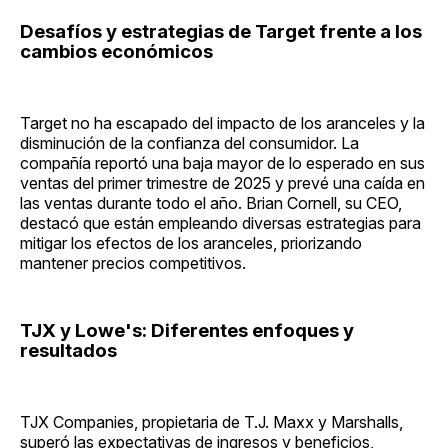
Desafíos y estrategias de Target frente a los
cambios económicos
Target no ha escapado del impacto de los aranceles y la
disminución de la confianza del consumidor. La
compañía reportó una baja mayor de lo esperado en sus
ventas del primer trimestre de 2025 y prevé una caída en
las ventas durante todo el año. Brian Cornell, su CEO,
destacó que están empleando diversas estrategias para
mitigar los efectos de los aranceles, priorizando
mantener precios competitivos.
TJX y Lowe's: Diferentes enfoques y
resultados
TJX Companies, propietaria de T.J. Maxx y Marshalls,
superó las expectativas de ingresos y beneficios,