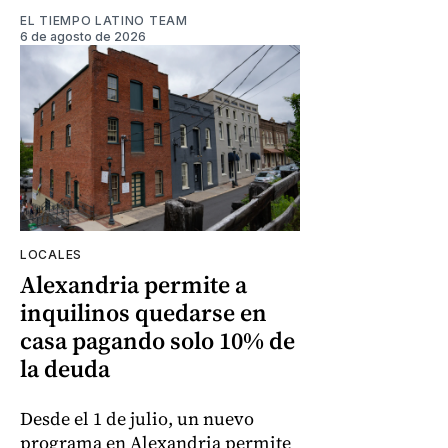
EL TIEMPO LATINO TEAM
6 de agosto de 2026
LOCALES
Alexandria permite a
inquilinos quedarse en
casa pagando solo 10% de
la deuda
Desde el 1 de julio, un nuevo
programa en Alexandria permite