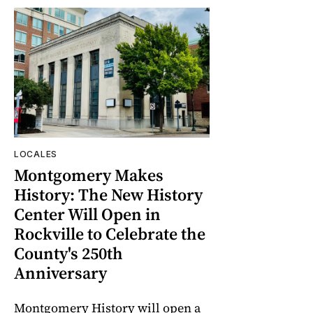
LOCALES
Montgomery Makes
History: The New History
Center Will Open in
Rockville to Celebrate the
County's 250th
Anniversary
Montgomery History will open a