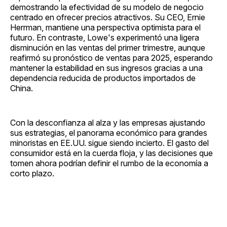
demostrando la efectividad de su modelo de negocio
centrado en ofrecer precios atractivos. Su CEO, Ernie
Herrman, mantiene una perspectiva optimista para el
futuro. En contraste, Lowe's experimentó una ligera
disminución en las ventas del primer trimestre, aunque
reafirmó su pronóstico de ventas para 2025, esperando
mantener la estabilidad en sus ingresos gracias a una
dependencia reducida de productos importados de
China.
Con la desconfianza al alza y las empresas ajustando
sus estrategias, el panorama económico para grandes
minoristas en EE.UU. sigue siendo incierto. El gasto del
consumidor está en la cuerda floja, y las decisiones que
tomen ahora podrían definir el rumbo de la economía a
corto plazo.