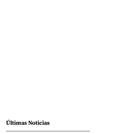
Últimas Noticias