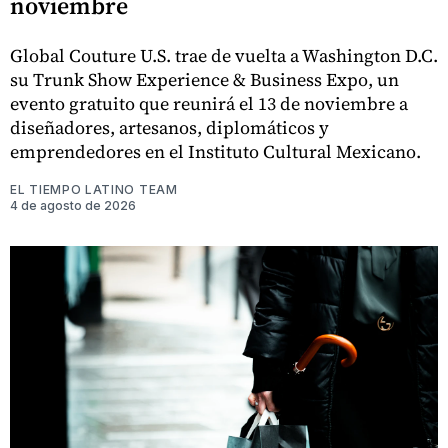
noviembre
Global Couture U.S. trae de vuelta a Washington D.C.
su Trunk Show Experience & Business Expo, un
evento gratuito que reunirá el 13 de noviembre a
diseñadores, artesanos, diplomáticos y
emprendedores en el Instituto Cultural Mexicano.
EL TIEMPO LATINO TEAM
4 de agosto de 2026