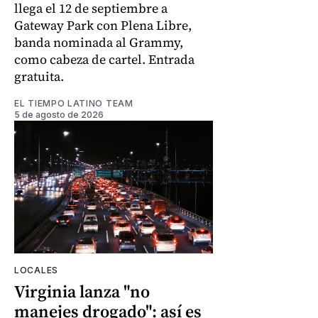
llega el 12 de septiembre a
Gateway Park con Plena Libre,
banda nominada al Grammy,
como cabeza de cartel. Entrada
gratuita.
EL TIEMPO LATINO TEAM
5 de agosto de 2026
LOCALES
Virginia lanza "no
manejes drogado": así es