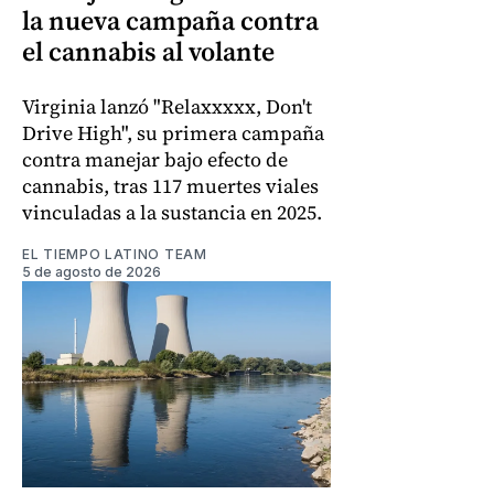
la nueva campaña contra
el cannabis al volante
Virginia lanzó "Relaxxxxx, Don't
Drive High", su primera campaña
contra manejar bajo efecto de
cannabis, tras 117 muertes viales
vinculadas a la sustancia en 2025.
EL TIEMPO LATINO TEAM
5 de agosto de 2026