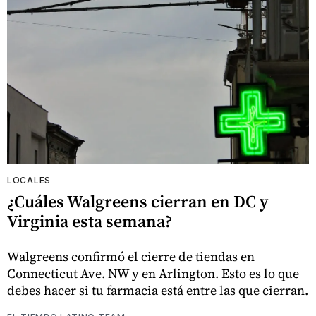
LOCALES
¿Cuáles Walgreens cierran en DC y
Virginia esta semana?
Walgreens confirmó el cierre de tiendas en
Connecticut Ave. NW y en Arlington. Esto es lo que
debes hacer si tu farmacia está entre las que cierran.