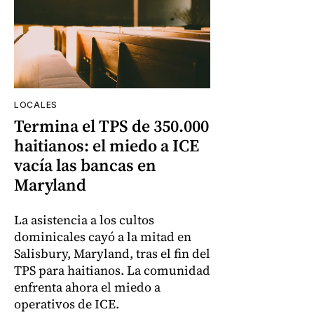
LOCALES
Termina el TPS de 350.000
haitianos: el miedo a ICE
vacía las bancas en
Maryland
La asistencia a los cultos
dominicales cayó a la mitad en
Salisbury, Maryland, tras el fin del
TPS para haitianos. La comunidad
enfrenta ahora el miedo a
operativos de ICE.