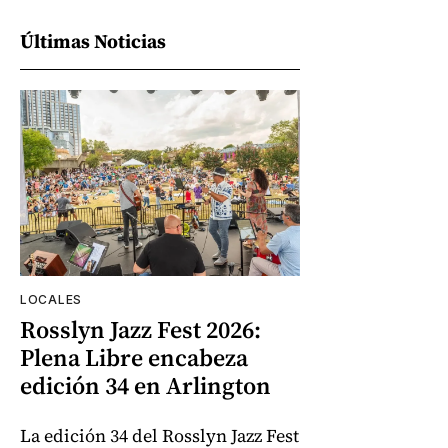
Últimas Noticias
LOCALES
Rosslyn Jazz Fest 2026:
Plena Libre encabeza
edición 34 en Arlington
La edición 34 del Rosslyn Jazz Fest