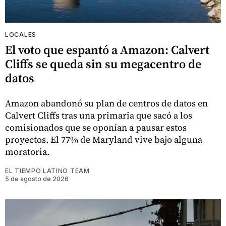
LOCALES
El voto que espantó a Amazon: Calvert
Cliffs se queda sin su megacentro de
datos
Amazon abandonó su plan de centros de datos en
Calvert Cliffs tras una primaria que sacó a los
comisionados que se oponían a pausar estos
proyectos. El 77% de Maryland vive bajo alguna
moratoria.
EL TIEMPO LATINO TEAM
5 de agosto de 2026