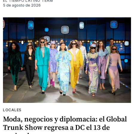
EL TIEMPO LATINO TEAM
5 de agosto de 2026
LOCALES
Moda, negocios y diplomacia: el Global
Trunk Show regresa a DC el 13 de