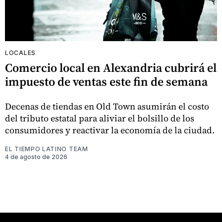
LOCALES
Comercio local en Alexandria cubrirá el
impuesto de ventas este fin de semana
Decenas de tiendas en Old Town asumirán el costo
del tributo estatal para aliviar el bolsillo de los
consumidores y reactivar la economía de la ciudad.
EL TIEMPO LATINO TEAM
4 de agosto de 2026