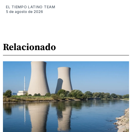
EL TIEMPO LATINO TEAM
5 de agosto de 2026
Relacionado