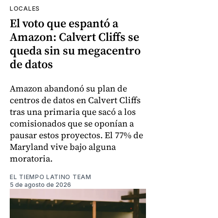
LOCALES
El voto que espantó a
Amazon: Calvert Cliffs se
queda sin su megacentro
de datos
Amazon abandonó su plan de
centros de datos en Calvert Cliffs
tras una primaria que sacó a los
comisionados que se oponían a
pausar estos proyectos. El 77% de
Maryland vive bajo alguna
moratoria.
EL TIEMPO LATINO TEAM
5 de agosto de 2026