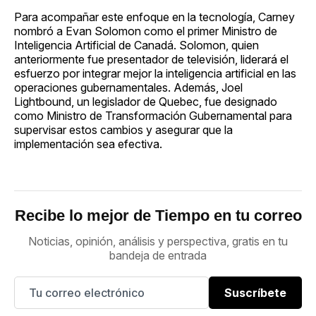
Para acompañar este enfoque en la tecnología, Carney
nombró a Evan Solomon como el primer Ministro de
Inteligencia Artificial de Canadá. Solomon, quien
anteriormente fue presentador de televisión, liderará el
esfuerzo por integrar mejor la inteligencia artificial en las
operaciones gubernamentales. Además, Joel
Lightbound, un legislador de Quebec, fue designado
como Ministro de Transformación Gubernamental para
supervisar estos cambios y asegurar que la
implementación sea efectiva.
Recibe lo mejor de Tiempo en tu correo
Noticias, opinión, análisis y perspectiva, gratis en tu
bandeja de entrada
Suscríbete