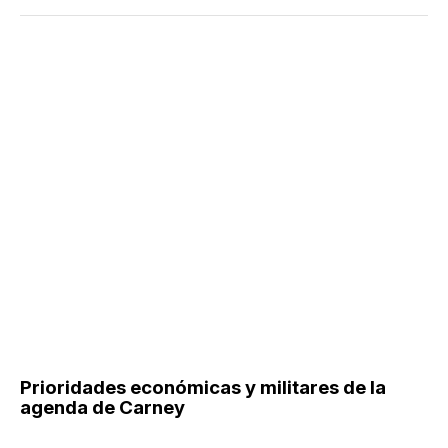
Prioridades económicas y militares de la
agenda de Carney