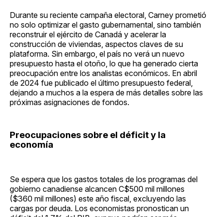
Durante su reciente campaña electoral, Carney prometió
no solo optimizar el gasto gubernamental, sino también
reconstruir el ejército de Canadá y acelerar la
construcción de viviendas, aspectos claves de su
plataforma. Sin embargo, el país no verá un nuevo
presupuesto hasta el otoño, lo que ha generado cierta
preocupación entre los analistas económicos. En abril
de 2024 fue publicado el último presupuesto federal,
dejando a muchos a la espera de más detalles sobre las
próximas asignaciones de fondos.
Preocupaciones sobre el déficit y la
economía
Se espera que los gastos totales de los programas del
gobierno canadiense alcancen C$500 mil millones
($360 mil millones) este año fiscal, excluyendo las
cargas por deuda. Los economistas pronostican un