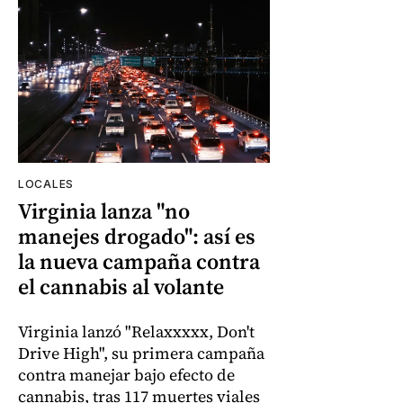
LOCALES
Virginia lanza "no
manejes drogado": así es
la nueva campaña contra
el cannabis al volante
Virginia lanzó "Relaxxxxx, Don't
Drive High", su primera campaña
contra manejar bajo efecto de
cannabis, tras 117 muertes viales