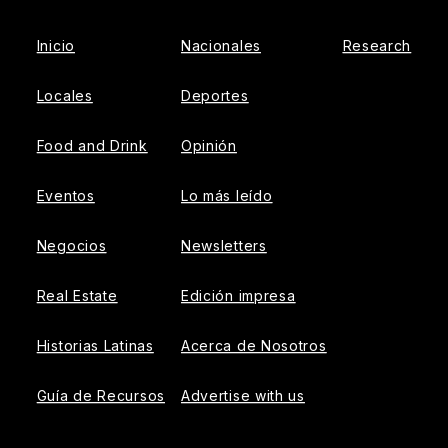
Inicio
Nacionales
Research
Locales
Deportes
Food and Drink
Opinión
Eventos
Lo más leído
Negocios
Newsletters
Real Estate
Edición impresa
Historias Latinas
Acerca de Nosotros
Guía de Recursos
Advertise with us