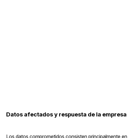
Datos afectados y respuesta de la empresa
Los datos comprometidos consisten principalmente en