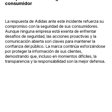
consumidor
La respuesta de Adidas ante este incidente refuerza su
compromiso con la seguridad de sus consumidores.
Aunque ninguna empresa está exenta de enfrentar
desafíos de seguridad, las acciones proactivas y la
comunicación abierta son claves para mantener la
confianza del público. La marca continúa esforzándose
por proteger la información de sus clientes,
demostrando que, incluso en momentos difíciles, la
transparencia y la responsabilidad son la mejor defensa.