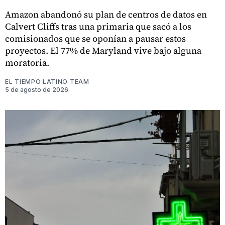
Amazon abandonó su plan de centros de datos en
Calvert Cliffs tras una primaria que sacó a los
comisionados que se oponían a pausar estos
proyectos. El 77% de Maryland vive bajo alguna
moratoria.
EL TIEMPO LATINO TEAM
5 de agosto de 2026