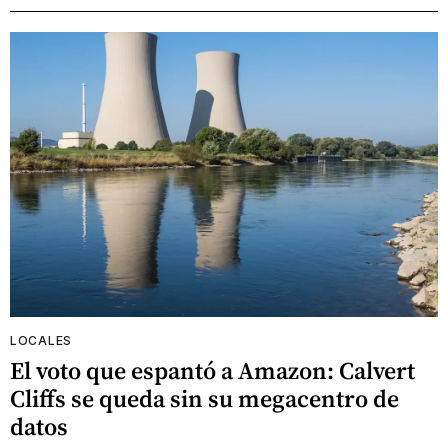
LOCALES
El voto que espantó a Amazon: Calvert
Cliffs se queda sin su megacentro de
datos