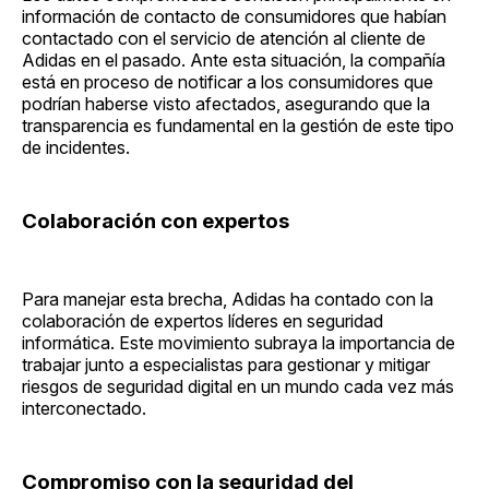
información de contacto de consumidores que habían
contactado con el servicio de atención al cliente de
Adidas en el pasado. Ante esta situación, la compañía
está en proceso de notificar a los consumidores que
podrían haberse visto afectados, asegurando que la
transparencia es fundamental en la gestión de este tipo
de incidentes.
Colaboración con expertos
Para manejar esta brecha, Adidas ha contado con la
colaboración de expertos líderes en seguridad
informática. Este movimiento subraya la importancia de
trabajar junto a especialistas para gestionar y mitigar
riesgos de seguridad digital en un mundo cada vez más
interconectado.
Compromiso con la seguridad del