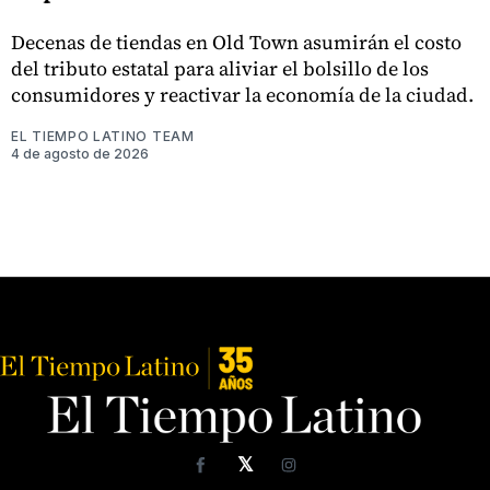
Decenas de tiendas en Old Town asumirán el costo
del tributo estatal para aliviar el bolsillo de los
consumidores y reactivar la economía de la ciudad.
EL TIEMPO LATINO TEAM
4 de agosto de 2026
𝕏
Facebook
Instagram