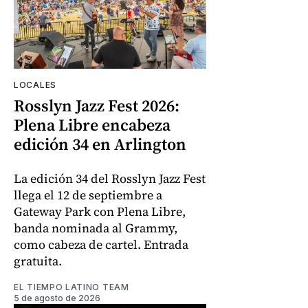
LOCALES
Rosslyn Jazz Fest 2026:
Plena Libre encabeza
edición 34 en Arlington
La edición 34 del Rosslyn Jazz Fest
llega el 12 de septiembre a
Gateway Park con Plena Libre,
banda nominada al Grammy,
como cabeza de cartel. Entrada
gratuita.
EL TIEMPO LATINO TEAM
5 de agosto de 2026