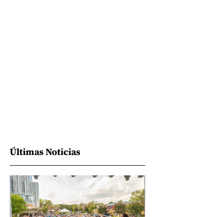
Últimas Noticias