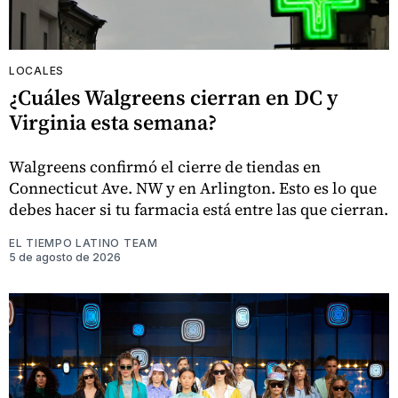
LOCALES
¿Cuáles Walgreens cierran en DC y
Virginia esta semana?
Walgreens confirmó el cierre de tiendas en
Connecticut Ave. NW y en Arlington. Esto es lo que
debes hacer si tu farmacia está entre las que cierran.
EL TIEMPO LATINO TEAM
5 de agosto de 2026