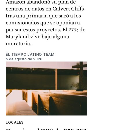
Amazon abandonó su plan de
centros de datos en Calvert Cliffs
tras una primaria que sacó a los
comisionados que se oponían a
pausar estos proyectos. El 77% de
Maryland vive bajo alguna
moratoria.
EL TIEMPO LATINO TEAM
5 de agosto de 2026
LOCALES