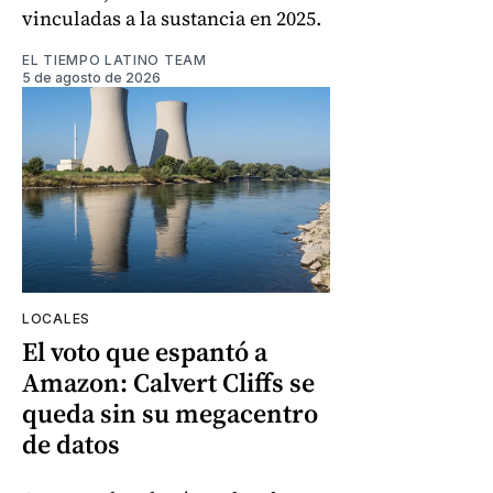
vinculadas a la sustancia en 2025.
EL TIEMPO LATINO TEAM
5 de agosto de 2026
LOCALES
El voto que espantó a
Amazon: Calvert Cliffs se
queda sin su megacentro
de datos