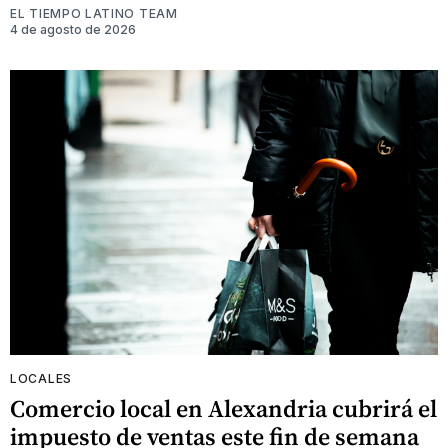
EL TIEMPO LATINO TEAM
4 de agosto de 2026
LOCALES
Comercio local en Alexandria cubrirá el
impuesto de ventas este fin de semana