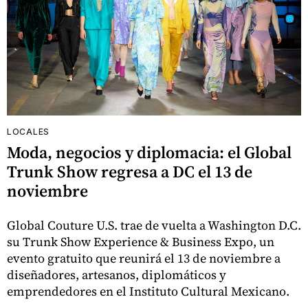
LOCALES
Moda, negocios y diplomacia: el Global
Trunk Show regresa a DC el 13 de
noviembre
Global Couture U.S. trae de vuelta a Washington D.C.
su Trunk Show Experience & Business Expo, un
evento gratuito que reunirá el 13 de noviembre a
diseñadores, artesanos, diplomáticos y
emprendedores en el Instituto Cultural Mexicano.