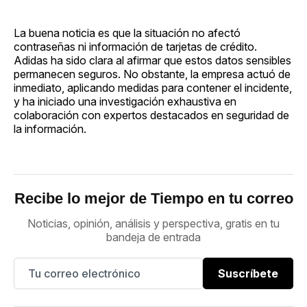
La buena noticia es que la situación no afectó
contraseñas ni información de tarjetas de crédito.
Adidas ha sido clara al afirmar que estos datos sensibles
permanecen seguros. No obstante, la empresa actuó de
inmediato, aplicando medidas para contener el incidente,
y ha iniciado una investigación exhaustiva en
colaboración con expertos destacados en seguridad de
la información.
Recibe lo mejor de Tiempo en tu correo
Noticias, opinión, análisis y perspectiva, gratis en tu
bandeja de entrada
Suscríbete