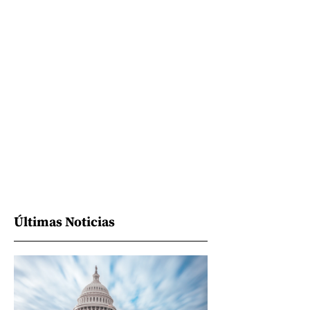
Últimas Noticias