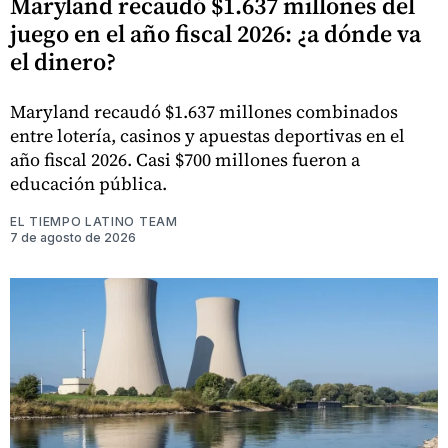
Maryland recaudó $1.637 millones del
juego en el año fiscal 2026: ¿a dónde va
el dinero?
Maryland recaudó $1.637 millones combinados
entre lotería, casinos y apuestas deportivas en el
año fiscal 2026. Casi $700 millones fueron a
educación pública.
EL TIEMPO LATINO TEAM
7 de agosto de 2026