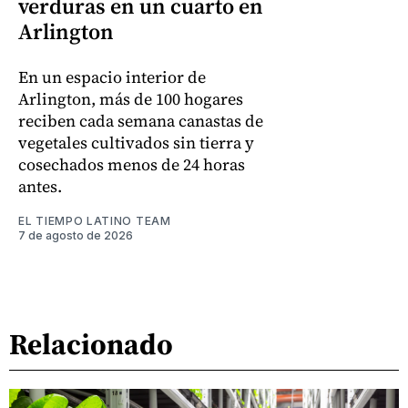
verduras en un cuarto en
Arlington
En un espacio interior de
Arlington, más de 100 hogares
reciben cada semana canastas de
vegetales cultivados sin tierra y
cosechados menos de 24 horas
antes.
EL TIEMPO LATINO TEAM
7 de agosto de 2026
Relacionado