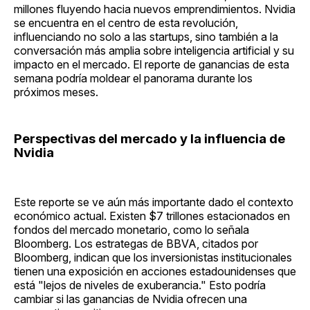
millones fluyendo hacia nuevos emprendimientos. Nvidia
se encuentra en el centro de esta revolución,
influenciando no solo a las startups, sino también a la
conversación más amplia sobre inteligencia artificial y su
impacto en el mercado. El reporte de ganancias de esta
semana podría moldear el panorama durante los
próximos meses.
Perspectivas del mercado y la influencia de
Nvidia
Este reporte se ve aún más importante dado el contexto
económico actual. Existen $7 trillones estacionados en
fondos del mercado monetario, como lo señala
Bloomberg. Los estrategas de BBVA, citados por
Bloomberg, indican que los inversionistas institucionales
tienen una exposición en acciones estadounidenses que
está "lejos de niveles de exuberancia." Esto podría
cambiar si las ganancias de Nvidia ofrecen una