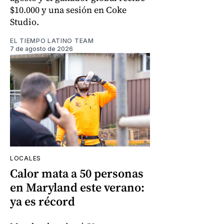
$10.000 y una sesión en Coke
Studio.
EL TIEMPO LATINO TEAM
7 de agosto de 2026
LOCALES
Calor mata a 50 personas
en Maryland este verano:
ya es récord