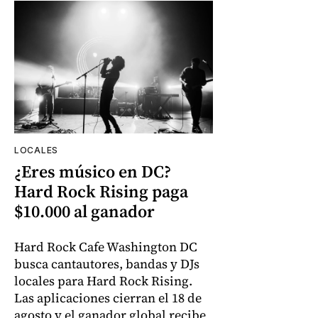
LOCALES
¿Eres músico en DC?
Hard Rock Rising paga
$10.000 al ganador
Hard Rock Cafe Washington DC
busca cantautores, bandas y DJs
locales para Hard Rock Rising.
Las aplicaciones cierran el 18 de
agosto y el ganador global recibe