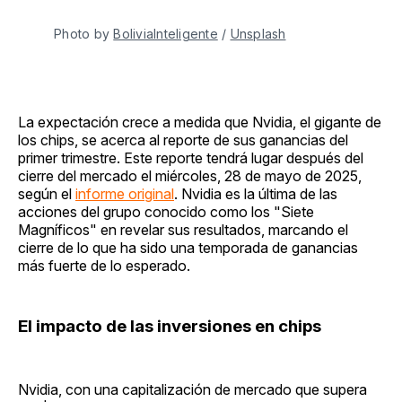
Photo by 
BoliviaInteligente
 / 
Unsplash
La expectación crece a medida que Nvidia, el gigante de
los chips, se acerca al reporte de sus ganancias del
primer trimestre. Este reporte tendrá lugar después del
cierre del mercado el miércoles, 28 de mayo de 2025,
según el
informe original
. Nvidia es la última de las
acciones del grupo conocido como los "Siete
Magníficos" en revelar sus resultados, marcando el
cierre de lo que ha sido una temporada de ganancias
más fuerte de lo esperado.
El impacto de las inversiones en chips
Nvidia, con una capitalización de mercado que supera