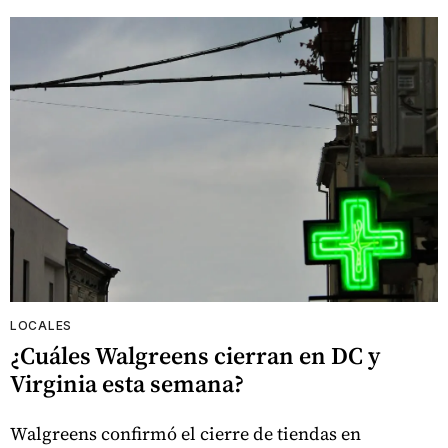
LOCALES
¿Cuáles Walgreens cierran en DC y
Virginia esta semana?
Walgreens confirmó el cierre de tiendas en