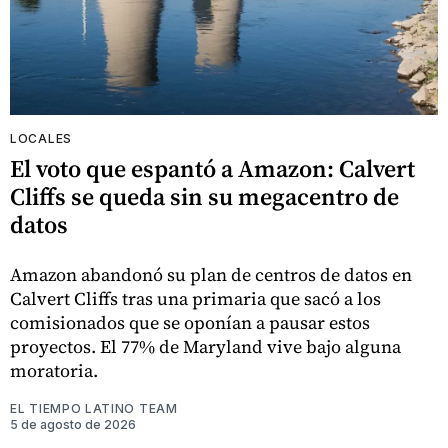
LOCALES
El voto que espantó a Amazon: Calvert
Cliffs se queda sin su megacentro de
datos
Amazon abandonó su plan de centros de datos en
Calvert Cliffs tras una primaria que sacó a los
comisionados que se oponían a pausar estos
proyectos. El 77% de Maryland vive bajo alguna
moratoria.
EL TIEMPO LATINO TEAM
5 de agosto de 2026