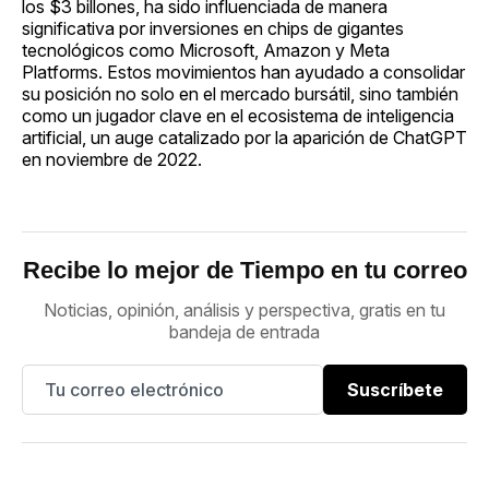
los $3 billones, ha sido influenciada de manera
significativa por inversiones en chips de gigantes
tecnológicos como Microsoft, Amazon y Meta
Platforms. Estos movimientos han ayudado a consolidar
su posición no solo en el mercado bursátil, sino también
como un jugador clave en el ecosistema de inteligencia
artificial, un auge catalizado por la aparición de ChatGPT
en noviembre de 2022.
Recibe lo mejor de Tiempo en tu correo
Noticias, opinión, análisis y perspectiva, gratis en tu
bandeja de entrada
Suscríbete