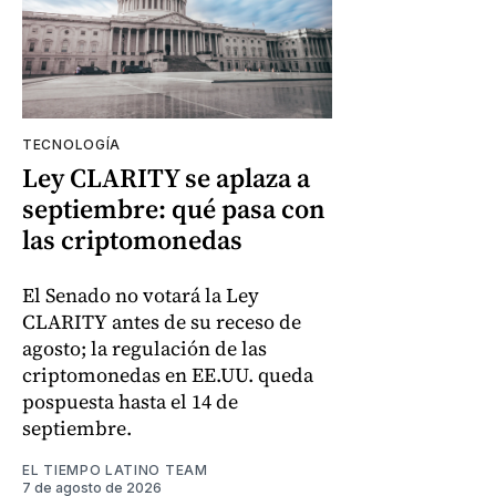
TECNOLOGÍA
Ley CLARITY se aplaza a
septiembre: qué pasa con
las criptomonedas
El Senado no votará la Ley
CLARITY antes de su receso de
agosto; la regulación de las
criptomonedas en EE.UU. queda
pospuesta hasta el 14 de
septiembre.
EL TIEMPO LATINO TEAM
7 de agosto de 2026