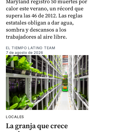
Maryland registró 50 muertes por
calor este verano, un récord que
supera las 46 de 2012. Las reglas
estatales obligan a dar agua,
sombra y descansos a los
trabajadores al aire libre.
EL TIEMPO LATINO TEAM
7 de agosto de 2026
LOCALES
La granja que crece