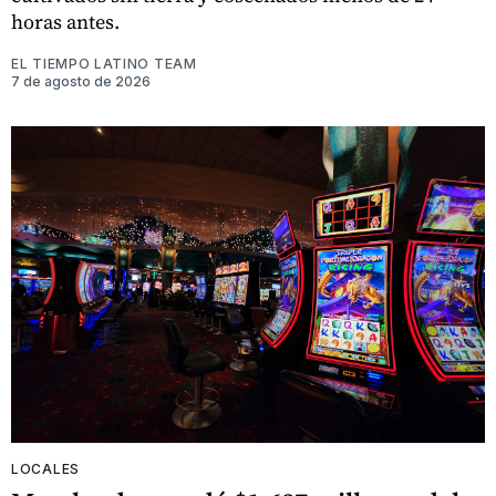
horas antes.
EL TIEMPO LATINO TEAM
7 de agosto de 2026
LOCALES