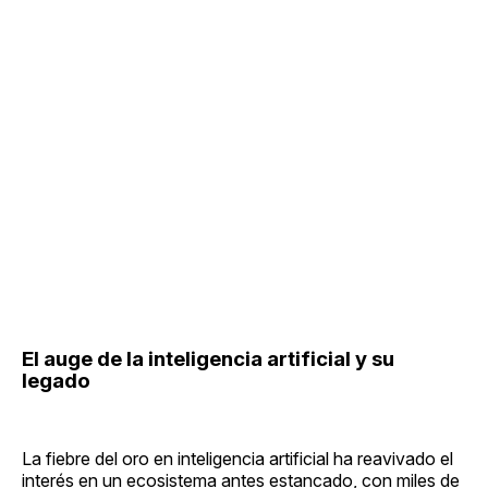
El auge de la inteligencia artificial y su
legado
La fiebre del oro en inteligencia artificial ha reavivado el
interés en un ecosistema antes estancado, con miles de