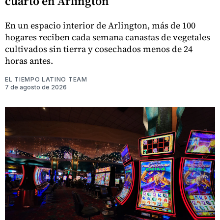
cuarto en Arlington
En un espacio interior de Arlington, más de 100
hogares reciben cada semana canastas de vegetales
cultivados sin tierra y cosechados menos de 24
horas antes.
EL TIEMPO LATINO TEAM
7 de agosto de 2026