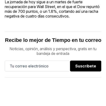
La jornada de hoy sigue a un martes de fuerte
recuperación para Wall Street, en el que el Dow repuntó
más de 700 puntos, o un 1.8%, cortando así una racha
negativa de cuatro días consecutivos.
Recibe lo mejor de Tiempo en tu correo
Noticias, opinión, análisis y perspectiva, gratis en tu
bandeja de entrada
Suscríbete