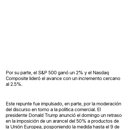
Por su parte, el S&P 500 ganó un 2% y el Nasdaq
Composite lideró el avance con un incremento cercano
al 2.5%.
Este repunte fue impulsado, en parte, por la moderación
del discurso en torno a la política comercial. El
presidente Donald Trump anunció el domingo un retraso
en la imposición de un arancel del 50% a productos de
la Unión Europea, posponiendo la medida hasta el 9 de