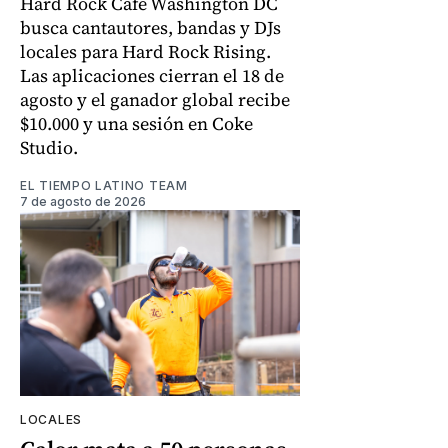
Hard Rock Cafe Washington DC
busca cantautores, bandas y DJs
locales para Hard Rock Rising.
Las aplicaciones cierran el 18 de
agosto y el ganador global recibe
$10.000 y una sesión en Coke
Studio.
EL TIEMPO LATINO TEAM
7 de agosto de 2026
LOCALES