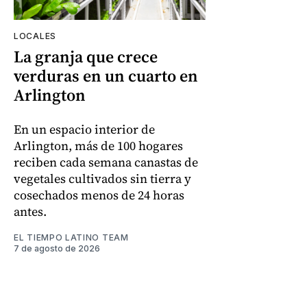
LOCALES
La granja que crece
verduras en un cuarto en
Arlington
En un espacio interior de
Arlington, más de 100 hogares
reciben cada semana canastas de
vegetales cultivados sin tierra y
cosechados menos de 24 horas
antes.
EL TIEMPO LATINO TEAM
7 de agosto de 2026