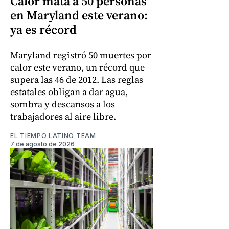
Calor mata a 50 personas
en Maryland este verano:
ya es récord
Maryland registró 50 muertes por
calor este verano, un récord que
supera las 46 de 2012. Las reglas
estatales obligan a dar agua,
sombra y descansos a los
trabajadores al aire libre.
EL TIEMPO LATINO TEAM
7 de agosto de 2026