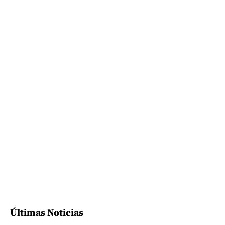
Últimas Noticias