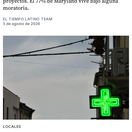
proyectos. El 77% de Maryland vive bajo alguna
moratoria.
EL TIEMPO LATINO TEAM
5 de agosto de 2026
LOCALES