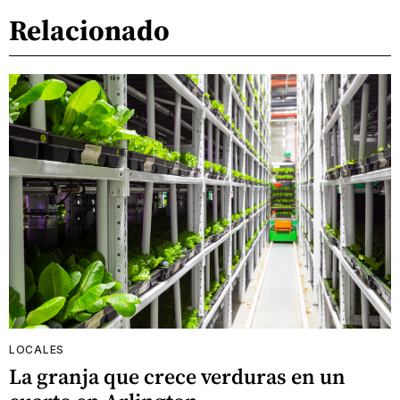
Relacionado
LOCALES
La granja que crece verduras en un