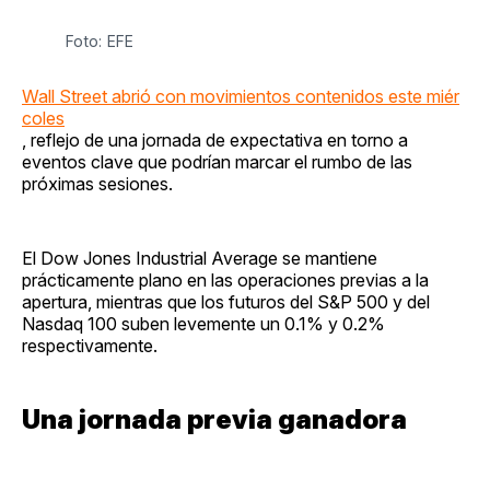
Foto: EFE
Wall Street abrió con movimientos contenidos este miér
coles
, reflejo de una jornada de expectativa en torno a
eventos clave que podrían marcar el rumbo de las
próximas sesiones.
El Dow Jones Industrial Average se mantiene
prácticamente plano en las operaciones previas a la
apertura, mientras que los futuros del S&P 500 y del
Nasdaq 100 suben levemente un 0.1% y 0.2%
respectivamente.
Una jornada previa ganadora