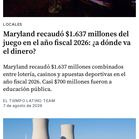
LOCALES
Maryland recaudó $1.637 millones del
juego en el año fiscal 2026: ¿a dónde va
el dinero?
Maryland recaudó $1.637 millones combinados
entre lotería, casinos y apuestas deportivas en el
año fiscal 2026. Casi $700 millones fueron a
educación pública.
EL TIEMPO LATINO TEAM
7 de agosto de 2026