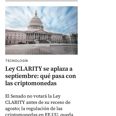
TECNOLOGÍA
Ley CLARITY se aplaza a
septiembre: qué pasa con
las criptomonedas
El Senado no votará la Ley
CLARITY antes de su receso de
agosto; la regulación de las
criptomonedas en EE.UU. queda