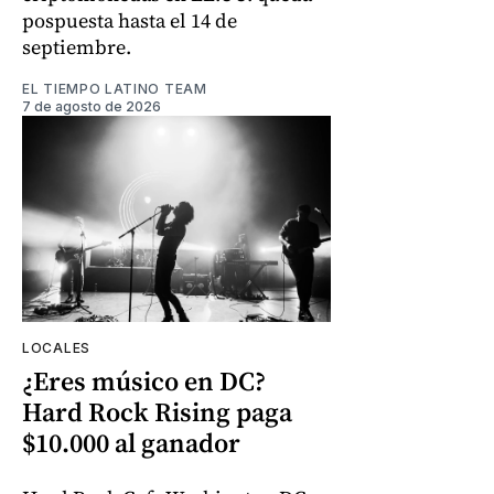
pospuesta hasta el 14 de
septiembre.
EL TIEMPO LATINO TEAM
7 de agosto de 2026
LOCALES
¿Eres músico en DC?
Hard Rock Rising paga
$10.000 al ganador