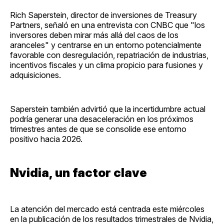
Rich Saperstein, director de inversiones de Treasury
Partners, señaló en una entrevista con CNBC que "los
inversores deben mirar más allá del caos de los
aranceles" y centrarse en un entorno potencialmente
favorable con desregulación, repatriación de industrias,
incentivos fiscales y un clima propicio para fusiones y
adquisiciones.
Saperstein también advirtió que la incertidumbre actual
podría generar una desaceleración en los próximos
trimestres antes de que se consolide ese entorno
positivo hacia 2026.
Nvidia, un factor clave
La atención del mercado está centrada este miércoles
en la publicación de los resultados trimestrales de Nvidia,