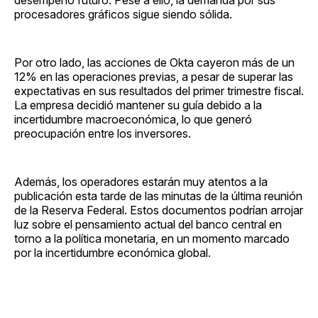
procesadores gráficos sigue siendo sólida.
Por otro lado, las acciones de Okta cayeron más de un
12% en las operaciones previas, a pesar de superar las
expectativas en sus resultados del primer trimestre fiscal.
La empresa decidió mantener su guía debido a la
incertidumbre macroeconómica, lo que generó
preocupación entre los inversores.
Además, los operadores estarán muy atentos a la
publicación esta tarde de las minutas de la última reunión
de la Reserva Federal. Estos documentos podrían arrojar
luz sobre el pensamiento actual del banco central en
torno a la política monetaria, en un momento marcado
por la incertidumbre económica global.