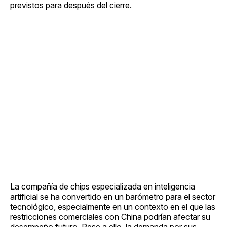
previstos para después del cierre.
La compañía de chips especializada en inteligencia
artificial se ha convertido en un barómetro para el sector
tecnológico, especialmente en un contexto en el que las
restricciones comerciales con China podrían afectar su
desempeño futuro. Pese a ello, la demanda por sus