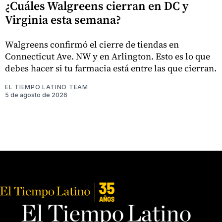
¿Cuáles Walgreens cierran en DC y
Virginia esta semana?
Walgreens confirmó el cierre de tiendas en
Connecticut Ave. NW y en Arlington. Esto es lo que
debes hacer si tu farmacia está entre las que cierran.
EL TIEMPO LATINO TEAM
5 de agosto de 2026