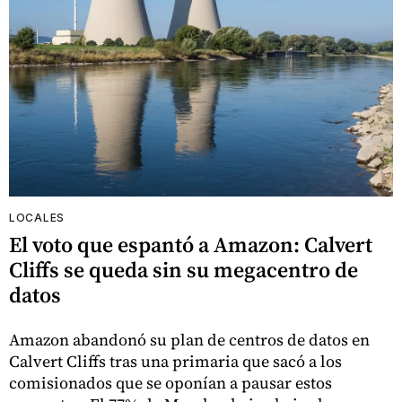
LOCALES
El voto que espantó a Amazon: Calvert
Cliffs se queda sin su megacentro de
datos
Amazon abandonó su plan de centros de datos en
Calvert Cliffs tras una primaria que sacó a los
comisionados que se oponían a pausar estos