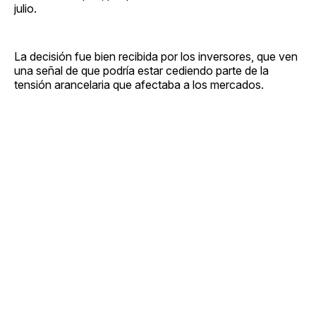
julio.
La decisión fue bien recibida por los inversores, que ven
una señal de que podría estar cediendo parte de la
tensión arancelaria que afectaba a los mercados.