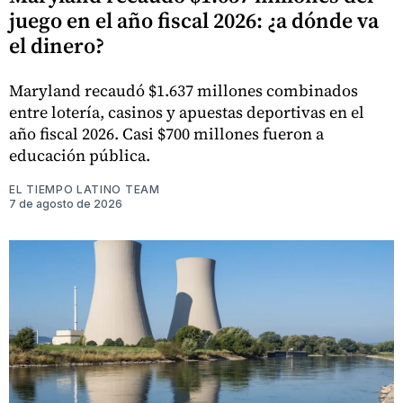
juego en el año fiscal 2026: ¿a dónde va
el dinero?
Maryland recaudó $1.637 millones combinados
entre lotería, casinos y apuestas deportivas en el
año fiscal 2026. Casi $700 millones fueron a
educación pública.
EL TIEMPO LATINO TEAM
7 de agosto de 2026