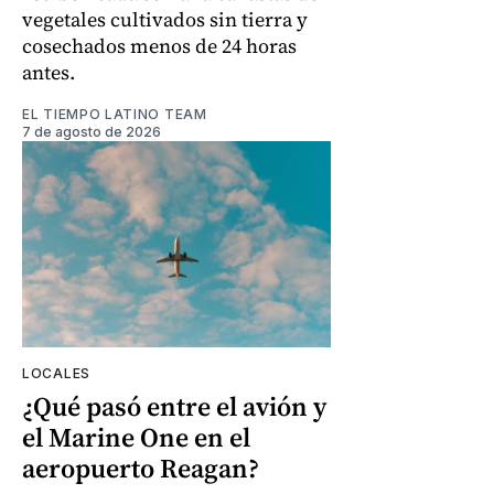
vegetales cultivados sin tierra y
cosechados menos de 24 horas
antes.
EL TIEMPO LATINO TEAM
7 de agosto de 2026
LOCALES
¿Qué pasó entre el avión y
el Marine One en el
aeropuerto Reagan?