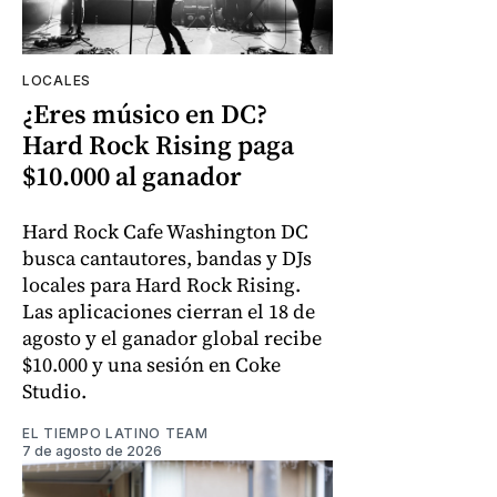
LOCALES
¿Eres músico en DC?
Hard Rock Rising paga
$10.000 al ganador
Hard Rock Cafe Washington DC
busca cantautores, bandas y DJs
locales para Hard Rock Rising.
Las aplicaciones cierran el 18 de
agosto y el ganador global recibe
$10.000 y una sesión en Coke
Studio.
EL TIEMPO LATINO TEAM
7 de agosto de 2026