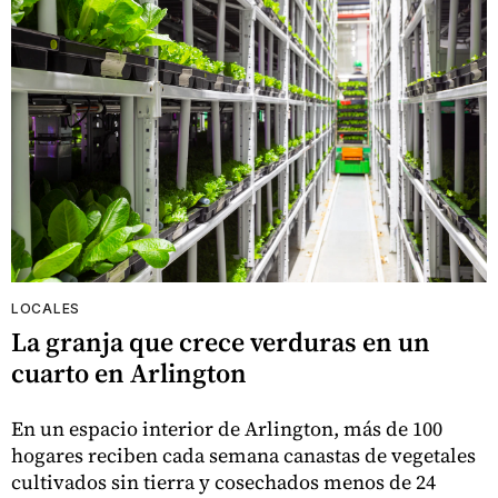
LOCALES
La granja que crece verduras en un
cuarto en Arlington
En un espacio interior de Arlington, más de 100
hogares reciben cada semana canastas de vegetales
cultivados sin tierra y cosechados menos de 24