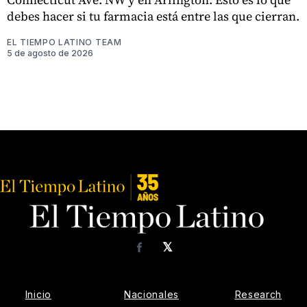
debes hacer si tu farmacia está entre las que cierran.
EL TIEMPO LATINO TEAM
5 de agosto de 2026
𝕏
Facebook
Inicio
Nacionales
Research