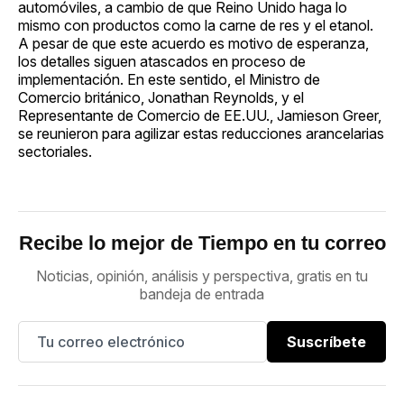
automóviles, a cambio de que Reino Unido haga lo
mismo con productos como la carne de res y el etanol.
A pesar de que este acuerdo es motivo de esperanza,
los detalles siguen atascados en proceso de
implementación. En este sentido, el Ministro de
Comercio británico, Jonathan Reynolds, y el
Representante de Comercio de EE.UU., Jamieson Greer,
se reunieron para agilizar estas reducciones arancelarias
sectoriales.
Recibe lo mejor de Tiempo en tu correo
Noticias, opinión, análisis y perspectiva, gratis en tu
bandeja de entrada
Suscríbete