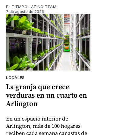
EL TIEMPO LATINO TEAM
7 de agosto de 2026
LOCALES
La granja que crece
verduras en un cuarto en
Arlington
En un espacio interior de
Arlington, más de 100 hogares
reciben cada semana canastas de