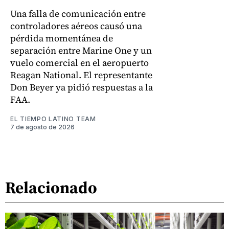
Una falla de comunicación entre
controladores aéreos causó una
pérdida momentánea de
separación entre Marine One y un
vuelo comercial en el aeropuerto
Reagan National. El representante
Don Beyer ya pidió respuestas a la
FAA.
EL TIEMPO LATINO TEAM
7 de agosto de 2026
Relacionado