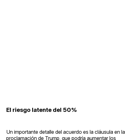
El riesgo latente del 50%
Un importante detalle del acuerdo es la cláusula en la
proclamación de Trump, que podría aumentar los