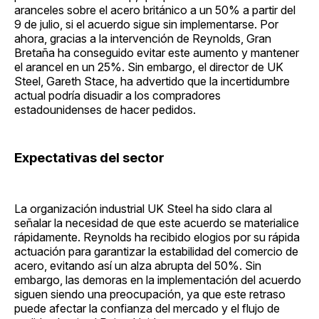
aranceles sobre el acero británico a un 50% a partir del
9 de julio, si el acuerdo sigue sin implementarse. Por
ahora, gracias a la intervención de Reynolds, Gran
Bretaña ha conseguido evitar este aumento y mantener
el arancel en un 25%. Sin embargo, el director de UK
Steel, Gareth Stace, ha advertido que la incertidumbre
actual podría disuadir a los compradores
estadounidenses de hacer pedidos.
Expectativas del sector
La organización industrial UK Steel ha sido clara al
señalar la necesidad de que este acuerdo se materialice
rápidamente. Reynolds ha recibido elogios por su rápida
actuación para garantizar la estabilidad del comercio de
acero, evitando así un alza abrupta del 50%. Sin
embargo, las demoras en la implementación del acuerdo
siguen siendo una preocupación, ya que este retraso
puede afectar la confianza del mercado y el flujo de