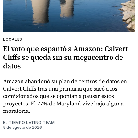
LOCALES
El voto que espantó a Amazon: Calvert
Cliffs se queda sin su megacentro de
datos
Amazon abandonó su plan de centros de datos en
Calvert Cliffs tras una primaria que sacó a los
comisionados que se oponían a pausar estos
proyectos. El 77% de Maryland vive bajo alguna
moratoria.
EL TIEMPO LATINO TEAM
5 de agosto de 2026