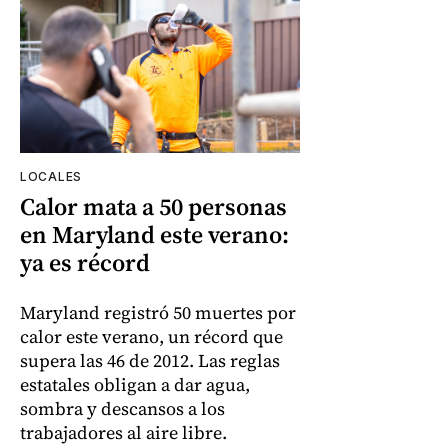
LOCALES
Calor mata a 50 personas
en Maryland este verano:
ya es récord
Maryland registró 50 muertes por
calor este verano, un récord que
supera las 46 de 2012. Las reglas
estatales obligan a dar agua,
sombra y descansos a los
trabajadores al aire libre.