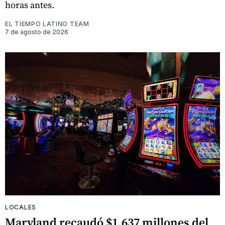
horas antes.
EL TIEMPO LATINO TEAM
7 de agosto de 2026
LOCALES
Maryland recaudó $1.637 millones del