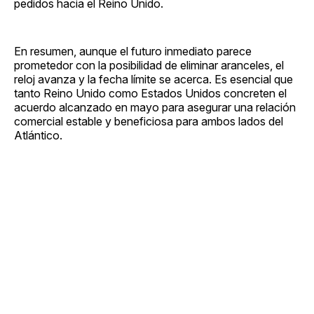
pedidos hacia el Reino Unido.
En resumen, aunque el futuro inmediato parece
prometedor con la posibilidad de eliminar aranceles, el
reloj avanza y la fecha límite se acerca. Es esencial que
tanto Reino Unido como Estados Unidos concreten el
acuerdo alcanzado en mayo para asegurar una relación
comercial estable y beneficiosa para ambos lados del
Atlántico.