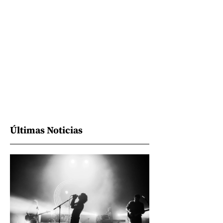
Últimas Noticias