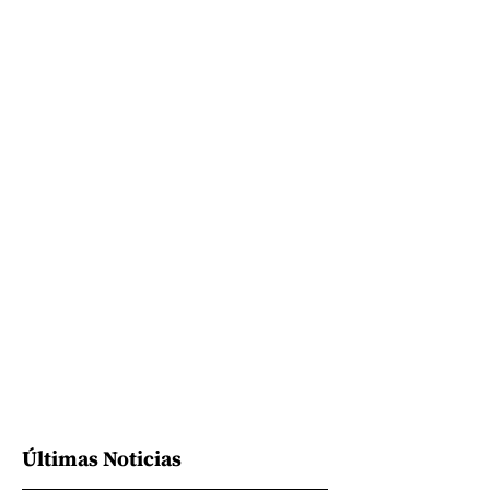
Últimas Noticias