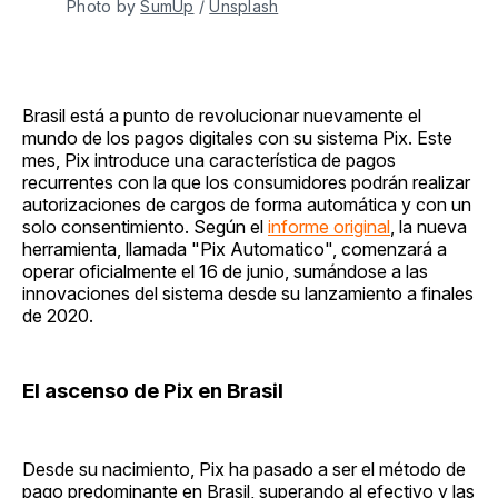
Photo by 
SumUp
 / 
Unsplash
Brasil está a punto de revolucionar nuevamente el
mundo de los pagos digitales con su sistema Pix. Este
mes, Pix introduce una característica de pagos
recurrentes con la que los consumidores podrán realizar
autorizaciones de cargos de forma automática y con un
solo consentimiento. Según el
informe original
, la nueva
herramienta, llamada "Pix Automatico", comenzará a
operar oficialmente el 16 de junio, sumándose a las
innovaciones del sistema desde su lanzamiento a finales
de 2020.
El ascenso de Pix en Brasil
Desde su nacimiento, Pix ha pasado a ser el método de
pago predominante en Brasil, superando al efectivo y las