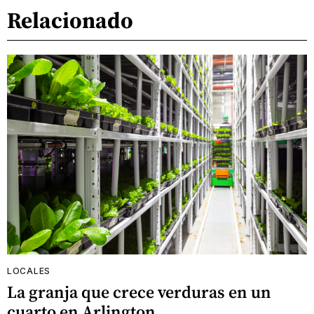
Relacionado
LOCALES
La granja que crece verduras en un
cuarto en Arlington