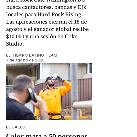
busca cantautores, bandas y DJs
locales para Hard Rock Rising.
Las aplicaciones cierran el 18 de
agosto y el ganador global recibe
$10.000 y una sesión en Coke
Studio.
EL TIEMPO LATINO TEAM
7 de agosto de 2026
LOCALES
Calor mata a 50 personas