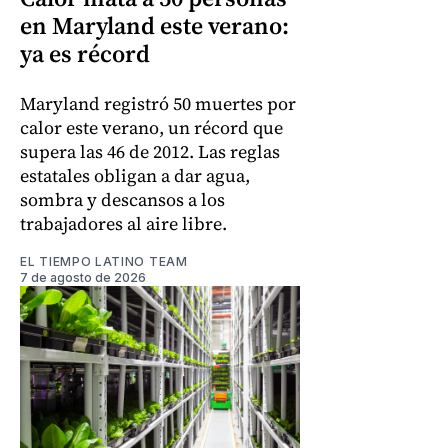
en Maryland este verano:
ya es récord
Maryland registró 50 muertes por
calor este verano, un récord que
supera las 46 de 2012. Las reglas
estatales obligan a dar agua,
sombra y descansos a los
trabajadores al aire libre.
EL TIEMPO LATINO TEAM
7 de agosto de 2026