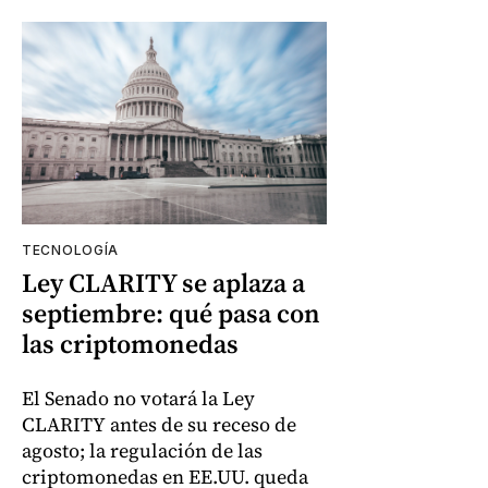
TECNOLOGÍA
Ley CLARITY se aplaza a
septiembre: qué pasa con
las criptomonedas
El Senado no votará la Ley
CLARITY antes de su receso de
agosto; la regulación de las
criptomonedas en EE.UU. queda