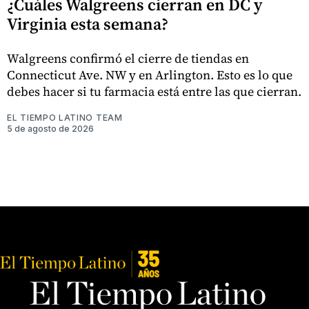
¿Cuáles Walgreens cierran en DC y
Virginia esta semana?
Walgreens confirmó el cierre de tiendas en
Connecticut Ave. NW y en Arlington. Esto es lo que
debes hacer si tu farmacia está entre las que cierran.
EL TIEMPO LATINO TEAM
5 de agosto de 2026