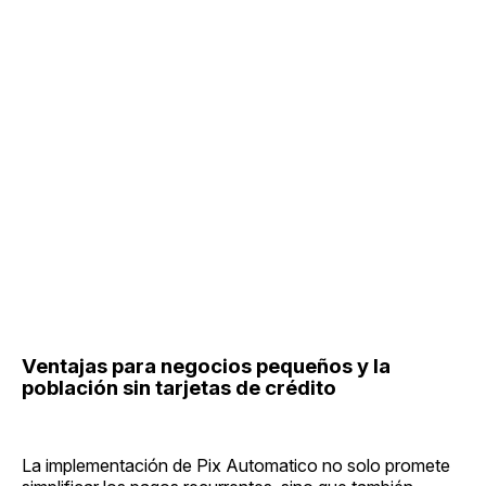
Ventajas para negocios pequeños y la
población sin tarjetas de crédito
La implementación de Pix Automatico no solo promete