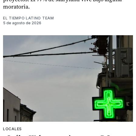
moratoria.
EL TIEMPO LATINO TEAM
5 de agosto de 2026
LOCALES