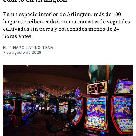
En un espacio interior de Arlington, más de 100
hogares reciben cada semana canastas de vegetales
cultivados sin tierra y cosechados menos de 24
horas antes.
EL TIEMPO LATINO TEAM
7 de agosto de 2026