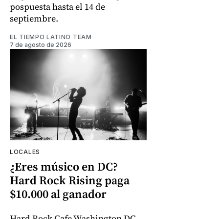
pospuesta hasta el 14 de
septiembre.
EL TIEMPO LATINO TEAM
7 de agosto de 2026
LOCALES
¿Eres músico en DC?
Hard Rock Rising paga
$10.000 al ganador
Hard Rock Cafe Washington DC