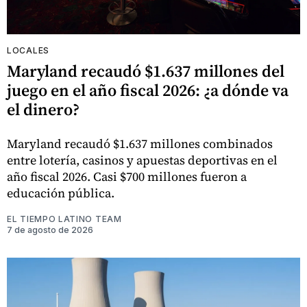
LOCALES
Maryland recaudó $1.637 millones del
juego en el año fiscal 2026: ¿a dónde va
el dinero?
Maryland recaudó $1.637 millones combinados
entre lotería, casinos y apuestas deportivas en el
año fiscal 2026. Casi $700 millones fueron a
educación pública.
EL TIEMPO LATINO TEAM
7 de agosto de 2026