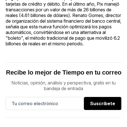
tarjetas de crédito y débito. En el último año, Pix manejó
transacciones por un valor de más de 26 billones de
reales (4.61 billones de dólares). Renato Gomes, director
de organización del sistema financiero del banco central,
señala que esta nueva función optimizará los pagos
automáticos, convirtiéndose en una alternativa al
"boleto", el método tradicional de pago que movilizó 6.2
billones de reales en el mismo periodo.
Recibe lo mejor de Tiempo en tu correo
Noticias, opinión, análisis y perspectiva, gratis en tu
bandeja de entrada
Suscríbete