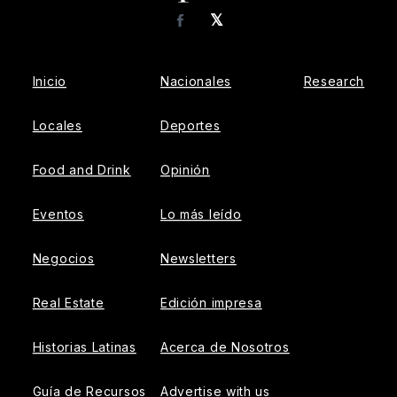
𝕏
Facebook
Inicio
Nacionales
Research
Locales
Deportes
Food and Drink
Opinión
Eventos
Lo más leído
Negocios
Newsletters
Real Estate
Edición impresa
Historias Latinas
Acerca de Nosotros
Guía de Recursos
Advertise with us