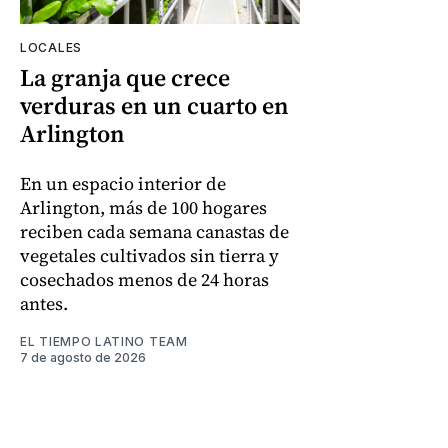
LOCALES
La granja que crece
verduras en un cuarto en
Arlington
En un espacio interior de
Arlington, más de 100 hogares
reciben cada semana canastas de
vegetales cultivados sin tierra y
cosechados menos de 24 horas
antes.
EL TIEMPO LATINO TEAM
7 de agosto de 2026