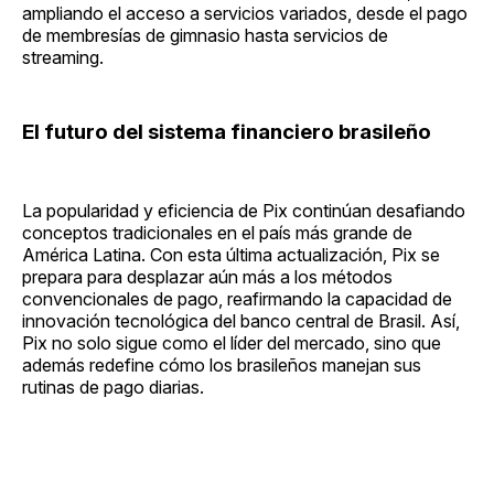
ampliando el acceso a servicios variados, desde el pago
de membresías de gimnasio hasta servicios de
streaming.
El futuro del sistema financiero brasileño
La popularidad y eficiencia de Pix continúan desafiando
conceptos tradicionales en el país más grande de
América Latina. Con esta última actualización, Pix se
prepara para desplazar aún más a los métodos
convencionales de pago, reafirmando la capacidad de
innovación tecnológica del banco central de Brasil. Así,
Pix no solo sigue como el líder del mercado, sino que
además redefine cómo los brasileños manejan sus
rutinas de pago diarias.