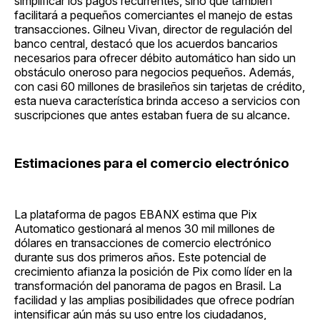
simplificar los pagos recurrentes, sino que también
facilitará a pequeños comerciantes el manejo de estas
transacciones. Gilneu Vivan, director de regulación del
banco central, destacó que los acuerdos bancarios
necesarios para ofrecer débito automático han sido un
obstáculo oneroso para negocios pequeños. Además,
con casi 60 millones de brasileños sin tarjetas de crédito,
esta nueva característica brinda acceso a servicios con
suscripciones que antes estaban fuera de su alcance.
Estimaciones para el comercio electrónico
La plataforma de pagos EBANX estima que Pix
Automatico gestionará al menos 30 mil millones de
dólares en transacciones de comercio electrónico
durante sus dos primeros años. Este potencial de
crecimiento afianza la posición de Pix como líder en la
transformación del panorama de pagos en Brasil. La
facilidad y las amplias posibilidades que ofrece podrían
intensificar aún más su uso entre los ciudadanos,