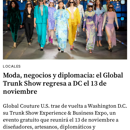
LOCALES
Moda, negocios y diplomacia: el Global
Trunk Show regresa a DC el 13 de
noviembre
Global Couture U.S. trae de vuelta a Washington D.C.
su Trunk Show Experience & Business Expo, un
evento gratuito que reunirá el 13 de noviembre a
diseñadores, artesanos, diplomáticos y