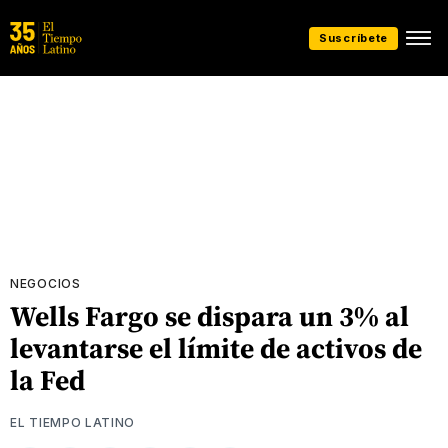
Suscríbete
NEGOCIOS
Wells Fargo se dispara un 3% al
levantarse el límite de activos de
la Fed
EL TIEMPO LATINO