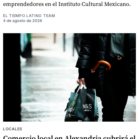
emprendedores en el Instituto Cultural Mexicano.
EL TIEMPO LATINO TEAM
4 de agosto de 2026
LOCALES
Comercio local en Alexandria cubrirá el