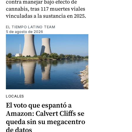
contra manejar bajo efecto de
cannabis, tras 117 muertes viales
vinculadas a la sustancia en 2025.
EL TIEMPO LATINO TEAM
5 de agosto de 2026
LOCALES
El voto que espantó a
Amazon: Calvert Cliffs se
queda sin su megacentro
de datos