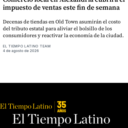
impuesto de ventas este fin de semana
Decenas de tiendas en Old Town asumirán el costo
del tributo estatal para aliviar el bolsillo de los
consumidores y reactivar la economía de la ciudad.
EL TIEMPO LATINO TEAM
4 de agosto de 2026