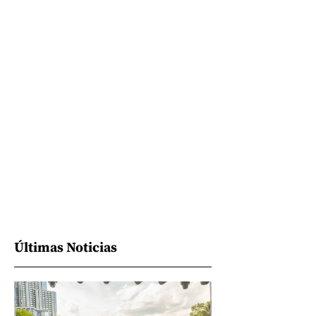
Últimas Noticias