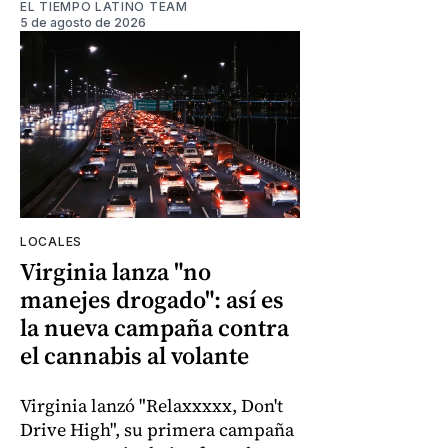
EL TIEMPO LATINO TEAM
5 de agosto de 2026
LOCALES
Virginia lanza "no
manejes drogado": así es
la nueva campaña contra
el cannabis al volante
Virginia lanzó "Relaxxxxx, Don't
Drive High", su primera campaña