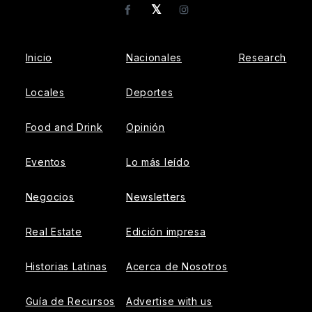
𝕏
Facebook
Instagram
Inicio
Nacionales
Research
Locales
Deportes
Food and Drink
Opinión
Eventos
Lo más leído
Negocios
Newsletters
Real Estate
Edición impresa
Historias Latinas
Acerca de Nosotros
Guía de Recursos
Advertise with us