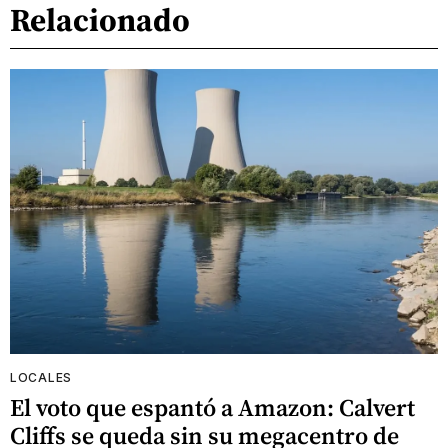
Relacionado
LOCALES
El voto que espantó a Amazon: Calvert
Cliffs se queda sin su megacentro de