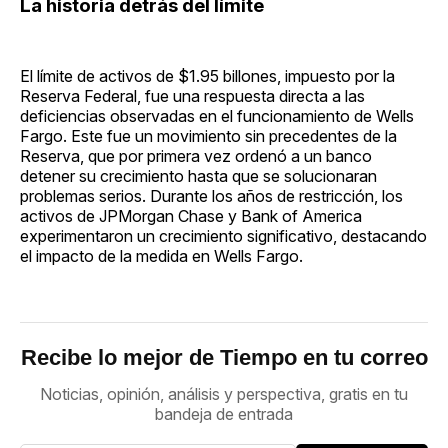
La historia detrás del límite
El límite de activos de $1.95 billones, impuesto por la
Reserva Federal, fue una respuesta directa a las
deficiencias observadas en el funcionamiento de Wells
Fargo. Este fue un movimiento sin precedentes de la
Reserva, que por primera vez ordenó a un banco
detener su crecimiento hasta que se solucionaran
problemas serios. Durante los años de restricción, los
activos de JPMorgan Chase y Bank of America
experimentaron un crecimiento significativo, destacando
el impacto de la medida en Wells Fargo.
Recibe lo mejor de Tiempo en tu correo
Noticias, opinión, análisis y perspectiva, gratis en tu
bandeja de entrada