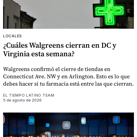
LOCALES
¿Cuáles Walgreens cierran en DC y
Virginia esta semana?
Walgreens confirmó el cierre de tiendas en
Connecticut Ave. NW y en Arlington. Esto es lo que
debes hacer si tu farmacia está entre las que cierran.
EL TIEMPO LATINO TEAM
5 de agosto de 2026