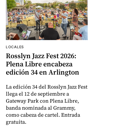
LOCALES
Rosslyn Jazz Fest 2026:
Plena Libre encabeza
edición 34 en Arlington
La edición 34 del Rosslyn Jazz Fest
llega el 12 de septiembre a
Gateway Park con Plena Libre,
banda nominada al Grammy,
como cabeza de cartel. Entrada
gratuita.