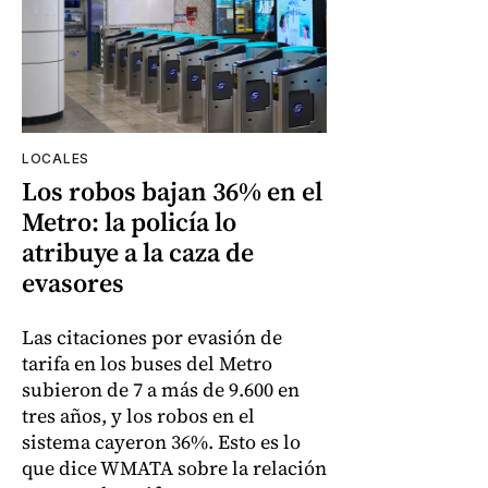
LOCALES
Los robos bajan 36% en el
Metro: la policía lo
atribuye a la caza de
evasores
Las citaciones por evasión de
tarifa en los buses del Metro
subieron de 7 a más de 9.600 en
tres años, y los robos en el
sistema cayeron 36%. Esto es lo
que dice WMATA sobre la relación