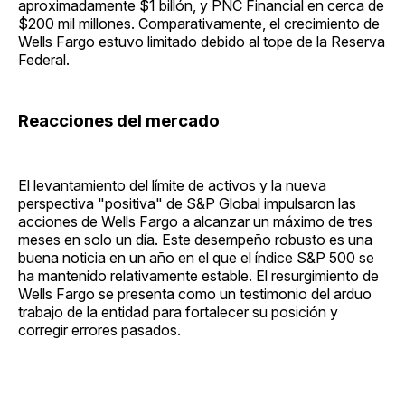
aproximadamente $1 billón, y PNC Financial en cerca de
$200 mil millones. Comparativamente, el crecimiento de
Wells Fargo estuvo limitado debido al tope de la Reserva
Federal.
Reacciones del mercado
El levantamiento del límite de activos y la nueva
perspectiva "positiva" de S&P Global impulsaron las
acciones de Wells Fargo a alcanzar un máximo de tres
meses en solo un día. Este desempeño robusto es una
buena noticia en un año en el que el índice S&P 500 se
ha mantenido relativamente estable. El resurgimiento de
Wells Fargo se presenta como un testimonio del arduo
trabajo de la entidad para fortalecer su posición y
corregir errores pasados.