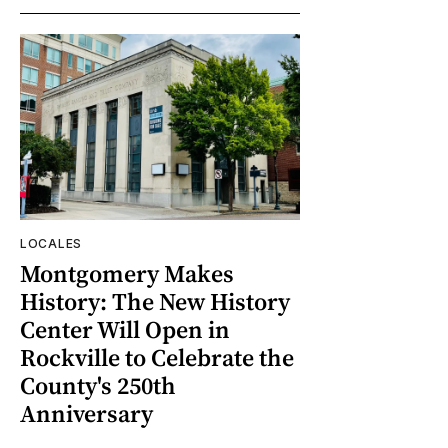
LOCALES
Montgomery Makes
History: The New History
Center Will Open in
Rockville to Celebrate the
County's 250th
Anniversary