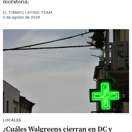
moratoria.
EL TIEMPO LATINO TEAM
5 de agosto de 2026
LOCALES
¿Cuáles Walgreens cierran en DC y