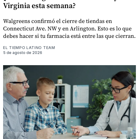
Virginia esta semana?
Walgreens confirmó el cierre de tiendas en
Connecticut Ave. NW y en Arlington. Esto es lo que
debes hacer si tu farmacia está entre las que cierran.
EL TIEMPO LATINO TEAM
5 de agosto de 2026