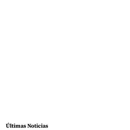
Últimas Noticias