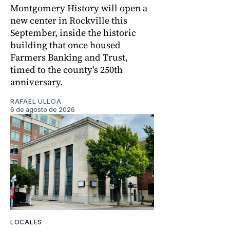
Montgomery History will open a
new center in Rockville this
September, inside the historic
building that once housed
Farmers Banking and Trust,
timed to the county's 250th
anniversary.
RAFAEL ULLOA
6 de agosto de 2026
LOCALES