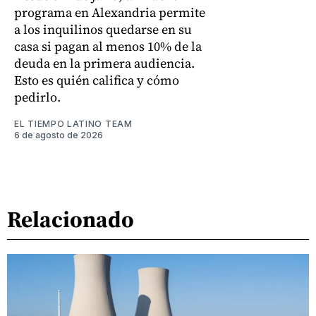
programa en Alexandria permite
a los inquilinos quedarse en su
casa si pagan al menos 10% de la
deuda en la primera audiencia.
Esto es quién califica y cómo
pedirlo.
EL TIEMPO LATINO TEAM
6 de agosto de 2026
Relacionado