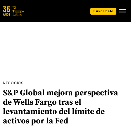
Suscríbete
NEGOCIOS
S&P Global mejora perspectiva
de Wells Fargo tras el
levantamiento del límite de
activos por la Fed