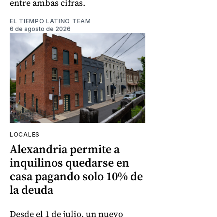
entre ambas cifras.
EL TIEMPO LATINO TEAM
6 de agosto de 2026
LOCALES
Alexandria permite a
inquilinos quedarse en
casa pagando solo 10% de
la deuda
Desde el 1 de julio, un nuevo