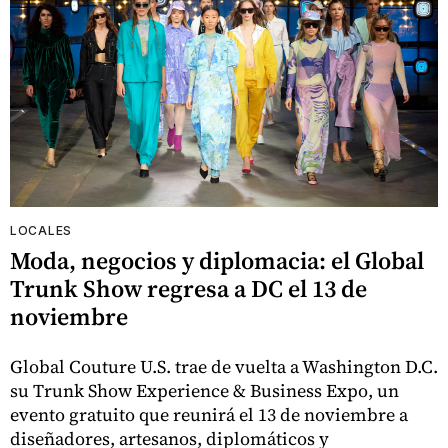
LOCALES
Moda, negocios y diplomacia: el Global
Trunk Show regresa a DC el 13 de
noviembre
Global Couture U.S. trae de vuelta a Washington D.C.
su Trunk Show Experience & Business Expo, un
evento gratuito que reunirá el 13 de noviembre a
diseñadores, artesanos, diplomáticos y