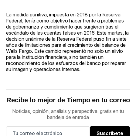
La medida punitiva, impuesta en 2018 por la Reserva
Federal, tenía como objetivo hacer frente a problemas
de gobernanza y cumplimiento que surgieron tras el
escándalo de las cuentas falsas en 2016. Este martes, la
decisión unánime de la Reserva Federal puso fin a siete
años de limitaciones para el crecimiento del balance de
Wells Fargo. Este cambio representó no solo un alivio
para la institución financiera, sino también un
reconocimiento de los esfuerzos del banco por reparar
su imagen y operaciones internas.
Recibe lo mejor de Tiempo en tu correo
Noticias, opinión, análisis y perspectiva, gratis en tu
bandeja de entrada
Suscríbete