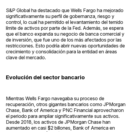
S&P Global ha destacado que Wells Fargo ha mejorado
significativamente su perfil de gobernanza, riesgo y
control, lo cual ha permitido el levantamiento del temido
límite de activos por parte de la Fed. Además, se espera
que el banco expanda su negocio de banca comercial y
de inversión, que fue uno de los más afectados por las
restricciones. Esto podría abrir nuevas oportunidades de
crecimiento y consolidación para la entidad en áreas
clave del mercado.
Evolución del sector bancario
Mientras Wells Fargo navegaba su proceso de
recuperación, otros gigantes bancarios como JPMorgan
Chase, Bank of America y PNC Financial aprovecharon
el periodo para ampliar significativamente sus activos.
Desde 2018, los activos de JPMorgan Chase han
aumentado en casi $2 billones, Bank of America en