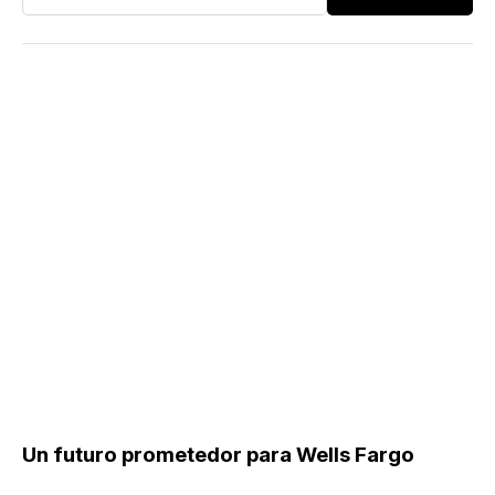
Un futuro prometedor para Wells Fargo