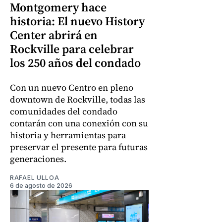
Montgomery hace
historia: El nuevo History
Center abrirá en
Rockville para celebrar
los 250 años del condado
Con un nuevo Centro en pleno
downtown de Rockville, todas las
comunidades del condado
contarán con una conexión con su
historia y herramientas para
preservar el presente para futuras
generaciones.
RAFAEL ULLOA
6 de agosto de 2026