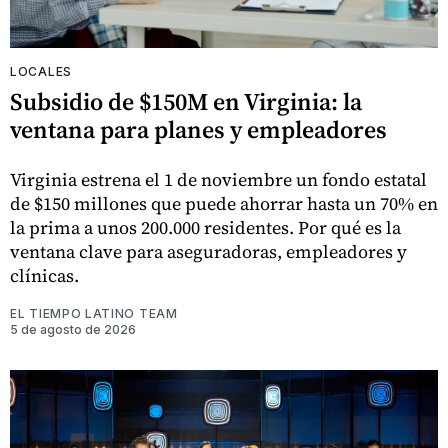
LOCALES
Subsidio de $150M en Virginia: la
ventana para planes y empleadores
Virginia estrena el 1 de noviembre un fondo estatal
de $150 millones que puede ahorrar hasta un 70% en
la prima a unos 200.000 residentes. Por qué es la
ventana clave para aseguradoras, empleadores y
clínicas.
EL TIEMPO LATINO TEAM
5 de agosto de 2026