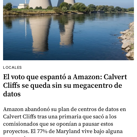
LOCALES
El voto que espantó a Amazon: Calvert
Cliffs se queda sin su megacentro de
datos
Amazon abandonó su plan de centros de datos en
Calvert Cliffs tras una primaria que sacó a los
comisionados que se oponían a pausar estos
proyectos. El 77% de Maryland vive bajo alguna