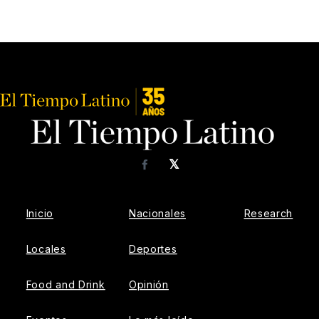
𝕏
Facebook
Inicio
Nacionales
Research
Locales
Deportes
Food and Drink
Opinión