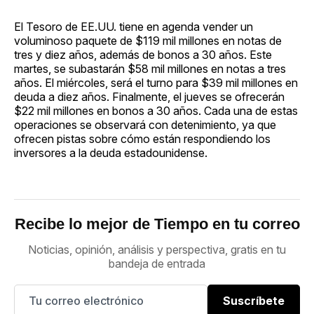
El Tesoro de EE.UU. tiene en agenda vender un
voluminoso paquete de $119 mil millones en notas de
tres y diez años, además de bonos a 30 años. Este
martes, se subastarán $58 mil millones en notas a tres
años. El miércoles, será el turno para $39 mil millones en
deuda a diez años. Finalmente, el jueves se ofrecerán
$22 mil millones en bonos a 30 años. Cada una de estas
operaciones se observará con detenimiento, ya que
ofrecen pistas sobre cómo están respondiendo los
inversores a la deuda estadounidense.
Recibe lo mejor de Tiempo en tu correo
Noticias, opinión, análisis y perspectiva, gratis en tu
bandeja de entrada
Suscríbete