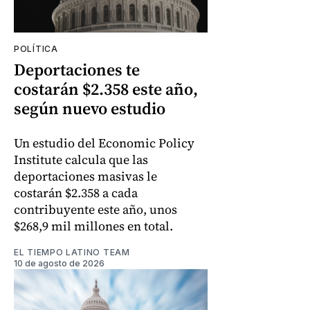
POLÍTICA
Deportaciones te
costarán $2.358 este año,
según nuevo estudio
Un estudio del Economic Policy
Institute calcula que las
deportaciones masivas le
costarán $2.358 a cada
contribuyente este año, unos
$268,9 mil millones en total.
EL TIEMPO LATINO TEAM
10 de agosto de 2026