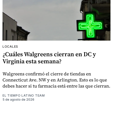
LOCALES
¿Cuáles Walgreens cierran en DC y
Virginia esta semana?
Walgreens confirmó el cierre de tiendas en
Connecticut Ave. NW y en Arlington. Esto es lo que
debes hacer si tu farmacia está entre las que cierran.
EL TIEMPO LATINO TEAM
5 de agosto de 2026