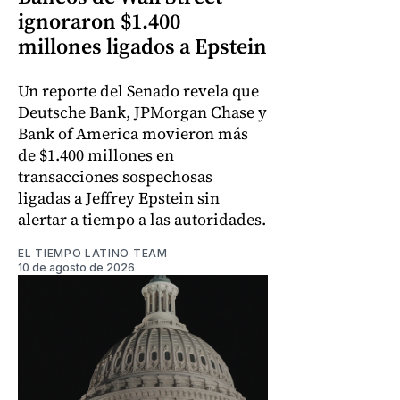
ignoraron $1.400
millones ligados a Epstein
Un reporte del Senado revela que
Deutsche Bank, JPMorgan Chase y
Bank of America movieron más
de $1.400 millones en
transacciones sospechosas
ligadas a Jeffrey Epstein sin
alertar a tiempo a las autoridades.
EL TIEMPO LATINO TEAM
10 de agosto de 2026