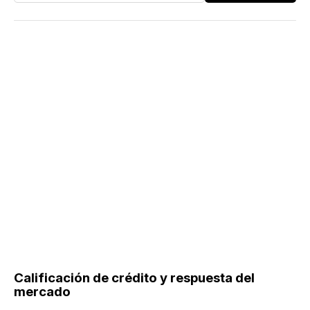
Calificación de crédito y respuesta del
mercado