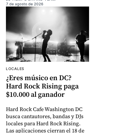
7 de agosto de 2026
LOCALES
¿Eres músico en DC?
Hard Rock Rising paga
$10.000 al ganador
Hard Rock Cafe Washington DC
busca cantautores, bandas y DJs
locales para Hard Rock Rising.
Las aplicaciones cierran el 18 de