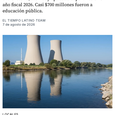
año fiscal 2026. Casi $700 millones fueron a
educación pública.
EL TIEMPO LATINO TEAM
7 de agosto de 2026
LOCALES