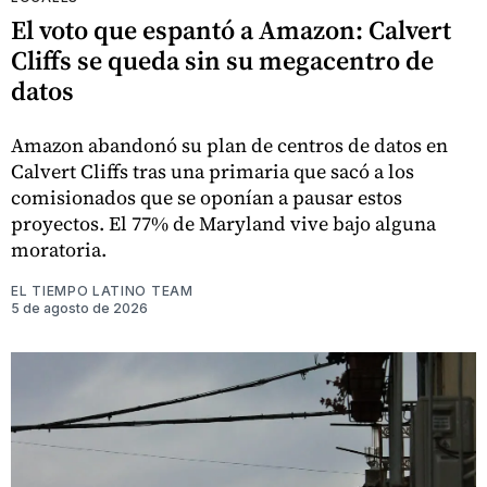
El voto que espantó a Amazon: Calvert
Cliffs se queda sin su megacentro de
datos
Amazon abandonó su plan de centros de datos en
Calvert Cliffs tras una primaria que sacó a los
comisionados que se oponían a pausar estos
proyectos. El 77% de Maryland vive bajo alguna
moratoria.
EL TIEMPO LATINO TEAM
5 de agosto de 2026