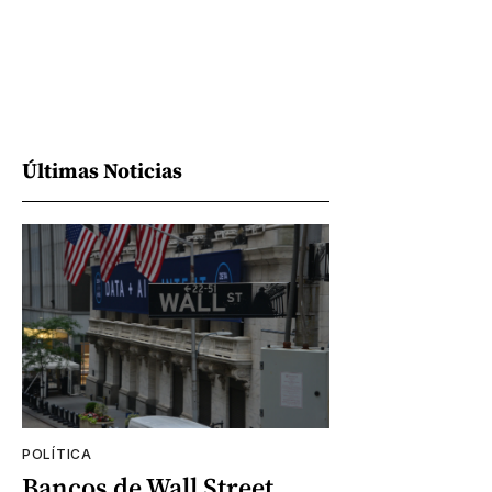
Últimas Noticias
POLÍTICA
Bancos de Wall Street