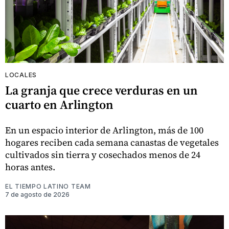
LOCALES
La granja que crece verduras en un
cuarto en Arlington
En un espacio interior de Arlington, más de 100
hogares reciben cada semana canastas de vegetales
cultivados sin tierra y cosechados menos de 24
horas antes.
EL TIEMPO LATINO TEAM
7 de agosto de 2026