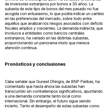
de inversores extranjeros por bonos a 30 años. La
subasta de este tipo de bonos del mes pasado no fue
acogida con entusiasmo, lo que podría indicar un cambio
en las preferencias del mercado, sobre todo entre
aquellos que analizan los riesgos asociados con deficits
fiscales amplios y crecientes. La demanda indirecta, que
involucra a entidades como bancos centrales
extranjeros, ha variado en las distintas subastas,
proporcionando un panorama mixto que merece
atención continua.
Pronósticos y conclusiones
Cabe señalar que Guneet Dhingra, de BNP Paribas, ha
comentado que hasta ahora las subastas han
transcurrido sin contratiempos significativos, apuntando
a una demanda constante tanto local como
internacional. Sin embargo, el futuro sigue siendo
incierto. Tanto el desempeño de estas subastas como