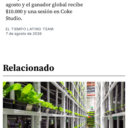
agosto y el ganador global recibe
$10.000 y una sesión en Coke
Studio.
EL TIEMPO LATINO TEAM
7 de agosto de 2026
Relacionado