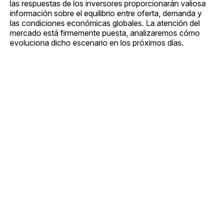
las respuestas de los inversores proporcionarán valiosa
información sobre el equilibrio entre oferta, demanda y
las condiciones económicas globales. La atención del
mercado está firmemente puesta, analizaremos cómo
evoluciona dicho escenario en los próximos días.