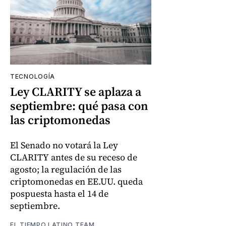
TECNOLOGÍA
Ley CLARITY se aplaza a
septiembre: qué pasa con
las criptomonedas
El Senado no votará la Ley
CLARITY antes de su receso de
agosto; la regulación de las
criptomonedas en EE.UU. queda
pospuesta hasta el 14 de
septiembre.
EL TIEMPO LATINO TEAM