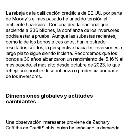
La rebaja de la calificación crediticia de EE.UU. por parte
de Moody's el mes pasado ha añadido tensión al
ambiente financiero. Con una deuda nacional que
asciende a $36 billones, la confianza de los inversores
podría estar a prueba. Aunque las subastas recientes,
como la de los bonos a tres años, han mostrado
resultados sólidos, la perspectiva hacia las inversiones a
largo plazo sigue siendo incierta. Recordemos que los
bonos a 30 años alcanzaron un rendimiento del 5.16% el
mes pasado, el más alto desde octubre de 2023, lo que
refleja una posible desconfianza o prudencia por parte
de los inversores.
Dimensiones globales y actitudes
cambiantes
Una observación interesante proviene de Zachary
Griffiths de CreditSights, quien ha señalado la demanda