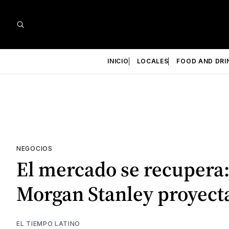
INICIO
LOCALES
FOOD AND DRI
NEGOCIOS
El mercado se recupera:
Morgan Stanley proyecta
EL TIEMPO LATINO