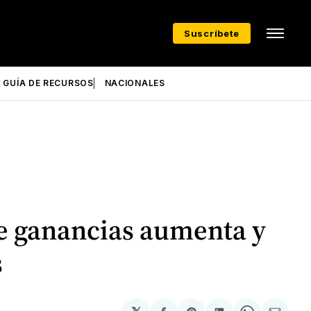
Suscríbete
GUÍA DE RECURSOS
NACIONALES
de ganancias aumenta y
s