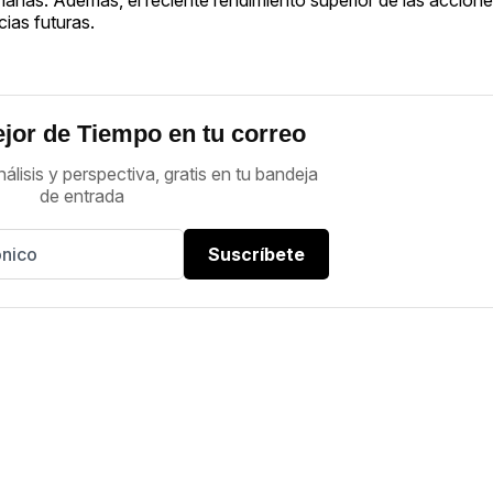
ias futuras.
jor de Tiempo en tu correo
nálisis y perspectiva, gratis en tu bandeja
de entrada
Suscríbete