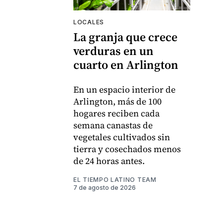
LOCALES
La granja que crece
verduras en un
cuarto en Arlington
En un espacio interior de
Arlington, más de 100
hogares reciben cada
semana canastas de
vegetales cultivados sin
tierra y cosechados menos
de 24 horas antes.
EL TIEMPO LATINO TEAM
7 de agosto de 2026