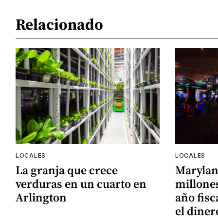
Relacionado
LOCALES
LOCALES
La granja que crece
Marylan
verduras en un cuarto en
millones
Arlington
año fisc
el diner