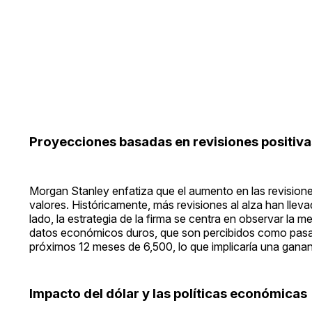
Proyecciones basadas en revisiones positiva
Morgan Stanley enfatiza que el aumento en las revisione
valores. Históricamente, más revisiones al alza han llev
lado, la estrategia de la firma se centra en observar la 
datos económicos duros, que son percibidos como pasad
próximos 12 meses de 6,500, lo que implicaría una ganan
Impacto del dólar y las políticas económicas