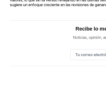
sugiere un enfoque creciente en las revisiones de gananc
Recibe lo me
Noticias, opinión, a