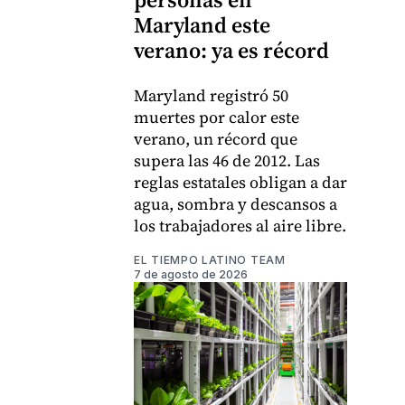
Maryland este
verano: ya es récord
Maryland registró 50
muertes por calor este
verano, un récord que
supera las 46 de 2012. Las
reglas estatales obligan a dar
agua, sombra y descansos a
los trabajadores al aire libre.
EL TIEMPO LATINO TEAM
7 de agosto de 2026