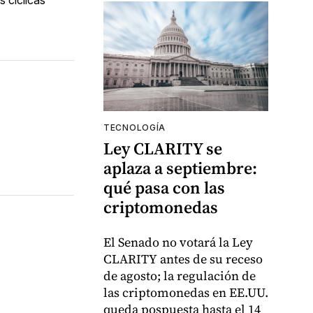
TECNOLOGÍA
Ley CLARITY se
aplaza a septiembre:
qué pasa con las
criptomonedas
El Senado no votará la Ley
CLARITY antes de su receso
de agosto; la regulación de
las criptomonedas en EE.UU.
queda pospuesta hasta el 14