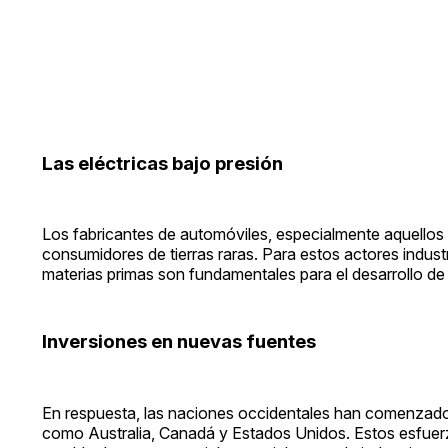
Las eléctricas bajo presión
Los fabricantes de automóviles, especialmente aquellos
consumidores de tierras raras. Para estos actores indust
materias primas son fundamentales para el desarrollo d
Inversiones en nuevas fuentes
En respuesta, las naciones occidentales han comenzado a
como Australia, Canadá y Estados Unidos. Estos esfuerz