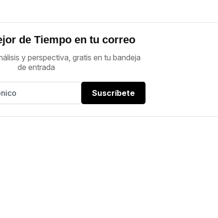
jor de Tiempo en tu correo
nálisis y perspectiva, gratis en tu bandeja
de entrada
Suscríbete