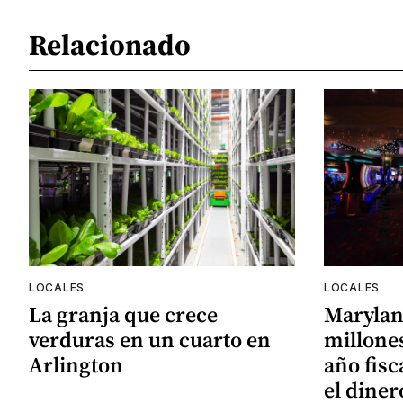
Relacionado
LOCALES
LOCALES
La granja que crece
Marylan
verduras en un cuarto en
millones
Arlington
año fisc
el diner