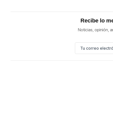
Recibe lo me
Noticias, opinión, a