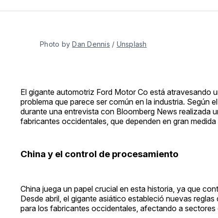
Photo by 
Dan Dennis
 / 
Unsplash
El gigante automotriz Ford Motor Co está atravesando una
problema que parece ser común en la industria. Según e
durante una entrevista con Bloomberg News realizada un 
fabricantes occidentales, que dependen en gran medida 
China y el control de procesamiento
China juega un papel crucial en esta historia, ya que co
Desde abril, el gigante asiático estableció nuevas reglas
para los fabricantes occidentales, afectando a sectores