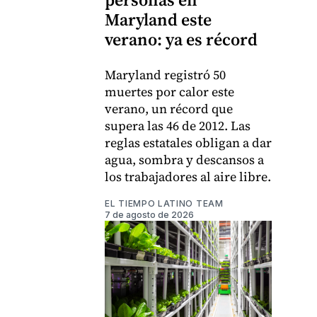
Maryland este
verano: ya es récord
Maryland registró 50
muertes por calor este
verano, un récord que
supera las 46 de 2012. Las
reglas estatales obligan a dar
agua, sombra y descansos a
los trabajadores al aire libre.
EL TIEMPO LATINO TEAM
7 de agosto de 2026