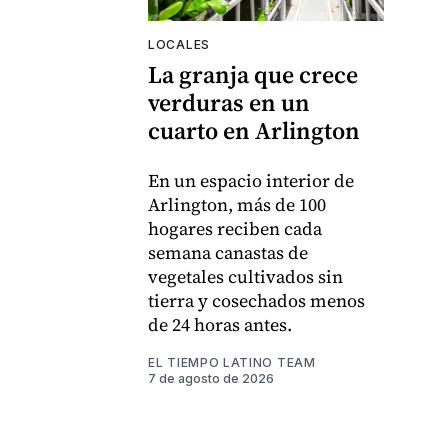
LOCALES
La granja que crece
verduras en un
cuarto en Arlington
En un espacio interior de
Arlington, más de 100
hogares reciben cada
semana canastas de
vegetales cultivados sin
tierra y cosechados menos
de 24 horas antes.
EL TIEMPO LATINO TEAM
7 de agosto de 2026