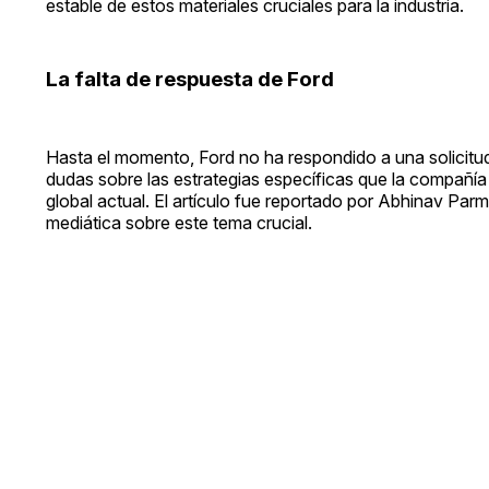
estable de estos materiales cruciales para la industria.
La falta de respuesta de Ford
Hasta el momento, Ford no ha respondido a una solicitud 
dudas sobre las estrategias específicas que la compañía
global actual. El artículo fue reportado por Abhinav Par
mediática sobre este tema crucial.