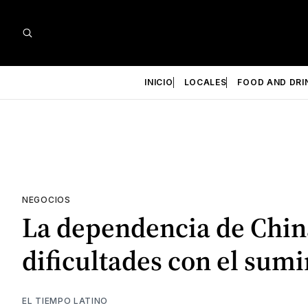
INICIO
LOCALES
FOOD AND DRI
NEGOCIOS
La dependencia de China
dificultades con el sumi
EL TIEMPO LATINO