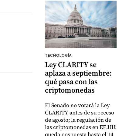
TECNOLOGÍA
Ley CLARITY se
aplaza a septiembre:
qué pasa con las
criptomonedas
El Senado no votará la Ley
CLARITY antes de su receso
de agosto; la regulación de
las criptomonedas en EE.UU.
queda pospuesta hasta el 14