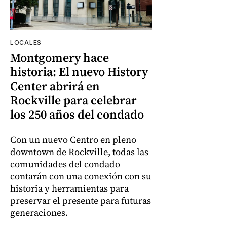
LOCALES
Montgomery hace
historia: El nuevo History
Center abrirá en
Rockville para celebrar
los 250 años del condado
Con un nuevo Centro en pleno
downtown de Rockville, todas las
comunidades del condado
contarán con una conexión con su
historia y herramientas para
preservar el presente para futuras
generaciones.