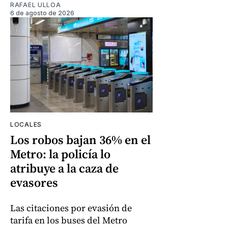
RAFAEL ULLOA
6 de agosto de 2026
LOCALES
Los robos bajan 36% en el
Metro: la policía lo
atribuye a la caza de
evasores
Las citaciones por evasión de
tarifa en los buses del Metro