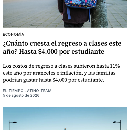
ECONOMÍA
¿Cuánto cuesta el regreso a clases este
año? Hasta $4.000 por estudiante
Los costos de regreso a clases subieron hasta 11%
este año por aranceles e inflación, y las familias
podrían gastar hasta $4.000 por estudiante.
EL TIEMPO LATINO TEAM
5 de agosto de 2026