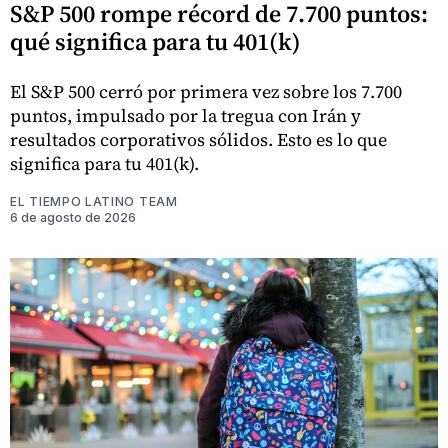
S&P 500 rompe récord de 7.700 puntos:
qué significa para tu 401(k)
El S&P 500 cerró por primera vez sobre los 7.700
puntos, impulsado por la tregua con Irán y
resultados corporativos sólidos. Esto es lo que
significa para tu 401(k).
EL TIEMPO LATINO TEAM
6 de agosto de 2026