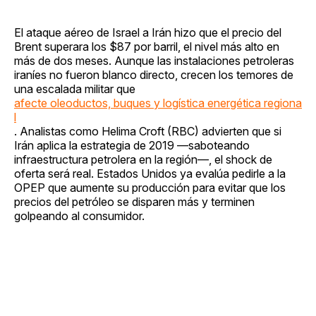
El ataque aéreo de Israel a Irán hizo que el precio del
Brent superara los $87 por barril, el nivel más alto en
más de dos meses. Aunque las instalaciones petroleras
iraníes no fueron blanco directo, crecen los temores de
una escalada militar que
afecte oleoductos, buques y logística energética regiona
l
. Analistas como Helima Croft (RBC) advierten que si
Irán aplica la estrategia de 2019 —saboteando
infraestructura petrolera en la región—, el shock de
oferta será real. Estados Unidos ya evalúa pedirle a la
OPEP que aumente su producción para evitar que los
precios del petróleo se disparen más y terminen
golpeando al consumidor.