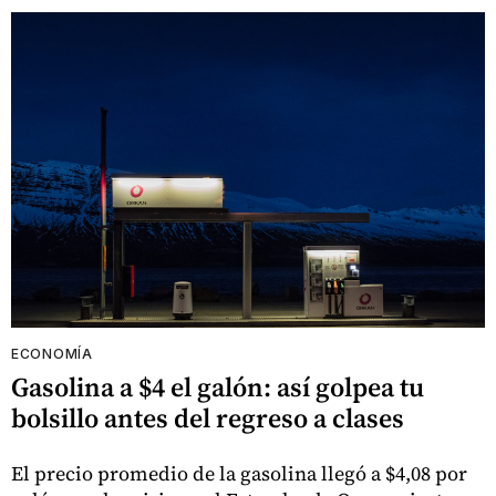
ECONOMÍA
Gasolina a $4 el galón: así golpea tu
bolsillo antes del regreso a clases
El precio promedio de la gasolina llegó a $4,08 por