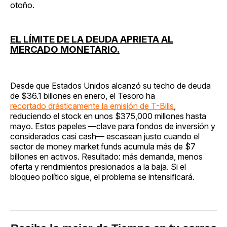
otoño.
EL LÍMITE DE LA DEUDA APRIETA AL
MERCADO MONETARIO.
Desde que Estados Unidos alcanzó su techo de deuda
de $36.1 billones en enero, el Tesoro ha
recortado drásticamente la emisión de T-Bills
,
reduciendo el stock en unos $375,000 millones hasta
mayo. Estos papeles —clave para fondos de inversión y
considerados casi cash— escasean justo cuando el
sector de money market funds acumula más de $7
billones en activos. Resultado: más demanda, menos
oferta y rendimientos presionados a la baja. Si el
bloqueo político sigue, el problema se intensificará.