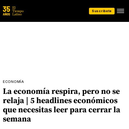
Suscríbete
ECONOMÍA
La economía respira, pero no se
relaja | 5 headlines económicos
que necesitas leer para cerrar la
semana