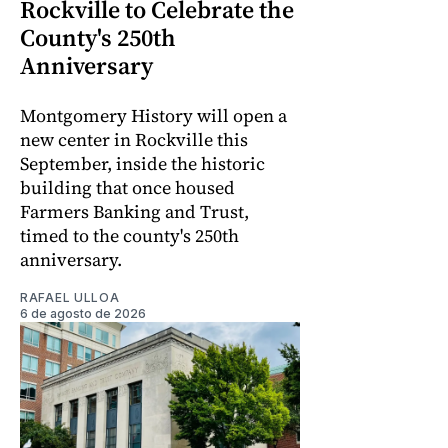
Rockville to Celebrate the
County's 250th
Anniversary
Montgomery History will open a
new center in Rockville this
September, inside the historic
building that once housed
Farmers Banking and Trust,
timed to the county's 250th
anniversary.
RAFAEL ULLOA
6 de agosto de 2026