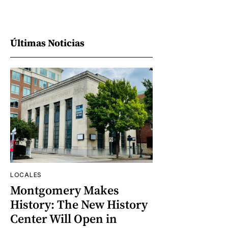
Últimas Noticias
LOCALES
Montgomery Makes
History: The New History
Center Will Open in