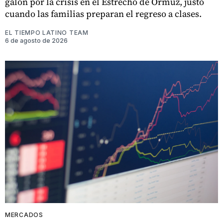
galón por la crisis en el Estrecho de Ormuz, justo
cuando las familias preparan el regreso a clases.
EL TIEMPO LATINO TEAM
6 de agosto de 2026
MERCADOS