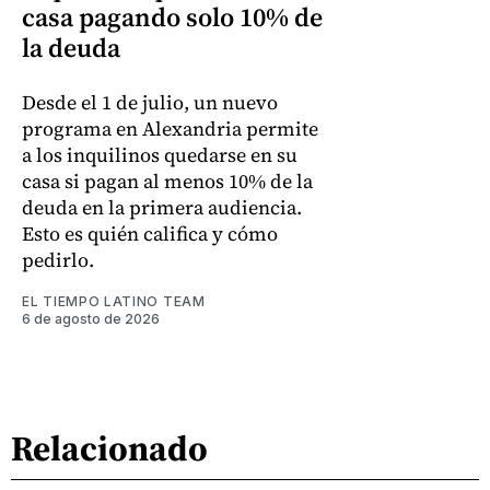
casa pagando solo 10% de
la deuda
Desde el 1 de julio, un nuevo
programa en Alexandria permite
a los inquilinos quedarse en su
casa si pagan al menos 10% de la
deuda en la primera audiencia.
Esto es quién califica y cómo
pedirlo.
EL TIEMPO LATINO TEAM
6 de agosto de 2026
Relacionado