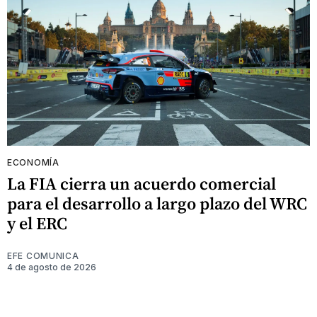
ECONOMÍA
La FIA cierra un acuerdo comercial
para el desarrollo a largo plazo del WRC
y el ERC
EFE COMUNICA
4 de agosto de 2026