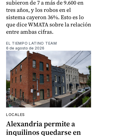
subieron de 7 a más de 9.600 en
tres años, y los robos en el
sistema cayeron 36%. Esto es lo
que dice WMATA sobre la relación
entre ambas cifras.
EL TIEMPO LATINO TEAM
6 de agosto de 2026
LOCALES
Alexandria permite a
inquilinos quedarse en