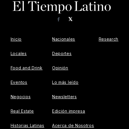
𝕏
Facebook
Inicio
Nacionales
Research
Locales
Deportes
Food and Drink
Opinión
Eventos
Lo más leído
Negocios
Newsletters
Real Estate
Edición impresa
Historias Latinas
Acerca de Nosotros