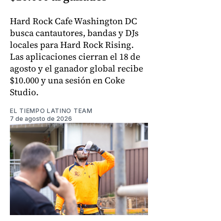
Hard Rock Cafe Washington DC
busca cantautores, bandas y DJs
locales para Hard Rock Rising.
Las aplicaciones cierran el 18 de
agosto y el ganador global recibe
$10.000 y una sesión en Coke
Studio.
EL TIEMPO LATINO TEAM
7 de agosto de 2026