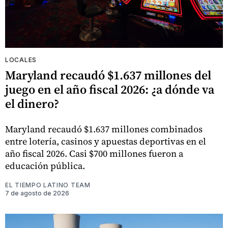
LOCALES
Maryland recaudó $1.637 millones del
juego en el año fiscal 2026: ¿a dónde va
el dinero?
Maryland recaudó $1.637 millones combinados
entre lotería, casinos y apuestas deportivas en el
año fiscal 2026. Casi $700 millones fueron a
educación pública.
EL TIEMPO LATINO TEAM
7 de agosto de 2026