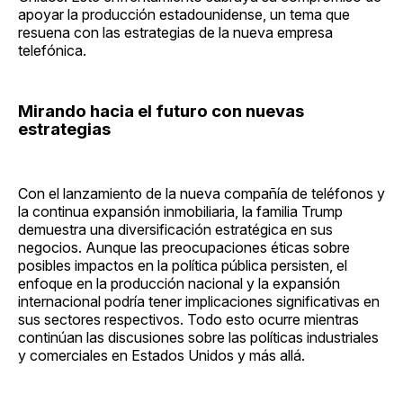
apoyar la producción estadounidense, un tema que
resuena con las estrategias de la nueva empresa
telefónica.
Mirando hacia el futuro con nuevas
estrategias
Con el lanzamiento de la nueva compañía de teléfonos y
la continua expansión inmobiliaria, la familia Trump
demuestra una diversificación estratégica en sus
negocios. Aunque las preocupaciones éticas sobre
posibles impactos en la política pública persisten, el
enfoque en la producción nacional y la expansión
internacional podría tener implicaciones significativas en
sus sectores respectivos. Todo esto ocurre mientras
continúan las discusiones sobre las políticas industriales
y comerciales en Estados Unidos y más allá.