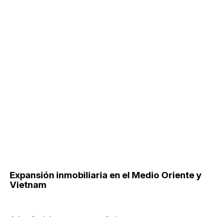
Expansión inmobiliaria en el Medio Oriente y
Vietnam