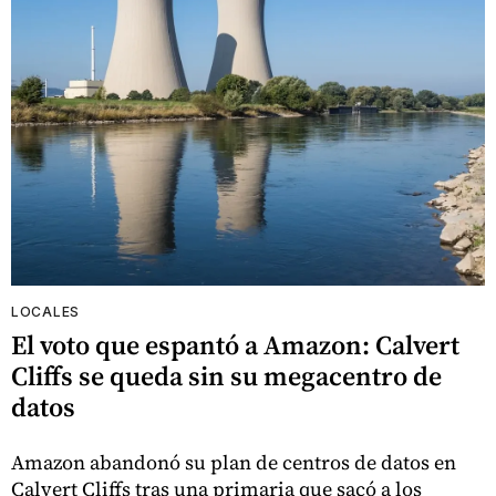
LOCALES
El voto que espantó a Amazon: Calvert
Cliffs se queda sin su megacentro de
datos
Amazon abandonó su plan de centros de datos en
Calvert Cliffs tras una primaria que sacó a los