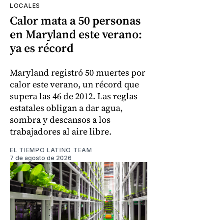
LOCALES
Calor mata a 50 personas
en Maryland este verano:
ya es récord
Maryland registró 50 muertes por
calor este verano, un récord que
supera las 46 de 2012. Las reglas
estatales obligan a dar agua,
sombra y descansos a los
trabajadores al aire libre.
EL TIEMPO LATINO TEAM
7 de agosto de 2026