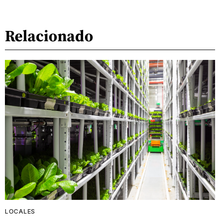
Relacionado
LOCALES