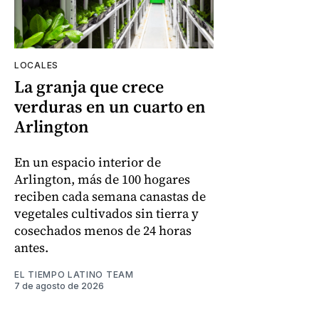
LOCALES
La granja que crece
verduras en un cuarto en
Arlington
En un espacio interior de
Arlington, más de 100 hogares
reciben cada semana canastas de
vegetales cultivados sin tierra y
cosechados menos de 24 horas
antes.
EL TIEMPO LATINO TEAM
7 de agosto de 2026