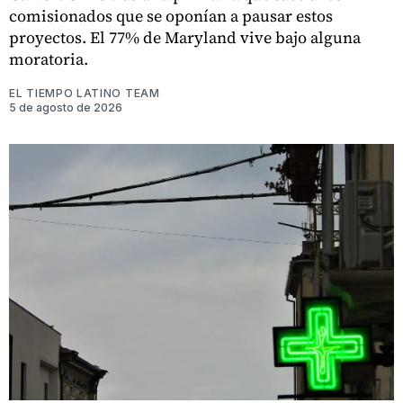
comisionados que se oponían a pausar estos
proyectos. El 77% de Maryland vive bajo alguna
moratoria.
EL TIEMPO LATINO TEAM
5 de agosto de 2026