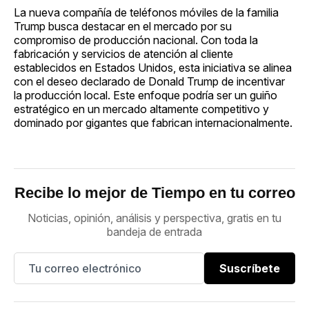
La nueva compañía de teléfonos móviles de la familia
Trump busca destacar en el mercado por su
compromiso de producción nacional. Con toda la
fabricación y servicios de atención al cliente
establecidos en Estados Unidos, esta iniciativa se alinea
con el deseo declarado de Donald Trump de incentivar
la producción local. Este enfoque podría ser un guiño
estratégico en un mercado altamente competitivo y
dominado por gigantes que fabrican internacionalmente.
Recibe lo mejor de Tiempo en tu correo
Noticias, opinión, análisis y perspectiva, gratis en tu
bandeja de entrada
Suscríbete