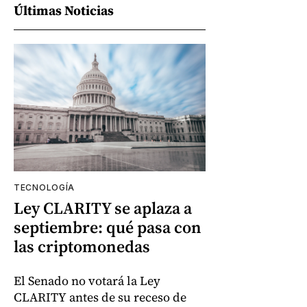
Últimas Noticias
TECNOLOGÍA
Ley CLARITY se aplaza a
septiembre: qué pasa con
las criptomonedas
El Senado no votará la Ley
CLARITY antes de su receso de