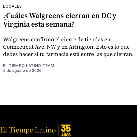
LOCALES
¿Cuáles Walgreens cierran en DC y
Virginia esta semana?
Walgreens confirmó el cierre de tiendas en
Connecticut Ave. NW y en Arlington. Esto es lo que
debes hacer si tu farmacia está entre las que cierran.
EL TIEMPO LATINO TEAM
5 de agosto de 2026