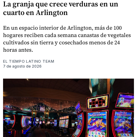
La granja que crece verduras en un
cuarto en Arlington
En un espacio interior de Arlington, más de 100
hogares reciben cada semana canastas de vegetales
cultivados sin tierra y cosechados menos de 24
horas antes.
EL TIEMPO LATINO TEAM
7 de agosto de 2026