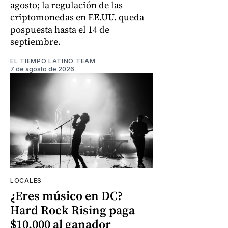
agosto; la regulación de las
criptomonedas en EE.UU. queda
pospuesta hasta el 14 de
septiembre.
EL TIEMPO LATINO TEAM
7 de agosto de 2026
LOCALES
¿Eres músico en DC?
Hard Rock Rising paga
$10.000 al ganador