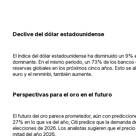
Declive del dólar estadounidense
El índice del dólar estadounidense ha disminuido un 9% 
dominante. En el mismo período, un 73% de los bancos ce
reservas globales en los próximos cinco años. Esto se a
euro y el renminbi, también aumente.
Perspectivas para el oro en el futuro
El futuro del oro parece prometedor, aún con prediccio
27% en lo que va del año, Citi predice que la demanda de
elecciones de 2026. Los analistas sugieren que el preci
mitad del año 2026.