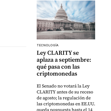
TECNOLOGÍA
Ley CLARITY se
aplaza a septiembre:
qué pasa con las
criptomonedas
El Senado no votará la Ley
CLARITY antes de su receso
de agosto; la regulación de
las criptomonedas en EE.UU.
queda pospuesta hasta el 14