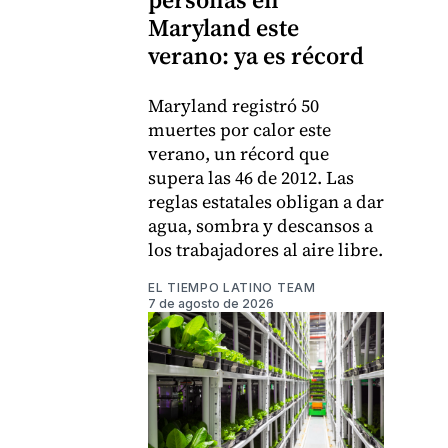
Maryland este
verano: ya es récord
Maryland registró 50
muertes por calor este
verano, un récord que
supera las 46 de 2012. Las
reglas estatales obligan a dar
agua, sombra y descansos a
los trabajadores al aire libre.
EL TIEMPO LATINO TEAM
7 de agosto de 2026