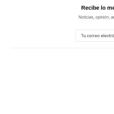
Recibe lo me
Noticias, opinión, a