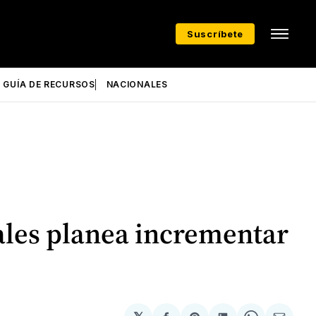
Suscríbete
GUÍA DE RECURSOS
NACIONALES
rales planea incrementar