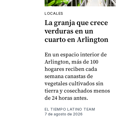
LOCALES
La granja que crece
verduras en un
cuarto en Arlington
En un espacio interior de
Arlington, más de 100
hogares reciben cada
semana canastas de
vegetales cultivados sin
tierra y cosechados menos
de 24 horas antes.
EL TIEMPO LATINO TEAM
7 de agosto de 2026