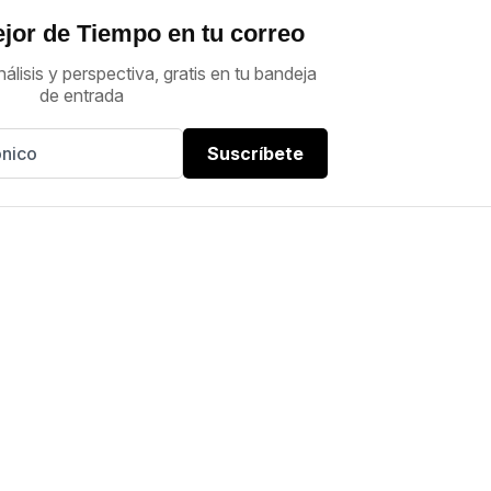
jor de Tiempo en tu correo
nálisis y perspectiva, gratis en tu bandeja
de entrada
Suscríbete