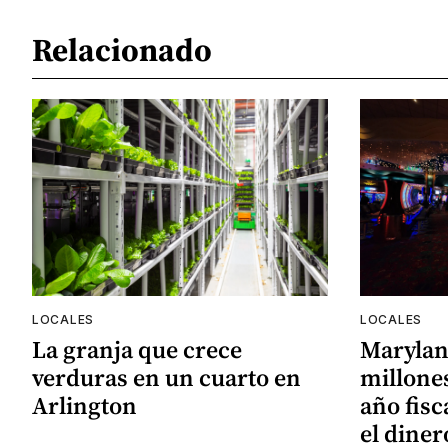
Relacionado
LOCALES
LOCALES
La granja que crece
Marylan
verduras en un cuarto en
millones
Arlington
año fisc
el diner