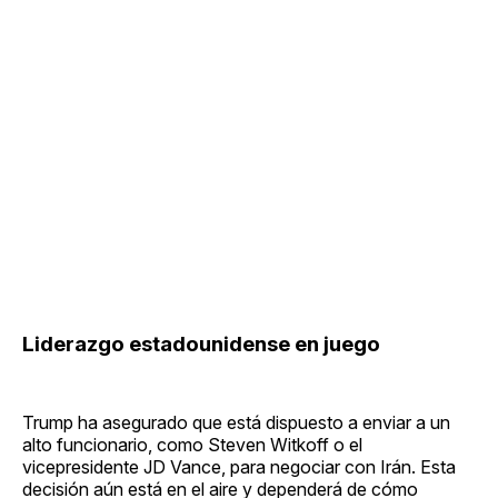
Liderazgo estadounidense en juego
Trump ha asegurado que está dispuesto a enviar a un
alto funcionario, como Steven Witkoff o el
vicepresidente JD Vance, para negociar con Irán. Esta
decisión aún está en el aire y dependerá de cómo