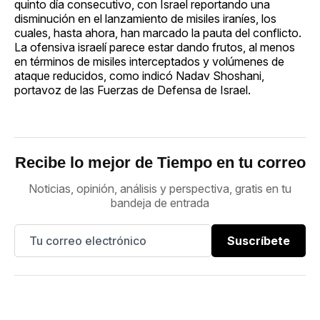
quinto día consecutivo, con Israel reportando una
disminución en el lanzamiento de misiles iraníes, los
cuales, hasta ahora, han marcado la pauta del conflicto.
La ofensiva israelí parece estar dando frutos, al menos
en términos de misiles interceptados y volúmenes de
ataque reducidos, como indicó Nadav Shoshani,
portavoz de las Fuerzas de Defensa de Israel.
Recibe lo mejor de Tiempo en tu correo
Noticias, opinión, análisis y perspectiva, gratis en tu
bandeja de entrada
Suscríbete