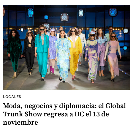
LOCALES
Moda, negocios y diplomacia: el Global
Trunk Show regresa a DC el 13 de
noviembre