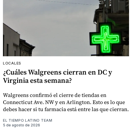
LOCALES
¿Cuáles Walgreens cierran en DC y
Virginia esta semana?
Walgreens confirmó el cierre de tiendas en
Connecticut Ave. NW y en Arlington. Esto es lo que
debes hacer si tu farmacia está entre las que cierran.
EL TIEMPO LATINO TEAM
5 de agosto de 2026