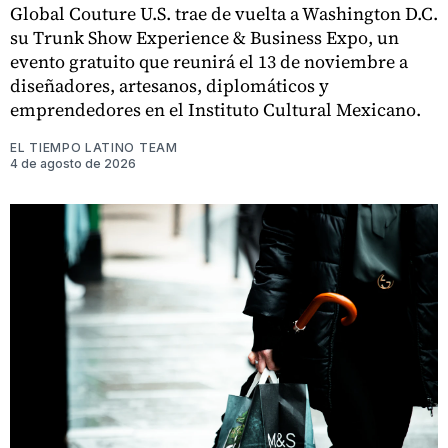
Global Couture U.S. trae de vuelta a Washington D.C.
su Trunk Show Experience & Business Expo, un
evento gratuito que reunirá el 13 de noviembre a
diseñadores, artesanos, diplomáticos y
emprendedores en el Instituto Cultural Mexicano.
EL TIEMPO LATINO TEAM
4 de agosto de 2026