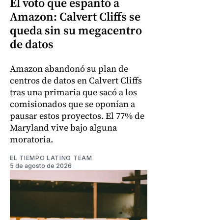
El voto que espantó a
Amazon: Calvert Cliffs se
queda sin su megacentro
de datos
Amazon abandonó su plan de
centros de datos en Calvert Cliffs
tras una primaria que sacó a los
comisionados que se oponían a
pausar estos proyectos. El 77% de
Maryland vive bajo alguna
moratoria.
EL TIEMPO LATINO TEAM
5 de agosto de 2026