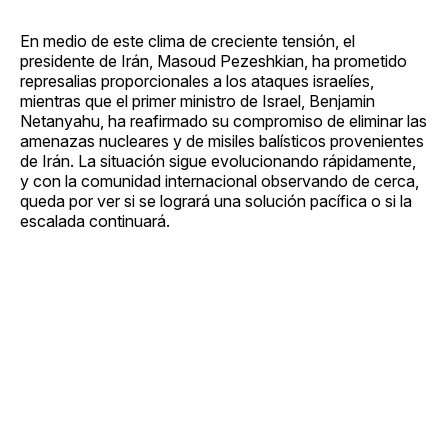
En medio de este clima de creciente tensión, el
presidente de Irán, Masoud Pezeshkian, ha prometido
represalias proporcionales a los ataques israelíes,
mientras que el primer ministro de Israel, Benjamin
Netanyahu, ha reafirmado su compromiso de eliminar las
amenazas nucleares y de misiles balísticos provenientes
de Irán. La situación sigue evolucionando rápidamente,
y con la comunidad internacional observando de cerca,
queda por ver si se logrará una solución pacífica o si la
escalada continuará.