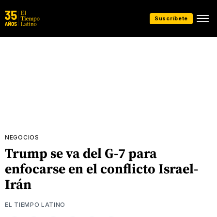
Suscríbete
NEGOCIOS
Trump se va del G-7 para
enfocarse en el conflicto Israel-
Irán
EL TIEMPO LATINO