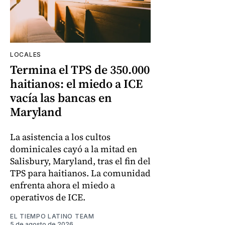
LOCALES
Termina el TPS de 350.000
haitianos: el miedo a ICE
vacía las bancas en
Maryland
La asistencia a los cultos
dominicales cayó a la mitad en
Salisbury, Maryland, tras el fin del
TPS para haitianos. La comunidad
enfrenta ahora el miedo a
operativos de ICE.
EL TIEMPO LATINO TEAM
5 de agosto de 2026