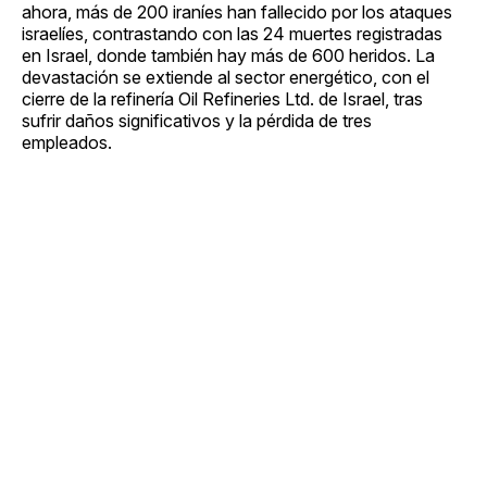
ahora, más de 200 iraníes han fallecido por los ataques
israelíes, contrastando con las 24 muertes registradas
en Israel, donde también hay más de 600 heridos. La
devastación se extiende al sector energético, con el
cierre de la refinería Oil Refineries Ltd. de Israel, tras
sufrir daños significativos y la pérdida de tres
empleados.