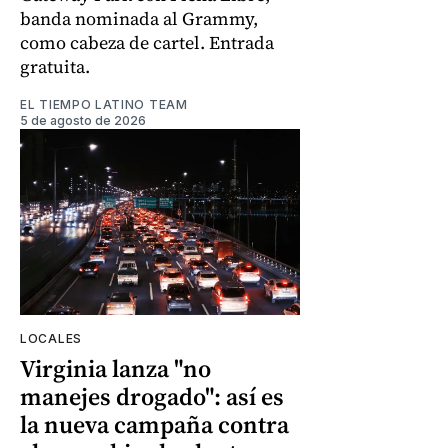
banda nominada al Grammy,
como cabeza de cartel. Entrada
gratuita.
EL TIEMPO LATINO TEAM
5 de agosto de 2026
LOCALES
Virginia lanza "no
manejes drogado": así es
la nueva campaña contra