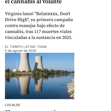
el cannabis al volante
Virginia lanzó "Relaxxxxx, Don't
Drive High", su primera campaña
contra manejar bajo efecto de
cannabis, tras 117 muertes viales
vinculadas a la sustancia en 2025.
EL TIEMPO LATINO TEAM
5 de agosto de 2026
LOCALES