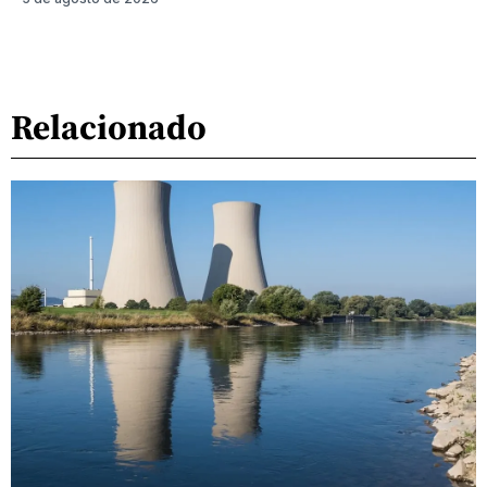
Relacionado