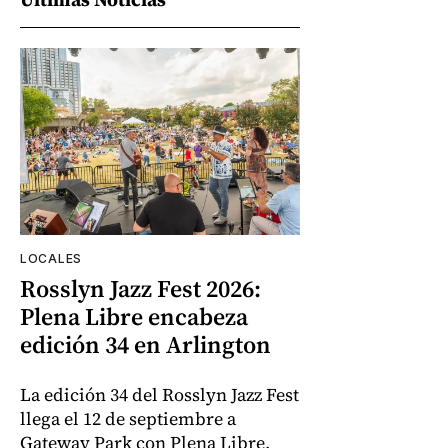
LOCALES
Rosslyn Jazz Fest 2026:
Plena Libre encabeza
edición 34 en Arlington
La edición 34 del Rosslyn Jazz Fest
llega el 12 de septiembre a
Gateway Park con Plena Libre,