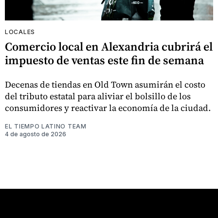
LOCALES
Comercio local en Alexandria cubrirá el
impuesto de ventas este fin de semana
Decenas de tiendas en Old Town asumirán el costo
del tributo estatal para aliviar el bolsillo de los
consumidores y reactivar la economía de la ciudad.
EL TIEMPO LATINO TEAM
4 de agosto de 2026