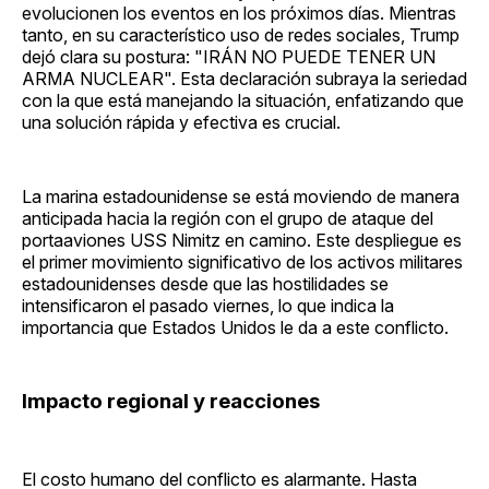
evolucionen los eventos en los próximos días. Mientras
tanto, en su característico uso de redes sociales, Trump
dejó clara su postura: "IRÁN NO PUEDE TENER UN
ARMA NUCLEAR". Esta declaración subraya la seriedad
con la que está manejando la situación, enfatizando que
una solución rápida y efectiva es crucial.
La marina estadounidense se está moviendo de manera
anticipada hacia la región con el grupo de ataque del
portaaviones USS Nimitz en camino. Este despliegue es
el primer movimiento significativo de los activos militares
estadounidenses desde que las hostilidades se
intensificaron el pasado viernes, lo que indica la
importancia que Estados Unidos le da a este conflicto.
Impacto regional y reacciones
El costo humano del conflicto es alarmante. Hasta