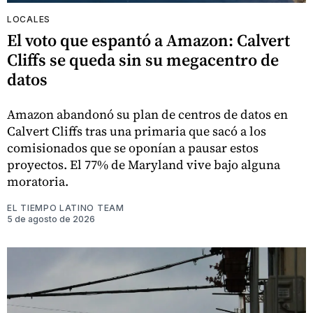
LOCALES
El voto que espantó a Amazon: Calvert
Cliffs se queda sin su megacentro de
datos
Amazon abandonó su plan de centros de datos en
Calvert Cliffs tras una primaria que sacó a los
comisionados que se oponían a pausar estos
proyectos. El 77% de Maryland vive bajo alguna
moratoria.
EL TIEMPO LATINO TEAM
5 de agosto de 2026