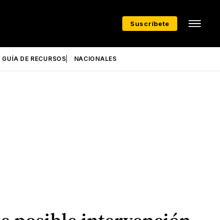
Suscríbete
GUÍA DE RECURSOS
NACIONALES