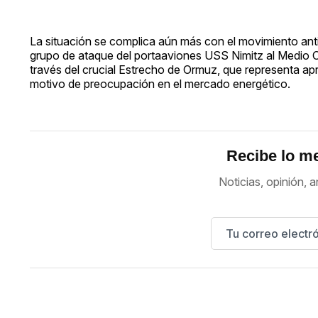
La situación se complica aún más con el movimiento antic
grupo de ataque del portaaviones USS Nimitz al Medio O
través del crucial Estrecho de Ormuz, que representa a
motivo de preocupación en el mercado energético.
Recibe lo me
Noticias, opinión, a