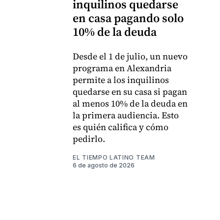
inquilinos quedarse
en casa pagando solo
10% de la deuda
Desde el 1 de julio, un nuevo
programa en Alexandria
permite a los inquilinos
quedarse en su casa si pagan
al menos 10% de la deuda en
la primera audiencia. Esto
es quién califica y cómo
pedirlo.
EL TIEMPO LATINO TEAM
6 de agosto de 2026