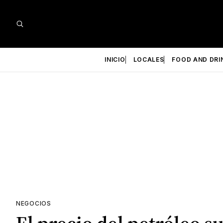
INICIO
LOCALES
FOOD AND DRI
NEGOCIOS