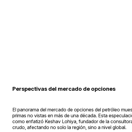
Perspectivas del mercado de opciones
El panorama del mercado de opciones del petróleo mues
primas no vistas en más de una década. Esta especulació
como enfatizó Keshav Lohiya, fundador de la consultora 
crudo, afectando no solo la región, sino a nivel global.