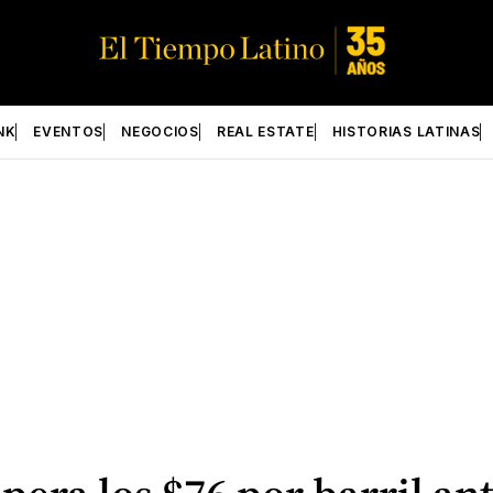
NK
EVENTOS
NEGOCIOS
REAL ESTATE
HISTORIAS LATINAS