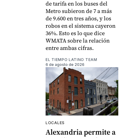
de tarifa en los buses del
Metro subieron de 7 a más
de 9.600 en tres años, y los
robos en el sistema cayeron
36%. Esto es lo que dice
WMATA sobre la relación
entre ambas cifras.
EL TIEMPO LATINO TEAM
6 de agosto de 2026
LOCALES
Alexandria permite a