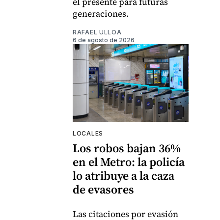
el presente para futuras
generaciones.
RAFAEL ULLOA
6 de agosto de 2026
LOCALES
Los robos bajan 36%
en el Metro: la policía
lo atribuye a la caza
de evasores
Las citaciones por evasión