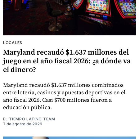
LOCALES
Maryland recaudó $1.637 millones del
juego en el año fiscal 2026: ¿a dónde va
el dinero?
Maryland recaudó $1.637 millones combinados
entre lotería, casinos y apuestas deportivas en el
año fiscal 2026. Casi $700 millones fueron a
educación pública.
EL TIEMPO LATINO TEAM
7 de agosto de 2026