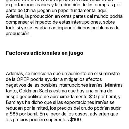
exportaciones iraníes y la reducción de las compras por
parte de China juegan un papel fundamental aquí.
Además, la producción en otras partes del mundo podría
compensar el impacto de estas interrupciones, sobre
todo si ya se estaban anticipando dichos problemas de
producción.
Factores adicionales en juego
Además, se menciona que un aumento en el suministro
de la OPEP podría ayudar a mitigar los efectos
negativos de las posibles interrupciones iraníes. Mientras
tanto, Goldman Sachs estima que hay una prima de
riesgo geopolítico de aproximadamente $10 por barril, y
Barclays ha dicho que si las exportaciones iraníes se
reducen por la mitad, los precios del crudo podrían subir
a $85 por barril. En el peor de los casos, advierten que
los precios podrían superar los $100.