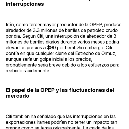
interrupciones
Irán, como tercer mayor productor de la OPEP, produce
alrededor de 3.3 millones de barriles de petróleo crudo
por día. Según Citi, una interrupción de alrededor de 3
millones de barriles diarios durante varios meses podría
elevar los precios a $90 por barril. Sin embargo, Citi
confía en que cualquier cierre del Estrecho de Ormuz,
aunque sería un golpe inicial a los precios,
probablemente sería breve debido a los esfuerzos para
reabrirlo rápidamente.
El papel de la OPEP y las fluctuaciones del
mercado
Citi también ha señalado que las interrupciones en las
exportaciones iraníes podrían no tener un impacto tan
grande como se temía originalmente. La caída de las