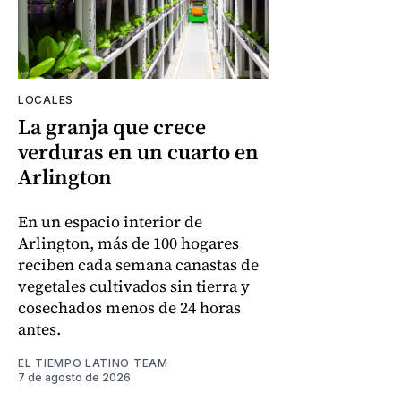
LOCALES
La granja que crece
verduras en un cuarto en
Arlington
En un espacio interior de
Arlington, más de 100 hogares
reciben cada semana canastas de
vegetales cultivados sin tierra y
cosechados menos de 24 horas
antes.
EL TIEMPO LATINO TEAM
7 de agosto de 2026