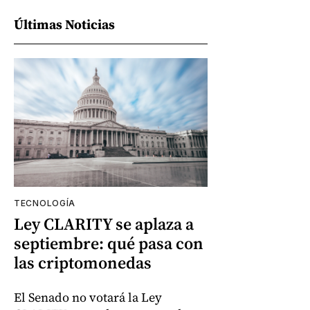
Últimas Noticias
TECNOLOGÍA
Ley CLARITY se aplaza a
septiembre: qué pasa con
las criptomonedas
El Senado no votará la Ley