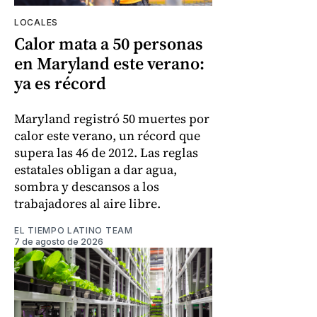
LOCALES
Calor mata a 50 personas
en Maryland este verano:
ya es récord
Maryland registró 50 muertes por
calor este verano, un récord que
supera las 46 de 2012. Las reglas
estatales obligan a dar agua,
sombra y descansos a los
trabajadores al aire libre.
EL TIEMPO LATINO TEAM
7 de agosto de 2026