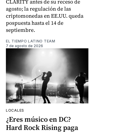
CLARITY antes de su receso de
agosto; la regulación de las
criptomonedas en EE.UU. queda
pospuesta hasta el 14 de
septiembre.
EL TIEMPO LATINO TEAM
7 de agosto de 2026
LOCALES
¿Eres músico en DC?
Hard Rock Rising paga