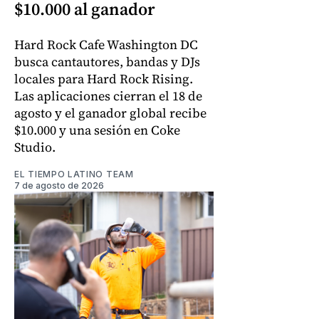
$10.000 al ganador
Hard Rock Cafe Washington DC
busca cantautores, bandas y DJs
locales para Hard Rock Rising.
Las aplicaciones cierran el 18 de
agosto y el ganador global recibe
$10.000 y una sesión en Coke
Studio.
EL TIEMPO LATINO TEAM
7 de agosto de 2026