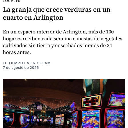
LOCALES
La granja que crece verduras en un
cuarto en Arlington
En un espacio interior de Arlington, más de 100
hogares reciben cada semana canastas de vegetales
cultivados sin tierra y cosechados menos de 24
horas antes.
EL TIEMPO LATINO TEAM
7 de agosto de 2026