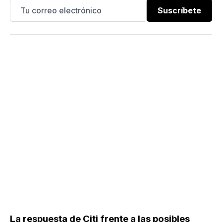
Suscríbete
La respuesta de Citi frente a las posibles