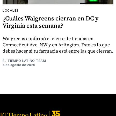
LOCALES
¿Cuáles Walgreens cierran en DC y
Virginia esta semana?
Walgreens confirmó el cierre de tiendas en
Connecticut Ave. NW y en Arlington. Esto es lo que
debes hacer si tu farmacia está entre las que cierran.
EL TIEMPO LATINO TEAM
5 de agosto de 2026