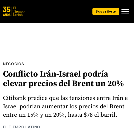
Suscríbete
NEGOCIOS
Conflicto Irán-Israel podría
elevar precios del Brent un 20%
Citibank predice que las tensiones entre Irán e
Israel podrían aumentar los precios del Brent
entre un 15% y un 20%, hasta $78 el barril.
EL TIEMPO LATINO