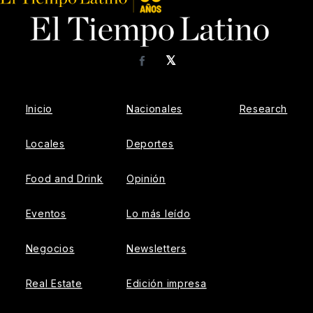
𝕏
Facebook
Inicio
Nacionales
Research
Locales
Deportes
Food and Drink
Opinión
Eventos
Lo más leído
Negocios
Newsletters
Real Estate
Edición impresa