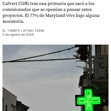
Calvert Cliffs tras una primaria que sacó a los
comisionados que se oponían a pausar estos
proyectos. El 77% de Maryland vive bajo alguna
moratoria.
EL TIEMPO LATINO TEAM
5 de agosto de 2026