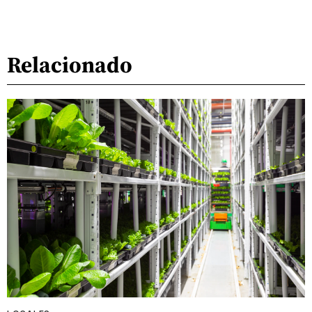
Relacionado