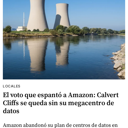
LOCALES
El voto que espantó a Amazon: Calvert
Cliffs se queda sin su megacentro de
datos
Amazon abandonó su plan de centros de datos en