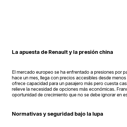
La apuesta de Renault y la presión china
El mercado europeo se ha enfrentado a presiones por p
hace un mes, llega con precios accesibles desde menos d
ofrece capacidad para un pasajero más pero cuesta casi
relieve la necesidad de opciones más económicas. Fran
oportunidad de crecimiento que no se debe ignorar en e
Normativas y seguridad bajo la lupa