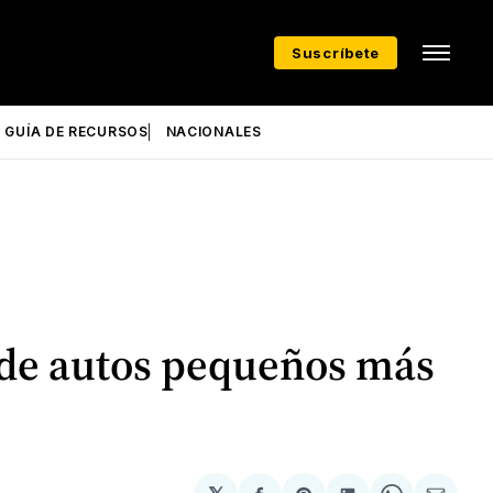
Suscríbete
GUÍA DE RECURSOS
NACIONALES
 de autos pequeños más