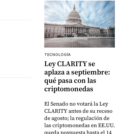
TECNOLOGÍA
Ley CLARITY se
aplaza a septiembre:
qué pasa con las
criptomonedas
El Senado no votará la Ley
CLARITY antes de su receso
de agosto; la regulación de
las criptomonedas en EE.UU.
queda pospuesta hasta el 14