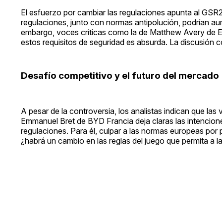
El esfuerzo por cambiar las regulaciones apunta al GSR2
regulaciones, junto con normas antipolución, podrían a
embargo, voces críticas como la de Matthew Avery de E
estos requisitos de seguridad es absurda. La discusión 
Desafío competitivo y el futuro del mercado
A pesar de la controversia, los analistas indican que l
Emmanuel Bret de BYD Francia deja claras las intencion
regulaciones. Para él, culpar a las normas europeas por 
¿habrá un cambio en las reglas del juego que permita a 