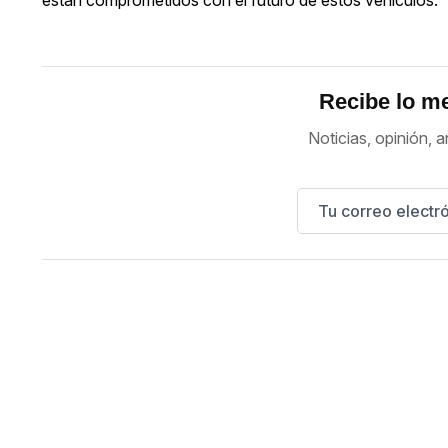
Recibe lo me
Noticias, opinión, a