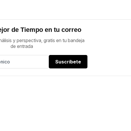
jor de Tiempo en tu correo
nálisis y perspectiva, gratis en tu bandeja
de entrada
Suscríbete