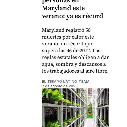
Maryland este
verano: ya es récord
Maryland registró 50
muertes por calor este
verano, un récord que
supera las 46 de 2012. Las
reglas estatales obligan a dar
agua, sombra y descansos a
los trabajadores al aire libre.
EL TIEMPO LATINO TEAM
7 de agosto de 2026