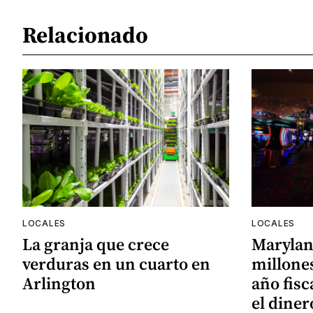
Relacionado
LOCALES
LOCALES
La granja que crece
Marylan
verduras en un cuarto en
millones
Arlington
año fisc
el diner