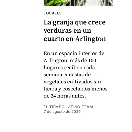
LOCALES
La granja que crece
verduras en un
cuarto en Arlington
En un espacio interior de
Arlington, más de 100
hogares reciben cada
semana canastas de
vegetales cultivados sin
tierra y cosechados menos
de 24 horas antes.
EL TIEMPO LATINO TEAM
7 de agosto de 2026