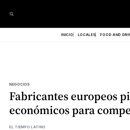
INICIO
LOCALES
FOOD AND DRI
NEGOCIOS
Fabricantes europeos pi
económicos para compe
EL TIEMPO LATINO