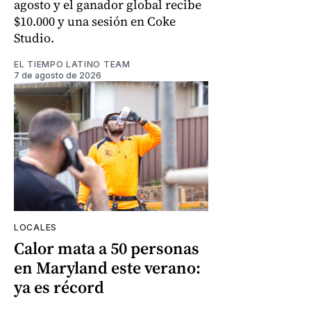
agosto y el ganador global recibe
$10.000 y una sesión en Coke
Studio.
EL TIEMPO LATINO TEAM
7 de agosto de 2026
LOCALES
Calor mata a 50 personas
en Maryland este verano:
ya es récord