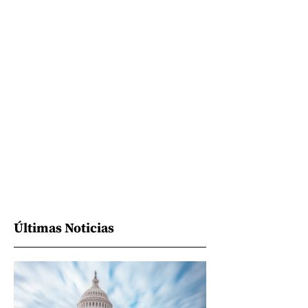
Últimas Noticias