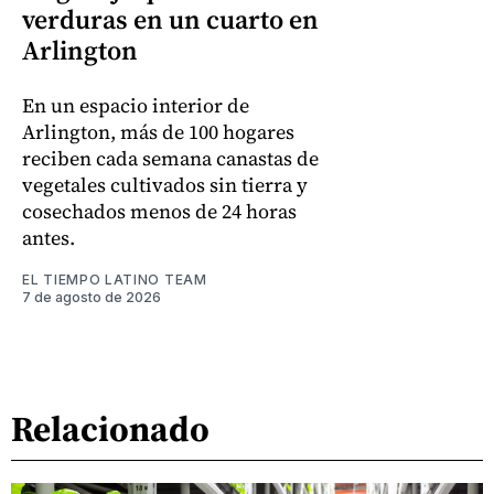
verduras en un cuarto en
Arlington
En un espacio interior de
Arlington, más de 100 hogares
reciben cada semana canastas de
vegetales cultivados sin tierra y
cosechados menos de 24 horas
antes.
EL TIEMPO LATINO TEAM
7 de agosto de 2026
Relacionado