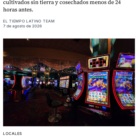
cultivados sin tierra y cosechados menos de 24
horas antes.
EL TIEMPO LATINO TEAM
7 de agosto de 2026
LOCALES