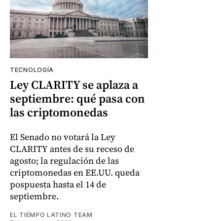
TECNOLOGÍA
Ley CLARITY se aplaza a
septiembre: qué pasa con
las criptomonedas
El Senado no votará la Ley
CLARITY antes de su receso de
agosto; la regulación de las
criptomonedas en EE.UU. queda
pospuesta hasta el 14 de
septiembre.
EL TIEMPO LATINO TEAM