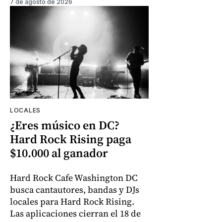
7 de agosto de 2026
LOCALES
¿Eres músico en DC?
Hard Rock Rising paga
$10.000 al ganador
Hard Rock Cafe Washington DC
busca cantautores, bandas y DJs
locales para Hard Rock Rising.
Las aplicaciones cierran el 18 de