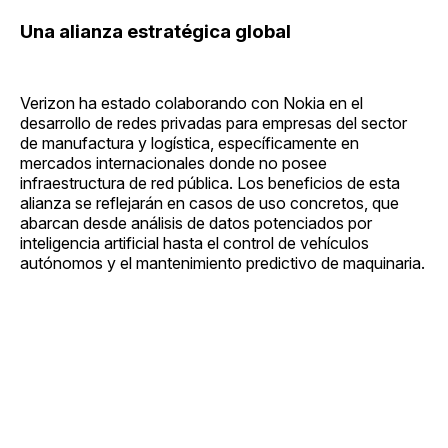
Una alianza estratégica global
Verizon ha estado colaborando con Nokia en el
desarrollo de redes privadas para empresas del sector
de manufactura y logística, específicamente en
mercados internacionales donde no posee
infraestructura de red pública. Los beneficios de esta
alianza se reflejarán en casos de uso concretos, que
abarcan desde análisis de datos potenciados por
inteligencia artificial hasta el control de vehículos
autónomos y el mantenimiento predictivo de maquinaria.