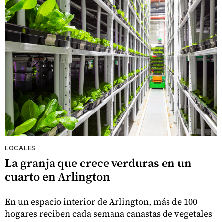
LOCALES
La granja que crece verduras en un
cuarto en Arlington
En un espacio interior de Arlington, más de 100
hogares reciben cada semana canastas de vegetales