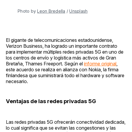
Photo by 
Leon Bredella
 / 
Unsplash
El gigante de telecomunicaciones estadounidense,
Verizon Business, ha logrado un importante contrato
para implementar múltiples redes privadas 5G en uno de
los centros de envío y logística más activos de Gran
Bretaña, Thames Freeport. Según el
informe original
,
este acuerdo se realiza en alianza con Nokia, la firma
finlandesa que suministrará todo el hardware y software
necesario.
Ventajas de las redes privadas 5G
Las redes privadas 5G ofrecerán conectividad dedicada,
lo cual significa que se evitan las congestiones y las