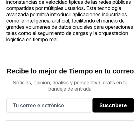
inconstancias de velocidad típicas de las redes públicas
compartidas por múltiples usuarios. Esta tecnología
avanzada permitirá introducir aplicaciones industriales
como la inteligencia artificial, facilitando el manejo de
grandes volúmenes de datos cruciales para operaciones
tales como el seguimiento de cargas y la orquestación
logística en tiempo real.
Recibe lo mejor de Tiempo en tu correo
Noticias, opinión, análisis y perspectiva, gratis en tu
bandeja de entrada
Suscríbete