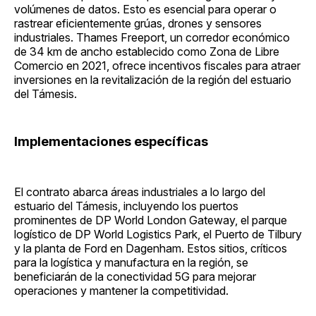
volúmenes de datos. Esto es esencial para operar o
rastrear eficientemente grúas, drones y sensores
industriales. Thames Freeport, un corredor económico
de 34 km de ancho establecido como Zona de Libre
Comercio en 2021, ofrece incentivos fiscales para atraer
inversiones en la revitalización de la región del estuario
del Támesis.
Implementaciones específicas
El contrato abarca áreas industriales a lo largo del
estuario del Támesis, incluyendo los puertos
prominentes de DP World London Gateway, el parque
logístico de DP World Logistics Park, el Puerto de Tilbury
y la planta de Ford en Dagenham. Estos sitios, críticos
para la logística y manufactura en la región, se
beneficiarán de la conectividad 5G para mejorar
operaciones y mantener la competitividad.