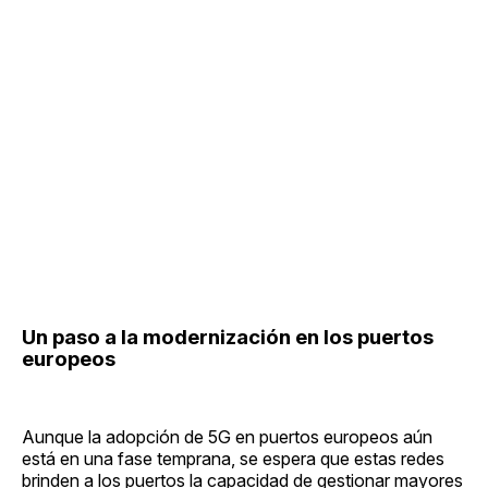
Un paso a la modernización en los puertos
europeos
Aunque la adopción de 5G en puertos europeos aún
está en una fase temprana, se espera que estas redes
brinden a los puertos la capacidad de gestionar mayores