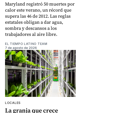
Maryland registró 50 muertes por
calor este verano, un récord que
supera las 46 de 2012. Las reglas
estatales obligan a dar agua,
sombra y descansos a los
trabajadores al aire libre.
EL TIEMPO LATINO TEAM
7 de agosto de 2026
LOCALES
La granja que crece