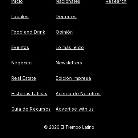
Inicio
Nacionales
Research
Locales
Deportes
Food and Drink
Opinión
Eventos
Lo más leído
Negocios
Newsletters
Real Estate
Edición impresa
Historias Latinas
Acerca de Nosotros
Guía de Recursos
Advertise with us
© 2026 El Tiempo Latino