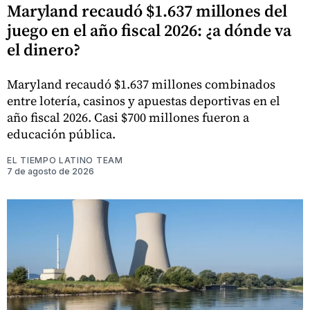
Maryland recaudó $1.637 millones del
juego en el año fiscal 2026: ¿a dónde va
el dinero?
Maryland recaudó $1.637 millones combinados
entre lotería, casinos y apuestas deportivas en el
año fiscal 2026. Casi $700 millones fueron a
educación pública.
EL TIEMPO LATINO TEAM
7 de agosto de 2026