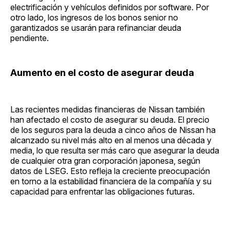
electrificación y vehículos definidos por software. Por
otro lado, los ingresos de los bonos senior no
garantizados se usarán para refinanciar deuda
pendiente.
Aumento en el costo de asegurar deuda
Las recientes medidas financieras de Nissan también
han afectado el costo de asegurar su deuda. El precio
de los seguros para la deuda a cinco años de Nissan ha
alcanzado su nivel más alto en al menos una década y
media, lo que resulta ser más caro que asegurar la deuda
de cualquier otra gran corporación japonesa, según
datos de LSEG. Esto refleja la creciente preocupación
en torno a la estabilidad financiera de la compañía y su
capacidad para enfrentar las obligaciones futuras.