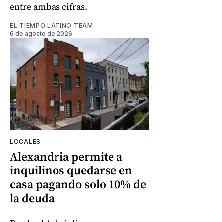
entre ambas cifras.
EL TIEMPO LATINO TEAM
6 de agosto de 2026
LOCALES
Alexandria permite a
inquilinos quedarse en
casa pagando solo 10% de
la deuda