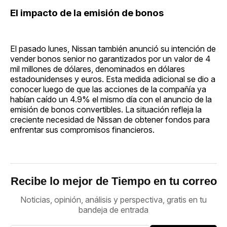
El impacto de la emisión de bonos
El pasado lunes, Nissan también anunció su intención de
vender bonos senior no garantizados por un valor de 4
mil millones de dólares, denominados en dólares
estadounidenses y euros. Esta medida adicional se dio a
conocer luego de que las acciones de la compañía ya
habían caído un 4.9% el mismo día con el anuncio de la
emisión de bonos convertibles. La situación refleja la
creciente necesidad de Nissan de obtener fondos para
enfrentar sus compromisos financieros.
Recibe lo mejor de Tiempo en tu correo
Noticias, opinión, análisis y perspectiva, gratis en tu
bandeja de entrada