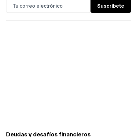
Suscríbete
Deudas y desafíos financieros