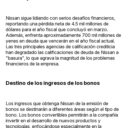
Nissan sigue lidiando con serios desafíos financieros,
reportando una pérdida neta de 4.5 mil millones de
dólares para el año fiscal que concluyó en marzo.
Además, enfrenta aproximadamente 700 mil millones de
yenes en deuda que vencerán en el año fiscal actual.
Las tres principales agencias de calificación crediticia
han degradado las calificaciones de deuda de Nissan a
"basura", lo que agrava la magnitud de los problemas
financieros de la empresa.
Destino de los ingresos de los bonos
Los ingresos que obtenga Nissan de la emisión de
bonos se destinarán a diferentes áreas según el tipo de
bono. Los bonos convertibles permitirán a la compañía
invertir en el desarrollo de nuevos productos y
tecnologías, enfocándose especialmente en la