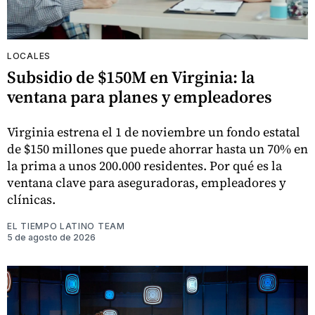
LOCALES
Subsidio de $150M en Virginia: la
ventana para planes y empleadores
Virginia estrena el 1 de noviembre un fondo estatal
de $150 millones que puede ahorrar hasta un 70% en
la prima a unos 200.000 residentes. Por qué es la
ventana clave para aseguradoras, empleadores y
clínicas.
EL TIEMPO LATINO TEAM
5 de agosto de 2026