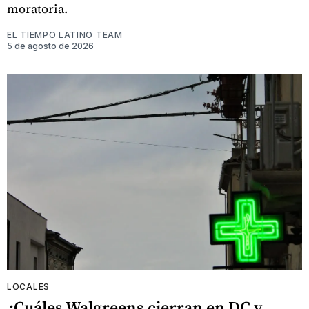
moratoria.
EL TIEMPO LATINO TEAM
5 de agosto de 2026
LOCALES
¿Cuáles Walgreens cierran en DC y