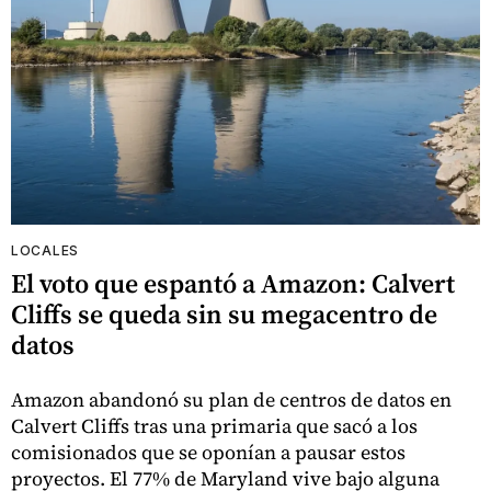
LOCALES
El voto que espantó a Amazon: Calvert
Cliffs se queda sin su megacentro de
datos
Amazon abandonó su plan de centros de datos en
Calvert Cliffs tras una primaria que sacó a los
comisionados que se oponían a pausar estos
proyectos. El 77% de Maryland vive bajo alguna