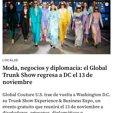
LOCALES
Moda, negocios y diplomacia: el Global
Trunk Show regresa a DC el 13 de
noviembre
Global Couture U.S. trae de vuelta a Washington D.C.
su Trunk Show Experience & Business Expo, un
evento gratuito que reunirá el 13 de noviembre a
diseñadores, artesanos, diplomáticos y