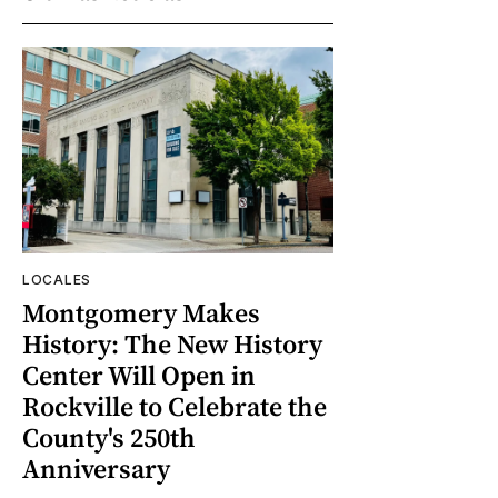
LOCALES
Montgomery Makes
History: The New History
Center Will Open in
Rockville to Celebrate the
County's 250th
Anniversary