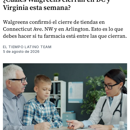
Virginia esta semana?
Walgreens confirmó el cierre de tiendas en
Connecticut Ave. NW y en Arlington. Esto es lo que
debes hacer si tu farmacia está entre las que cierran.
EL TIEMPO LATINO TEAM
5 de agosto de 2026