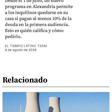
Desde el 1 de julio, un nuevo
programa en Alexandria permite
a los inquilinos quedarse en su
casa si pagan al menos 10% de la
deuda en la primera audiencia.
Esto es quién califica y cómo
pedirlo.
EL TIEMPO LATINO TEAM
6 de agosto de 2026
Relacionado