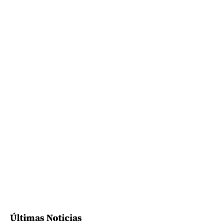
Últimas Noticias