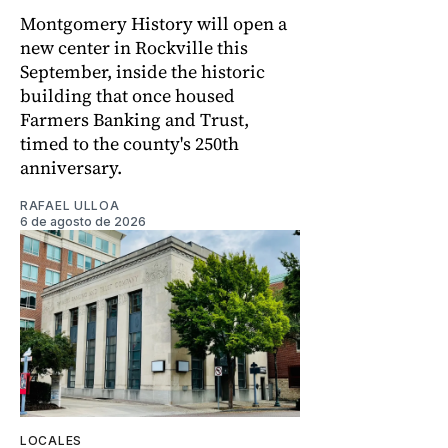
Montgomery History will open a
new center in Rockville this
September, inside the historic
building that once housed
Farmers Banking and Trust,
timed to the county's 250th
anniversary.
RAFAEL ULLOA
6 de agosto de 2026
LOCALES