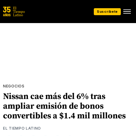
Suscríbete
NEGOCIOS
Nissan cae más del 6% tras
ampliar emisión de bonos
convertibles a $1.4 mil millones
EL TIEMPO LATINO