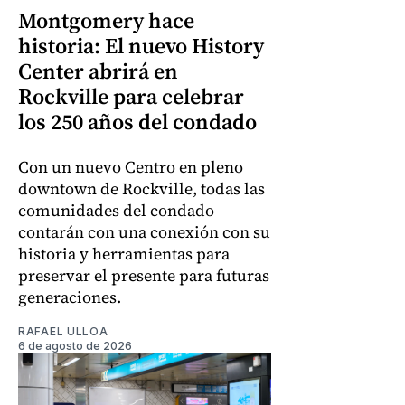
Montgomery hace
historia: El nuevo History
Center abrirá en
Rockville para celebrar
los 250 años del condado
Con un nuevo Centro en pleno
downtown de Rockville, todas las
comunidades del condado
contarán con una conexión con su
historia y herramientas para
preservar el presente para futuras
generaciones.
RAFAEL ULLOA
6 de agosto de 2026