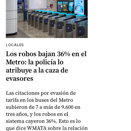
LOCALES
Los robos bajan 36% en el
Metro: la policía lo
atribuye a la caza de
evasores
Las citaciones por evasión de
tarifa en los buses del Metro
subieron de 7 a más de 9.600 en
tres años, y los robos en el
sistema cayeron 36%. Esto es lo
que dice WMATA sobre la relación