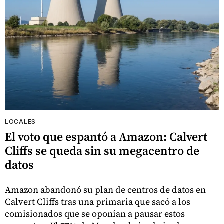
LOCALES
El voto que espantó a Amazon: Calvert
Cliffs se queda sin su megacentro de
datos
Amazon abandonó su plan de centros de datos en
Calvert Cliffs tras una primaria que sacó a los
comisionados que se oponían a pausar estos