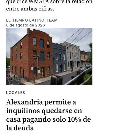
que dice WMATA sobre la relación
entre ambas cifras.
EL TIEMPO LATINO TEAM
6 de agosto de 2026
LOCALES
Alexandria permite a
inquilinos quedarse en
casa pagando solo 10% de
la deuda