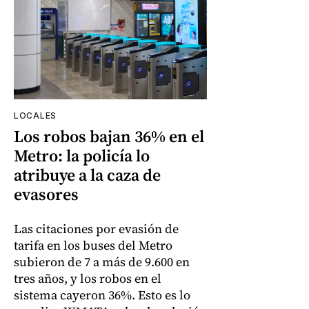
LOCALES
Los robos bajan 36% en el
Metro: la policía lo
atribuye a la caza de
evasores
Las citaciones por evasión de
tarifa en los buses del Metro
subieron de 7 a más de 9.600 en
tres años, y los robos en el
sistema cayeron 36%. Esto es lo