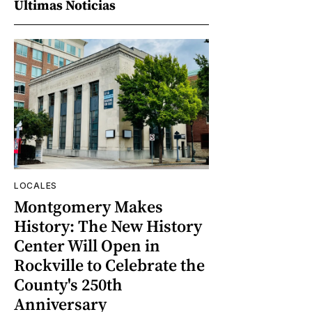
Últimas Noticias
LOCALES
Montgomery Makes
History: The New History
Center Will Open in
Rockville to Celebrate the
County's 250th
Anniversary