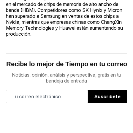
en el mercado de chips de memoria de alto ancho de
banda (HBM). Competidores como SK Hynix y Micron
han superado a Samsung en ventas de estos chips a
Nvidia, mientras que empresas chinas como ChangXin
Memory Technologies y Huawei están aumentando su
producción.
Recibe lo mejor de Tiempo en tu correo
Noticias, opinión, análisis y perspectiva, gratis en tu
bandeja de entrada
Suscríbete