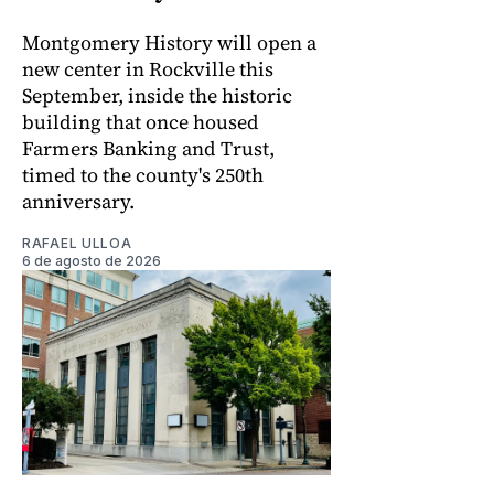
Montgomery History will open a
new center in Rockville this
September, inside the historic
building that once housed
Farmers Banking and Trust,
timed to the county's 250th
anniversary.
RAFAEL ULLOA
6 de agosto de 2026