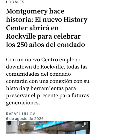
LOCALES
Montgomery hace
historia: El nuevo History
Center abrirá en
Rockville para celebrar
los 250 años del condado
Con un nuevo Centro en pleno
downtown de Rockville, todas las
comunidades del condado
contarán con una conexión con su
historia y herramientas para
preservar el presente para futuras
generaciones.
RAFAEL ULLOA
6 de agosto de 2026