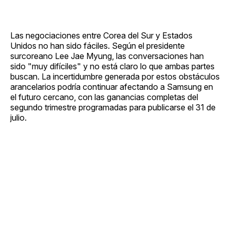
Las negociaciones entre Corea del Sur y Estados
Unidos no han sido fáciles. Según el presidente
surcoreano Lee Jae Myung, las conversaciones han
sido "muy difíciles" y no está claro lo que ambas partes
buscan. La incertidumbre generada por estos obstáculos
arancelarios podría continuar afectando a Samsung en
el futuro cercano, con las ganancias completas del
segundo trimestre programadas para publicarse el 31 de
julio.