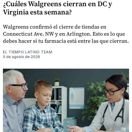
¿Cuáles Walgreens cierran en DC y
Virginia esta semana?
Walgreens confirmó el cierre de tiendas en
Connecticut Ave. NW y en Arlington. Esto es lo que
debes hacer si tu farmacia está entre las que cierran.
EL TIEMPO LATINO TEAM
5 de agosto de 2026