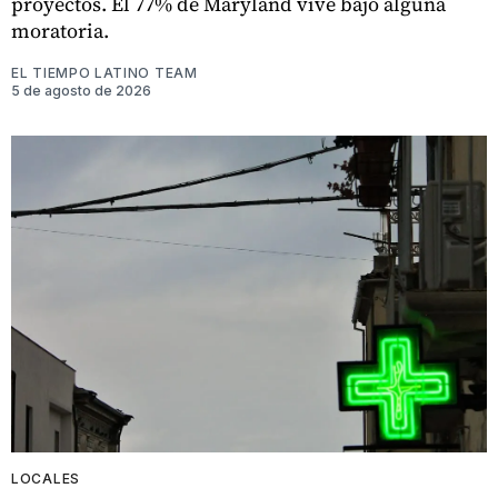
proyectos. El 77% de Maryland vive bajo alguna
moratoria.
EL TIEMPO LATINO TEAM
5 de agosto de 2026
LOCALES