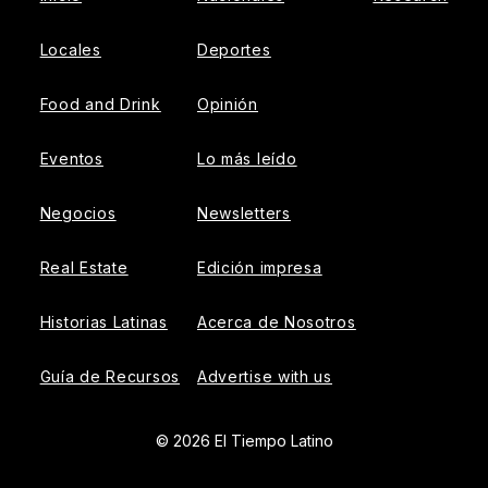
Locales
Deportes
Food and Drink
Opinión
Eventos
Lo más leído
Negocios
Newsletters
Real Estate
Edición impresa
Historias Latinas
Acerca de Nosotros
Guía de Recursos
Advertise with us
© 2026 El Tiempo Latino