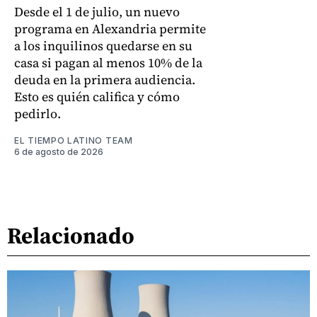
Desde el 1 de julio, un nuevo
programa en Alexandria permite
a los inquilinos quedarse en su
casa si pagan al menos 10% de la
deuda en la primera audiencia.
Esto es quién califica y cómo
pedirlo.
EL TIEMPO LATINO TEAM
6 de agosto de 2026
Relacionado