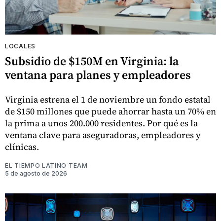
LOCALES
Subsidio de $150M en Virginia: la
ventana para planes y empleadores
Virginia estrena el 1 de noviembre un fondo estatal
de $150 millones que puede ahorrar hasta un 70% en
la prima a unos 200.000 residentes. Por qué es la
ventana clave para aseguradoras, empleadores y
clínicas.
EL TIEMPO LATINO TEAM
5 de agosto de 2026