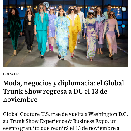
LOCALES
Moda, negocios y diplomacia: el Global
Trunk Show regresa a DC el 13 de
noviembre
Global Couture U.S. trae de vuelta a Washington D.C.
su Trunk Show Experience & Business Expo, un
evento gratuito que reunirá el 13 de noviembre a