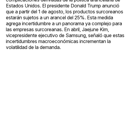
Estados Unidos. El presidente Donald Trump anunció
que a partir del 1 de agosto, los productos surcoreanos
estarán sujetos a un arancel del 25%. Esta medida
agrega incertidumbre a un panorama ya complejo para
las empresas surcoreanas. En abril, Jaejune Kim,
vicepresidente ejecutivo de Samsung, señaló que estas
incertidumbres macroeconómicas incrementan la
volatilidad de la demanda.