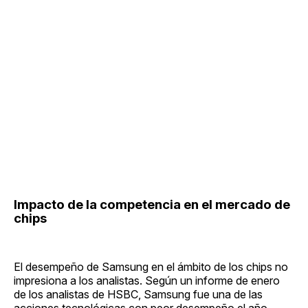
Impacto de la competencia en el mercado de
chips
El desempeño de Samsung en el ámbito de los chips no
impresiona a los analistas. Según un informe de enero
de los analistas de HSBC, Samsung fue una de las