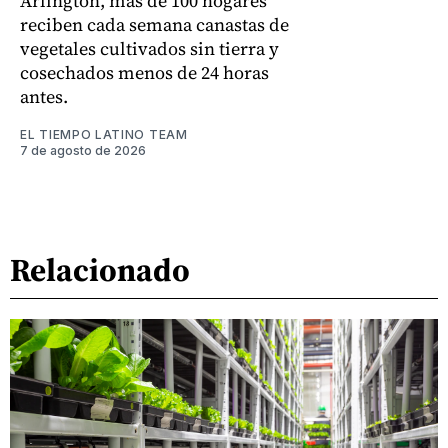
Arlington, más de 100 hogares
reciben cada semana canastas de
vegetales cultivados sin tierra y
cosechados menos de 24 horas
antes.
EL TIEMPO LATINO TEAM
7 de agosto de 2026
Relacionado