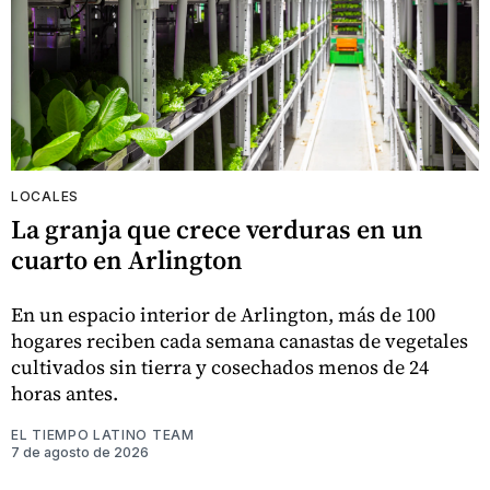
LOCALES
La granja que crece verduras en un
cuarto en Arlington
En un espacio interior de Arlington, más de 100
hogares reciben cada semana canastas de vegetales
cultivados sin tierra y cosechados menos de 24
horas antes.
EL TIEMPO LATINO TEAM
7 de agosto de 2026