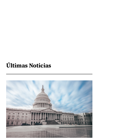
Últimas Noticias