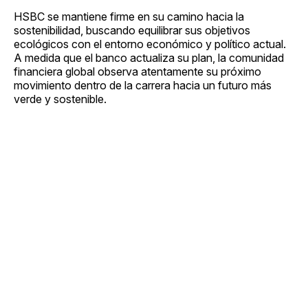
HSBC se mantiene firme en su camino hacia la
sostenibilidad, buscando equilibrar sus objetivos
ecológicos con el entorno económico y político actual.
A medida que el banco actualiza su plan, la comunidad
financiera global observa atentamente su próximo
movimiento dentro de la carrera hacia un futuro más
verde y sostenible.