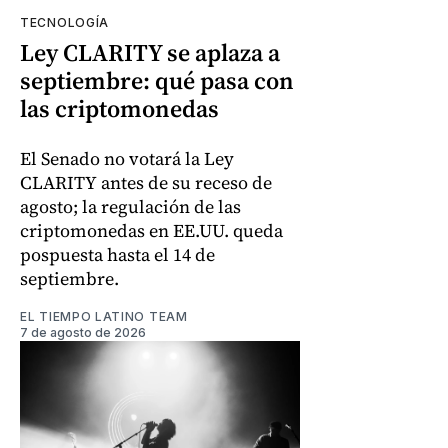
TECNOLOGÍA
Ley CLARITY se aplaza a
septiembre: qué pasa con
las criptomonedas
El Senado no votará la Ley
CLARITY antes de su receso de
agosto; la regulación de las
criptomonedas en EE.UU. queda
pospuesta hasta el 14 de
septiembre.
EL TIEMPO LATINO TEAM
7 de agosto de 2026