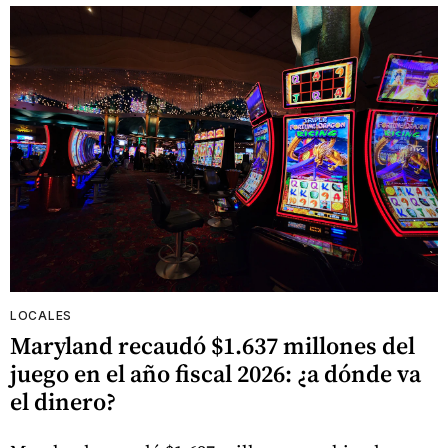
LOCALES
Maryland recaudó $1.637 millones del
juego en el año fiscal 2026: ¿a dónde va
el dinero?