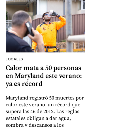
LOCALES
Calor mata a 50 personas
en Maryland este verano:
ya es récord
Maryland registró 50 muertes por
calor este verano, un récord que
supera las 46 de 2012. Las reglas
estatales obligan a dar agua,
sombra y descansos a los