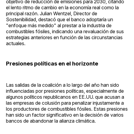
objetivo de reducción de emisiones para 2030, citando
el lento ritmo de cambio en la economía real como la
principal razón. Julian Wentzel, Director de
Sostenibilidad, destacó que el banco adoptaría un
"enfoque más medido" al prestar a la industria de
combustibles fósiles, indicando una revaluación de sus
estrategias anteriores en función de las circunstancias
actuales.
Presiones políticas en el horizonte
Las salidas de la coalición a lo largo del año han sido
influenciadas por presiones políticas, especialmente de
algunos políticos republicanos en EE.UU. que acusan a
las empresas de colusión para penalizar injustamente a
los productores de combustibles fósiles. Estas presiones
han sido un factor significativo en la decisión de varios
bancos de abandonar la alianza climática.