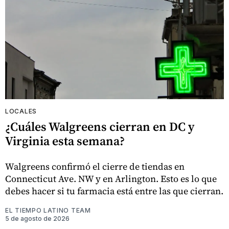
LOCALES
¿Cuáles Walgreens cierran en DC y
Virginia esta semana?
Walgreens confirmó el cierre de tiendas en
Connecticut Ave. NW y en Arlington. Esto es lo que
debes hacer si tu farmacia está entre las que cierran.
EL TIEMPO LATINO TEAM
5 de agosto de 2026