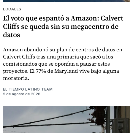
LOCALES
El voto que espantó a Amazon: Calvert
Cliffs se queda sin su megacentro de
datos
Amazon abandonó su plan de centros de datos en
Calvert Cliffs tras una primaria que sacó a los
comisionados que se oponían a pausar estos
proyectos. El 77% de Maryland vive bajo alguna
moratoria.
EL TIEMPO LATINO TEAM
5 de agosto de 2026