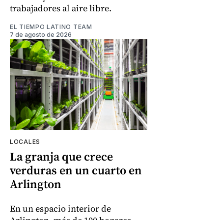
trabajadores al aire libre.
EL TIEMPO LATINO TEAM
7 de agosto de 2026
LOCALES
La granja que crece
verduras en un cuarto en
Arlington
En un espacio interior de