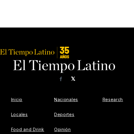
𝕏
Facebook
Inicio
Nacionales
Research
Locales
Deportes
Food and Drink
Opinión