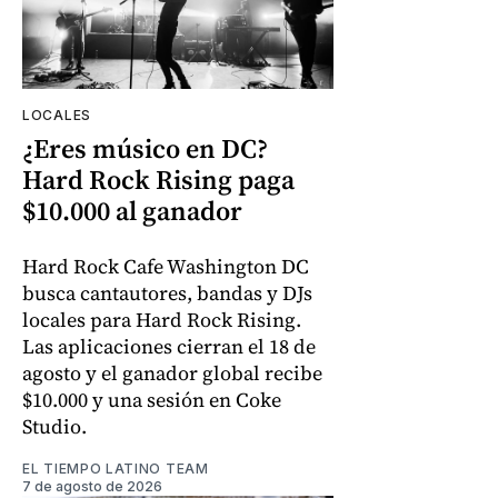
LOCALES
¿Eres músico en DC?
Hard Rock Rising paga
$10.000 al ganador
Hard Rock Cafe Washington DC
busca cantautores, bandas y DJs
locales para Hard Rock Rising.
Las aplicaciones cierran el 18 de
agosto y el ganador global recibe
$10.000 y una sesión en Coke
Studio.
EL TIEMPO LATINO TEAM
7 de agosto de 2026