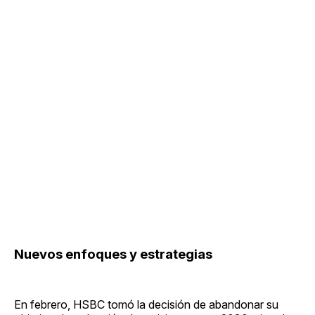
Nuevos enfoques y estrategias
En febrero, HSBC tomó la decisión de abandonar su