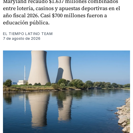
Maryland recaudó $1.637 millones combinados
entre lotería, casinos y apuestas deportivas en el
año fiscal 2026. Casi $700 millones fueron a
educación pública.
EL TIEMPO LATINO TEAM
7 de agosto de 2026