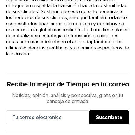
enfoque en respaldar la transición hacia la sostenibilidad
de sus clientes. Sostiene que esto no solo beneficia a
los negocios de sus clientes, sino que también fortalece
sus resultados financieros a largo plazo y contribuye a
una economía global más resiliente. La firma tiene planes
de actualizar su estrategia de transición a emisiones
netas cero más adelante en el año, adaptándose a las
últimas evidencias científicas y a caminos específicos de
la industria.
Recibe lo mejor de Tiempo en tu correo
Noticias, opinión, análisis y perspectiva, gratis en tu
bandeja de entrada
Suscríbete