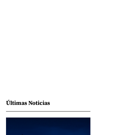
Últimas Noticias