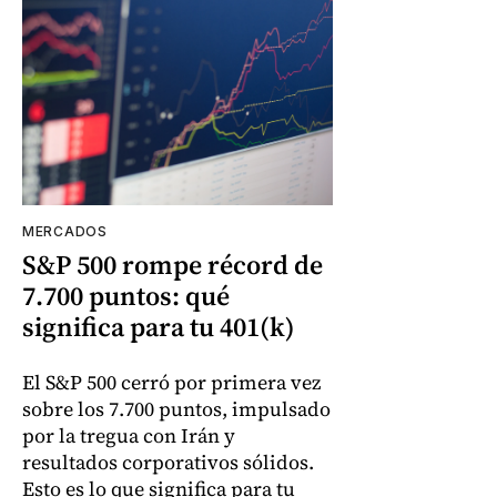
MERCADOS
S&P 500 rompe récord de
7.700 puntos: qué
significa para tu 401(k)
El S&P 500 cerró por primera vez
sobre los 7.700 puntos, impulsado
por la tregua con Irán y
resultados corporativos sólidos.
Esto es lo que significa para tu