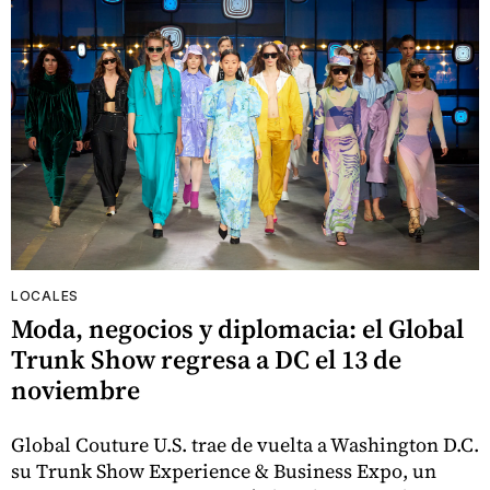
LOCALES
Moda, negocios y diplomacia: el Global
Trunk Show regresa a DC el 13 de
noviembre
Global Couture U.S. trae de vuelta a Washington D.C.
su Trunk Show Experience & Business Expo, un