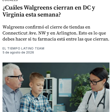
¿Cuáles Walgreens cierran en DC y
Virginia esta semana?
Walgreens confirmó el cierre de tiendas en
Connecticut Ave. NW y en Arlington. Esto es lo que
debes hacer si tu farmacia está entre las que cierran.
EL TIEMPO LATINO TEAM
5 de agosto de 2026