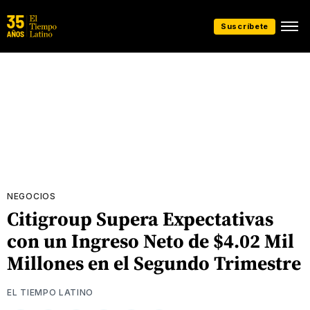
Suscríbete
NEGOCIOS
Citigroup Supera Expectativas
con un Ingreso Neto de $4.02 Mil
Millones en el Segundo Trimestre
EL TIEMPO LATINO