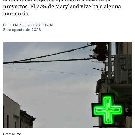
proyectos. El 77% de Maryland vive bajo alguna
moratoria.
EL TIEMPO LATINO TEAM
5 de agosto de 2026
LOCALES