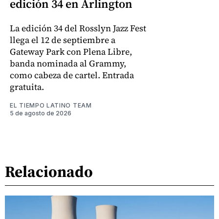
edición 34 en Arlington
La edición 34 del Rosslyn Jazz Fest
llega el 12 de septiembre a
Gateway Park con Plena Libre,
banda nominada al Grammy,
como cabeza de cartel. Entrada
gratuita.
EL TIEMPO LATINO TEAM
5 de agosto de 2026
Relacionado