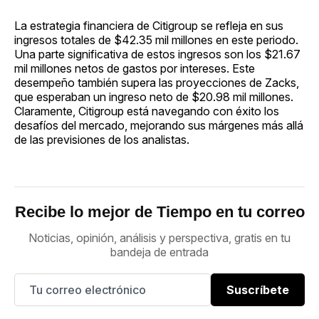
La estrategia financiera de Citigroup se refleja en sus
ingresos totales de $42.35 mil millones en este periodo.
Una parte significativa de estos ingresos son los $21.67
mil millones netos de gastos por intereses. Este
desempeño también supera las proyecciones de Zacks,
que esperaban un ingreso neto de $20.98 mil millones.
Claramente, Citigroup está navegando con éxito los
desafíos del mercado, mejorando sus márgenes más allá
de las previsiones de los analistas.
Recibe lo mejor de Tiempo en tu correo
Noticias, opinión, análisis y perspectiva, gratis en tu
bandeja de entrada
Suscríbete