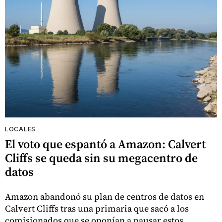
LOCALES
El voto que espantó a Amazon: Calvert
Cliffs se queda sin su megacentro de
datos
Amazon abandonó su plan de centros de datos en
Calvert Cliffs tras una primaria que sacó a los
comisionados que se oponían a pausar estos