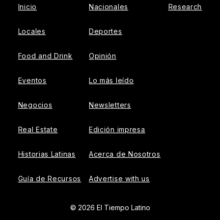
Inicio
Nacionales
Research
Locales
Deportes
Food and Drink
Opinión
Eventos
Lo más leído
Negocios
Newsletters
Real Estate
Edición impresa
Historias Latinas
Acerca de Nosotros
Guía de Recursos
Advertise with us
© 2026 El Tiempo Latino