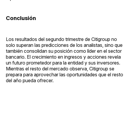
Conclusión
Los resultados del segundo trimestre de Citigroup no
solo superan las predicciones de los analistas, sino que
también consolidan su posición como líder en el sector
bancario. El crecimiento en ingresos y acciones revela
un futuro prometedor para la entidad y sus inversores.
Mientras el resto del mercado observa, Citigroup se
prepara para aprovechar las oportunidades que el resto
del año pueda ofrecer.