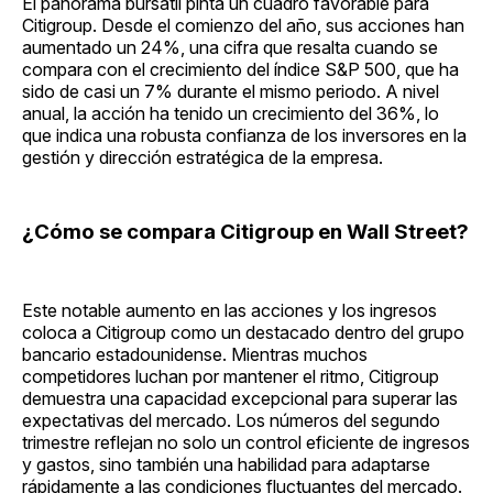
El panorama bursátil pinta un cuadro favorable para
Citigroup. Desde el comienzo del año, sus acciones han
aumentado un 24%, una cifra que resalta cuando se
compara con el crecimiento del índice S&P 500, que ha
sido de casi un 7% durante el mismo periodo. A nivel
anual, la acción ha tenido un crecimiento del 36%, lo
que indica una robusta confianza de los inversores en la
gestión y dirección estratégica de la empresa.
¿Cómo se compara Citigroup en Wall Street?
Este notable aumento en las acciones y los ingresos
coloca a Citigroup como un destacado dentro del grupo
bancario estadounidense. Mientras muchos
competidores luchan por mantener el ritmo, Citigroup
demuestra una capacidad excepcional para superar las
expectativas del mercado. Los números del segundo
trimestre reflejan no solo un control eficiente de ingresos
y gastos, sino también una habilidad para adaptarse
rápidamente a las condiciones fluctuantes del mercado.