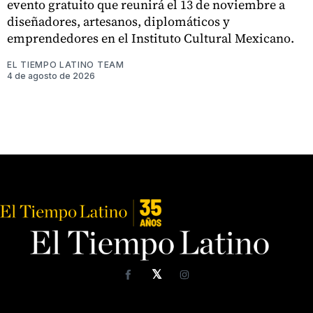
evento gratuito que reunirá el 13 de noviembre a
diseñadores, artesanos, diplomáticos y
emprendedores en el Instituto Cultural Mexicano.
EL TIEMPO LATINO TEAM
4 de agosto de 2026
𝕏
Facebook
Instagram