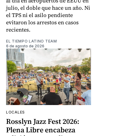
al día en aeropuertos de EEUU en
julio, el doble que hace un año. Ni
el TPS ni el asilo pendiente
evitaron los arrestos en casos
recientes.
EL TIEMPO LATINO TEAM
6 de agosto de 2026
LOCALES
Rosslyn Jazz Fest 2026:
Plena Libre encabeza