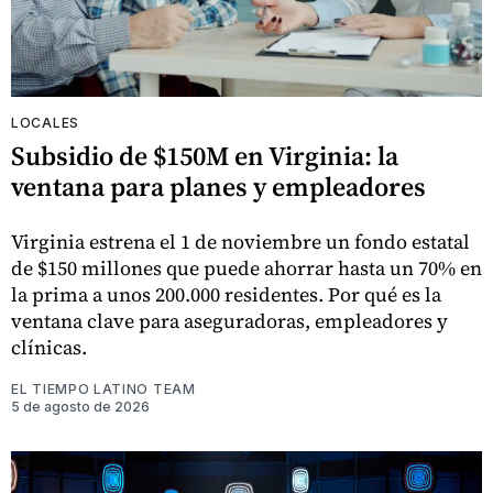
LOCALES
Subsidio de $150M en Virginia: la
ventana para planes y empleadores
Virginia estrena el 1 de noviembre un fondo estatal
de $150 millones que puede ahorrar hasta un 70% en
la prima a unos 200.000 residentes. Por qué es la
ventana clave para aseguradoras, empleadores y
clínicas.
EL TIEMPO LATINO TEAM
5 de agosto de 2026