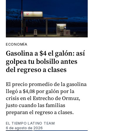
ECONOMÍA
Gasolina a $4 el galón: así
golpea tu bolsillo antes
del regreso a clases
El precio promedio de la gasolina
llegó a $4,08 por galón por la
crisis en el Estrecho de Ormuz,
justo cuando las familias
preparan el regreso a clases.
EL TIEMPO LATINO TEAM
6 de agosto de 2026