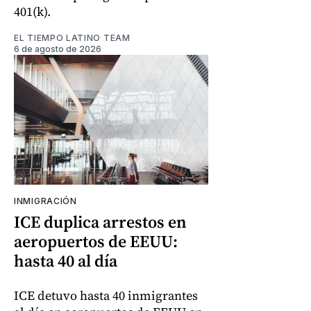
401(k).
EL TIEMPO LATINO TEAM
6 de agosto de 2026
INMIGRACIÓN
ICE duplica arrestos en
aeropuertos de EEUU:
hasta 40 al día
ICE detuvo hasta 40 inmigrantes