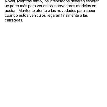
Rover. Mientras tanto, los interesados deberán esperar
un poco más para ver estos innovadores modelos en
acción. Mantente atento a las novedades para saber
cuándo estos vehículos llegarán finalmente a las
carreteras.