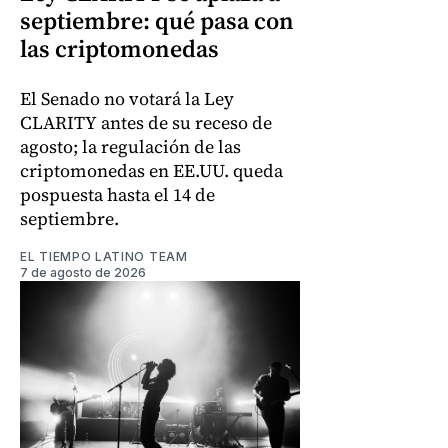
septiembre: qué pasa con
las criptomonedas
El Senado no votará la Ley
CLARITY antes de su receso de
agosto; la regulación de las
criptomonedas en EE.UU. queda
pospuesta hasta el 14 de
septiembre.
EL TIEMPO LATINO TEAM
7 de agosto de 2026