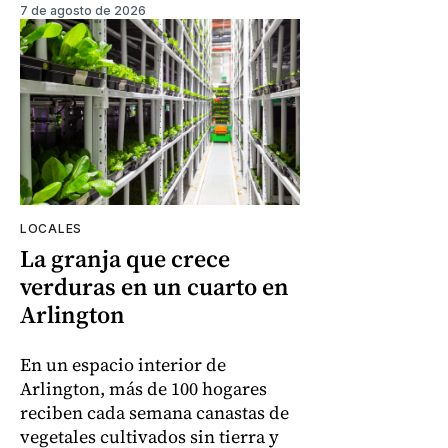
7 de agosto de 2026
LOCALES
La granja que crece
verduras en un cuarto en
Arlington
En un espacio interior de
Arlington, más de 100 hogares
reciben cada semana canastas de
vegetales cultivados sin tierra y