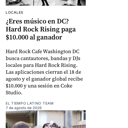
LOCALES
¿Eres músico en DC?
Hard Rock Rising paga
$10.000 al ganador
Hard Rock Cafe Washington DC
busca cantautores, bandas y DJs
locales para Hard Rock Rising.
Las aplicaciones cierran el 18 de
agosto y el ganador global recibe
$10.000 y una sesión en Coke
Studio.
EL TIEMPO LATINO TEAM
7 de agosto de 2026