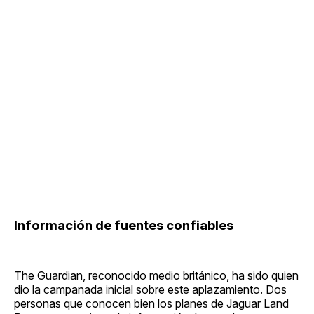
Información de fuentes confiables
The Guardian, reconocido medio británico, ha sido quien
dio la campanada inicial sobre este aplazamiento. Dos
personas que conocen bien los planes de Jaguar Land