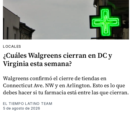
LOCALES
¿Cuáles Walgreens cierran en DC y
Virginia esta semana?
Walgreens confirmó el cierre de tiendas en
Connecticut Ave. NW y en Arlington. Esto es lo que
debes hacer si tu farmacia está entre las que cierran.
EL TIEMPO LATINO TEAM
5 de agosto de 2026