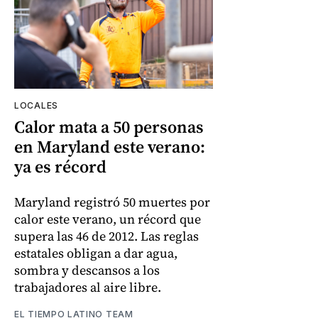
LOCALES
Calor mata a 50 personas
en Maryland este verano:
ya es récord
Maryland registró 50 muertes por
calor este verano, un récord que
supera las 46 de 2012. Las reglas
estatales obligan a dar agua,
sombra y descansos a los
trabajadores al aire libre.
EL TIEMPO LATINO TEAM