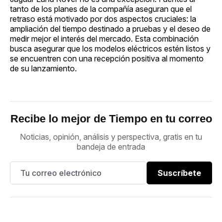
tanto de los planes de la compañía aseguran que el
retraso está motivado por dos aspectos cruciales: la
ampliación del tiempo destinado a pruebas y el deseo de
medir mejor el interés del mercado. Esta combinación
busca asegurar que los modelos eléctricos estén listos y
se encuentren con una recepción positiva al momento
de su lanzamiento.
Recibe lo mejor de Tiempo en tu correo
Noticias, opinión, análisis y perspectiva, gratis en tu
bandeja de entrada
Suscríbete