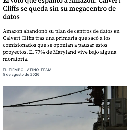
El voto que espantó a Amazon: Calvert
Cliffs se queda sin su megacentro de
datos
Amazon abandonó su plan de centros de datos en
Calvert Cliffs tras una primaria que sacó a los
comisionados que se oponían a pausar estos
proyectos. El 77% de Maryland vive bajo alguna
moratoria.
EL TIEMPO LATINO TEAM
5 de agosto de 2026