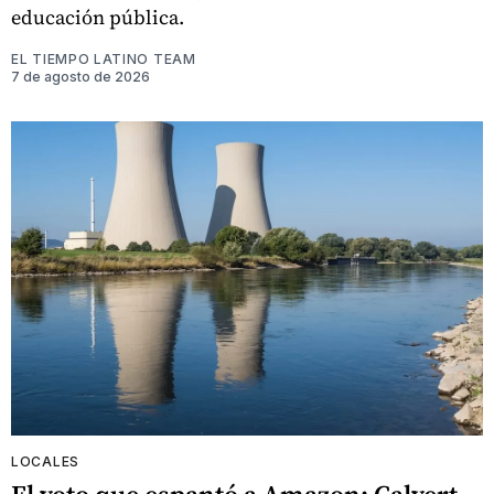
educación pública.
EL TIEMPO LATINO TEAM
7 de agosto de 2026
LOCALES