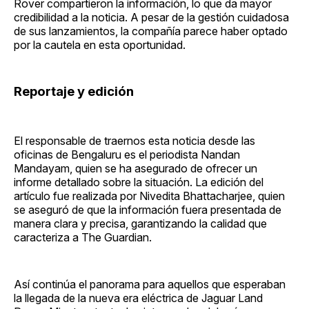
Rover compartieron la información, lo que da mayor
credibilidad a la noticia. A pesar de la gestión cuidadosa
de sus lanzamientos, la compañía parece haber optado
por la cautela en esta oportunidad.
Reportaje y edición
El responsable de traernos esta noticia desde las
oficinas de Bengaluru es el periodista Nandan
Mandayam, quien se ha asegurado de ofrecer un
informe detallado sobre la situación. La edición del
artículo fue realizada por Nivedita Bhattacharjee, quien
se aseguró de que la información fuera presentada de
manera clara y precisa, garantizando la calidad que
caracteriza a The Guardian.
Así continúa el panorama para aquellos que esperaban
la llegada de la nueva era eléctrica de Jaguar Land