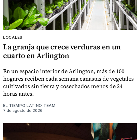
LOCALES
La granja que crece verduras en un
cuarto en Arlington
En un espacio interior de Arlington, más de 100
hogares reciben cada semana canastas de vegetales
cultivados sin tierra y cosechados menos de 24
horas antes.
EL TIEMPO LATINO TEAM
7 de agosto de 2026