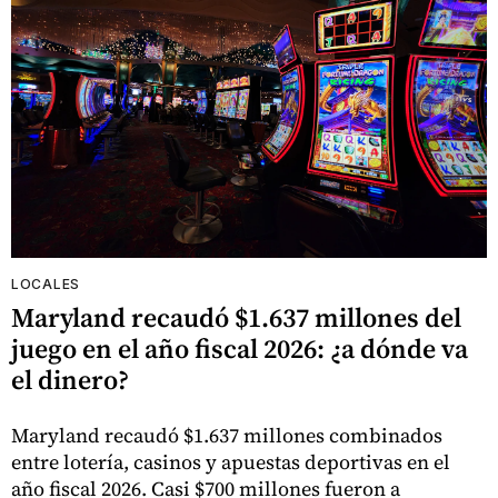
LOCALES
Maryland recaudó $1.637 millones del
juego en el año fiscal 2026: ¿a dónde va
el dinero?
Maryland recaudó $1.637 millones combinados
entre lotería, casinos y apuestas deportivas en el
año fiscal 2026. Casi $700 millones fueron a