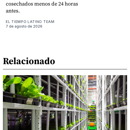
cosechados menos de 24 horas
antes.
EL TIEMPO LATINO TEAM
7 de agosto de 2026
Relacionado