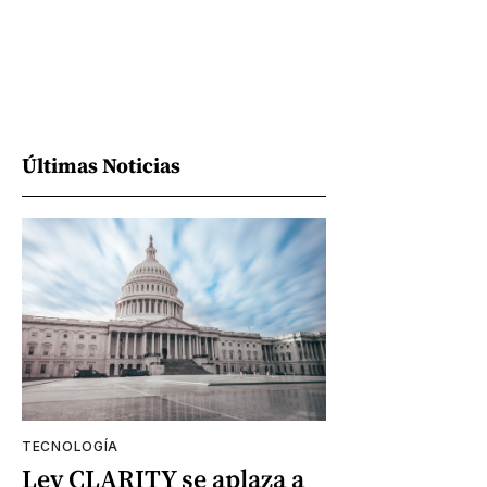
Últimas Noticias
TECNOLOGÍA
Ley CLARITY se aplaza a