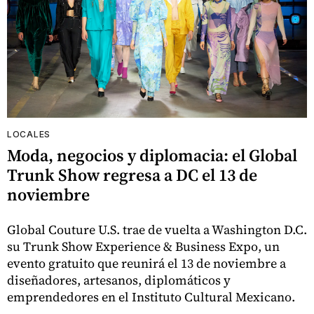
LOCALES
Moda, negocios y diplomacia: el Global
Trunk Show regresa a DC el 13 de
noviembre
Global Couture U.S. trae de vuelta a Washington D.C.
su Trunk Show Experience & Business Expo, un
evento gratuito que reunirá el 13 de noviembre a
diseñadores, artesanos, diplomáticos y
emprendedores en el Instituto Cultural Mexicano.