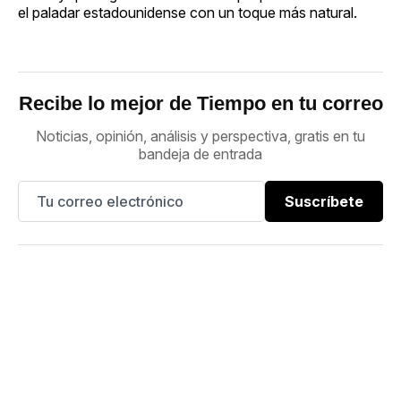
el paladar estadounidense con un toque más natural.
Recibe lo mejor de Tiempo en tu correo
Noticias, opinión, análisis y perspectiva, gratis en tu
bandeja de entrada
Suscríbete