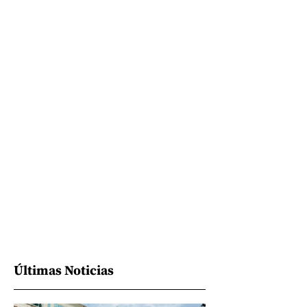
Últimas Noticias