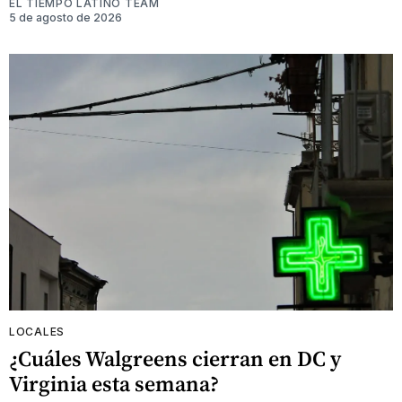
EL TIEMPO LATINO TEAM
5 de agosto de 2026
LOCALES
¿Cuáles Walgreens cierran en DC y
Virginia esta semana?