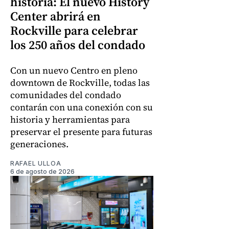
historia: El nuevo History
Center abrirá en
Rockville para celebrar
los 250 años del condado
Con un nuevo Centro en pleno
downtown de Rockville, todas las
comunidades del condado
contarán con una conexión con su
historia y herramientas para
preservar el presente para futuras
generaciones.
RAFAEL ULLOA
6 de agosto de 2026