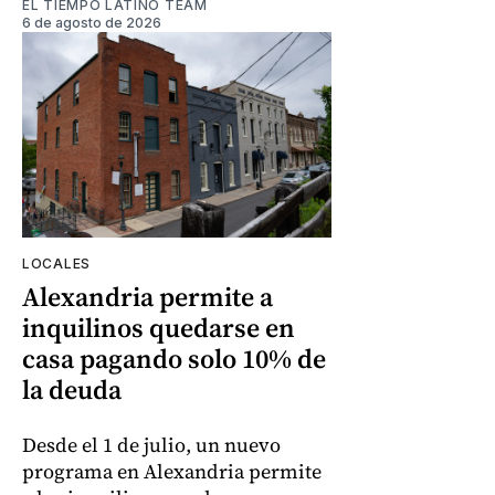
EL TIEMPO LATINO TEAM
6 de agosto de 2026
LOCALES
Alexandria permite a
inquilinos quedarse en
casa pagando solo 10% de
la deuda
Desde el 1 de julio, un nuevo
programa en Alexandria permite