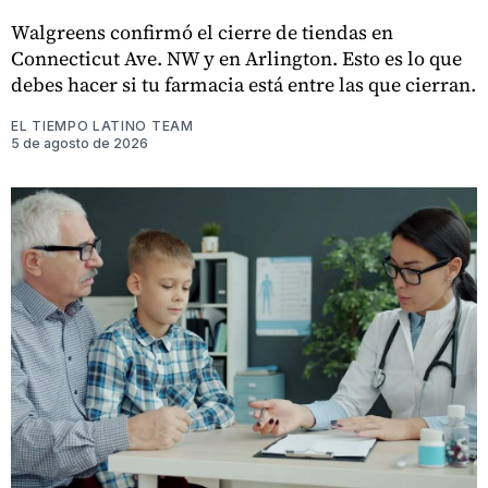
Walgreens confirmó el cierre de tiendas en
Connecticut Ave. NW y en Arlington. Esto es lo que
debes hacer si tu farmacia está entre las que cierran.
EL TIEMPO LATINO TEAM
5 de agosto de 2026