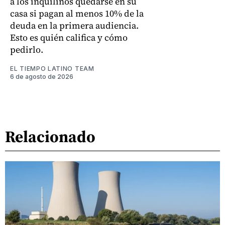
a los inquilinos quedarse en su
casa si pagan al menos 10% de la
deuda en la primera audiencia.
Esto es quién califica y cómo
pedirlo.
EL TIEMPO LATINO TEAM
6 de agosto de 2026
Relacionado