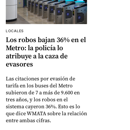
LOCALES
Los robos bajan 36% en el
Metro: la policía lo
atribuye a la caza de
evasores
Las citaciones por evasión de
tarifa en los buses del Metro
subieron de 7 a más de 9.600 en
tres años, y los robos en el
sistema cayeron 36%. Esto es lo
que dice WMATA sobre la relación
entre ambas cifras.