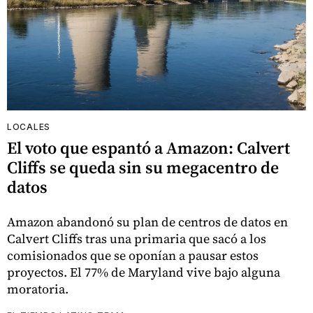
LOCALES
El voto que espantó a Amazon: Calvert
Cliffs se queda sin su megacentro de
datos
Amazon abandonó su plan de centros de datos en
Calvert Cliffs tras una primaria que sacó a los
comisionados que se oponían a pausar estos
proyectos. El 77% de Maryland vive bajo alguna
moratoria.