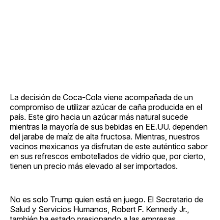
La decisión de Coca-Cola viene acompañada de un
compromiso de utilizar azúcar de caña producida en el
país. Este giro hacia un azúcar más natural sucede
mientras la mayoría de sus bebidas en EE.UU. dependen
del jarabe de maíz de alta fructosa. Mientras, nuestros
vecinos mexicanos ya disfrutan de este auténtico sabor
en sus refrescos embotellados de vidrio que, por cierto,
tienen un precio más elevado al ser importados.
No es solo Trump quien está en juego. El Secretario de
Salud y Servicios Humanos, Robert F. Kennedy Jr.,
también ha estado presionando a las empresas