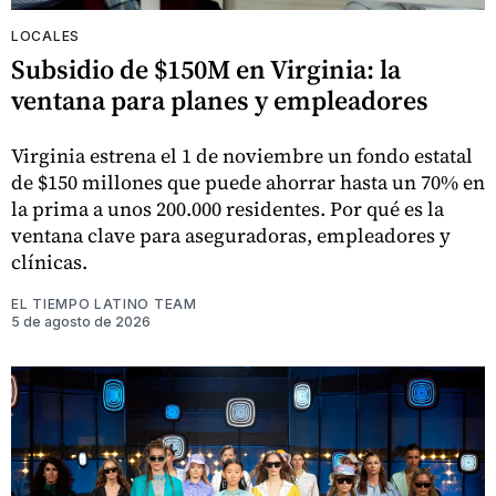
LOCALES
Subsidio de $150M en Virginia: la
ventana para planes y empleadores
Virginia estrena el 1 de noviembre un fondo estatal
de $150 millones que puede ahorrar hasta un 70% en
la prima a unos 200.000 residentes. Por qué es la
ventana clave para aseguradoras, empleadores y
clínicas.
EL TIEMPO LATINO TEAM
5 de agosto de 2026