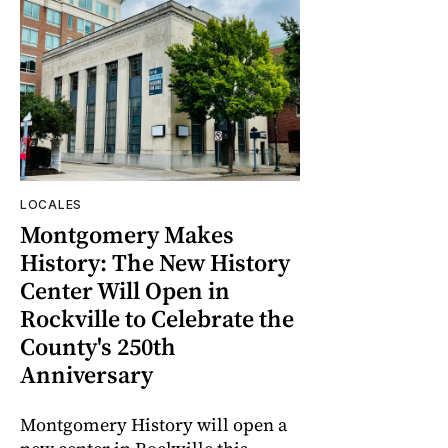
LOCALES
Montgomery Makes
History: The New History
Center Will Open in
Rockville to Celebrate the
County's 250th
Anniversary
Montgomery History will open a