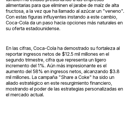
alimentarias para que eliminen el jarabe de maíz de alta
fructosa, a la vez que ha llamado al azúcar un "veneno".
Con estas figuras influyentes instando a este cambio,
Coca-Cola da un paso hacia opciones más naturales en
su oferta estadounidense.
En las cifras, Coca-Cola ha demostrado su fortaleza al
reportar ingresos netos de $12.5 mil millones en el
segundo trimestre, cifra que representa un ligero
incremento del 1%. Aún más impresionante es el
aumento del 58% en ingresos netos, alcanzando $3.8
mil millones. La campaña "Share a Coke" ha sido un
aliado estratégico en este resurgimiento financiero,
mostrando el poder de las estrategias personalizadas en
el mercado actual.