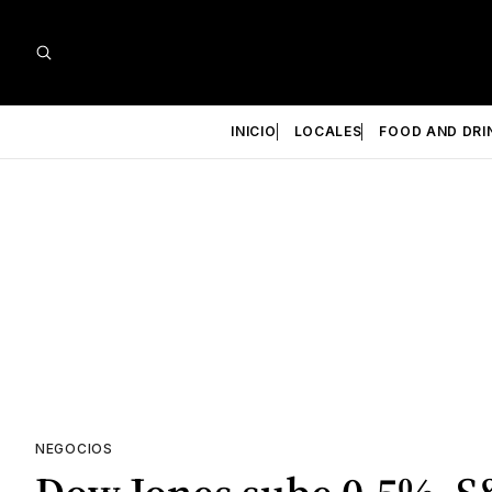
INICIO
LOCALES
FOOD AND DRI
NEGOCIOS