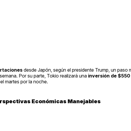
ortaciones
desde Japón, según el presidente Trump, un paso
semana. Por su parte, Tokio realizará una
inversión de $550 
el martes por la noche.
erspectivas Económicas Manejables