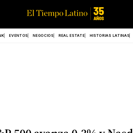
NK
EVENTOS
NEGOCIOS
REAL ESTATE
HISTORIAS LATINAS