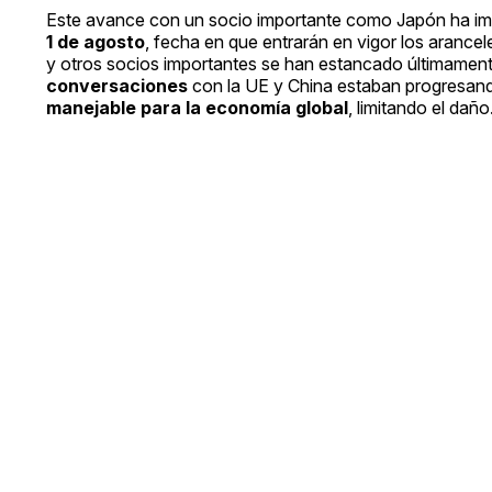
Este avance con un socio importante como Japón ha imp
1 de agosto
, fecha en que entrarán en vigor los arance
y otros socios importantes se han estancado últimament
conversaciones
con la UE y China estaban progresand
manejable para la economía global
, limitando el daño