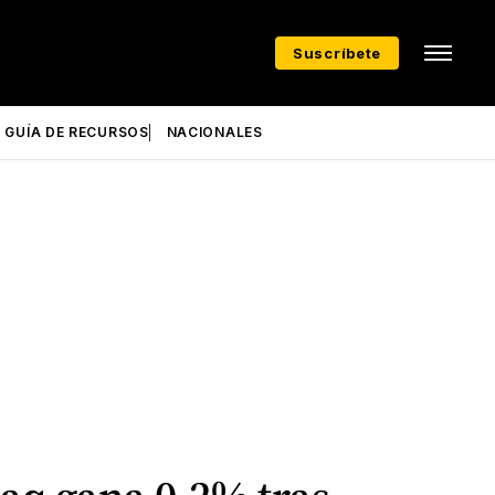
Suscríbete
GUÍA DE RECURSOS
NACIONALES