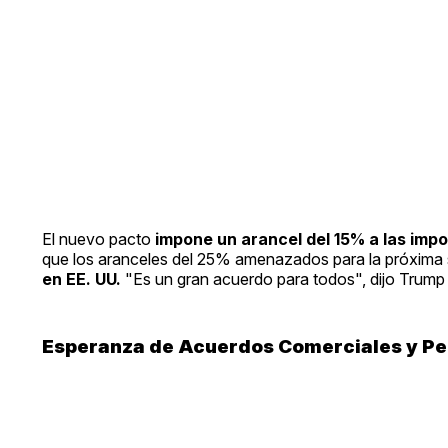
El nuevo pacto
impone un arancel del 15% a las imp
que los aranceles del 25% amenazados para la próxima 
en EE. UU.
"Es un gran acuerdo para todos", dijo Trump 
Esperanza de Acuerdos Comerciales y P