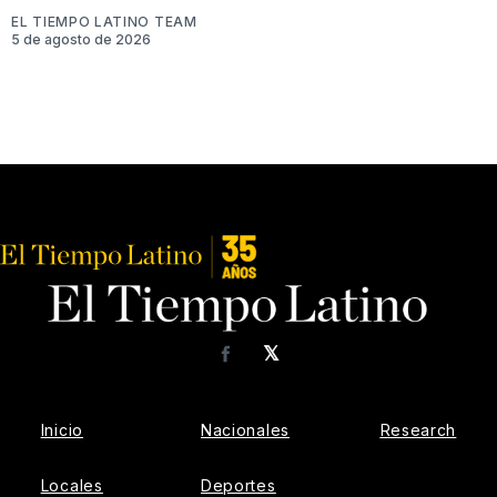
EL TIEMPO LATINO TEAM
5 de agosto de 2026
𝕏
Facebook
Inicio
Nacionales
Research
Locales
Deportes