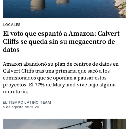
LOCALES
El voto que espantó a Amazon: Calvert
Cliffs se queda sin su megacentro de
datos
Amazon abandonó su plan de centros de datos en
Calvert Cliffs tras una primaria que sacó a los
comisionados que se oponían a pausar estos
proyectos. El 77% de Maryland vive bajo alguna
moratoria.
EL TIEMPO LATINO TEAM
5 de agosto de 2026