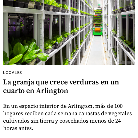
LOCALES
La granja que crece verduras en un
cuarto en Arlington
En un espacio interior de Arlington, más de 100
hogares reciben cada semana canastas de vegetales
cultivados sin tierra y cosechados menos de 24
horas antes.