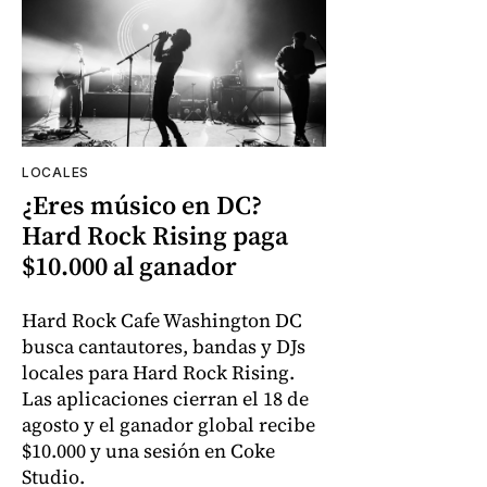
LOCALES
¿Eres músico en DC?
Hard Rock Rising paga
$10.000 al ganador
Hard Rock Cafe Washington DC
busca cantautores, bandas y DJs
locales para Hard Rock Rising.
Las aplicaciones cierran el 18 de
agosto y el ganador global recibe
$10.000 y una sesión en Coke
Studio.