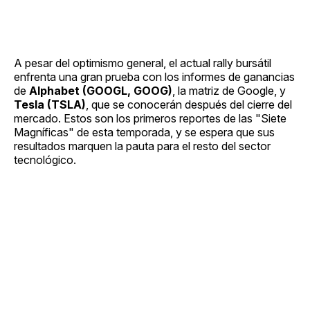
A pesar del optimismo general, el actual rally bursátil
enfrenta una gran prueba con los informes de ganancias
de
Alphabet (GOOGL, GOOG)
, la matriz de Google, y
Tesla (TSLA)
, que se conocerán después del cierre del
mercado. Estos son los primeros reportes de las "Siete
Magníficas" de esta temporada, y se espera que sus
resultados marquen la pauta para el resto del sector
tecnológico.