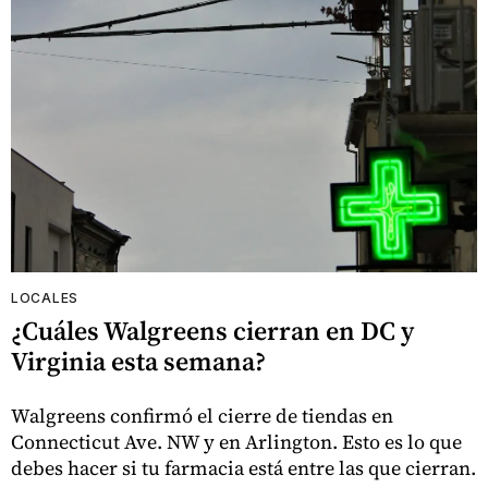
LOCALES
¿Cuáles Walgreens cierran en DC y
Virginia esta semana?
Walgreens confirmó el cierre de tiendas en
Connecticut Ave. NW y en Arlington. Esto es lo que
debes hacer si tu farmacia está entre las que cierran.