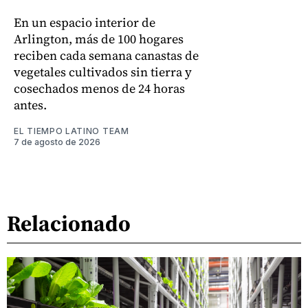
En un espacio interior de
Arlington, más de 100 hogares
reciben cada semana canastas de
vegetales cultivados sin tierra y
cosechados menos de 24 horas
antes.
EL TIEMPO LATINO TEAM
7 de agosto de 2026
Relacionado