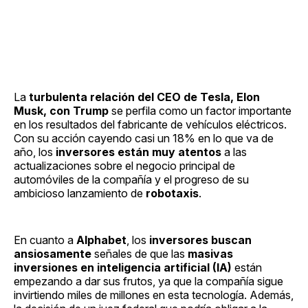
La
turbulenta relación del CEO de Tesla, Elon
Musk, con Trump
se perfila como un factor importante
en los resultados del fabricante de vehículos eléctricos.
Con su acción cayendo casi un 18% en lo que va de
año, los
inversores están muy atentos
a las
actualizaciones sobre el negocio principal de
automóviles de la compañía y el progreso de su
ambicioso lanzamiento de
robotaxis
.
En cuanto a
Alphabet
, los
inversores buscan
ansiosamente
señales de que las
masivas
inversiones en inteligencia artificial (IA)
están
empezando a dar sus frutos, ya que la compañía sigue
invirtiendo miles de millones en esta tecnología. Además,