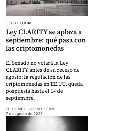
TECNOLOGÍA
Ley CLARITY se aplaza a
septiembre: qué pasa con
las criptomonedas
El Senado no votará la Ley
CLARITY antes de su receso de
agosto; la regulación de las
criptomonedas en EE.UU. queda
pospuesta hasta el 14 de
septiembre.
EL TIEMPO LATINO TEAM
7 de agosto de 2026