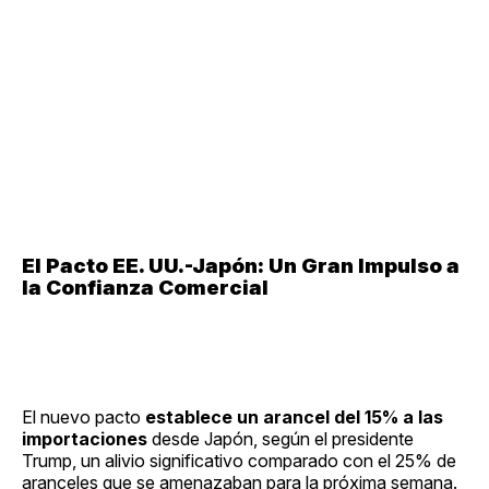
El Pacto EE. UU.-Japón: Un Gran Impulso a
la Confianza Comercial
El nuevo pacto
establece un arancel del 15% a las
importaciones
desde Japón, según el presidente
Trump, un alivio significativo comparado con el 25% de
aranceles que se amenazaban para la próxima semana.