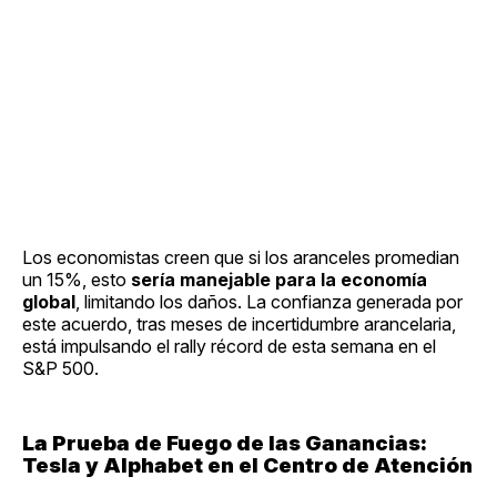
Los economistas creen que si los aranceles promedian
un 15%, esto
sería manejable para la economía
global
, limitando los daños. La confianza generada por
este acuerdo, tras meses de incertidumbre arancelaria,
está impulsando el rally récord de esta semana en el
S&P 500.
La Prueba de Fuego de las Ganancias:
Tesla y Alphabet en el Centro de Atención