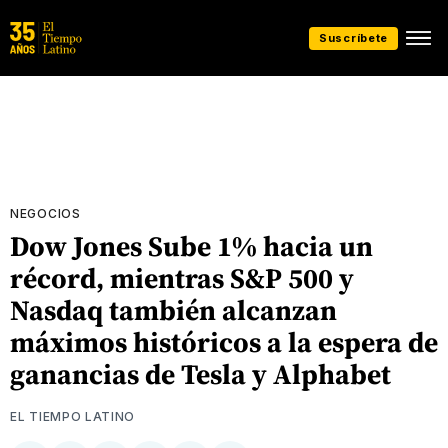
Suscríbete
NEGOCIOS
Dow Jones Sube 1% hacia un
récord, mientras S&P 500 y
Nasdaq también alcanzan
máximos históricos a la espera de
ganancias de Tesla y Alphabet
EL TIEMPO LATINO