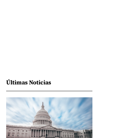
Últimas Noticias