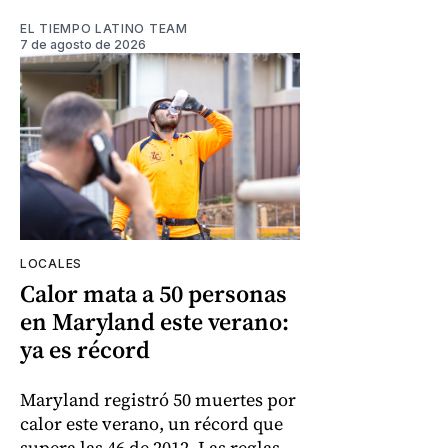
EL TIEMPO LATINO TEAM
7 de agosto de 2026
LOCALES
Calor mata a 50 personas
en Maryland este verano:
ya es récord
Maryland registró 50 muertes por
calor este verano, un récord que
supera las 46 de 2012. Las reglas