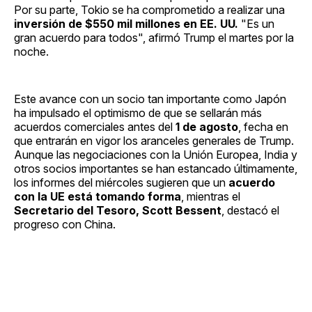
Por su parte, Tokio se ha comprometido a realizar una
inversión de $550 mil millones en EE. UU.
"Es un
gran acuerdo para todos", afirmó Trump el martes por la
noche.
Este avance con un socio tan importante como Japón
ha impulsado el optimismo de que se sellarán más
acuerdos comerciales antes del
1 de agosto
, fecha en
que entrarán en vigor los aranceles generales de Trump.
Aunque las negociaciones con la Unión Europea, India y
otros socios importantes se han estancado últimamente,
los informes del miércoles sugieren que un
acuerdo
con la UE está tomando forma
, mientras el
Secretario del Tesoro, Scott Bessent
, destacó el
progreso con China.