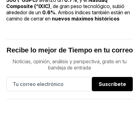
Composite (^IXIC)
, de gran peso tecnológico, subió
alrededor de un
0.6%
. Ambos índices también están en
camino de cerrar en
nuevos máximos históricos
Recibe lo mejor de Tiempo en tu correo
Noticias, opinión, análisis y perspectiva, gratis en tu
bandeja de entrada
Suscríbete