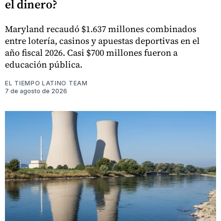
el dinero?
Maryland recaudó $1.637 millones combinados
entre lotería, casinos y apuestas deportivas en el
año fiscal 2026. Casi $700 millones fueron a
educación pública.
EL TIEMPO LATINO TEAM
7 de agosto de 2026