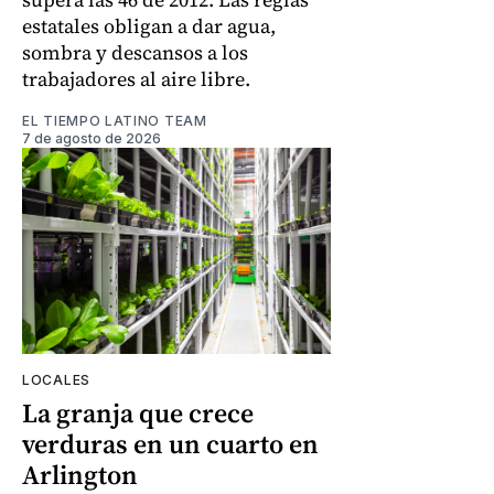
estatales obligan a dar agua,
sombra y descansos a los
trabajadores al aire libre.
EL TIEMPO LATINO TEAM
7 de agosto de 2026
LOCALES
La granja que crece
verduras en un cuarto en
Arlington