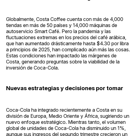
Globalmente, Costa Coffee cuenta con más de 4,000
tiendas en más de 50 países y 14,000 máquinas de
autoservicio Smart Café. Pero la pandemia y las
fluctuaciones extremas en los precios del café arábica,
que han aumentado drásticamente hasta $4.30 por libra
a principios de 2025, han complicado aún más las cosas.
Estas condiciones han impactado las márgenes de
Costa, generando preguntas sobre la viabilidad de la
inversión de Coca-Cola.
Nuevas estrategias y decisiones por tomar
Coca-Cola ha integrado recientemente a Costa en su
división de Europa, Medio Oriente y África, sugiriendo un
nuevo enfoque estratégico. Mientras tanto, el volumen
global de unidades de Coca-Cola ha disminuido un 1%,
aunque sus ingresos del segundo trimestre crecieron un