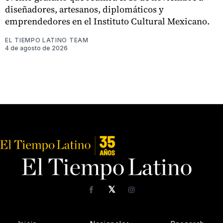
diseñadores, artesanos, diplomáticos y
emprendedores en el Instituto Cultural Mexicano.
EL TIEMPO LATINO TEAM
4 de agosto de 2026
𝕏
Facebook
Instagram