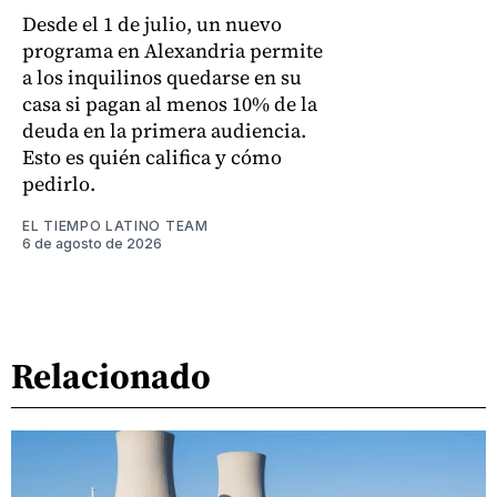
Desde el 1 de julio, un nuevo
programa en Alexandria permite
a los inquilinos quedarse en su
casa si pagan al menos 10% de la
deuda en la primera audiencia.
Esto es quién califica y cómo
pedirlo.
EL TIEMPO LATINO TEAM
6 de agosto de 2026
Relacionado