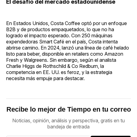
El desafío del mercado estadounidense
En Estados Unidos, Costa Coffee optó por un enfoque
B2B y de productos empaquetados, lo que no ha
logrado el impacto esperado. Con 250 máquinas
expendedoras Smart Café en el país, Costa intenta
abrirse camino. En 2024, lanzó una línea de café helado
listo para beber, disponible en retailers como Amazon
Fresh y Walgreens. Sin embargo, según el analista
Charlie Higgs de Rothschild & Co Redburn, la
competencia en EE. UU. es feroz, y la estrategia
necesita más empuje para destacar.
Recibe lo mejor de Tiempo en tu correo
Noticias, opinión, análisis y perspectiva, gratis en tu
bandeja de entrada