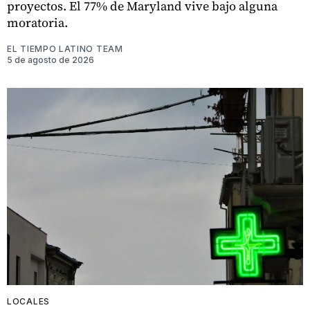
proyectos. El 77% de Maryland vive bajo alguna
moratoria.
EL TIEMPO LATINO TEAM
5 de agosto de 2026
LOCALES