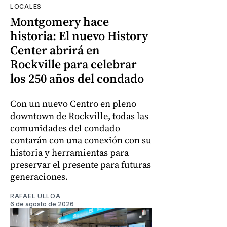
LOCALES
Montgomery hace
historia: El nuevo History
Center abrirá en
Rockville para celebrar
los 250 años del condado
Con un nuevo Centro en pleno
downtown de Rockville, todas las
comunidades del condado
contarán con una conexión con su
historia y herramientas para
preservar el presente para futuras
generaciones.
RAFAEL ULLOA
6 de agosto de 2026