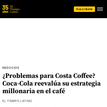
Suscríbete
NEGOCIOS
¿Problemas para Costa Coffee?
Coca-Cola reevalúa su estrategia
millonaria en el café
EL TIEMPO LATINO