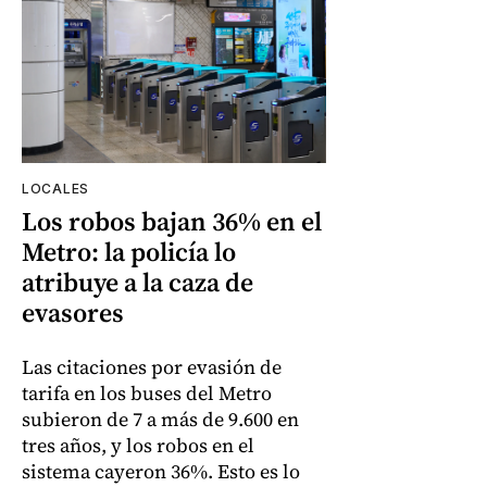
LOCALES
Los robos bajan 36% en el
Metro: la policía lo
atribuye a la caza de
evasores
Las citaciones por evasión de
tarifa en los buses del Metro
subieron de 7 a más de 9.600 en
tres años, y los robos en el
sistema cayeron 36%. Esto es lo