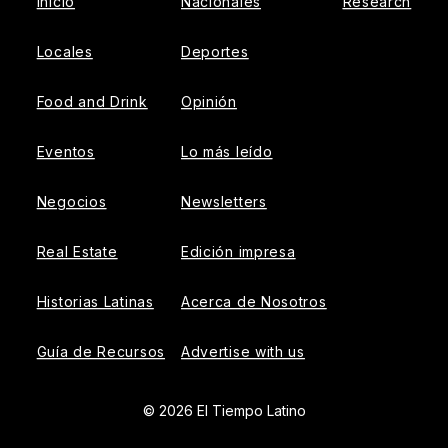
Inicio
Nacionales
Research
Locales
Deportes
Food and Drink
Opinión
Eventos
Lo más leído
Negocios
Newsletters
Real Estate
Edición impresa
Historias Latinas
Acerca de Nosotros
Guía de Recursos
Advertise with us
© 2026 El Tiempo Latino