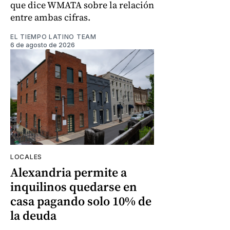
que dice WMATA sobre la relación
entre ambas cifras.
EL TIEMPO LATINO TEAM
6 de agosto de 2026
LOCALES
Alexandria permite a
inquilinos quedarse en
casa pagando solo 10% de
la deuda