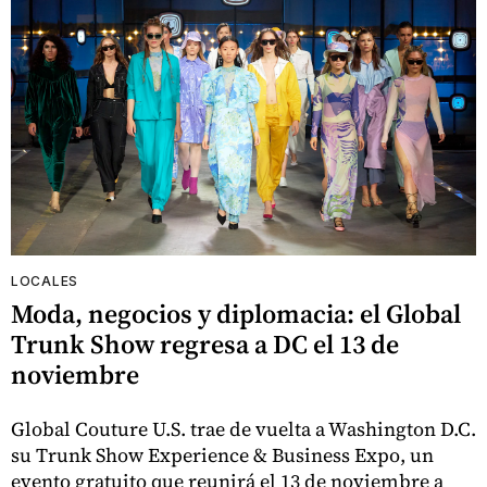
LOCALES
Moda, negocios y diplomacia: el Global
Trunk Show regresa a DC el 13 de
noviembre
Global Couture U.S. trae de vuelta a Washington D.C.
su Trunk Show Experience & Business Expo, un
evento gratuito que reunirá el 13 de noviembre a