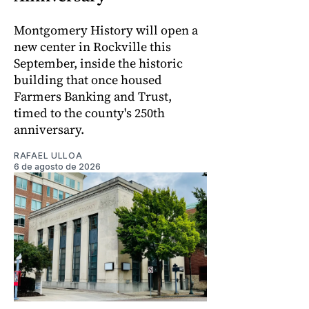
Montgomery History will open a
new center in Rockville this
September, inside the historic
building that once housed
Farmers Banking and Trust,
timed to the county's 250th
anniversary.
RAFAEL ULLOA
6 de agosto de 2026