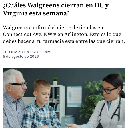
¿Cuáles Walgreens cierran en DC y
Virginia esta semana?
Walgreens confirmó el cierre de tiendas en
Connecticut Ave. NW y en Arlington. Esto es lo que
debes hacer si tu farmacia está entre las que cierran.
EL TIEMPO LATINO TEAM
5 de agosto de 2026