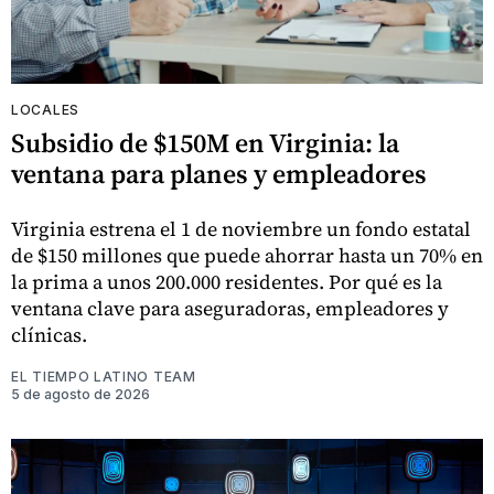
LOCALES
Subsidio de $150M en Virginia: la
ventana para planes y empleadores
Virginia estrena el 1 de noviembre un fondo estatal
de $150 millones que puede ahorrar hasta un 70% en
la prima a unos 200.000 residentes. Por qué es la
ventana clave para aseguradoras, empleadores y
clínicas.
EL TIEMPO LATINO TEAM
5 de agosto de 2026