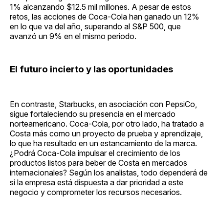
1% alcanzando $12.5 mil millones. A pesar de estos
retos, las acciones de Coca-Cola han ganado un 12%
en lo que va del año, superando al S&P 500, que
avanzó un 9% en el mismo periodo.
El futuro incierto y las oportunidades
En contraste, Starbucks, en asociación con PepsiCo,
sigue fortaleciendo su presencia en el mercado
norteamericano. Coca-Cola, por otro lado, ha tratado a
Costa más como un proyecto de prueba y aprendizaje,
lo que ha resultado en un estancamiento de la marca.
¿Podrá Coca-Cola impulsar el crecimiento de los
productos listos para beber de Costa en mercados
internacionales? Según los analistas, todo dependerá de
si la empresa está dispuesta a dar prioridad a este
negocio y comprometer los recursos necesarios.