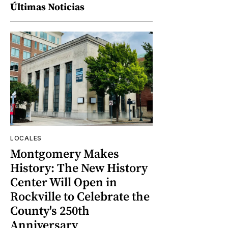
Últimas Noticias
LOCALES
Montgomery Makes
History: The New History
Center Will Open in
Rockville to Celebrate the
County's 250th
Anniversary