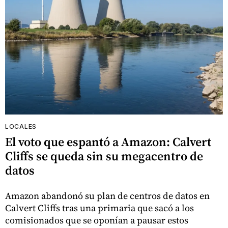
LOCALES
El voto que espantó a Amazon: Calvert
Cliffs se queda sin su megacentro de
datos
Amazon abandonó su plan de centros de datos en
Calvert Cliffs tras una primaria que sacó a los
comisionados que se oponían a pausar estos