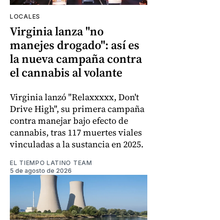
LOCALES
Virginia lanza "no
manejes drogado": así es
la nueva campaña contra
el cannabis al volante
Virginia lanzó "Relaxxxxx, Don't
Drive High", su primera campaña
contra manejar bajo efecto de
cannabis, tras 117 muertes viales
vinculadas a la sustancia en 2025.
EL TIEMPO LATINO TEAM
5 de agosto de 2026