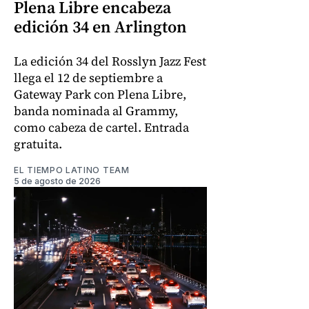
Plena Libre encabeza
edición 34 en Arlington
La edición 34 del Rosslyn Jazz Fest
llega el 12 de septiembre a
Gateway Park con Plena Libre,
banda nominada al Grammy,
como cabeza de cartel. Entrada
gratuita.
EL TIEMPO LATINO TEAM
5 de agosto de 2026