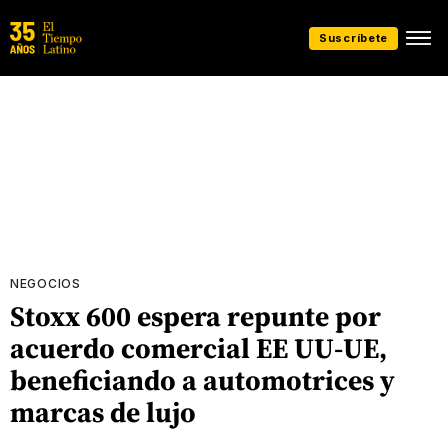
Suscríbete
NEGOCIOS
Stoxx 600 espera repunte por
acuerdo comercial EE UU-UE,
beneficiando a automotrices y
marcas de lujo