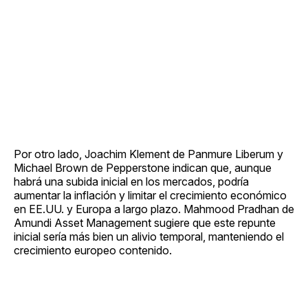
Por otro lado, Joachim Klement de Panmure Liberum y
Michael Brown de Pepperstone indican que, aunque
habrá una subida inicial en los mercados, podría
aumentar la inflación y limitar el crecimiento económico
en EE.UU. y Europa a largo plazo. Mahmood Pradhan de
Amundi Asset Management sugiere que este repunte
inicial sería más bien un alivio temporal, manteniendo el
crecimiento europeo contenido.