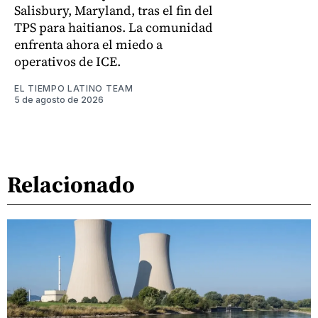
Salisbury, Maryland, tras el fin del
TPS para haitianos. La comunidad
enfrenta ahora el miedo a
operativos de ICE.
EL TIEMPO LATINO TEAM
5 de agosto de 2026
Relacionado