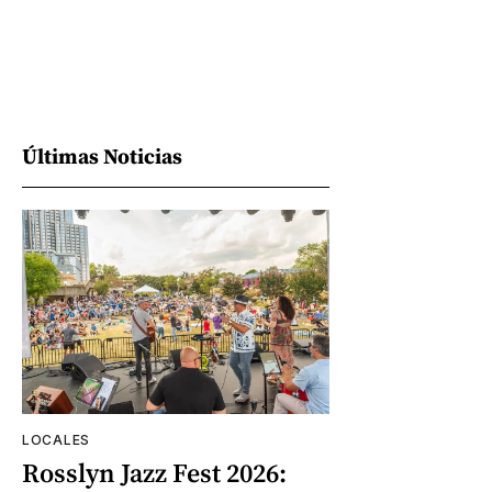
Últimas Noticias
LOCALES
Rosslyn Jazz Fest 2026: