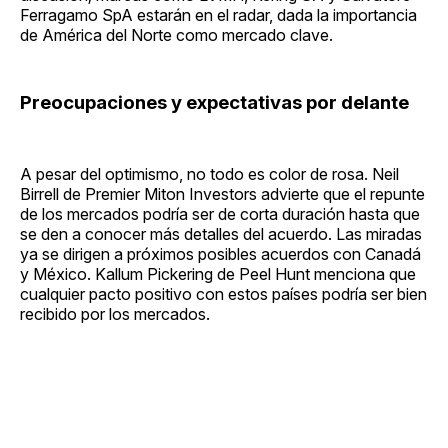
Ferragamo SpA estarán en el radar, dada la importancia
de América del Norte como mercado clave.
Preocupaciones y expectativas por delante
A pesar del optimismo, no todo es color de rosa. Neil
Birrell de Premier Miton Investors advierte que el repunte
de los mercados podría ser de corta duración hasta que
se den a conocer más detalles del acuerdo. Las miradas
ya se dirigen a próximos posibles acuerdos con Canadá
y México. Kallum Pickering de Peel Hunt menciona que
cualquier pacto positivo con estos países podría ser bien
recibido por los mercados.