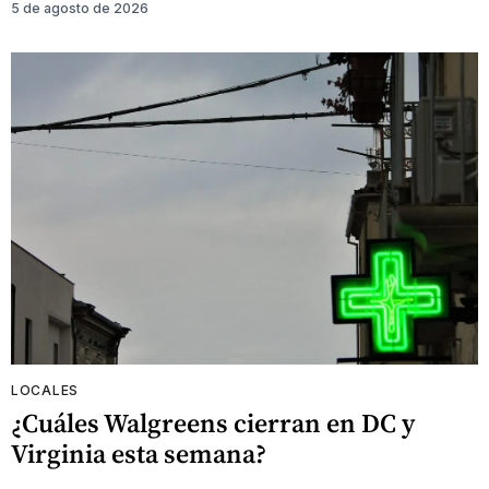
5 de agosto de 2026
LOCALES
¿Cuáles Walgreens cierran en DC y
Virginia esta semana?