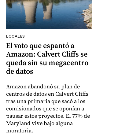
LOCALES
El voto que espantó a
Amazon: Calvert Cliffs se
queda sin su megacentro
de datos
Amazon abandonó su plan de
centros de datos en Calvert Cliffs
tras una primaria que sacó a los
comisionados que se oponían a
pausar estos proyectos. El 77% de
Maryland vive bajo alguna
moratoria.