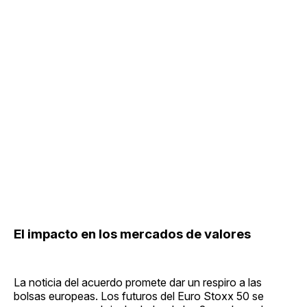
El impacto en los mercados de valores
La noticia del acuerdo promete dar un respiro a las
bolsas europeas. Los futuros del Euro Stoxx 50 se