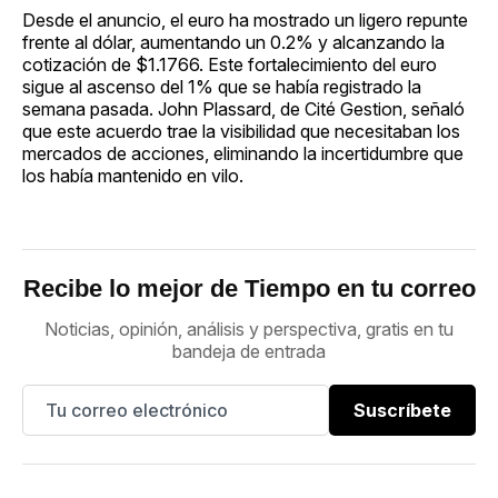
Desde el anuncio, el euro ha mostrado un ligero repunte
frente al dólar, aumentando un 0.2% y alcanzando la
cotización de $1.1766. Este fortalecimiento del euro
sigue al ascenso del 1% que se había registrado la
semana pasada. John Plassard, de Cité Gestion, señaló
que este acuerdo trae la visibilidad que necesitaban los
mercados de acciones, eliminando la incertidumbre que
los había mantenido en vilo.
Recibe lo mejor de Tiempo en tu correo
Noticias, opinión, análisis y perspectiva, gratis en tu
bandeja de entrada
Suscríbete