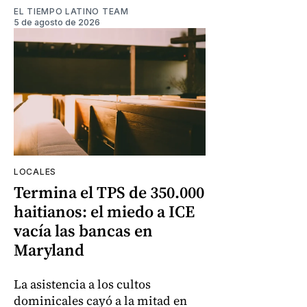
EL TIEMPO LATINO TEAM
5 de agosto de 2026
LOCALES
Termina el TPS de 350.000
haitianos: el miedo a ICE
vacía las bancas en
Maryland
La asistencia a los cultos
dominicales cayó a la mitad en