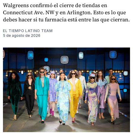
Walgreens confirmó el cierre de tiendas en
Connecticut Ave. NW y en Arlington. Esto es lo que
debes hacer si tu farmacia está entre las que cierran.
EL TIEMPO LATINO TEAM
5 de agosto de 2026