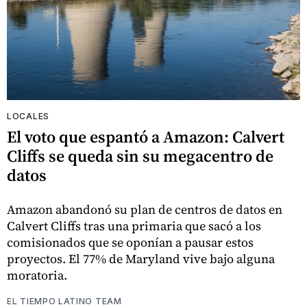
LOCALES
El voto que espantó a Amazon: Calvert
Cliffs se queda sin su megacentro de
datos
Amazon abandonó su plan de centros de datos en
Calvert Cliffs tras una primaria que sacó a los
comisionados que se oponían a pausar estos
proyectos. El 77% de Maryland vive bajo alguna
moratoria.
EL TIEMPO LATINO TEAM