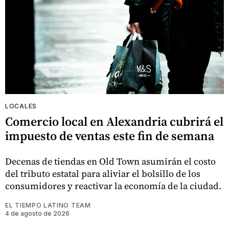
LOCALES
Comercio local en Alexandria cubrirá el
impuesto de ventas este fin de semana
Decenas de tiendas en Old Town asumirán el costo
del tributo estatal para aliviar el bolsillo de los
consumidores y reactivar la economía de la ciudad.
EL TIEMPO LATINO TEAM
4 de agosto de 2026