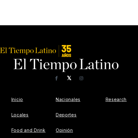
𝕏
Facebook
Instagram
Inicio
Nacionales
Research
Locales
Deportes
Food and Drink
Opinión