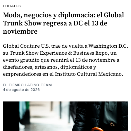
LOCALES
Moda, negocios y diplomacia: el Global
Trunk Show regresa a DC el 13 de
noviembre
Global Couture U.S. trae de vuelta a Washington D.C.
su Trunk Show Experience & Business Expo, un
evento gratuito que reunirá el 13 de noviembre a
diseñadores, artesanos, diplomáticos y
emprendedores en el Instituto Cultural Mexicano.
EL TIEMPO LATINO TEAM
4 de agosto de 2026