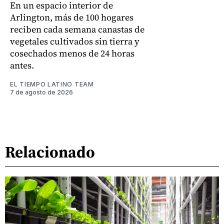
En un espacio interior de
Arlington, más de 100 hogares
reciben cada semana canastas de
vegetales cultivados sin tierra y
cosechados menos de 24 horas
antes.
EL TIEMPO LATINO TEAM
7 de agosto de 2026
Relacionado