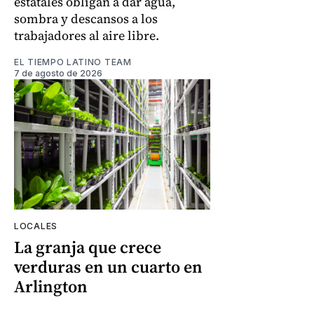
estatales obligan a dar agua,
sombra y descansos a los
trabajadores al aire libre.
EL TIEMPO LATINO TEAM
7 de agosto de 2026
LOCALES
La granja que crece
verduras en un cuarto en
Arlington