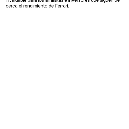
cerca el rendimiento de Ferrari.