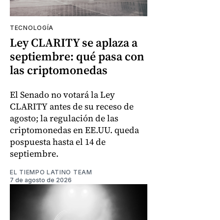
TECNOLOGÍA
Ley CLARITY se aplaza a
septiembre: qué pasa con
las criptomonedas
El Senado no votará la Ley
CLARITY antes de su receso de
agosto; la regulación de las
criptomonedas en EE.UU. queda
pospuesta hasta el 14 de
septiembre.
EL TIEMPO LATINO TEAM
7 de agosto de 2026