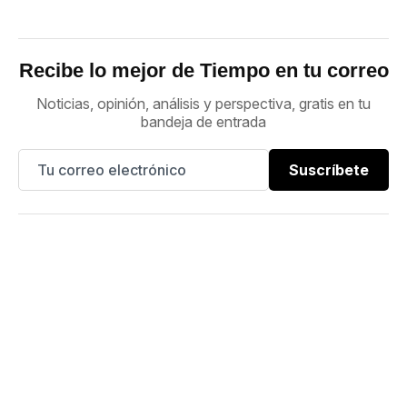
Recibe lo mejor de Tiempo en tu correo
Noticias, opinión, análisis y perspectiva, gratis en tu
bandeja de entrada
Suscríbete