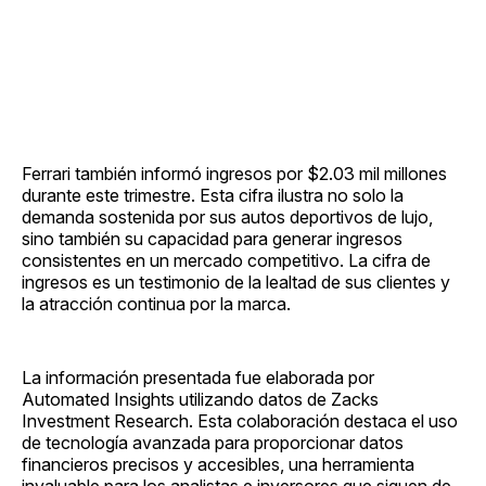
Ferrari también informó ingresos por $2.03 mil millones
durante este trimestre. Esta cifra ilustra no solo la
demanda sostenida por sus autos deportivos de lujo,
sino también su capacidad para generar ingresos
consistentes en un mercado competitivo. La cifra de
ingresos es un testimonio de la lealtad de sus clientes y
la atracción continua por la marca.
La información presentada fue elaborada por
Automated Insights utilizando datos de Zacks
Investment Research. Esta colaboración destaca el uso
de tecnología avanzada para proporcionar datos
financieros precisos y accesibles, una herramienta
invaluable para los analistas e inversores que siguen de