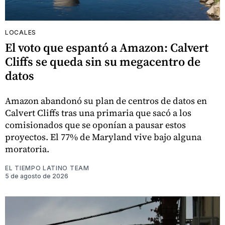
LOCALES
El voto que espantó a Amazon: Calvert
Cliffs se queda sin su megacentro de
datos
Amazon abandonó su plan de centros de datos en
Calvert Cliffs tras una primaria que sacó a los
comisionados que se oponían a pausar estos
proyectos. El 77% de Maryland vive bajo alguna
moratoria.
EL TIEMPO LATINO TEAM
5 de agosto de 2026