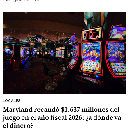
LOCALES
Maryland recaudó $1.637 millones del
juego en el año fiscal 2026: ¿a dónde va
el dinero?