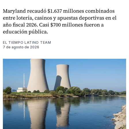
Maryland recaudó $1.637 millones combinados
entre lotería, casinos y apuestas deportivas en el
año fiscal 2026. Casi $700 millones fueron a
educación pública.
EL TIEMPO LATINO TEAM
7 de agosto de 2026