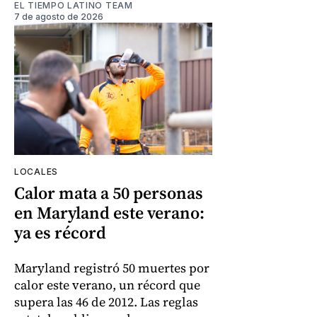
EL TIEMPO LATINO TEAM
7 de agosto de 2026
LOCALES
Calor mata a 50 personas
en Maryland este verano:
ya es récord
Maryland registró 50 muertes por
calor este verano, un récord que
supera las 46 de 2012. Las reglas