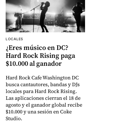
LOCALES
¿Eres músico en DC?
Hard Rock Rising paga
$10.000 al ganador
Hard Rock Cafe Washington DC
busca cantautores, bandas y DJs
locales para Hard Rock Rising.
Las aplicaciones cierran el 18 de
agosto y el ganador global recibe
$10.000 y una sesión en Coke
Studio.