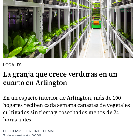
LOCALES
La granja que crece verduras en un
cuarto en Arlington
En un espacio interior de Arlington, más de 100
hogares reciben cada semana canastas de vegetales
cultivados sin tierra y cosechados menos de 24
horas antes.
EL TIEMPO LATINO TEAM
7 de agosto de 2026