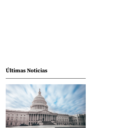
Últimas Noticias