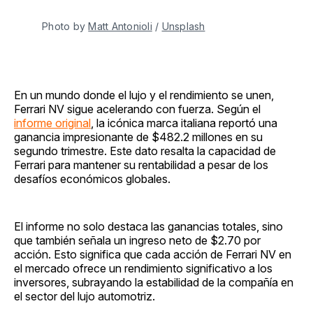
Photo by 
Matt Antonioli
 / 
Unsplash
En un mundo donde el lujo y el rendimiento se unen,
Ferrari NV sigue acelerando con fuerza. Según el
informe original
, la icónica marca italiana reportó una
ganancia impresionante de $482.2 millones en su
segundo trimestre. Este dato resalta la capacidad de
Ferrari para mantener su rentabilidad a pesar de los
desafíos económicos globales.
El informe no solo destaca las ganancias totales, sino
que también señala un ingreso neto de $2.70 por
acción. Esto significa que cada acción de Ferrari NV en
el mercado ofrece un rendimiento significativo a los
inversores, subrayando la estabilidad de la compañía en
el sector del lujo automotriz.