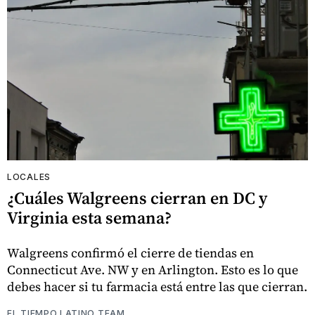
LOCALES
¿Cuáles Walgreens cierran en DC y
Virginia esta semana?
Walgreens confirmó el cierre de tiendas en
Connecticut Ave. NW y en Arlington. Esto es lo que
debes hacer si tu farmacia está entre las que cierran.
EL TIEMPO LATINO TEAM