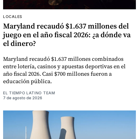
LOCALES
Maryland recaudó $1.637 millones del
juego en el año fiscal 2026: ¿a dónde va
el dinero?
Maryland recaudó $1.637 millones combinados
entre lotería, casinos y apuestas deportivas en el
año fiscal 2026. Casi $700 millones fueron a
educación pública.
EL TIEMPO LATINO TEAM
7 de agosto de 2026