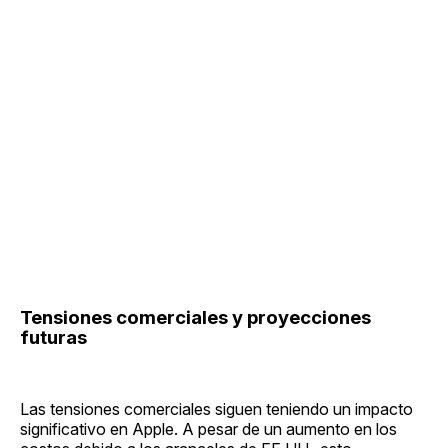
Tensiones comerciales y proyecciones
futuras
Las tensiones comerciales siguen teniendo un impacto
significativo en Apple. A pesar de un aumento en los