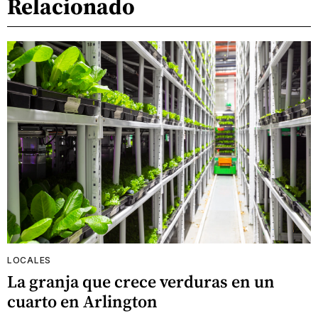
Relacionado
LOCALES
La granja que crece verduras en un
cuarto en Arlington