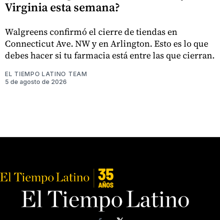
Virginia esta semana?
Walgreens confirmó el cierre de tiendas en
Connecticut Ave. NW y en Arlington. Esto es lo que
debes hacer si tu farmacia está entre las que cierran.
EL TIEMPO LATINO TEAM
5 de agosto de 2026