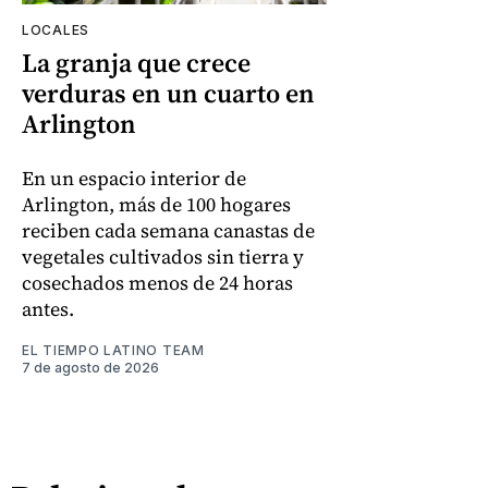
LOCALES
La granja que crece
verduras en un cuarto en
Arlington
En un espacio interior de
Arlington, más de 100 hogares
reciben cada semana canastas de
vegetales cultivados sin tierra y
cosechados menos de 24 horas
antes.
EL TIEMPO LATINO TEAM
7 de agosto de 2026