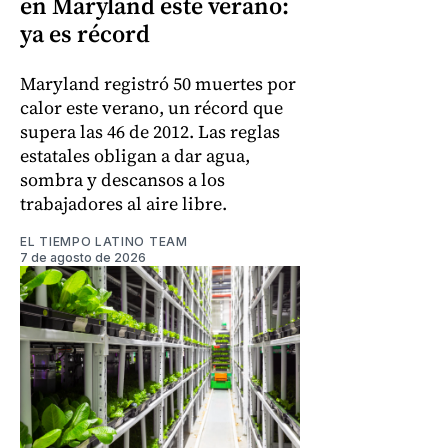
en Maryland este verano:
ya es récord
Maryland registró 50 muertes por
calor este verano, un récord que
supera las 46 de 2012. Las reglas
estatales obligan a dar agua,
sombra y descansos a los
trabajadores al aire libre.
EL TIEMPO LATINO TEAM
7 de agosto de 2026