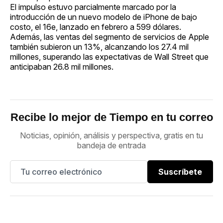
El impulso estuvo parcialmente marcado por la
introducción de un nuevo modelo de iPhone de bajo
costo, el 16e, lanzado en febrero a 599 dólares.
Además, las ventas del segmento de servicios de Apple
también subieron un 13%, alcanzando los 27.4 mil
millones, superando las expectativas de Wall Street que
anticipaban 26.8 mil millones.
Recibe lo mejor de Tiempo en tu correo
Noticias, opinión, análisis y perspectiva, gratis en tu
bandeja de entrada
Suscríbete