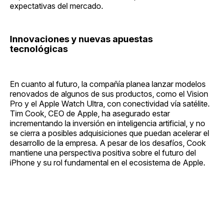
expectativas del mercado.
Innovaciones y nuevas apuestas
tecnológicas
En cuanto al futuro, la compañía planea lanzar modelos
renovados de algunos de sus productos, como el Vision
Pro y el Apple Watch Ultra, con conectividad vía satélite.
Tim Cook, CEO de Apple, ha asegurado estar
incrementando la inversión en inteligencia artificial, y no
se cierra a posibles adquisiciones que puedan acelerar el
desarrollo de la empresa. A pesar de los desafíos, Cook
mantiene una perspectiva positiva sobre el futuro del
iPhone y su rol fundamental en el ecosistema de Apple.