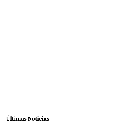
Últimas Noticias