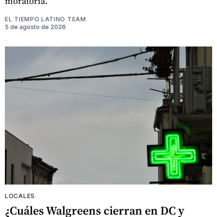
moratoria.
EL TIEMPO LATINO TEAM
5 de agosto de 2026
LOCALES
¿Cuáles Walgreens cierran en DC y