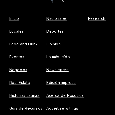
𝕏
Facebook
Inicio
Nacionales
Research
Locales
Deportes
Food and Drink
Opinión
Eventos
Lo más leído
Negocios
Newsletters
Real Estate
Edición impresa
Historias Latinas
Acerca de Nosotros
Guía de Recursos
Advertise with us