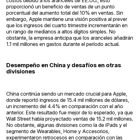
costos debido a los aranceles de EE.UU., esto
proporcionó un beneficio de ventas de un punto
porcentual del aumento total del 10% en ventas. Sin
embargo, Apple mantiene una visión positiva al prever
que los ingresos del cuarto trimestre incrementarán en
un rango de medianos a altos dígitos simples. No
obstante, la empresa anticipa que los aranceles añadirán
1.1 mil millones en gastos durante el período actual.
Desempeño en China y desafíos en otras
divisiones
China continúa siendo un mercado crucial para Apple,
donde reportó ingresos de 15.4 mil millones de dólares,
un incremento del 4.4% en comparación con el año
anterior. Este resultado fue mejor de lo esperado, ya que
Wall Street había proyectado ventas de 15.2 mil millones.
No obstante, algunas divisiones como la de iPads y el
segmento de Wearables, Home y Accesorios,
experimentaron retrocesos en comparación con las