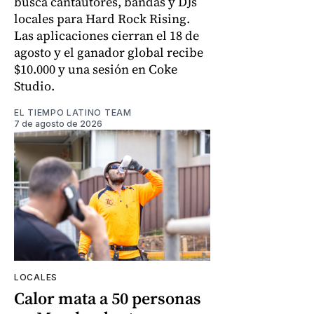
busca cantautores, bandas y DJs
locales para Hard Rock Rising.
Las aplicaciones cierran el 18 de
agosto y el ganador global recibe
$10.000 y una sesión en Coke
Studio.
EL TIEMPO LATINO TEAM
7 de agosto de 2026
LOCALES
Calor mata a 50 personas