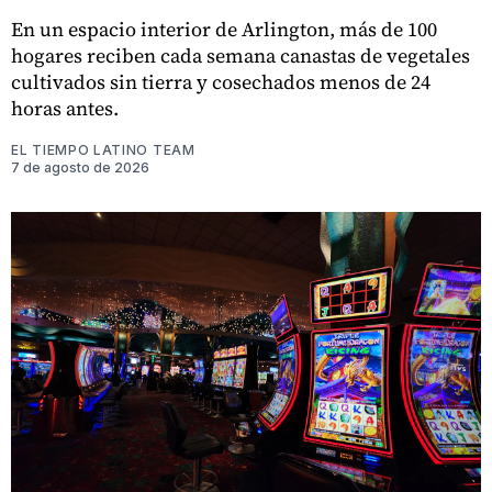
En un espacio interior de Arlington, más de 100
hogares reciben cada semana canastas de vegetales
cultivados sin tierra y cosechados menos de 24
horas antes.
EL TIEMPO LATINO TEAM
7 de agosto de 2026