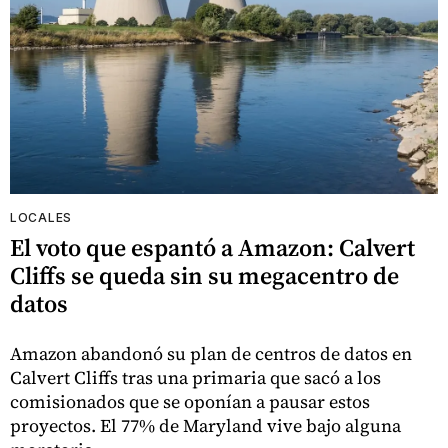
LOCALES
El voto que espantó a Amazon: Calvert
Cliffs se queda sin su megacentro de
datos
Amazon abandonó su plan de centros de datos en
Calvert Cliffs tras una primaria que sacó a los
comisionados que se oponían a pausar estos
proyectos. El 77% de Maryland vive bajo alguna