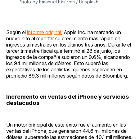
Photo by 
Emanuel Ekström
 / 
Unsplash
Según el
informe original
, Apple Inc. ha marcado un
nuevo hito al reportar su crecimiento más rápido en
ingresos trimestrales en los últimos tres años. Durante el
tercer trimestre fiscal que terminó el 28 de junio, los
ingresos de la compañía subieron un 9.6%, alcanzando
los 94 mil millones de dólares. Esto superó las
expectativas de los analistas, quienes esperaban en
promedio 89.3 mil millones según datos de Bloomberg.
Incremento en ventas del iPhone y servicios
destacados
Un motor principal de este éxito fue el aumento en las
ventas del iPhone, que generaron 44.6 mil millones de
dólares, superando las estimaciones de 40.1 mil millones.