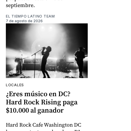
septiembre.
EL TIEMPO LATINO TEAM
7 de agosto de 2026
LOCALES
¿Eres músico en DC?
Hard Rock Rising paga
$10.000 al ganador
Hard Rock Cafe Washington DC