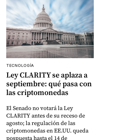
TECNOLOGÍA
Ley CLARITY se aplaza a
septiembre: qué pasa con
las criptomonedas
El Senado no votará la Ley
CLARITY antes de su receso de
agosto; la regulación de las
criptomonedas en EE.UU. queda
pospuesta hasta el 14 de