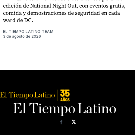
edición de National Night Out, con eventos gratis,
comida y demostraciones de seguridad en cada
ward de DC.
EL TIEMPO LATINO TEAM
3 de agosto de 2026
𝕏
Facebook