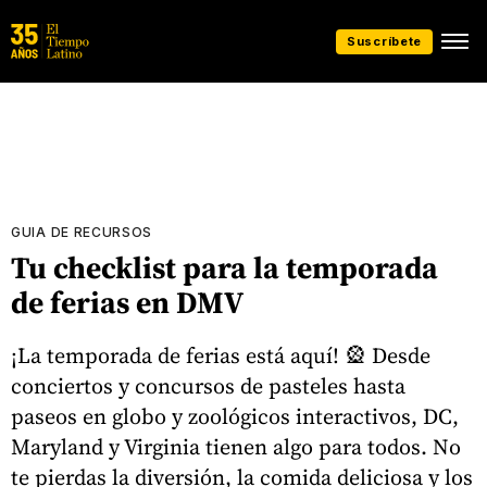
Suscríbete
GUIA DE RECURSOS
Tu checklist para la temporada
de ferias en DMV
¡La temporada de ferias está aquí! 🎡 Desde
conciertos y concursos de pasteles hasta
paseos en globo y zoológicos interactivos, DC,
Maryland y Virginia tienen algo para todos. No
te pierdas la diversión, la comida deliciosa y los