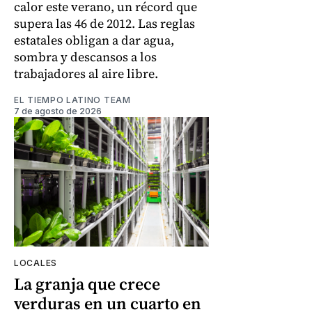
calor este verano, un récord que
supera las 46 de 2012. Las reglas
estatales obligan a dar agua,
sombra y descansos a los
trabajadores al aire libre.
EL TIEMPO LATINO TEAM
7 de agosto de 2026
LOCALES
La granja que crece
verduras en un cuarto en