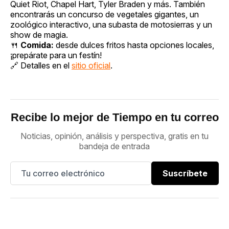
Quiet Riot, Chapel Hart, Tyler Braden y más. También
encontrarás un concurso de vegetales gigantes, un
zoológico interactivo, una subasta de motosierras y un
show de magia.
🍴
Comida:
desde dulces fritos hasta opciones locales,
¡prepárate para un festín!
🔗 Detalles en el
sitio oficial
.
Recibe lo mejor de Tiempo en tu correo
Noticias, opinión, análisis y perspectiva, gratis en tu
bandeja de entrada
Suscríbete