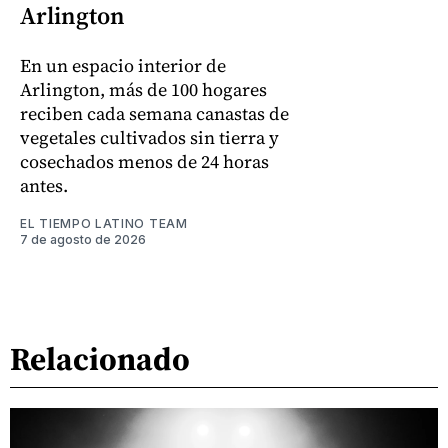
Arlington
En un espacio interior de
Arlington, más de 100 hogares
reciben cada semana canastas de
vegetales cultivados sin tierra y
cosechados menos de 24 horas
antes.
EL TIEMPO LATINO TEAM
7 de agosto de 2026
Relacionado