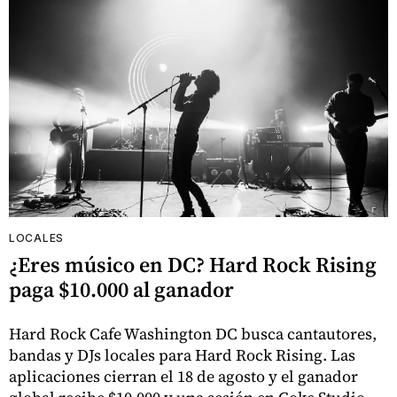
LOCALES
¿Eres músico en DC? Hard Rock Rising
paga $10.000 al ganador
Hard Rock Cafe Washington DC busca cantautores,
bandas y DJs locales para Hard Rock Rising. Las
aplicaciones cierran el 18 de agosto y el ganador