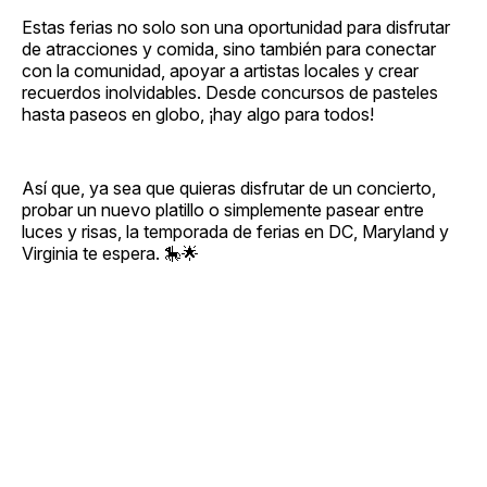
Estas ferias no solo son una oportunidad para disfrutar
de atracciones y comida, sino también para conectar
con la comunidad, apoyar a artistas locales y crear
recuerdos inolvidables. Desde concursos de pasteles
hasta paseos en globo, ¡hay algo para todos!
Así que, ya sea que quieras disfrutar de un concierto,
probar un nuevo platillo o simplemente pasear entre
luces y risas, la temporada de ferias en DC, Maryland y
Virginia te espera. 🎠🌟