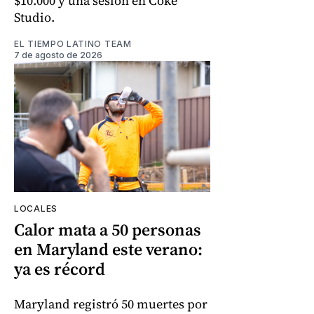
$10.000 y una sesión en Coke
Studio.
EL TIEMPO LATINO TEAM
7 de agosto de 2026
LOCALES
Calor mata a 50 personas
en Maryland este verano:
ya es récord
Maryland registró 50 muertes por