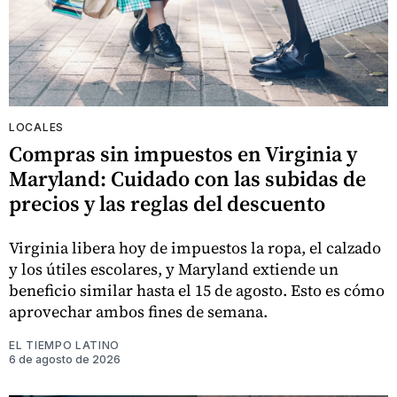
LOCALES
Compras sin impuestos en Virginia y
Maryland: Cuidado con las subidas de
precios y las reglas del descuento
Virginia libera hoy de impuestos la ropa, el calzado
y los útiles escolares, y Maryland extiende un
beneficio similar hasta el 15 de agosto. Esto es cómo
aprovechar ambos fines de semana.
EL TIEMPO LATINO
6 de agosto de 2026