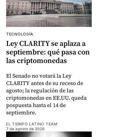
TECNOLOGÍA
Ley CLARITY se aplaza a
septiembre: qué pasa con
las criptomonedas
El Senado no votará la Ley
CLARITY antes de su receso de
agosto; la regulación de las
criptomonedas en EE.UU. queda
pospuesta hasta el 14 de
septiembre.
EL TIEMPO LATINO TEAM
7 de agosto de 2026