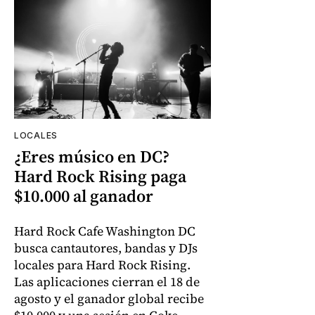
LOCALES
¿Eres músico en DC?
Hard Rock Rising paga
$10.000 al ganador
Hard Rock Cafe Washington DC
busca cantautores, bandas y DJs
locales para Hard Rock Rising.
Las aplicaciones cierran el 18 de
agosto y el ganador global recibe