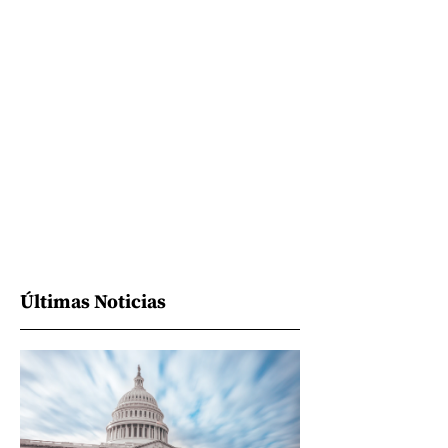
Últimas Noticias