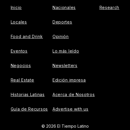
Inicio
Nacionales
Research
Locales
Deportes
Food and Drink
Opinión
Eventos
Lo más leído
Negocios
Newsletters
Real Estate
Edición impresa
Historias Latinas
Acerca de Nosotros
Guía de Recursos
Advertise with us
© 2026 El Tiempo Latino