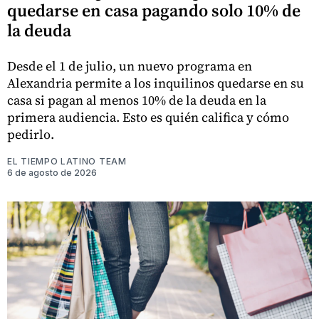
quedarse en casa pagando solo 10% de
la deuda
Desde el 1 de julio, un nuevo programa en
Alexandria permite a los inquilinos quedarse en su
casa si pagan al menos 10% de la deuda en la
primera audiencia. Esto es quién califica y cómo
pedirlo.
EL TIEMPO LATINO TEAM
6 de agosto de 2026