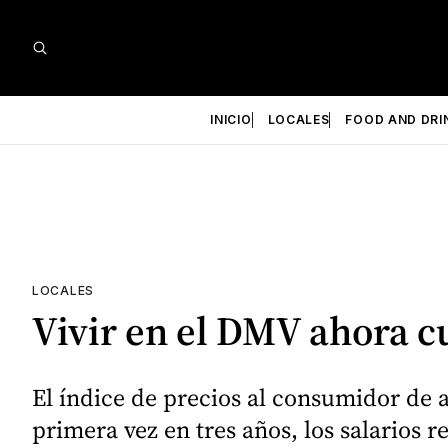
INICIO
LOCALES
FOOD AND DRI
LOCALES
Vivir en el DMV ahora 
El índice de precios al consumidor de a
primera vez en tres años, los salarios 