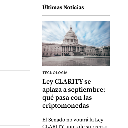
Últimas Noticias
TECNOLOGÍA
Ley CLARITY se
aplaza a septiembre:
qué pasa con las
criptomonedas
El Senado no votará la Ley
CLARITY antes de su receso