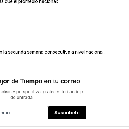
s que el promedio nacional:
n la segunda semana consecutiva a nivel nacional.
jor de Tiempo en tu correo
nálisis y perspectiva, gratis en tu bandeja
de entrada
Suscríbete