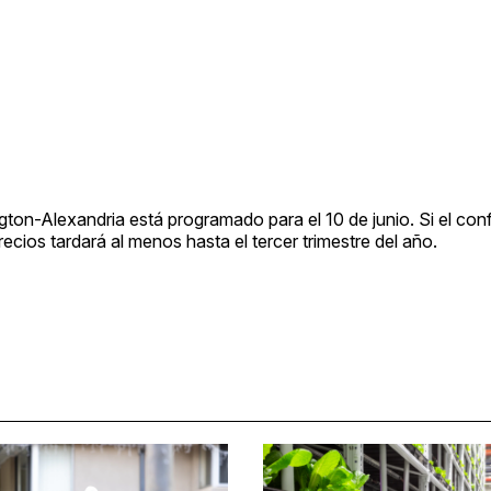
gton-Alexandria está programado para el 10 de junio. Si el conf
ecios tardará al menos hasta el tercer trimestre del año.