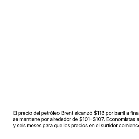
El precio del petróleo Brent alcanzó $118 por barril a fina
se mantiene por alrededor de $101–$107. Economistas ad
y seis meses para que los precios en el surtidor comienc