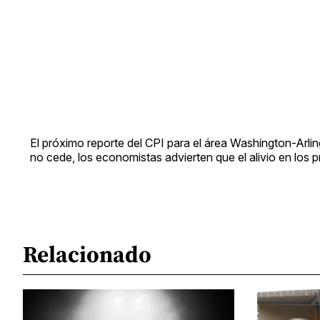
El próximo reporte del CPI para el área Washington-Arlin
no cede, los economistas advierten que el alivio en los pr
Relacionado