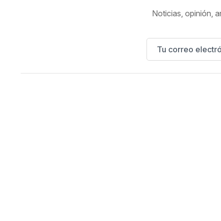
Noticias, opinión, a