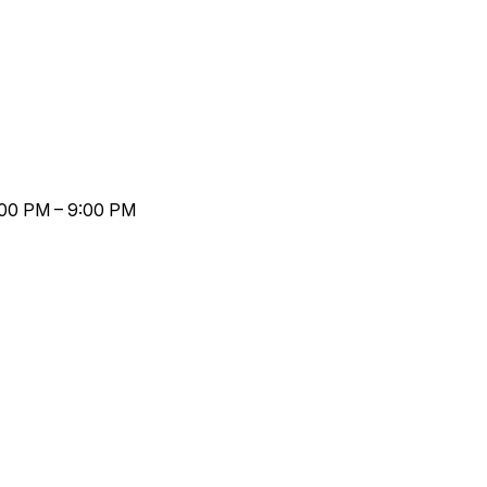
6:00 PM – 9:00 PM