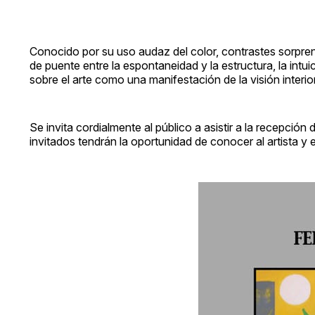
Conocido por su uso audaz del color, contrastes sorpren
de puente entre la espontaneidad y la estructura, la intui
sobre el arte como una manifestación de la visión interior
Se invita cordialmente al público a asistir a la recepción
invitados tendrán la oportunidad de conocer al artista y