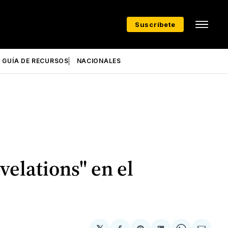
Suscríbete
GUÍA DE RECURSOS
NACIONALES
velations" en el