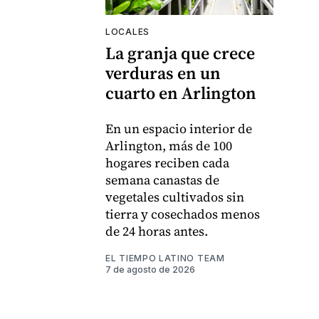
LOCALES
La granja que crece
verduras en un
cuarto en Arlington
En un espacio interior de
Arlington, más de 100
hogares reciben cada
semana canastas de
vegetales cultivados sin
tierra y cosechados menos
de 24 horas antes.
EL TIEMPO LATINO TEAM
7 de agosto de 2026