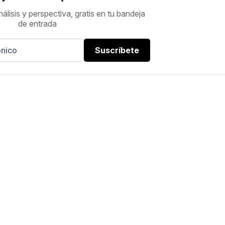
nálisis y perspectiva, gratis en tu bandeja
de entrada
Suscríbete