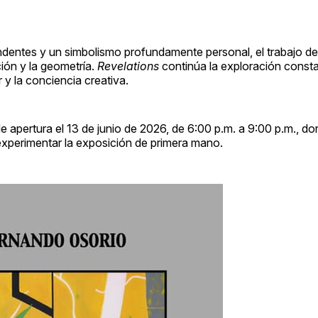
dentes y un simbolismo profundamente personal, el trabajo de
ción y la geometría.
Revelations
continúa la exploración constan
 y la conciencia creativa.
 de apertura el 13 de junio de 2026, de 6:00 p.m. a 9:00 p.m., do
 experimentar la exposición de primera mano.