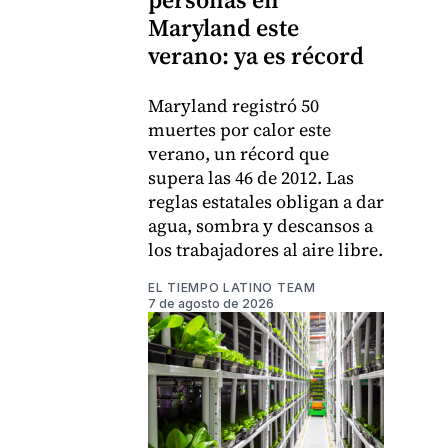
Maryland este
verano: ya es récord
Maryland registró 50
muertes por calor este
verano, un récord que
supera las 46 de 2012. Las
reglas estatales obligan a dar
agua, sombra y descansos a
los trabajadores al aire libre.
EL TIEMPO LATINO TEAM
7 de agosto de 2026