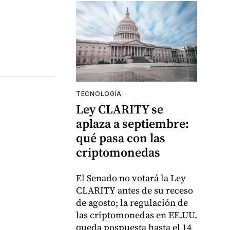
TECNOLOGÍA
Ley CLARITY se
aplaza a septiembre:
qué pasa con las
criptomonedas
El Senado no votará la Ley
CLARITY antes de su receso
de agosto; la regulación de
las criptomonedas en EE.UU.
queda pospuesta hasta el 14