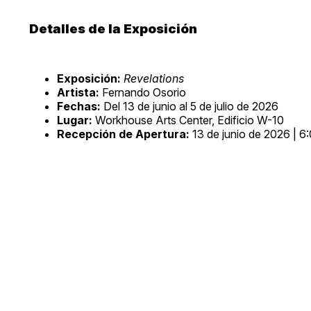
Detalles de la Exposición
Exposición:
Revelations
Artista:
Fernando Osorio
Fechas:
Del 13 de junio al 5 de julio de 2026
Lugar:
Workhouse Arts Center, Edificio W-10
Recepción de Apertura:
13 de junio de 2026 | 