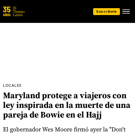
Suscríbete
LOCALES
Maryland protege a viajeros con
ley inspirada en la muerte de una
pareja de Bowie en el Hajj
El gobernador Wes Moore firmó ayer la "Don't