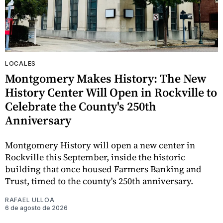
LOCALES
Montgomery Makes History: The New
History Center Will Open in Rockville to
Celebrate the County's 250th
Anniversary
Montgomery History will open a new center in
Rockville this September, inside the historic
building that once housed Farmers Banking and
Trust, timed to the county's 250th anniversary.
RAFAEL ULLOA
6 de agosto de 2026