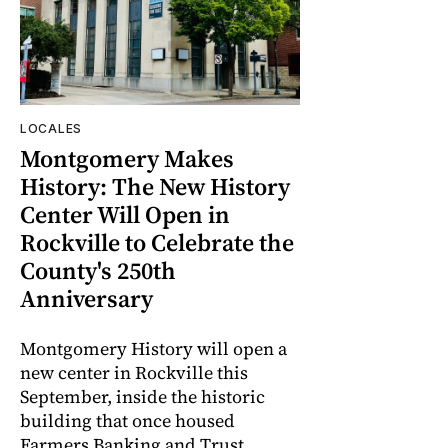
LOCALES
Montgomery Makes
History: The New History
Center Will Open in
Rockville to Celebrate the
County's 250th
Anniversary
Montgomery History will open a
new center in Rockville this
September, inside the historic
building that once housed
Farmers Banking and Trust,