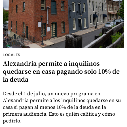
LOCALES
Alexandria permite a inquilinos
quedarse en casa pagando solo 10% de
la deuda
Desde el 1 de julio, un nuevo programa en
Alexandria permite a los inquilinos quedarse en su
casa si pagan al menos 10% de la deuda en la
primera audiencia. Esto es quién califica y cómo
pedirlo.