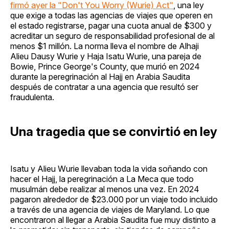
firmó ayer la "Don't You Worry (Wurie) Act"
, una ley
que exige a todas las agencias de viajes que operen en
el estado registrarse, pagar una cuota anual de $300 y
acreditar un seguro de responsabilidad profesional de al
menos $1 millón. La norma lleva el nombre de Alhaji
Alieu Dausy Wurie y Haja Isatu Wurie, una pareja de
Bowie, Prince George's County, que murió en 2024
durante la peregrinación al Hajj en Arabia Saudita
después de contratar a una agencia que resultó ser
fraudulenta.
Una tragedia que se convirtió en ley
Isatu y Alieu Wurie llevaban toda la vida soñando con
hacer el Hajj, la peregrinación a La Meca que todo
musulmán debe realizar al menos una vez. En 2024
pagaron alrededor de $23.000 por un viaje todo incluido
a través de una agencia de viajes de Maryland. Lo que
encontraron al llegar a Arabia Saudita fue muy distinto a