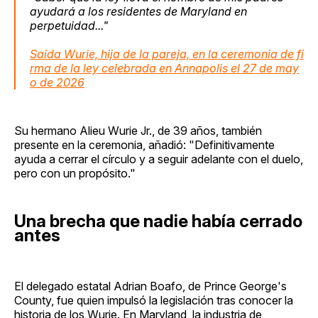
ayudará a los residentes de Maryland en
perpetuidad..."
Saida Wurie, hija de la pareja, en la ceremonia de fi
rma de la ley celebrada en Annapolis el 27 de may
o de 2026
Su hermano Alieu Wurie Jr., de 39 años, también
presente en la ceremonia, añadió: "Definitivamente
ayuda a cerrar el círculo y a seguir adelante con el duelo,
pero con un propósito."
Una brecha que nadie había cerrado
antes
El delegado estatal Adrian Boafo, de Prince George's
County, fue quien impulsó la legislación tras conocer la
historia de los Wurie. En Maryland, la industria de