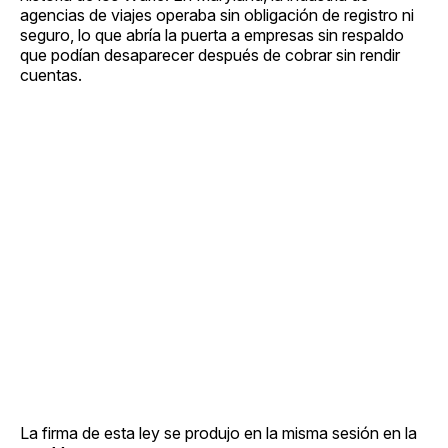
agencias de viajes operaba sin obligación de registro ni
seguro, lo que abría la puerta a empresas sin respaldo
que podían desaparecer después de cobrar sin rendir
cuentas.
La firma de esta ley se produjo en la misma sesión en la