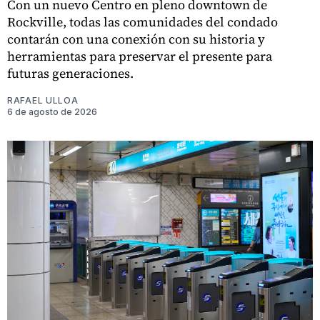
Con un nuevo Centro en pleno downtown de
Rockville, todas las comunidades del condado
contarán con una conexión con su historia y
herramientas para preservar el presente para
futuras generaciones.
RAFAEL ULLOA
6 de agosto de 2026