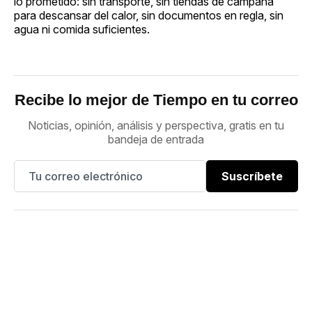
lo prometido: sin transporte, sin tiendas de campaña
para descansar del calor, sin documentos en regla, sin
agua ni comida suficientes.
Recibe lo mejor de Tiempo en tu correo
Noticias, opinión, análisis y perspectiva, gratis en tu
bandeja de entrada
Suscríbete