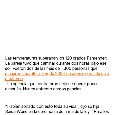
Las temperaturas superaban los 120 grados Fahrenheit.
La pareja tuvo que caminar durante dos horas bajo ese
sol. Fueron dos de las más de 1.300 personas que
murieron durante el Hajj de 2024 en condiciones de calo
r extremo
. La agencia que contrataron dejó de operar poco
después. Nunca enfrentó cargos penales.
"Habían soñado con esto toda su vida", dijo su hija
Saida Wurie en la ceremonia de firma de la ley. "Para los