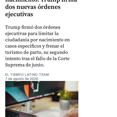
dos nuevas órdenes
ejecutivas
Trump firmó dos órdenes
ejecutivas para limitar la
ciudadanía por nacimiento en
casos específicos y frenar el
turismo de parto, su segundo
intento tras el fallo de la Corte
Suprema de junio.
EL TIEMPO LATINO TEAM
7 de agosto de 2026