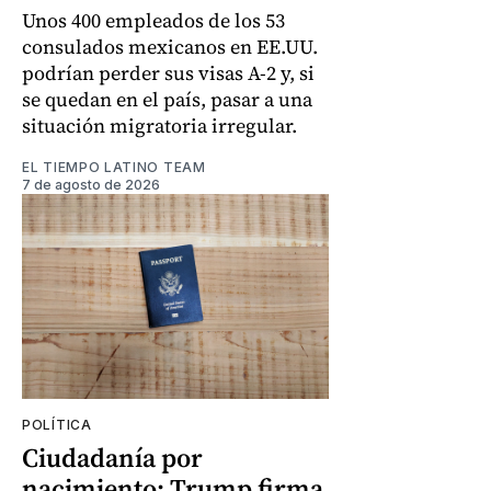
Unos 400 empleados de los 53
consulados mexicanos en EE.UU.
podrían perder sus visas A-2 y, si
se quedan en el país, pasar a una
situación migratoria irregular.
EL TIEMPO LATINO TEAM
7 de agosto de 2026
POLÍTICA
Ciudadanía por
nacimiento: Trump firma