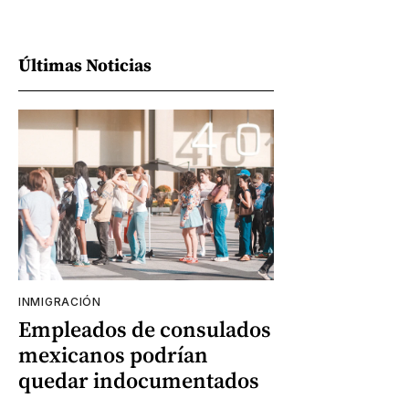
Últimas Noticias
INMIGRACIÓN
Empleados de consulados
mexicanos podrían
quedar indocumentados