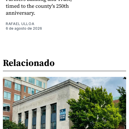
timed to the county's 250th
anniversary.
RAFAEL ULLOA
6 de agosto de 2026
Relacionado