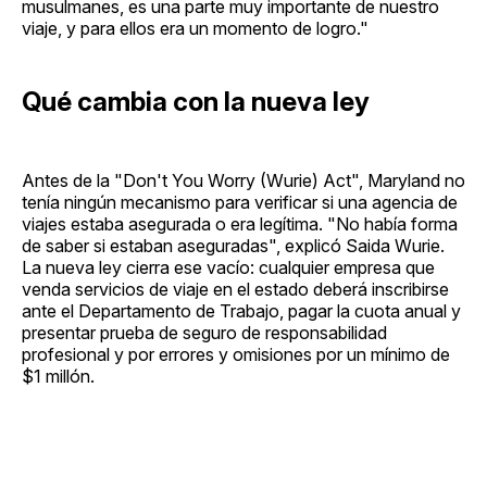
musulmanes, es una parte muy importante de nuestro
viaje, y para ellos era un momento de logro."
Qué cambia con la nueva ley
Antes de la "Don't You Worry (Wurie) Act", Maryland no
tenía ningún mecanismo para verificar si una agencia de
viajes estaba asegurada o era legítima. "No había forma
de saber si estaban aseguradas", explicó Saida Wurie.
La nueva ley cierra ese vacío: cualquier empresa que
venda servicios de viaje en el estado deberá inscribirse
ante el Departamento de Trabajo, pagar la cuota anual y
presentar prueba de seguro de responsabilidad
profesional y por errores y omisiones por un mínimo de
$1 millón.