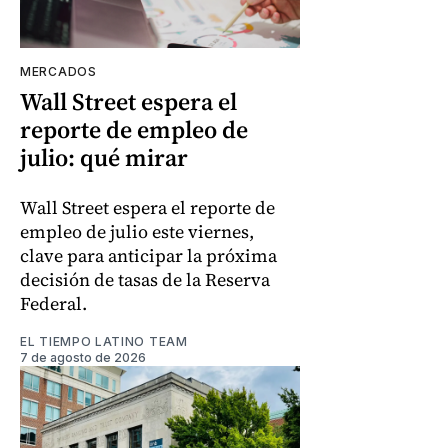
MERCADOS
Wall Street espera el
reporte de empleo de
julio: qué mirar
Wall Street espera el reporte de
empleo de julio este viernes,
clave para anticipar la próxima
decisión de tasas de la Reserva
Federal.
EL TIEMPO LATINO TEAM
7 de agosto de 2026