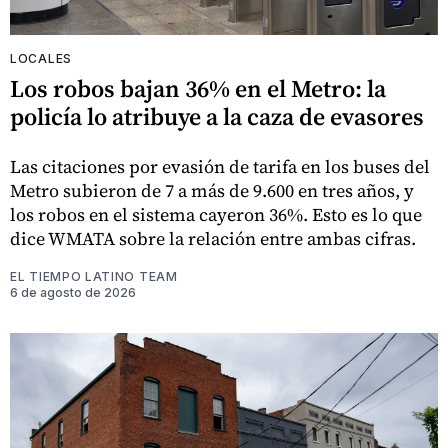
LOCALES
Los robos bajan 36% en el Metro: la
policía lo atribuye a la caza de evasores
Las citaciones por evasión de tarifa en los buses del
Metro subieron de 7 a más de 9.600 en tres años, y
los robos en el sistema cayeron 36%. Esto es lo que
dice WMATA sobre la relación entre ambas cifras.
EL TIEMPO LATINO TEAM
6 de agosto de 2026