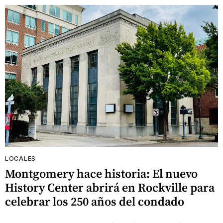
LOCALES
Montgomery hace historia: El nuevo
History Center abrirá en Rockville para
celebrar los 250 años del condado