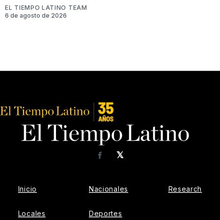
EL TIEMPO LATINO TEAM
6 de agosto de 2026
𝕏
Facebook
Inicio
Nacionales
Research
Locales
Deportes