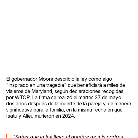
El gobernador Moore describió la ley como algo
"inspirado en una tragedia" que beneficiará a miles de
viajeros de Maryland, según declaraciones recogidas
por WTOP. La firma se realizó el martes 27 de mayo,
dos años después de la muerte de la pareja y, de manera
significativa para la familia, en la misma fecha en que
Isatu y Alieu murieron en 2024.
"Saber que la ley lleva el nombre de mis padres