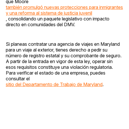
que Moore
también promulgó nuevas protecciones para inmigrantes
y una reforma al sistema de justicia juvenil
, consolidando un paquete legislativo con impacto
directo en comunidades del DMV.
Si planeas contratar una agencia de viajes en Maryland
para un viaje al exterior, tienes derecho a pedir su
número de registro estatal y su comprobante de seguro.
A partir de la entrada en vigor de esta ley, operar sin
esos requisitos constituye una violación regulatoria.
Para verificar el estado de una empresa, puedes
consultar el
sitio del Departamento de Trabajo de Maryland
.