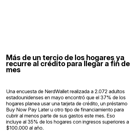
Más de un tercio de los hogares ya
recurre al crédito para llegar a fin de
mes
Una encuesta de NerdWallet realizada a 2.072 adultos
estadounidenses en mayo encontró que el 37% de los
hogares planea usar una tarjeta de crédito, un préstamo
Buy Now Pay Later u otro tipo de financiamiento para
cubrir al menos parte de sus gastos este mes. Eso
incluye al 35% de los hogares con ingresos superiores a
$100.000 al año.