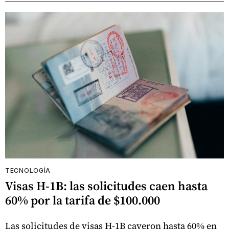
TECNOLOGÍA
Visas H-1B: las solicitudes caen hasta
60% por la tarifa de $100.000
Las solicitudes de visas H-1B cayeron hasta 60% en