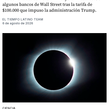
algunos bancos de Wall Street tras la tarifa de
$100.000 que impuso la administración Trump.
EL TIEMPO LATINO TEAM
6 de agosto de 2026
CIENCIA