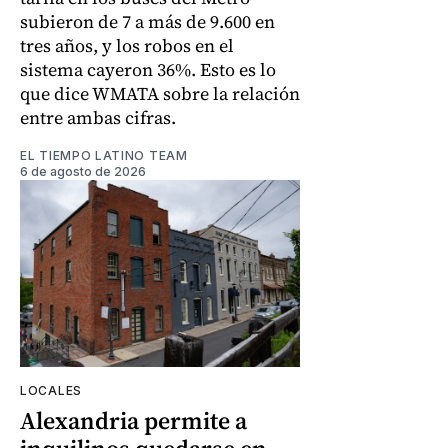
subieron de 7 a más de 9.600 en
tres años, y los robos en el
sistema cayeron 36%. Esto es lo
que dice WMATA sobre la relación
entre ambas cifras.
EL TIEMPO LATINO TEAM
6 de agosto de 2026
LOCALES
Alexandria permite a