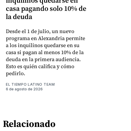
inquilinos quedarse en
casa pagando solo 10% de
la deuda
Desde el 1 de julio, un nuevo
programa en Alexandria permite
a los inquilinos quedarse en su
casa si pagan al menos 10% de la
deuda en la primera audiencia.
Esto es quién califica y cómo
pedirlo.
EL TIEMPO LATINO TEAM
6 de agosto de 2026
Relacionado