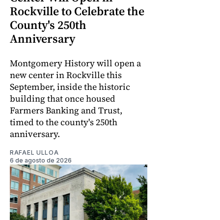
Rockville to Celebrate the
County's 250th
Anniversary
Montgomery History will open a
new center in Rockville this
September, inside the historic
building that once housed
Farmers Banking and Trust,
timed to the county's 250th
anniversary.
RAFAEL ULLOA
6 de agosto de 2026