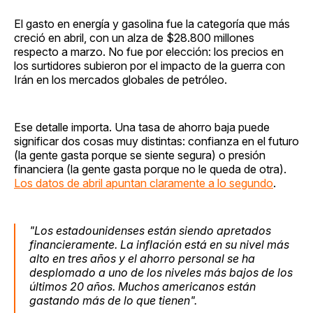
El gasto en energía y gasolina fue la categoría que más
creció en abril, con un alza de $28.800 millones
respecto a marzo. No fue por elección: los precios en
los surtidores subieron por el impacto de la guerra con
Irán en los mercados globales de petróleo.
Ese detalle importa. Una tasa de ahorro baja puede
significar dos cosas muy distintas: confianza en el futuro
(la gente gasta porque se siente segura) o presión
financiera (la gente gasta porque no le queda de otra).
Los datos de abril apuntan claramente a lo segundo
.
"Los estadounidenses están siendo apretados
financieramente. La inflación está en su nivel más
alto en tres años y el ahorro personal se ha
desplomado a uno de los niveles más bajos de los
últimos 20 años. Muchos americanos están
gastando más de lo que tienen".