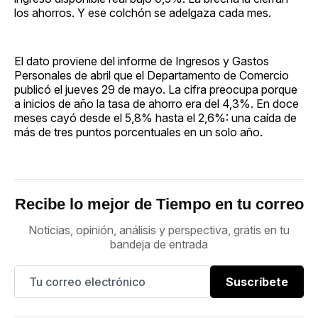
los ahorros. Y ese colchón se adelgaza cada mes.
El dato proviene del informe de Ingresos y Gastos
Personales de abril que el Departamento de Comercio
publicó el jueves 29 de mayo. La cifra preocupa porque
a inicios de año la tasa de ahorro era del 4,3%. En doce
meses cayó desde el 5,8% hasta el 2,6%: una caída de
más de tres puntos porcentuales en un solo año.
Recibe lo mejor de Tiempo en tu correo
Noticias, opinión, análisis y perspectiva, gratis en tu
bandeja de entrada
Suscríbete