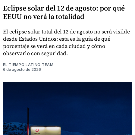
Eclipse solar del 12 de agosto: por qué
EEUU no verá la totalidad
El eclipse solar total del 12 de agosto no será visible
desde Estados Unidos: esta es la guía de qué
porcentaje se verá en cada ciudad y cómo
observarlo con seguridad.
EL TIEMPO LATINO TEAM
6 de agosto de 2026