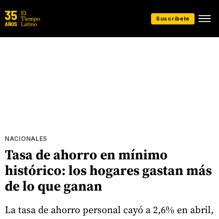
Suscríbete
NACIONALES
Tasa de ahorro en mínimo
histórico: los hogares gastan más
de lo que ganan
La tasa de ahorro personal cayó a 2,6% en abril,