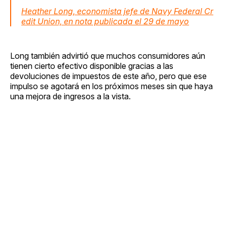
Heather Long, economista jefe de Navy Federal Cr
edit Union, en nota publicada el 29 de mayo
Long también advirtió que muchos consumidores aún
tienen cierto efectivo disponible gracias a las
devoluciones de impuestos de este año, pero que ese
impulso se agotará en los próximos meses sin que haya
una mejora de ingresos a la vista.