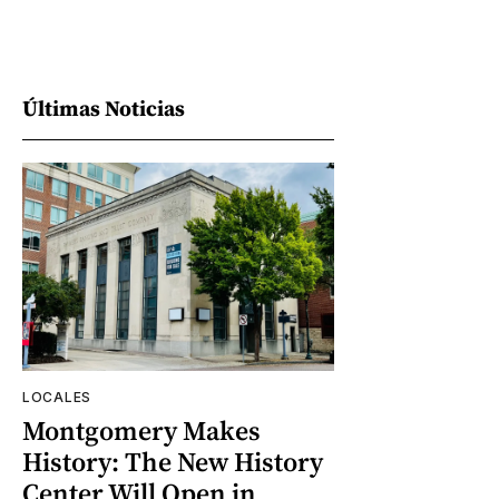
Últimas Noticias
LOCALES
Montgomery Makes
History: The New History
Center Will Open in