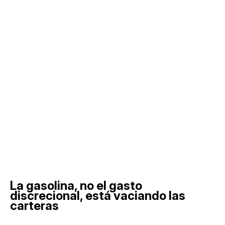
La gasolina, no el gasto
discrecional, está vaciando las
carteras