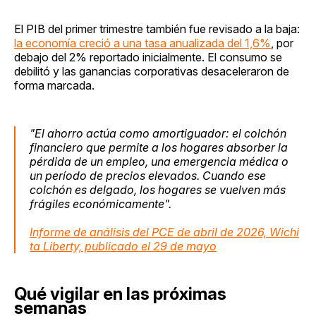
El PIB del primer trimestre también fue revisado a la baja:
la economía creció a una tasa anualizada del 1,6%
, por
debajo del 2% reportado inicialmente. El consumo se
debilitó y las ganancias corporativas desaceleraron de
forma marcada.
"El ahorro actúa como amortiguador: el colchón
financiero que permite a los hogares absorber la
pérdida de un empleo, una emergencia médica o
un período de precios elevados. Cuando ese
colchón es delgado, los hogares se vuelven más
frágiles económicamente".
Informe de análisis del PCE de abril de 2026, Wichi
ta Liberty, publicado el 29 de mayo
Qué vigilar en las próximas
semanas