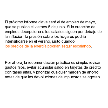
El próximo informe clave será el de empleo de mayo,
que se publica el viernes 6 de junio. Si la creación de
empleos decepciona o los salarios siguen por debajo de
la inflación, la presión sobre los hogares podría
intensificarse en el verano, justo cuando
los precios de la energía podrían seguir escalando
.
Por ahora, la recomendación práctica es simple: revisar
gastos fijos, evitar acumular saldo en tarjetas de crédito
con tasas altas, y priorizar cualquier margen de ahorro
antes de que las devoluciones de impuestos se agoten.