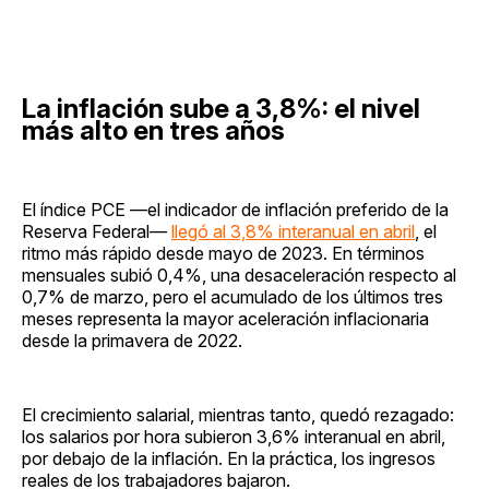
La inflación sube a 3,8%: el nivel
más alto en tres años
El índice PCE —el indicador de inflación preferido de la
Reserva Federal—
llegó al 3,8% interanual en abril
, el
ritmo más rápido desde mayo de 2023. En términos
mensuales subió 0,4%, una desaceleración respecto al
0,7% de marzo, pero el acumulado de los últimos tres
meses representa la mayor aceleración inflacionaria
desde la primavera de 2022.
El crecimiento salarial, mientras tanto, quedó rezagado:
los salarios por hora subieron 3,6% interanual en abril,
por debajo de la inflación. En la práctica, los ingresos
reales de los trabajadores bajaron.