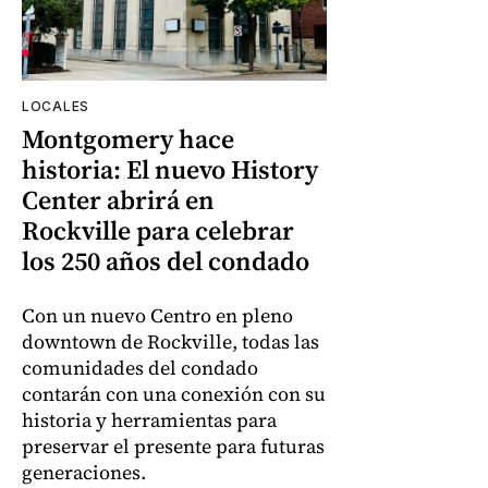
LOCALES
Montgomery hace
historia: El nuevo History
Center abrirá en
Rockville para celebrar
los 250 años del condado
Con un nuevo Centro en pleno
downtown de Rockville, todas las
comunidades del condado
contarán con una conexión con su
historia y herramientas para
preservar el presente para futuras
generaciones.