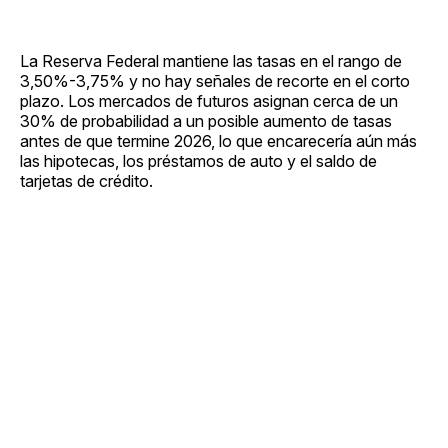
La Reserva Federal mantiene las tasas en el rango de
3,50%-3,75% y no hay señales de recorte en el corto
plazo. Los mercados de futuros asignan cerca de un
30% de probabilidad a un posible aumento de tasas
antes de que termine 2026, lo que encarecería aún más
las hipotecas, los préstamos de auto y el saldo de
tarjetas de crédito.