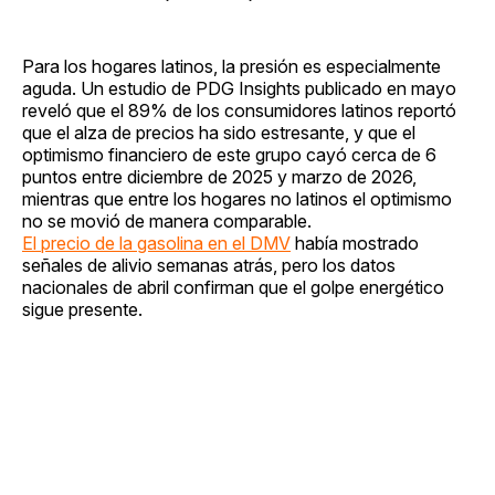
Para los hogares latinos, la presión es especialmente
aguda. Un estudio de PDG Insights publicado en mayo
reveló que el 89% de los consumidores latinos reportó
que el alza de precios ha sido estresante, y que el
optimismo financiero de este grupo cayó cerca de 6
puntos entre diciembre de 2025 y marzo de 2026,
mientras que entre los hogares no latinos el optimismo
no se movió de manera comparable.
El precio de la gasolina en el DMV
había mostrado
señales de alivio semanas atrás, pero los datos
nacionales de abril confirman que el golpe energético
sigue presente.