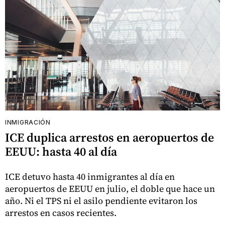
INMIGRACIÓN
ICE duplica arrestos en aeropuertos de
EEUU: hasta 40 al día
ICE detuvo hasta 40 inmigrantes al día en
aeropuertos de EEUU en julio, el doble que hace un
año. Ni el TPS ni el asilo pendiente evitaron los
arrestos en casos recientes.