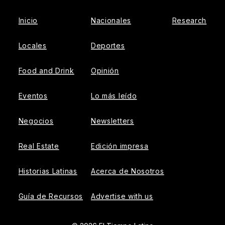
Inicio
Nacionales
Research
Locales
Deportes
Food and Drink
Opinión
Eventos
Lo más leído
Negocios
Newsletters
Real Estate
Edición impresa
Historias Latinas
Acerca de Nosotros
Guía de Recursos
Advertise with us