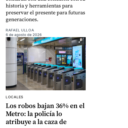
historia y herramientas para
preservar el presente para futuras
generaciones.
RAFAEL ULLOA
6 de agosto de 2026
LOCALES
Los robos bajan 36% en el
Metro: la policía lo
atribuye a la caza de