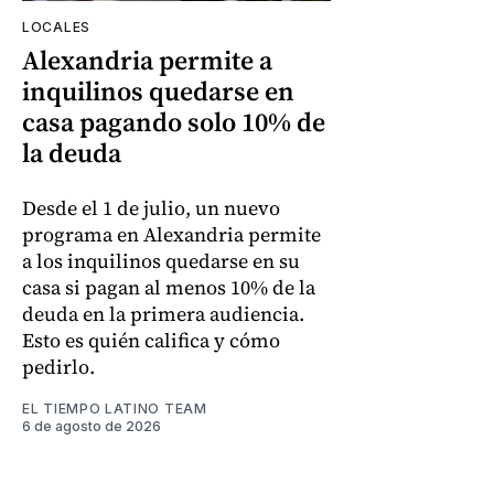
LOCALES
Alexandria permite a
inquilinos quedarse en
casa pagando solo 10% de
la deuda
Desde el 1 de julio, un nuevo
programa en Alexandria permite
a los inquilinos quedarse en su
casa si pagan al menos 10% de la
deuda en la primera audiencia.
Esto es quién califica y cómo
pedirlo.
EL TIEMPO LATINO TEAM
6 de agosto de 2026