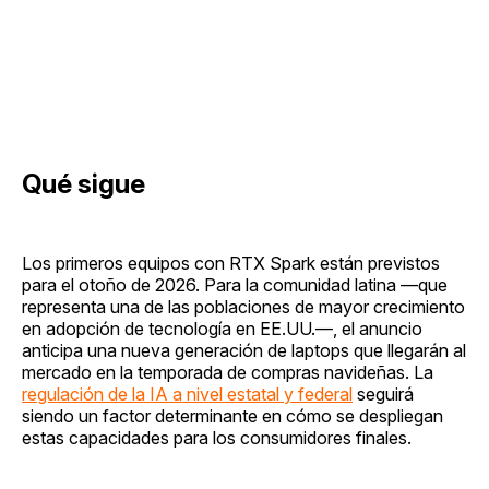
Qué sigue
Los primeros equipos con RTX Spark están previstos
para el otoño de 2026. Para la comunidad latina —que
representa una de las poblaciones de mayor crecimiento
en adopción de tecnología en EE.UU.—, el anuncio
anticipa una nueva generación de laptops que llegarán al
mercado en la temporada de compras navideñas. La
regulación de la IA a nivel estatal y federal
seguirá
siendo un factor determinante en cómo se despliegan
estas capacidades para los consumidores finales.