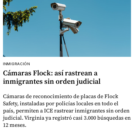
INMIGRACIÓN
Cámaras Flock: así rastrean a
inmigrantes sin orden judicial
Cámaras de reconocimiento de placas de Flock
Safety, instaladas por policías locales en todo el
país, permiten a ICE rastrear inmigrantes sin orden
judicial. Virginia ya registró casi 3.000 búsquedas en
12 meses.