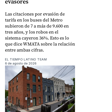
evasores
Las citaciones por evasión de
tarifa en los buses del Metro
subieron de 7 a más de 9.600 en
tres años, y los robos en el
sistema cayeron 36%. Esto es lo
que dice WMATA sobre la relación
entre ambas cifras.
EL TIEMPO LATINO TEAM
6 de agosto de 2026