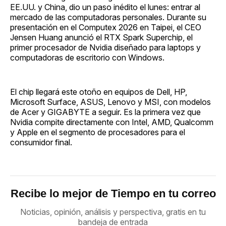
EE.UU. y China, dio un paso inédito el lunes: entrar al
mercado de las computadoras personales. Durante su
presentación en el Computex 2026 en Taipei, el CEO
Jensen Huang anunció el RTX Spark Superchip, el
primer procesador de Nvidia diseñado para laptops y
computadoras de escritorio con Windows.
El chip llegará este otoño en equipos de Dell, HP,
Microsoft Surface, ASUS, Lenovo y MSI, con modelos
de Acer y GIGABYTE a seguir. Es la primera vez que
Nvidia compite directamente con Intel, AMD, Qualcomm
y Apple en el segmento de procesadores para el
consumidor final.
Recibe lo mejor de Tiempo en tu correo
Noticias, opinión, análisis y perspectiva, gratis en tu
bandeja de entrada