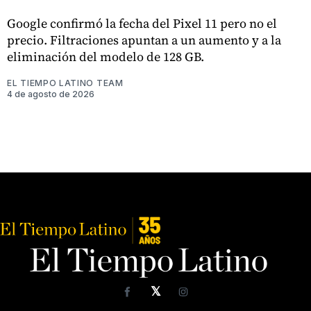
Google confirmó la fecha del Pixel 11 pero no el
precio. Filtraciones apuntan a un aumento y a la
eliminación del modelo de 128 GB.
EL TIEMPO LATINO TEAM
4 de agosto de 2026
𝕏
Facebook
Instagram