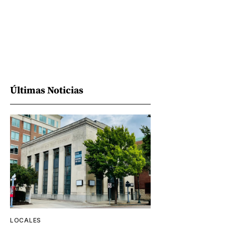
Últimas Noticias
LOCALES