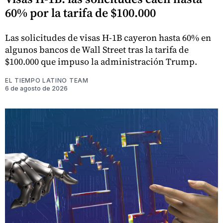
60% por la tarifa de $100.000
Las solicitudes de visas H-1B cayeron hasta 60% en
algunos bancos de Wall Street tras la tarifa de
$100.000 que impuso la administración Trump.
EL TIEMPO LATINO TEAM
6 de agosto de 2026