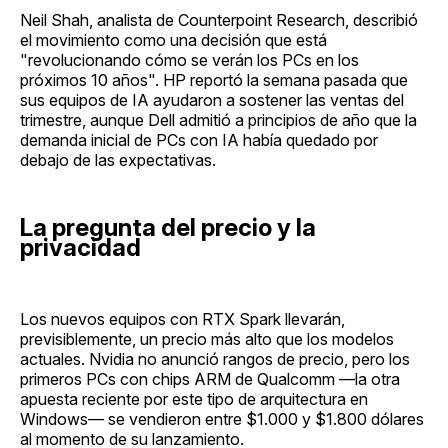
Neil Shah, analista de Counterpoint Research, describió
el movimiento como una decisión que está
"revolucionando cómo se verán los PCs en los
próximos 10 años". HP reportó la semana pasada que
sus equipos de IA ayudaron a sostener las ventas del
trimestre, aunque Dell admitió a principios de año que la
demanda inicial de PCs con IA había quedado por
debajo de las expectativas.
La pregunta del precio y la
privacidad
Los nuevos equipos con RTX Spark llevarán,
previsiblemente, un precio más alto que los modelos
actuales. Nvidia no anunció rangos de precio, pero los
primeros PCs con chips ARM de Qualcomm —la otra
apuesta reciente por este tipo de arquitectura en
Windows— se vendieron entre $1.000 y $1.800 dólares
al momento de su lanzamiento.