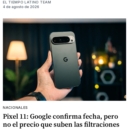
EL TIEMPO LATINO TEAM
4 de agosto de 2026
NACIONALES
Pixel 11: Google confirma fecha, pero
no el precio que suben las filtraciones