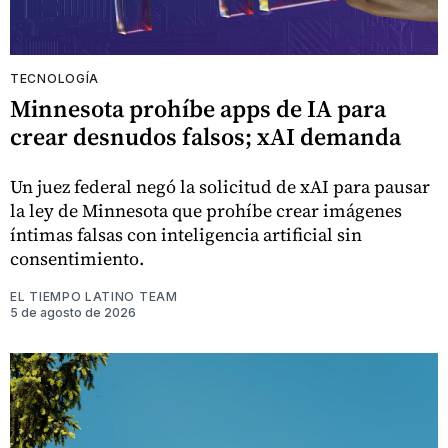
TECNOLOGÍA
Minnesota prohíbe apps de IA para
crear desnudos falsos; xAI demanda
Un juez federal negó la solicitud de xAI para pausar
la ley de Minnesota que prohíbe crear imágenes
íntimas falsas con inteligencia artificial sin
consentimiento.
EL TIEMPO LATINO TEAM
5 de agosto de 2026