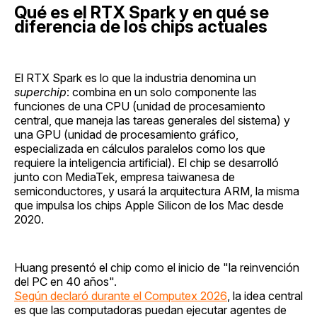
Qué es el RTX Spark y en qué se
diferencia de los chips actuales
El RTX Spark es lo que la industria denomina un
superchip
: combina en un solo componente las
funciones de una CPU (unidad de procesamiento
central, que maneja las tareas generales del sistema) y
una GPU (unidad de procesamiento gráfico,
especializada en cálculos paralelos como los que
requiere la inteligencia artificial). El chip se desarrolló
junto con MediaTek, empresa taiwanesa de
semiconductores, y usará la arquitectura ARM, la misma
que impulsa los chips Apple Silicon de los Mac desde
2020.
Huang presentó el chip como el inicio de "la reinvención
del PC en 40 años".
Según declaró durante el Computex 2026
, la idea central
es que las computadoras puedan ejecutar agentes de