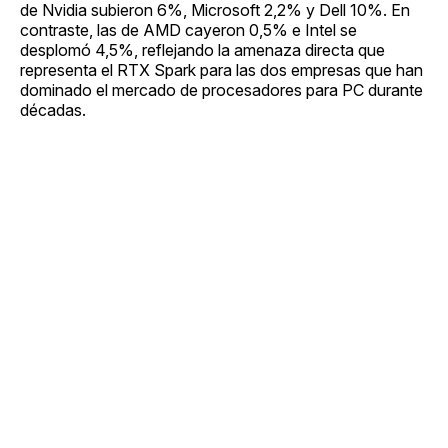
de Nvidia subieron 6%, Microsoft 2,2% y Dell 10%. En
contraste, las de AMD cayeron 0,5% e Intel se
desplomó 4,5%, reflejando la amenaza directa que
representa el RTX Spark para las dos empresas que han
dominado el mercado de procesadores para PC durante
décadas.