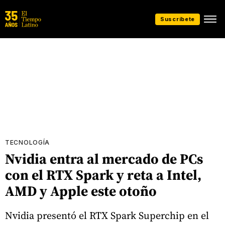
Suscríbete
TECNOLOGÍA
Nvidia entra al mercado de PCs
con el RTX Spark y reta a Intel,
AMD y Apple este otoño
Nvidia presentó el RTX Spark Superchip en el