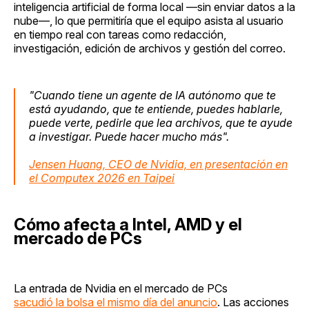
inteligencia artificial de forma local —sin enviar datos a la
nube—, lo que permitiría que el equipo asista al usuario
en tiempo real con tareas como redacción,
investigación, edición de archivos y gestión del correo.
"Cuando tiene un agente de IA autónomo que te
está ayudando, que te entiende, puedes hablarle,
puede verte, pedirle que lea archivos, que te ayude
a investigar. Puede hacer mucho más".
Jensen Huang, CEO de Nvidia, en presentación en
el Computex 2026 en Taipei
Cómo afecta a Intel, AMD y el
mercado de PCs
La entrada de Nvidia en el mercado de PCs
sacudió la bolsa el mismo día del anuncio
. Las acciones