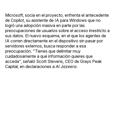
Microsoft, socia en el proyecto, enfrenta el antecedente
de Copilot, su asistente de IA para Windows que no
logró una adopción masiva en parte por las
preocupaciones de usuarios sobre el acceso irrestricto a
sus datos. El nuevo esquema, en el que los agentes de
IA corren directamente en el dispositivo sin pasar por
servidores externos, busca responder a esa
preocupación. "Tienes que delimitar muy
cuidadosamente a qué información quieres que
acceda", señaló Scott Stevens, CEO de Grays Peak
Capital, en declaraciones a
Al Jazeera
.