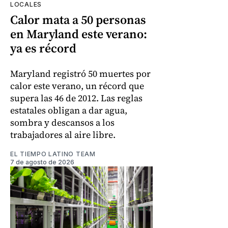
LOCALES
Calor mata a 50 personas
en Maryland este verano:
ya es récord
Maryland registró 50 muertes por
calor este verano, un récord que
supera las 46 de 2012. Las reglas
estatales obligan a dar agua,
sombra y descansos a los
trabajadores al aire libre.
EL TIEMPO LATINO TEAM
7 de agosto de 2026