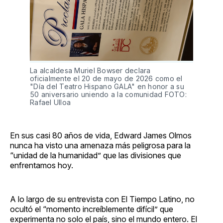
La alcaldesa Muriel Bowser declara 
oficialmente el 20 de mayo de 2026 como el 
"Día del Teatro Hispano GALA" en honor a su 
50 aniversario uniendo a la comunidad FOTO: 
Rafael Ulloa
En sus casi 80 años de vida, Edward James Olmos
nunca ha visto una amenaza más peligrosa para la
“unidad de la humanidad” que las divisiones que
enfrentamos hoy.
A lo largo de su entrevista con El Tiempo Latino, no
ocultó el “momento increíblemente difícil” que
experimenta no solo el país, sino el mundo entero. El