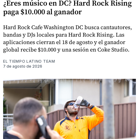
¿Eres músico en DC? Hard Rock Rising
paga $10.000 al ganador
Hard Rock Cafe Washington DC busca cantautores,
bandas y DJs locales para Hard Rock Rising. Las
aplicaciones cierran el 18 de agosto y el ganador
global recibe $10.000 y una sesión en Coke Studio.
EL TIEMPO LATINO TEAM
7 de agosto de 2026