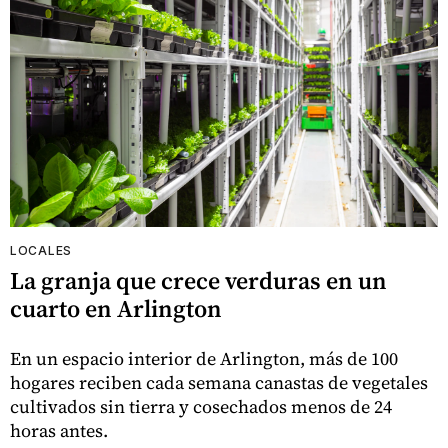
LOCALES
La granja que crece verduras en un
cuarto en Arlington
En un espacio interior de Arlington, más de 100
hogares reciben cada semana canastas de vegetales
cultivados sin tierra y cosechados menos de 24
horas antes.