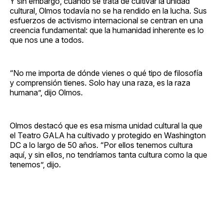
Y sin embargo, cuando se trata de cultivar la unidad
cultural, Olmos todavía no se ha rendido en la lucha. Sus
esfuerzos de activismo internacional se centran en una
creencia fundamental: que la humanidad inherente es lo
que nos une a todos.
“No me importa de dónde vienes o qué tipo de filosofía
y comprensión tienes. Solo hay una raza, es la raza
humana”, dijo Olmos.
Olmos destacó que es esa misma unidad cultural la que
el Teatro GALA ha cultivado y protegido en Washington
DC a lo largo de 50 años. “Por ellos tenemos cultura
aquí, y sin ellos, no tendríamos tanta cultura como la que
tenemos”, dijo.