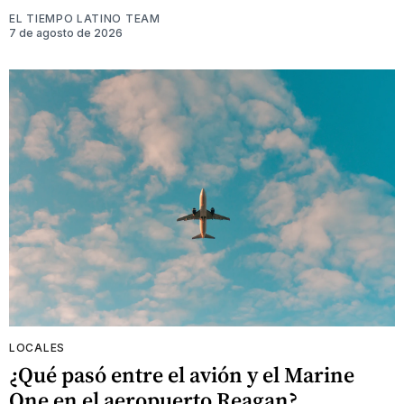
EL TIEMPO LATINO TEAM
7 de agosto de 2026
LOCALES
¿Qué pasó entre el avión y el Marine
One en el aeropuerto Reagan?