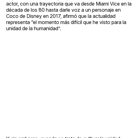
actor, con una trayectoria que va desde Miami Vice en la
década de los 80 hasta darle voz a un personaje en
Coco de Disney en 2017, afirmó que la actualidad
representa “el momento más difícil que he visto para la
unidad de la humanidad”.