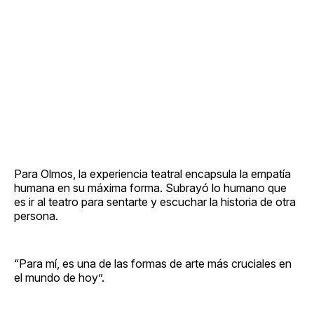
Para Olmos, la experiencia teatral encapsula la empatía
humana en su máxima forma. Subrayó lo humano que
es ir al teatro para sentarte y escuchar la historia de otra
persona.
“Para mí, es una de las formas de arte más cruciales en
el mundo de hoy”.