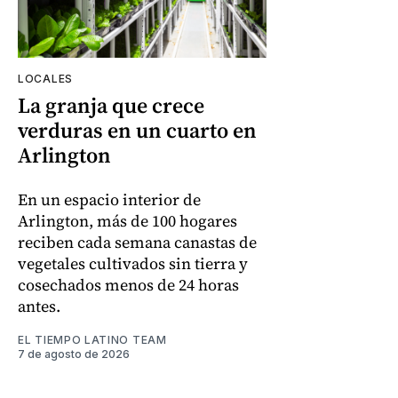
LOCALES
La granja que crece
verduras en un cuarto en
Arlington
En un espacio interior de
Arlington, más de 100 hogares
reciben cada semana canastas de
vegetales cultivados sin tierra y
cosechados menos de 24 horas
antes.
EL TIEMPO LATINO TEAM
7 de agosto de 2026