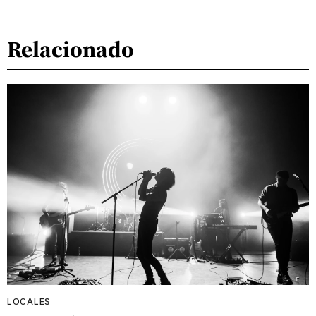
Relacionado
LOCALES