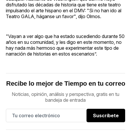
disfrutado las décadas de historia que tiene este teatro
impulsando el arte hispano en el DMV: "Si no han ido al
Teatro GALA, háganse un favor", dijo Olmos.
"Vayan a ver algo que ha estado sucediendo durante 50
años en su comunidad, y les digo en este momento, no
hay nada más hermoso que experimentar este tipo de
narración de historias en estos escenarios”.
Recibe lo mejor de Tiempo en tu correo
Noticias, opinión, análisis y perspectiva, gratis en tu
bandeja de entrada
Suscríbete