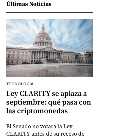
Últimas Noticias
TECNOLOGÍA
Ley CLARITY se aplaza a
septiembre: qué pasa con
las criptomonedas
El Senado no votará la Ley
CLARITY antes de su receso de