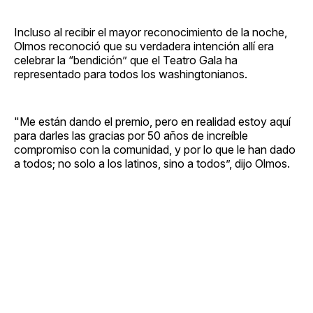
Incluso al recibir el mayor reconocimiento de la noche,
Olmos reconoció que su verdadera intención allí era
celebrar la “bendición” que el Teatro Gala ha
representado para todos los washingtonianos.
"Me están dando el premio, pero en realidad estoy aquí
para darles las gracias por 50 años de increíble
compromiso con la comunidad, y por lo que le han dado
a todos; no solo a los latinos, sino a todos”, dijo Olmos.