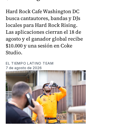
Hard Rock Cafe Washington DC
busca cantautores, bandas y DJs
locales para Hard Rock Rising.
Las aplicaciones cierran el 18 de
agosto y el ganador global recibe
$10.000 y una sesión en Coke
Studio.
EL TIEMPO LATINO TEAM
7 de agosto de 2026