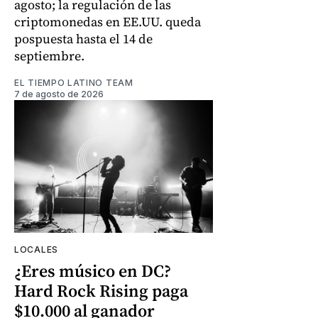
agosto; la regulación de las
criptomonedas en EE.UU. queda
pospuesta hasta el 14 de
septiembre.
EL TIEMPO LATINO TEAM
7 de agosto de 2026
LOCALES
¿Eres músico en DC?
Hard Rock Rising paga
$10.000 al ganador