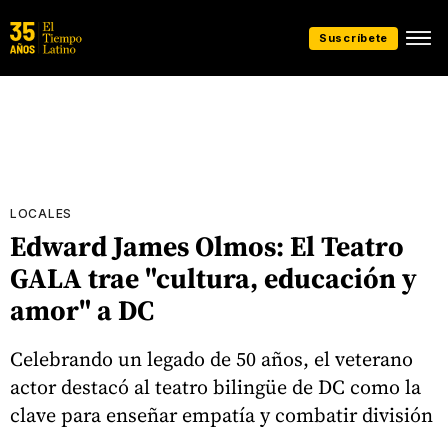
Suscríbete
LOCALES
Edward James Olmos: El Teatro
GALA trae "cultura, educación y
amor" a DC
Celebrando un legado de 50 años, el veterano
actor destacó al teatro bilingüe de DC como la
clave para enseñar empatía y combatir división