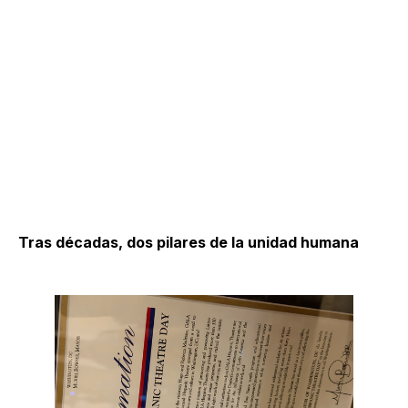
Tras décadas, dos pilares de la unidad humana