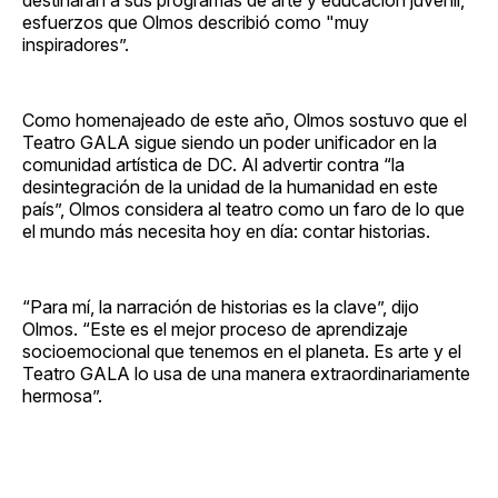
esfuerzos que Olmos describió como "muy
inspiradores”.
Como homenajeado de este año, Olmos sostuvo que el
Teatro GALA sigue siendo un poder unificador en la
comunidad artística de DC. Al advertir contra “la
desintegración de la unidad de la humanidad en este
país”, Olmos considera al teatro como un faro de lo que
el mundo más necesita hoy en día: contar historias.
“Para mí, la narración de historias es la clave”, dijo
Olmos. “Este es el mejor proceso de aprendizaje
socioemocional que tenemos en el planeta. Es arte y el
Teatro GALA lo usa de una manera extraordinariamente
hermosa”.