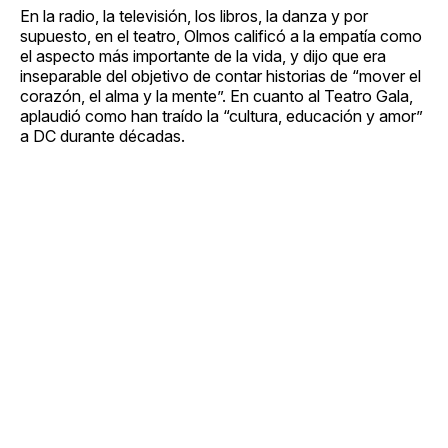
En la radio, la televisión, los libros, la danza y por
supuesto, en el teatro, Olmos calificó a la empatía como
el aspecto más importante de la vida, y dijo que era
inseparable del objetivo de contar historias de “mover el
corazón, el alma y la mente”. En cuanto al Teatro Gala,
aplaudió como han traído la “cultura, educación y amor”
a DC durante décadas.