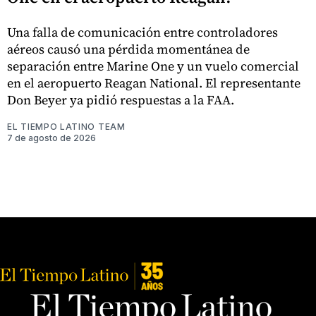
Una falla de comunicación entre controladores
aéreos causó una pérdida momentánea de
separación entre Marine One y un vuelo comercial
en el aeropuerto Reagan National. El representante
Don Beyer ya pidió respuestas a la FAA.
EL TIEMPO LATINO TEAM
7 de agosto de 2026