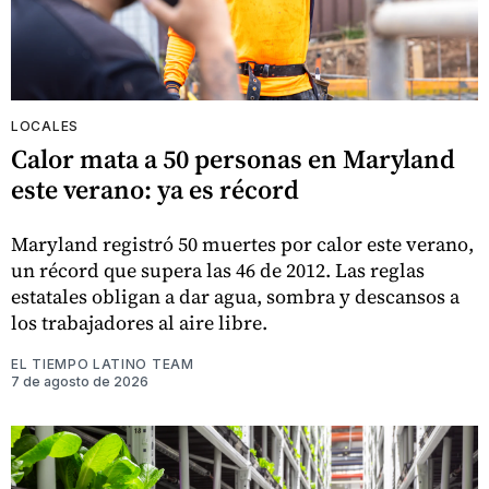
LOCALES
Calor mata a 50 personas en Maryland
este verano: ya es récord
Maryland registró 50 muertes por calor este verano,
un récord que supera las 46 de 2012. Las reglas
estatales obligan a dar agua, sombra y descansos a
los trabajadores al aire libre.
EL TIEMPO LATINO TEAM
7 de agosto de 2026