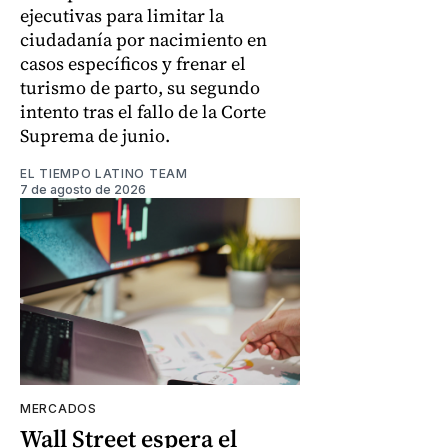
ejecutivas para limitar la
ciudadanía por nacimiento en
casos específicos y frenar el
turismo de parto, su segundo
intento tras el fallo de la Corte
Suprema de junio.
EL TIEMPO LATINO TEAM
7 de agosto de 2026
MERCADOS
Wall Street espera el