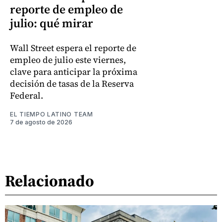
reporte de empleo de
julio: qué mirar
Wall Street espera el reporte de
empleo de julio este viernes,
clave para anticipar la próxima
decisión de tasas de la Reserva
Federal.
EL TIEMPO LATINO TEAM
7 de agosto de 2026
Relacionado