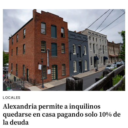
LOCALES
Alexandria permite a inquilinos
quedarse en casa pagando solo 10% de
la deuda