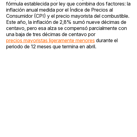
fórmula establecida por ley que combina dos factores: la
inflación anual medida por el Índice de Precios al
Consumidor (CPI) y el precio mayorista del combustible.
Este año, la inflación de 2,8% sumó nueve décimas de
centavo, pero esa alza se compensó parcialmente con
una baja de tres décimas de centavo por
precios mayoristas ligeramente menores
durante el
periodo de 12 meses que termina en abril.