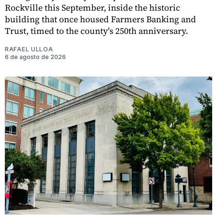
Rockville this September, inside the historic
building that once housed Farmers Banking and
Trust, timed to the county's 250th anniversary.
RAFAEL ULLOA
6 de agosto de 2026