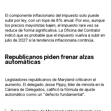
El componente inflacionario del impuesto solo puede
subir por ley, con un tope de 8% anual. Por eso, aunque
los precios mayoristas bajen, el impuesto rara vez se
reduce de forma significativa. La Oficina del Contralor
indicó que es probable que el impuesto vuelva a subir en
julio de 2027 si la tendencia inflacionaria continúa.
Republicanos piden frenar alzas
automáticas
Legisladores republicanos de Maryland criticaron el
aumento. El delegado Jesse Pippy, líder de minoría en la
Cámara de Delegados, calificó la fórmula de ajuste
automático como un "defecto fundamental".