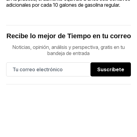
adicionales por cada 10 galones de gasolina regular.
Recibe lo mejor de Tiempo en tu correo
Noticias, opinión, análisis y perspectiva, gratis en tu
bandeja de entrada
Suscríbete