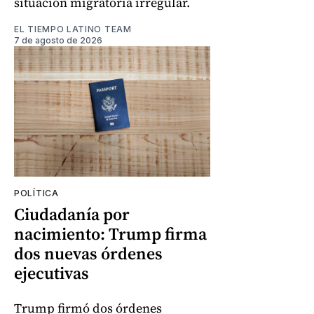
situación migratoria irregular.
EL TIEMPO LATINO TEAM
7 de agosto de 2026
POLÍTICA
Ciudadanía por
nacimiento: Trump firma
dos nuevas órdenes
ejecutivas
Trump firmó dos órdenes