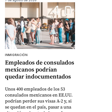
7 de agosto de 2026
INMIGRACIÓN
Empleados de consulados
mexicanos podrían
quedar indocumentados
Unos 400 empleados de los 53
consulados mexicanos en EE.UU.
podrían perder sus visas A-2 y, si
se quedan en el país, pasar a una