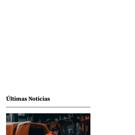
Últimas Noticias