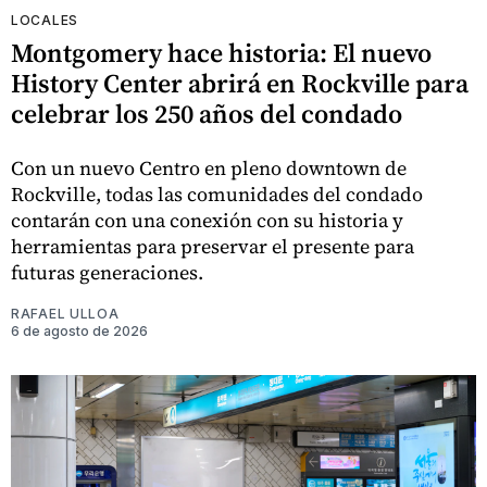
LOCALES
Montgomery hace historia: El nuevo
History Center abrirá en Rockville para
celebrar los 250 años del condado
Con un nuevo Centro en pleno downtown de
Rockville, todas las comunidades del condado
contarán con una conexión con su historia y
herramientas para preservar el presente para
futuras generaciones.
RAFAEL ULLOA
6 de agosto de 2026