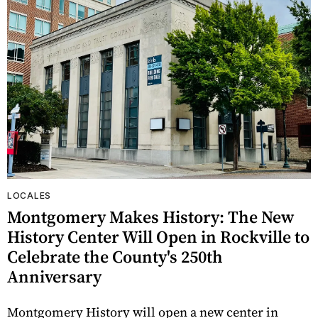
LOCALES
Montgomery Makes History: The New
History Center Will Open in Rockville to
Celebrate the County's 250th
Anniversary
Montgomery History will open a new center in