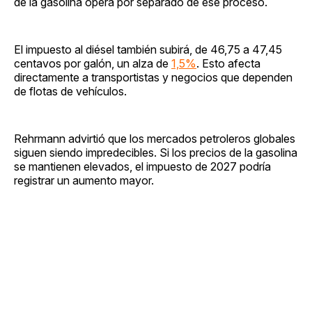
de la gasolina opera por separado de ese proceso.
El impuesto al diésel también subirá, de 46,75 a 47,45
centavos por galón, un alza de
1,5%
. Esto afecta
directamente a transportistas y negocios que dependen
de flotas de vehículos.
Rehrmann advirtió que los mercados petroleros globales
siguen siendo impredecibles. Si los precios de la gasolina
se mantienen elevados, el impuesto de 2027 podría
registrar un aumento mayor.