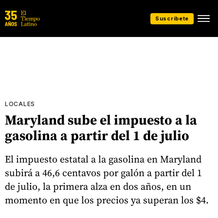
Suscríbete
LOCALES
Maryland sube el impuesto a la
gasolina a partir del 1 de julio
El impuesto estatal a la gasolina en Maryland
subirá a 46,6 centavos por galón a partir del 1
de julio, la primera alza en dos años, en un
momento en que los precios ya superan los $4.