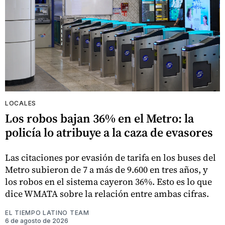
LOCALES
Los robos bajan 36% en el Metro: la
policía lo atribuye a la caza de evasores
Las citaciones por evasión de tarifa en los buses del
Metro subieron de 7 a más de 9.600 en tres años, y
los robos en el sistema cayeron 36%. Esto es lo que
dice WMATA sobre la relación entre ambas cifras.
EL TIEMPO LATINO TEAM
6 de agosto de 2026