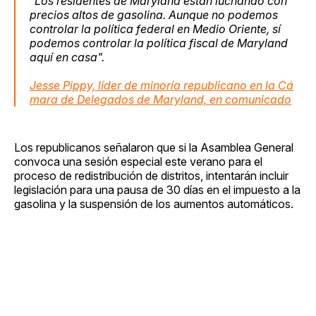
"Los residentes de Maryland están luchando con
precios altos de gasolina. Aunque no podemos
controlar la política federal en Medio Oriente, sí
podemos controlar la política fiscal de Maryland
aquí en casa".
Jesse Pippy, líder de minoría republicano en la Cá
mara de Delegados de Maryland, en comunicado
Los republicanos señalaron que si la Asamblea General
convoca una sesión especial este verano para el
proceso de redistribución de distritos, intentarán incluir
legislación para una pausa de 30 días en el impuesto a la
gasolina y la suspensión de los aumentos automáticos.