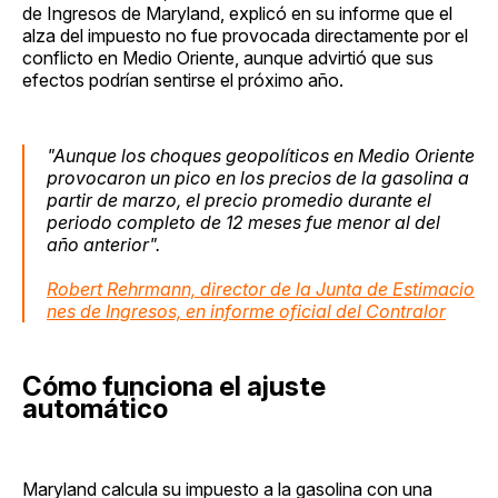
de Ingresos de Maryland, explicó en su informe que el
alza del impuesto no fue provocada directamente por el
conflicto en Medio Oriente, aunque advirtió que sus
efectos podrían sentirse el próximo año.
"Aunque los choques geopolíticos en Medio Oriente
provocaron un pico en los precios de la gasolina a
partir de marzo, el precio promedio durante el
periodo completo de 12 meses fue menor al del
año anterior".
Robert Rehrmann, director de la Junta de Estimacio
nes de Ingresos, en informe oficial del Contralor
Cómo funciona el ajuste
automático
Maryland calcula su impuesto a la gasolina con una