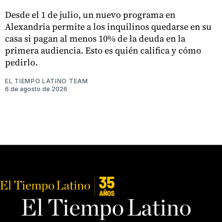
Desde el 1 de julio, un nuevo programa en
Alexandria permite a los inquilinos quedarse en su
casa si pagan al menos 10% de la deuda en la
primera audiencia. Esto es quién califica y cómo
pedirlo.
EL TIEMPO LATINO TEAM
6 de agosto de 2026