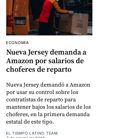
ECONOMÍA
Nueva Jersey demanda a
Amazon por salarios de
choferes de reparto
Nueva Jersey demandó a Amazon
por usar su control sobre los
contratistas de reparto para
mantener bajos los salarios de los
choferes, en la primera demanda
estatal de este tipo.
EL TIEMPO LATINO TEAM