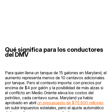
Qué significa para los conductores
del DMV
Para quien llena un tanque de 15 galones en Maryland, el
aumento representa menos de 10 centavos adicionales
por tanque. Pero el contexto importa: con precios por
encima de $4 por galón y la posibilidad de más alzas si
el conflicto en Medio Oriente eleva los costos del
petróleo, cada centavo suma. Maryland ya había
aprobado en abril
un presupuesto de $70.800 millones
sin subir impuestos estatales, pero el ajuste automático