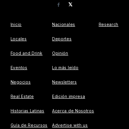
𝕏
Facebook
Inicio
Nacionales
Research
Locales
Deportes
Food and Drink
Opinión
Eventos
Lo más leído
Negocios
Newsletters
Real Estate
Edición impresa
Historias Latinas
Acerca de Nosotros
Guía de Recursos
Advertise with us