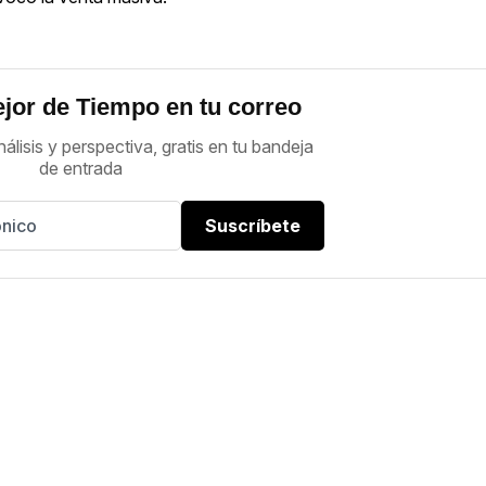
jor de Tiempo en tu correo
nálisis y perspectiva, gratis en tu bandeja
de entrada
Suscríbete