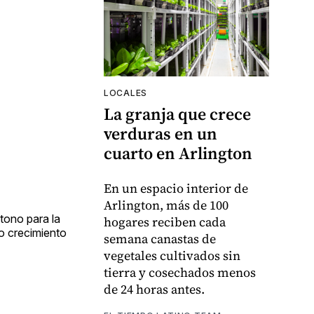
LOCALES
La granja que crece
verduras en un
cuarto en Arlington
En un espacio interior de
Arlington, más de 100
tono para la
hogares reciben cada
to crecimiento
semana canastas de
vegetales cultivados sin
tierra y cosechados menos
de 24 horas antes.