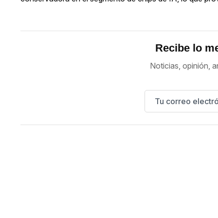
Recibe lo me
Noticias, opinión, a