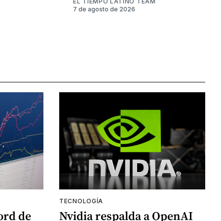
EL TIEMPO LATINO TEAM
7 de agosto de 2026
TECNOLOGÍA
ord de
Nvidia respalda a OpenAI