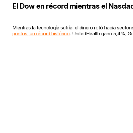
El Dow en récord mientras el Nasda
Mientras la tecnología sufría, el dinero rotó hacia sec
puntos, un récord histórico
. UnitedHealth ganó 5,4%, 