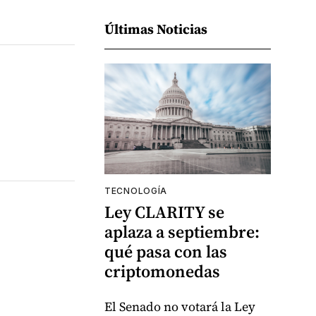
Últimas Noticias
TECNOLOGÍA
Ley CLARITY se
aplaza a septiembre:
qué pasa con las
criptomonedas
El Senado no votará la Ley