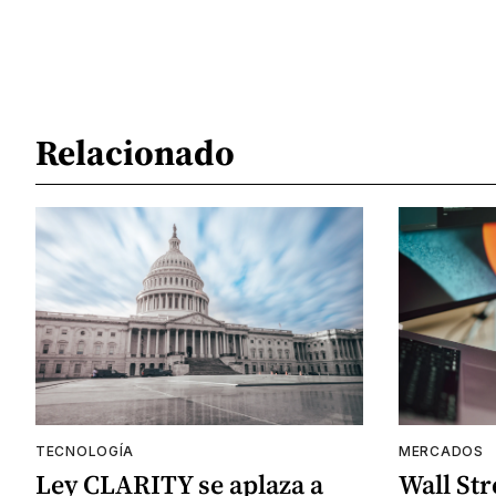
Relacionado
TECNOLOGÍA
MERCADOS
Ley CLARITY se aplaza a
Wall Str