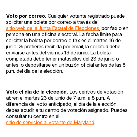
Voto por correo.
Cualquier votante registrado puede
solicitar una boleta por correo a través del
sitio web de la Junta Estatal de Elecciones
, por fax o en
persona en una oficina electoral. La fecha límite para
solicitar la boleta por correo o fax es el martes 16 de
junio. Si prefieres recibirla por email, la solicitud debe
enviarse antes del viernes 19 de junio. La boleta
completada debe tener matasellos del 23 de junio o
antes, o depositarse en un buzón oficial antes de las 8
p.m. del día de la elección.
Voto el día de la elección.
Los centros de votación
abren el martes 23 de junio de 7 a.m. a 8 p.m. A
diferencia del voto anticipado, el día de la elección
debes acudir a tu centro de votación asignado. Puedes
consultar tu centro en el
sitio de servicios al votante de Maryland
.