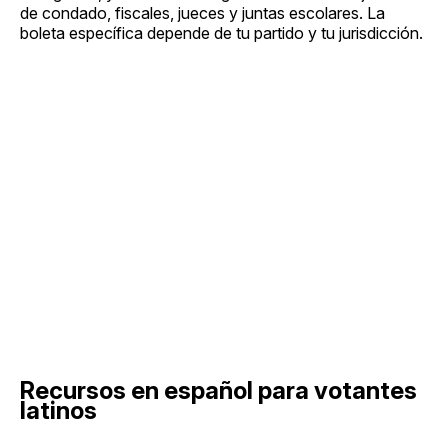
de condado, fiscales, jueces y juntas escolares. La
boleta específica depende de tu partido y tu jurisdicción.
Recursos en español para votantes
latinos