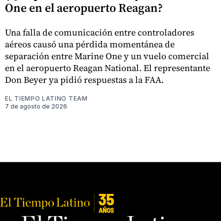
One en el aeropuerto Reagan?
Una falla de comunicación entre controladores
aéreos causó una pérdida momentánea de
separación entre Marine One y un vuelo comercial
en el aeropuerto Reagan National. El representante
Don Beyer ya pidió respuestas a la FAA.
EL TIEMPO LATINO TEAM
7 de agosto de 2026