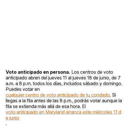
Voto anticipado en persona.
Los centros de voto
anticipado abren del jueves 11 al jueves 18 de junio, de 7
a.m. a 8 p.m. todos los días, incluidos sábado y domingo.
Puedes votar en
cualquier centro de voto anticipado de tu condado
. Si
llegas a la fila antes de las 8 p.m., podrás votar aunque la
fila se extienda más allá de esa hora. El
voto anticipado en Maryland arranca este miércoles 11 d
e junio
.