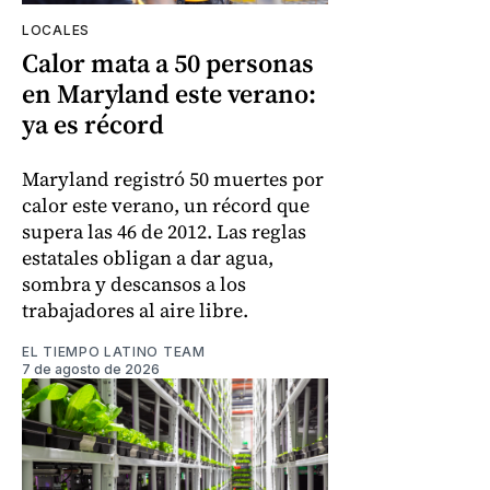
LOCALES
Calor mata a 50 personas
en Maryland este verano:
ya es récord
Maryland registró 50 muertes por
calor este verano, un récord que
supera las 46 de 2012. Las reglas
estatales obligan a dar agua,
sombra y descansos a los
trabajadores al aire libre.
EL TIEMPO LATINO TEAM
7 de agosto de 2026