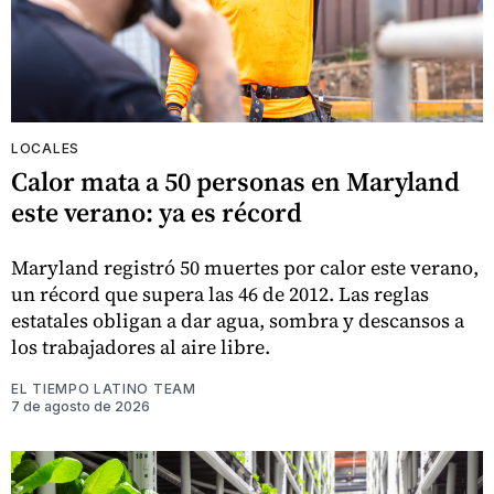
LOCALES
Calor mata a 50 personas en Maryland
este verano: ya es récord
Maryland registró 50 muertes por calor este verano,
un récord que supera las 46 de 2012. Las reglas
estatales obligan a dar agua, sombra y descansos a
los trabajadores al aire libre.
EL TIEMPO LATINO TEAM
7 de agosto de 2026