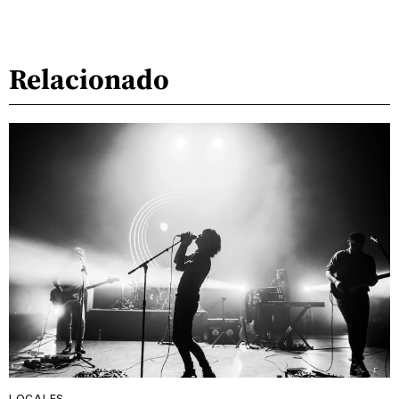
Relacionado
LOCALES