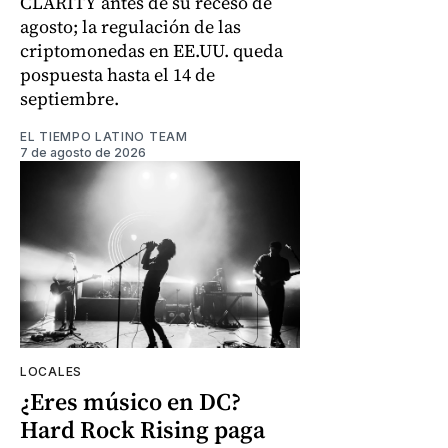
CLARITY antes de su receso de
agosto; la regulación de las
criptomonedas en EE.UU. queda
pospuesta hasta el 14 de
septiembre.
EL TIEMPO LATINO TEAM
7 de agosto de 2026
LOCALES
¿Eres músico en DC?
Hard Rock Rising paga