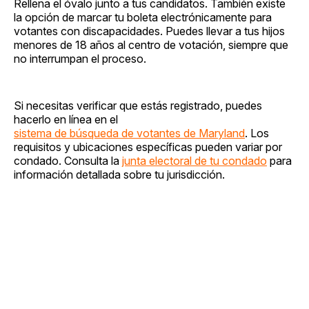
Rellena el óvalo junto a tus candidatos. También existe
la opción de marcar tu boleta electrónicamente para
votantes con discapacidades. Puedes llevar a tus hijos
menores de 18 años al centro de votación, siempre que
no interrumpan el proceso.
Si necesitas verificar que estás registrado, puedes
hacerlo en línea en el
sistema de búsqueda de votantes de Maryland
. Los
requisitos y ubicaciones específicas pueden variar por
condado. Consulta la
junta electoral de tu condado
para
información detallada sobre tu jurisdicción.