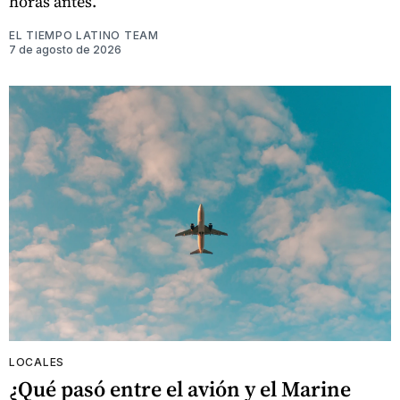
horas antes.
EL TIEMPO LATINO TEAM
7 de agosto de 2026
LOCALES
¿Qué pasó entre el avión y el Marine