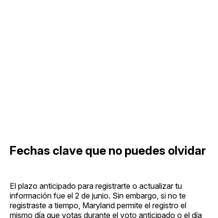
Fechas clave que no puedes olvidar
El plazo anticipado para registrarte o actualizar tu
información fue el 2 de junio. Sin embargo, si no te
registraste a tiempo, Maryland permite el registro el
mismo día que votas durante el voto anticipado o el día