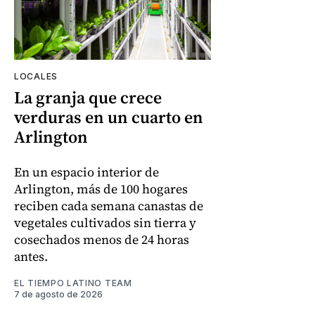
LOCALES
La granja que crece
verduras en un cuarto en
Arlington
En un espacio interior de
Arlington, más de 100 hogares
reciben cada semana canastas de
vegetales cultivados sin tierra y
cosechados menos de 24 horas
antes.
EL TIEMPO LATINO TEAM
7 de agosto de 2026