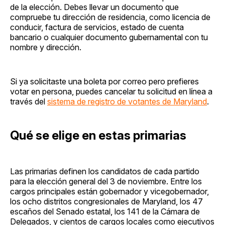
de la elección. Debes llevar un documento que
compruebe tu dirección de residencia, como licencia de
conducir, factura de servicios, estado de cuenta
bancario o cualquier documento gubernamental con tu
nombre y dirección.
Si ya solicitaste una boleta por correo pero prefieres
votar en persona, puedes cancelar tu solicitud en línea a
través del
sistema de registro de votantes de Maryland
.
Qué se elige en estas primarias
Las primarias definen los candidatos de cada partido
para la elección general del 3 de noviembre. Entre los
cargos principales están gobernador y vicegobernador,
los ocho distritos congresionales de Maryland, los 47
escaños del Senado estatal, los 141 de la Cámara de
Delegados, y cientos de cargos locales como ejecutivos