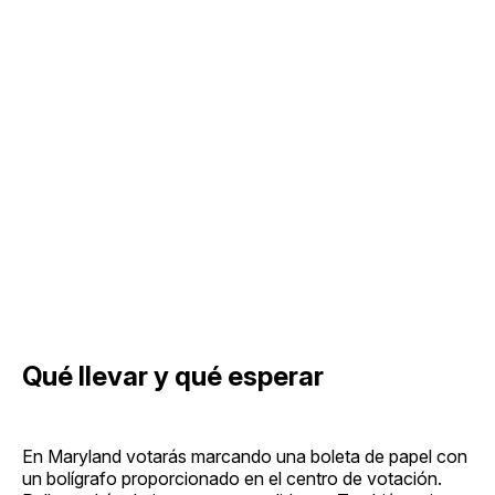
Qué llevar y qué esperar
En Maryland votarás marcando una boleta de papel con
un bolígrafo proporcionado en el centro de votación.