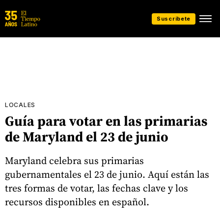
Suscríbete
LOCALES
Guía para votar en las primarias
de Maryland el 23 de junio
Maryland celebra sus primarias
gubernamentales el 23 de junio. Aquí están las
tres formas de votar, las fechas clave y los
recursos disponibles en español.