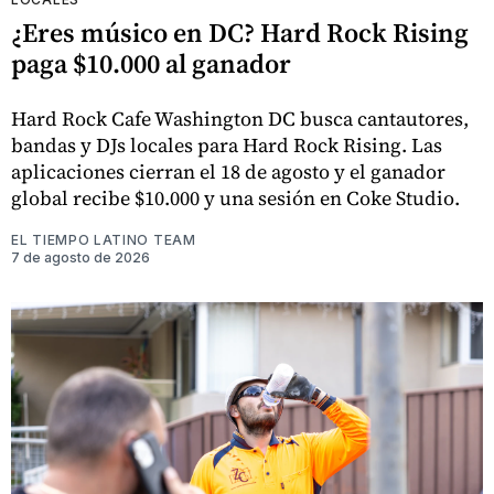
¿Eres músico en DC? Hard Rock Rising
paga $10.000 al ganador
Hard Rock Cafe Washington DC busca cantautores,
bandas y DJs locales para Hard Rock Rising. Las
aplicaciones cierran el 18 de agosto y el ganador
global recibe $10.000 y una sesión en Coke Studio.
EL TIEMPO LATINO TEAM
7 de agosto de 2026