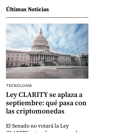
Últimas Noticias
TECNOLOGÍA
Ley CLARITY se aplaza a
septiembre: qué pasa con
las criptomonedas
El Senado no votará la Ley