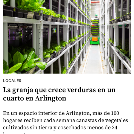
LOCALES
La granja que crece verduras en un
cuarto en Arlington
En un espacio interior de Arlington, más de 100
hogares reciben cada semana canastas de vegetales
cultivados sin tierra y cosechados menos de 24