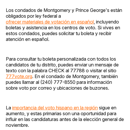
Los condados de Montgomery y Prince George's están
obligados por ley federal a
ofrecer materiales de votación en español
, incluyendo
boletas y asistencia en los centros de voto. Si vives en
estos condados, puedes solicitar tu boleta y recibir
atención en español.
Para consultar tu boleta personalizada con todos los
candidatos de tu distrito, puedes enviar un mensaje de
texto con la palabra CHECK al 77788 o visitar el sitio
777vote.org
. En el condado de Montgomery, también
puedes llamar al (240) 777-8550 para información
sobre voto por correo y ubicaciones de buzones.
La
importancia del voto hispano en la región
sigue en
aumento, y estas primarias son una oportunidad para
influir en las candidaturas antes de la elección general de
noviembre.