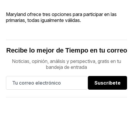
Maryland ofrece tres opciones para participar en las
primarias, todas igualmente válidas.
Recibe lo mejor de Tiempo en tu correo
Noticias, opinión, análisis y perspectiva, gratis en tu
bandeja de entrada
Suscríbete