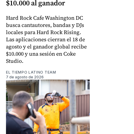
$10.000 al ganador
Hard Rock Cafe Washington DC
busca cantautores, bandas y DJs
locales para Hard Rock Rising.
Las aplicaciones cierran el 18 de
agosto y el ganador global recibe
$10.000 y una sesión en Coke
Studio.
EL TIEMPO LATINO TEAM
7 de agosto de 2026