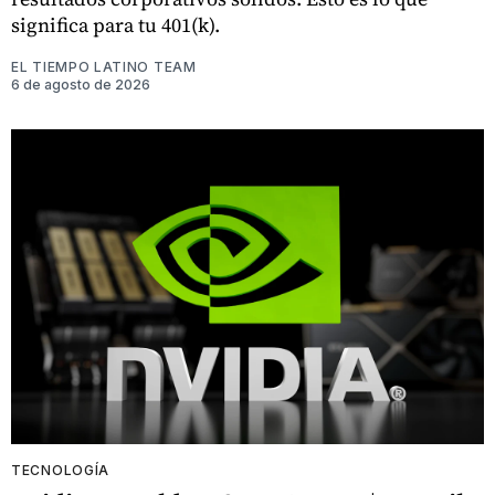
significa para tu 401(k).
EL TIEMPO LATINO TEAM
6 de agosto de 2026
TECNOLOGÍA