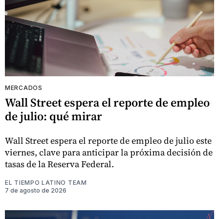
MERCADOS
Wall Street espera el reporte de empleo
de julio: qué mirar
Wall Street espera el reporte de empleo de julio este
viernes, clave para anticipar la próxima decisión de
tasas de la Reserva Federal.
EL TIEMPO LATINO TEAM
7 de agosto de 2026