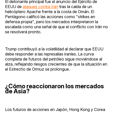
El detonante principal fue el anuncio del Ejército de
EEUU de
ataques contra Irán
tras la caída de un
helicóptero Apache frente a la costa de Omán. El
Pentágono calificó las acciones como "strikes en
defensa propia", pero los mercados interpretaron la
escalada como una señal de que el conflicto con Irán no
se resolverá pronto.
Trump contribuyó a la volatilidad al declarar que EEUU
debe responder a las represalias iraníes. La curva
completa de futuros del petróleo sigue moviéndose al
alza, reflejando riesgos crecientes de que la situación en
el Estrecho de Ormuz se prolongue.
¿Cómo reaccionaron los mercados
de Asia?
Los futuros de acciones en Japón, Hong Kong y Corea