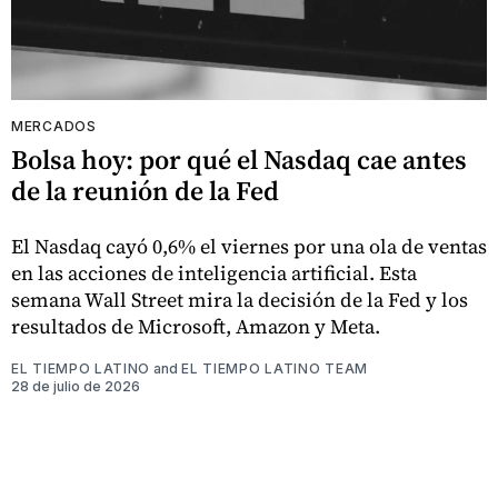
MERCADOS
Bolsa hoy: por qué el Nasdaq cae antes
de la reunión de la Fed
El Nasdaq cayó 0,6% el viernes por una ola de ventas
en las acciones de inteligencia artificial. Esta
semana Wall Street mira la decisión de la Fed y los
resultados de Microsoft, Amazon y Meta.
EL TIEMPO LATINO
and
EL TIEMPO LATINO TEAM
28 de julio de 2026