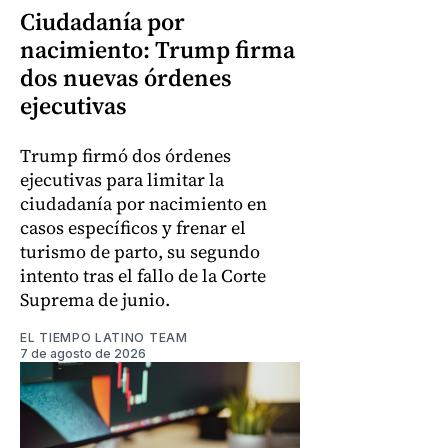
Ciudadanía por
nacimiento: Trump firma
dos nuevas órdenes
ejecutivas
Trump firmó dos órdenes
ejecutivas para limitar la
ciudadanía por nacimiento en
casos específicos y frenar el
turismo de parto, su segundo
intento tras el fallo de la Corte
Suprema de junio.
EL TIEMPO LATINO TEAM
7 de agosto de 2026