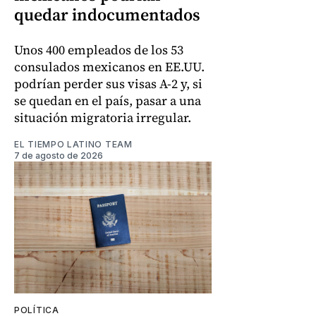
quedar indocumentados
Unos 400 empleados de los 53
consulados mexicanos en EE.UU.
podrían perder sus visas A-2 y, si
se quedan en el país, pasar a una
situación migratoria irregular.
EL TIEMPO LATINO TEAM
7 de agosto de 2026
POLÍTICA