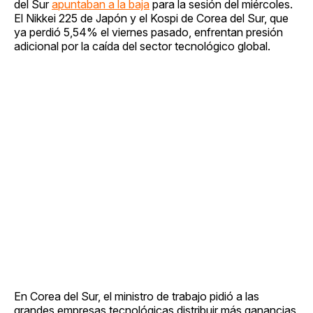
del Sur
apuntaban a la baja
para la sesión del miércoles.
El Nikkei 225 de Japón y el Kospi de Corea del Sur, que
ya perdió 5,54% el viernes pasado, enfrentan presión
adicional por la caída del sector tecnológico global.
En Corea del Sur, el ministro de trabajo pidió a las
grandes empresas tecnológicas distribuir más ganancias