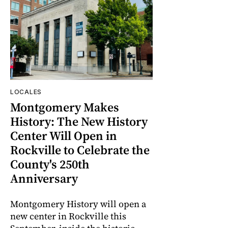
LOCALES
Montgomery Makes
History: The New History
Center Will Open in
Rockville to Celebrate the
County's 250th
Anniversary
Montgomery History will open a
new center in Rockville this