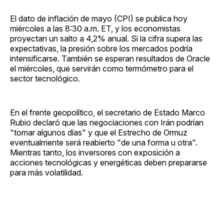
El dato de inflación de mayo (CPI) se publica hoy
miércoles a las 8:30 a.m. ET, y los economistas
proyectan un salto a 4,2% anual. Si la cifra supera las
expectativas, la presión sobre los mercados podría
intensificarse. También se esperan resultados de Oracle
el miércoles, que servirán como termómetro para el
sector tecnológico.
En el frente geopolítico, el secretario de Estado Marco
Rubio declaró que las negociaciones con Irán podrían
"tomar algunos días" y que el Estrecho de Ormuz
eventualmente será reabierto "de una forma u otra".
Mientras tanto, los inversores con exposición a
acciones tecnológicas y energéticas deben prepararse
para más volatilidad.