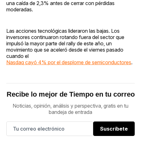
una caída de 2,3% antes de cerrar con pérdidas
moderadas.
Las acciones tecnológicas lideraron las bajas. Los
inversores continuaron rotando fuera del sector que
impulsó la mayor parte del rally de este año, un
movimiento que se aceleró desde el viernes pasado
cuando el
Nasdaq cayó 4% por el desplome de semiconductores
.
Recibe lo mejor de Tiempo en tu correo
Noticias, opinión, análisis y perspectiva, gratis en tu
bandeja de entrada
Suscríbete