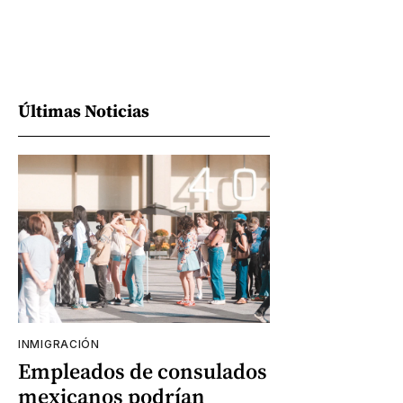
Últimas Noticias
INMIGRACIÓN
Empleados de consulados
mexicanos podrían