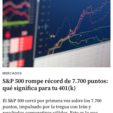
MERCADOS
S&P 500 rompe récord de 7.700 puntos:
qué significa para tu 401(k)
El S&P 500 cerró por primera vez sobre los 7.700
puntos, impulsado por la tregua con Irán y
resultados corporativos sólidos. Esto es lo que