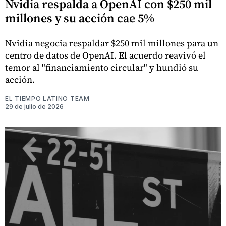
Nvidia respalda a OpenAI con $250 mil
millones y su acción cae 5%
Nvidia negocia respaldar $250 mil millones para un
centro de datos de OpenAI. El acuerdo reavivó el
temor al "financiamiento circular" y hundió su
acción.
EL TIEMPO LATINO TEAM
29 de julio de 2026