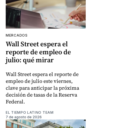
MERCADOS
Wall Street espera el
reporte de empleo de
julio: qué mirar
Wall Street espera el reporte de
empleo de julio este viernes,
clave para anticipar la próxima
decisión de tasas de la Reserva
Federal.
EL TIEMPO LATINO TEAM
7 de agosto de 2026