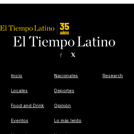
𝕏
Facebook
Inicio
Nacionales
Research
Locales
Deportes
Food and Drink
Opinión
Eventos
Lo más leído