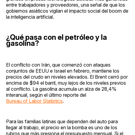
entre trabajadores y proveedores, una señal de que los
gobiernos asiáticos vigilan el impacto social del boom de
la inteligencia artificial.
¿Qué pasa con el petróleo y la
gasolina?
El conflicto con Irán, que comenzó con ataques
conjuntos de EEUU e Israel en febrero, mantiene los
precios del crudo en niveles elevados. El Brent cerró por
encima de $94 el barril, muy lejos de los niveles previos
al conflicto. La gasolina acumula un alza de 28,4%
interanual, según el último reporte del
Bureau of Labor Statistics
.
Para las familias latinas que dependen del auto para
llegar al trabajo, el precio en la bomba es uno de los
rubros que más presiona el presupuesto mensual. Si el