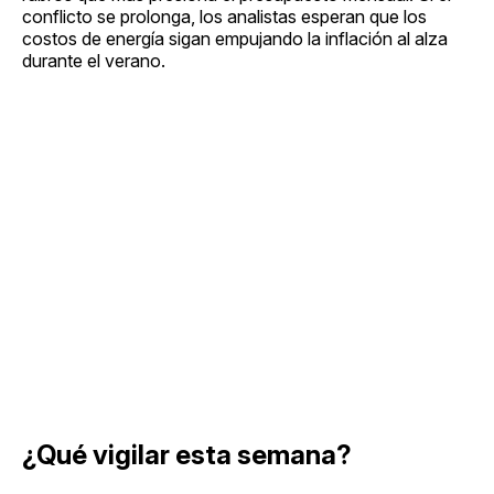
conflicto se prolonga, los analistas esperan que los
costos de energía sigan empujando la inflación al alza
durante el verano.
¿Qué vigilar esta semana?