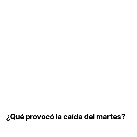
¿Qué provocó la caída del martes?