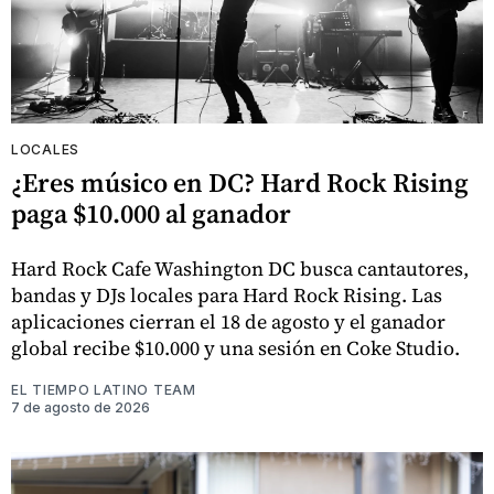
LOCALES
¿Eres músico en DC? Hard Rock Rising
paga $10.000 al ganador
Hard Rock Cafe Washington DC busca cantautores,
bandas y DJs locales para Hard Rock Rising. Las
aplicaciones cierran el 18 de agosto y el ganador
global recibe $10.000 y una sesión en Coke Studio.
EL TIEMPO LATINO TEAM
7 de agosto de 2026