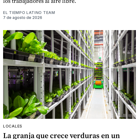
los trabajadores al aire libre.
EL TIEMPO LATINO TEAM
7 de agosto de 2026
LOCALES
La granja que crece verduras en un