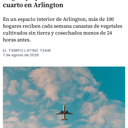
cuarto en Arlington
En un espacio interior de Arlington, más de 100
hogares reciben cada semana canastas de vegetales
cultivados sin tierra y cosechados menos de 24
horas antes.
EL TIEMPO LATINO TEAM
7 de agosto de 2026