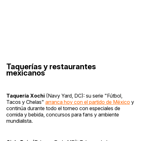
Taquerías y restaurantes
mexicanos
Taquería Xochi
(Navy Yard, DC): su serie "Fútbol,
Tacos y Chelas"
arranca hoy con el partido de México
y
continúa durante todo el torneo con especiales de
comida y bebida, concursos para fans y ambiente
mundialista.