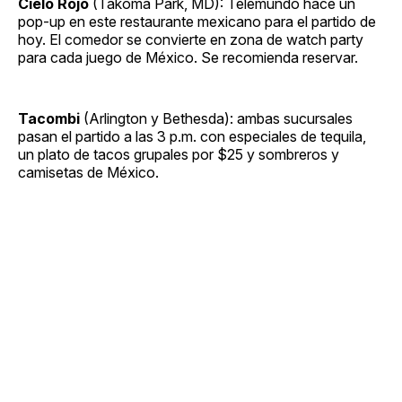
Cielo Rojo
(Takoma Park, MD): Telemundo hace un
pop-up en este restaurante mexicano para el partido de
hoy. El comedor se convierte en zona de watch party
para cada juego de México. Se recomienda reservar.
Tacombi
(Arlington y Bethesda): ambas sucursales
pasan el partido a las 3 p.m. con especiales de tequila,
un plato de tacos grupales por $25 y sombreros y
camisetas de México.