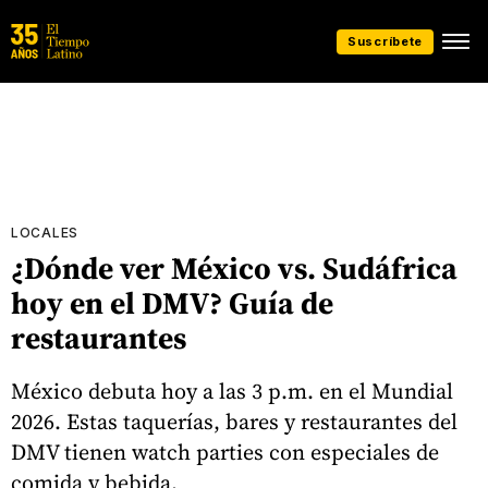
Suscríbete
LOCALES
¿Dónde ver México vs. Sudáfrica
hoy en el DMV? Guía de
restaurantes
México debuta hoy a las 3 p.m. en el Mundial
2026. Estas taquerías, bares y restaurantes del
DMV tienen watch parties con especiales de
comida y bebida.