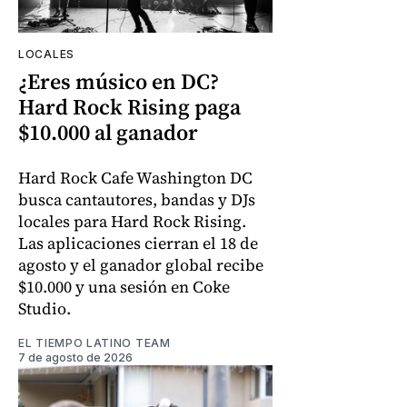
LOCALES
¿Eres músico en DC?
Hard Rock Rising paga
$10.000 al ganador
Hard Rock Cafe Washington DC
busca cantautores, bandas y DJs
locales para Hard Rock Rising.
Las aplicaciones cierran el 18 de
agosto y el ganador global recibe
$10.000 y una sesión en Coke
Studio.
EL TIEMPO LATINO TEAM
7 de agosto de 2026