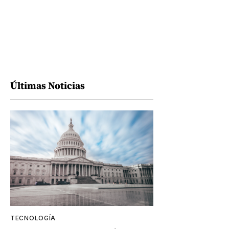
Últimas Noticias
TECNOLOGÍA