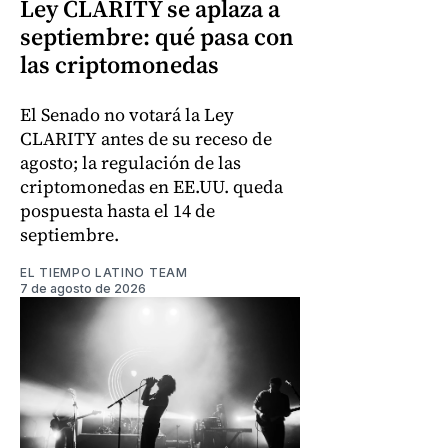
Ley CLARITY se aplaza a
septiembre: qué pasa con
las criptomonedas
El Senado no votará la Ley
CLARITY antes de su receso de
agosto; la regulación de las
criptomonedas en EE.UU. queda
pospuesta hasta el 14 de
septiembre.
EL TIEMPO LATINO TEAM
7 de agosto de 2026