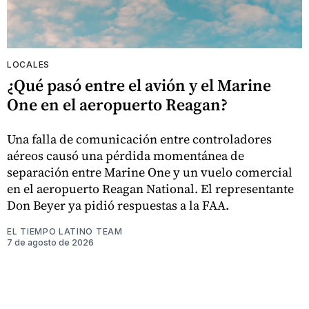
LOCALES
¿Qué pasó entre el avión y el Marine
One en el aeropuerto Reagan?
Una falla de comunicación entre controladores
aéreos causó una pérdida momentánea de
separación entre Marine One y un vuelo comercial
en el aeropuerto Reagan National. El representante
Don Beyer ya pidió respuestas a la FAA.
EL TIEMPO LATINO TEAM
7 de agosto de 2026