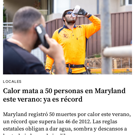
LOCALES
Calor mata a 50 personas en Maryland
este verano: ya es récord
Maryland registró 50 muertes por calor este verano,
un récord que supera las 46 de 2012. Las reglas
estatales obligan a dar agua, sombra y descansos a