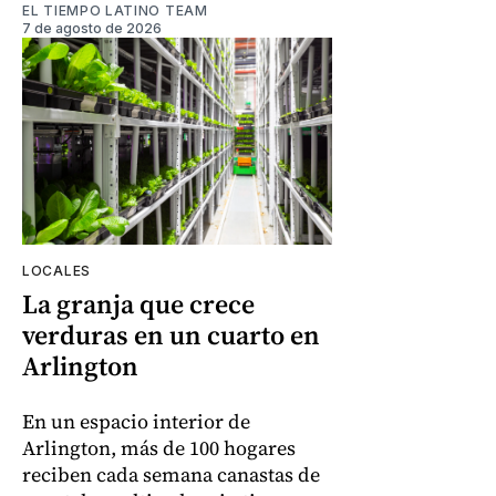
EL TIEMPO LATINO TEAM
7 de agosto de 2026
LOCALES
La granja que crece
verduras en un cuarto en
Arlington
En un espacio interior de
Arlington, más de 100 hogares
reciben cada semana canastas de