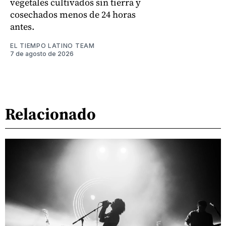
vegetales cultivados sin tierra y
cosechados menos de 24 horas
antes.
EL TIEMPO LATINO TEAM
7 de agosto de 2026
Relacionado