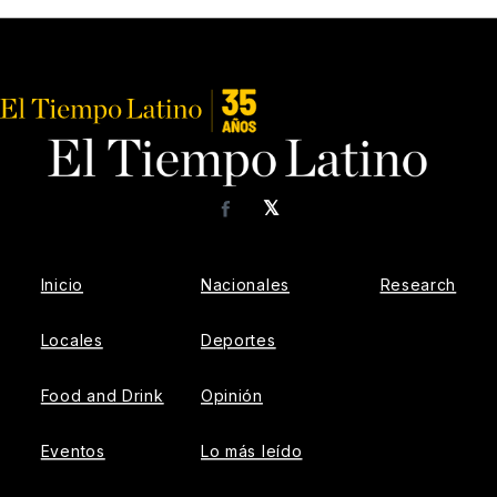
𝕏
Facebook
Inicio
Nacionales
Research
Locales
Deportes
Food and Drink
Opinión
Eventos
Lo más leído