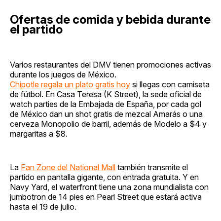
Ofertas de comida y bebida durante
el partido
Varios restaurantes del DMV tienen promociones activas
durante los juegos de México.
Chipotle regala un plato gratis hoy
si llegas con camiseta
de fútbol. En Casa Teresa (K Street), la sede oficial de
watch parties de la Embajada de España, por cada gol
de México dan un shot gratis de mezcal Amarás o una
cerveza Monopolio de barril, además de Modelo a $4 y
margaritas a $8.
La
Fan Zone del National Mall
también transmite el
partido en pantalla gigante, con entrada gratuita. Y en
Navy Yard, el waterfront tiene una zona mundialista con
jumbotron de 14 pies en Pearl Street que estará activa
hasta el 19 de julio.