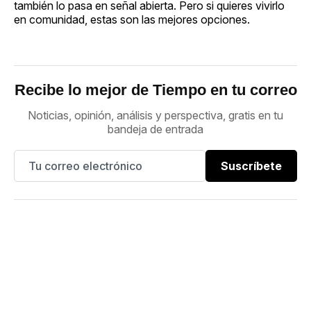
también lo pasa en señal abierta. Pero si quieres vivirlo
en comunidad, estas son las mejores opciones.
Recibe lo mejor de Tiempo en tu correo
Noticias, opinión, análisis y perspectiva, gratis en tu
bandeja de entrada
Suscríbete