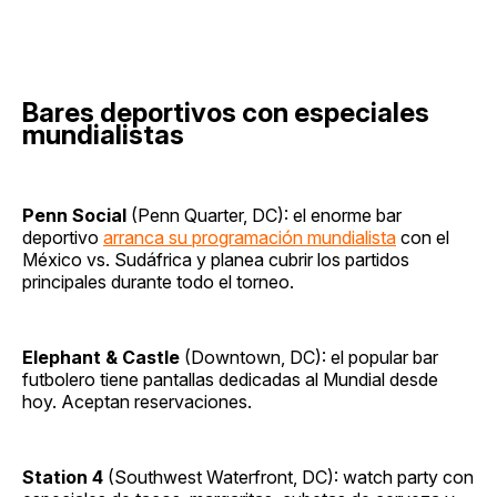
Bares deportivos con especiales
mundialistas
Penn Social
(Penn Quarter, DC): el enorme bar
deportivo
arranca su programación mundialista
con el
México vs. Sudáfrica y planea cubrir los partidos
principales durante todo el torneo.
Elephant & Castle
(Downtown, DC): el popular bar
futbolero tiene pantallas dedicadas al Mundial desde
hoy. Aceptan reservaciones.
Station 4
(Southwest Waterfront, DC): watch party con