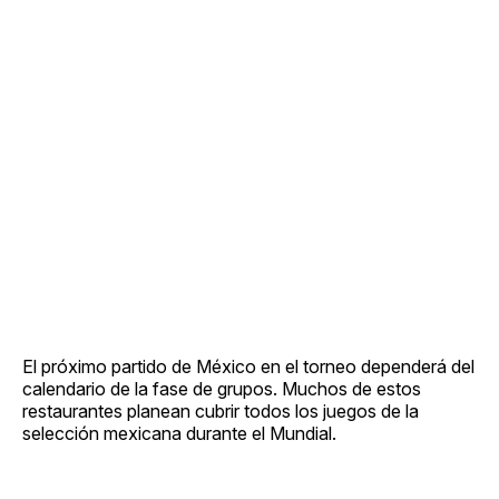
El próximo partido de México en el torneo dependerá del
calendario de la fase de grupos. Muchos de estos
restaurantes planean cubrir todos los juegos de la
selección mexicana durante el Mundial.