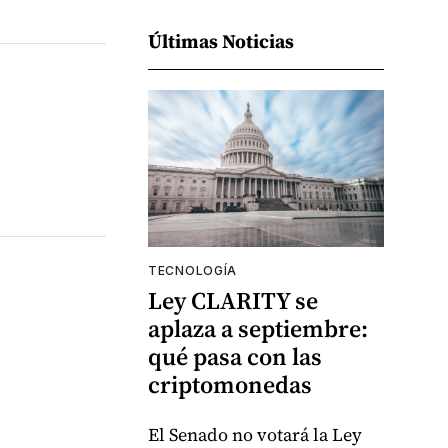
Últimas Noticias
TECNOLOGÍA
Ley CLARITY se
aplaza a septiembre:
qué pasa con las
criptomonedas
El Senado no votará la Ley