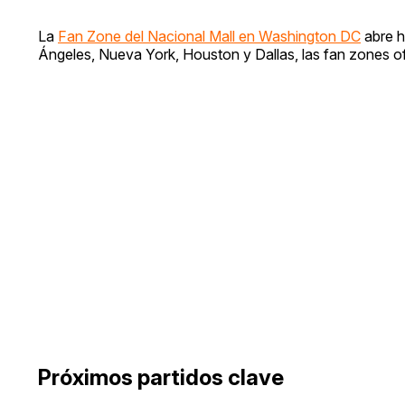
La
Fan Zone del Nacional Mall en Washington DC
abre h
Ángeles, Nueva York, Houston y Dallas, las fan zones ofi
Próximos partidos clave