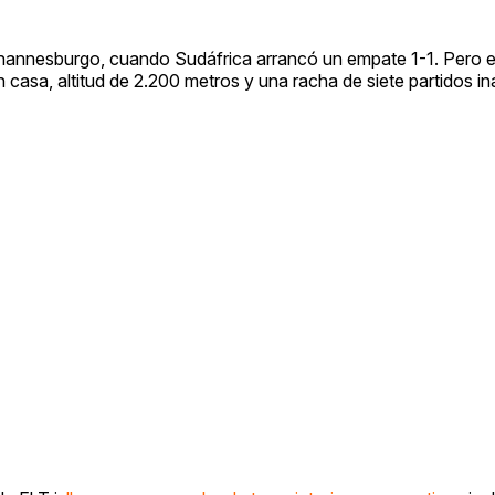
 Johannesburgo, cuando Sudáfrica arrancó un empate 1-1. Pero e
asa, altitud de 2.200 metros y una racha de siete partidos in