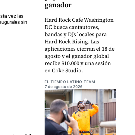
ganador
sta vez las
Hard Rock Cafe Washington
augurales sin
DC busca cantautores,
bandas y DJs locales para
Hard Rock Rising. Las
aplicaciones cierran el 18 de
agosto y el ganador global
recibe $10.000 y una sesión
en Coke Studio.
EL TIEMPO LATINO TEAM
7 de agosto de 2026