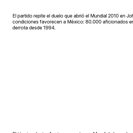
El partido repite el duelo que abrió el Mundial 2010 en
condiciones favorecen a México: 80.000 aficionados en c
derrota desde 1994.