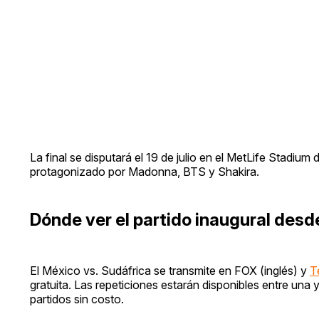
La final se disputará el 19 de julio en el MetLife Stadi
protagonizado por Madonna, BTS y Shakira.
Dónde ver el partido inaugural des
El México vs. Sudáfrica se transmite en FOX (inglés) y
T
gratuita. Las repeticiones estarán disponibles entre una 
partidos sin costo.