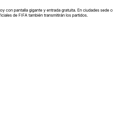
oy con pantalla gigante y entrada gratuita. En ciudades sede
ciales de FIFA también transmitirán los partidos.