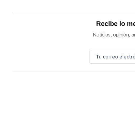
Recibe lo me
Noticias, opinión, a