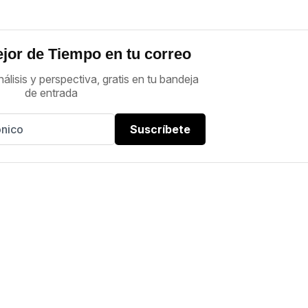
jor de Tiempo en tu correo
nálisis y perspectiva, gratis en tu bandeja
de entrada
Suscríbete