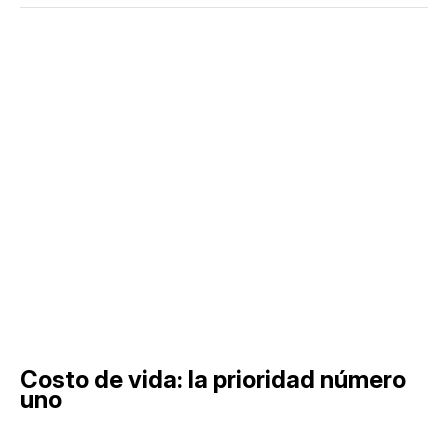
Costo de vida: la prioridad número
uno