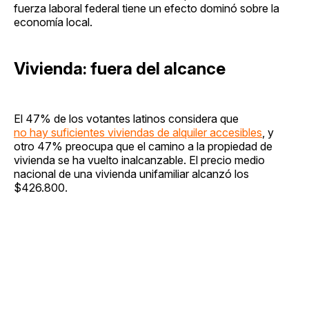
fuerza laboral federal tiene un efecto dominó sobre la
economía local.
Vivienda: fuera del alcance
El 47% de los votantes latinos considera que
no hay suficientes viviendas de alquiler accesibles
, y
otro 47% preocupa que el camino a la propiedad de
vivienda se ha vuelto inalcanzable. El precio medio
nacional de una vivienda unifamiliar alcanzó los
$426.800.