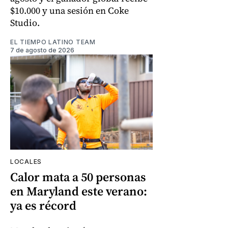
$10.000 y una sesión en Coke
Studio.
EL TIEMPO LATINO TEAM
7 de agosto de 2026
LOCALES
Calor mata a 50 personas
en Maryland este verano:
ya es récord