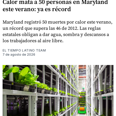
Calor mata a 50 personas en Maryland
este verano: ya es récord
Maryland registró 50 muertes por calor este verano,
un récord que supera las 46 de 2012. Las reglas
estatales obligan a dar agua, sombra y descansos a
los trabajadores al aire libre.
EL TIEMPO LATINO TEAM
7 de agosto de 2026