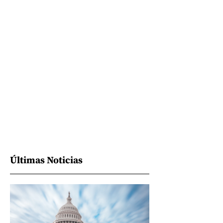
Últimas Noticias