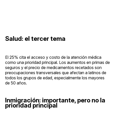
Salud: el tercer tema
El 25% cita el acceso y costo de la atención médica
como una prioridad principal. Los aumentos en primas de
seguros y el precio de medicamentos recetados son
preocupaciones transversales que afectan a latinos de
todos los grupos de edad, especialmente los mayores
de 50 años.
Inmigración: importante, pero no la
prioridad principal