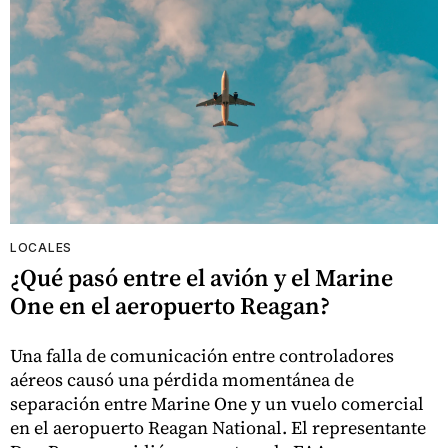
LOCALES
¿Qué pasó entre el avión y el Marine
One en el aeropuerto Reagan?
Una falla de comunicación entre controladores
aéreos causó una pérdida momentánea de
separación entre Marine One y un vuelo comercial
en el aeropuerto Reagan National. El representante