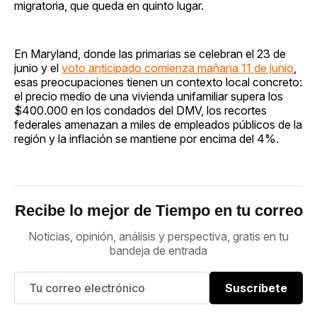
migratoria, que queda en quinto lugar.
En Maryland, donde las primarias se celebran el 23 de
junio y el
voto anticipado comienza mañana 11 de junio
,
esas preocupaciones tienen un contexto local concreto:
el precio medio de una vivienda unifamiliar supera los
$400.000 en los condados del DMV, los recortes
federales amenazan a miles de empleados públicos de la
región y la inflación se mantiene por encima del 4%.
Recibe lo mejor de Tiempo en tu correo
Noticias, opinión, análisis y perspectiva, gratis en tu
bandeja de entrada
Suscríbete