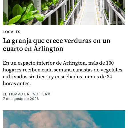
LOCALES
La granja que crece verduras en un
cuarto en Arlington
En un espacio interior de Arlington, más de 100
hogares reciben cada semana canastas de vegetales
cultivados sin tierra y cosechados menos de 24
horas antes.
EL TIEMPO LATINO TEAM
7 de agosto de 2026