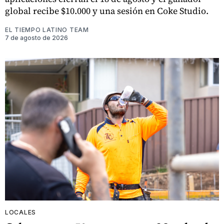
global recibe $10.000 y una sesión en Coke Studio.
EL TIEMPO LATINO TEAM
7 de agosto de 2026
LOCALES