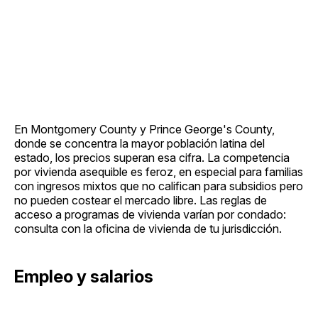
En Montgomery County y Prince George's County,
donde se concentra la mayor población latina del
estado, los precios superan esa cifra. La competencia
por vivienda asequible es feroz, en especial para familias
con ingresos mixtos que no califican para subsidios pero
no pueden costear el mercado libre. Las reglas de
acceso a programas de vivienda varían por condado:
consulta con la oficina de vivienda de tu jurisdicción.
Empleo y salarios