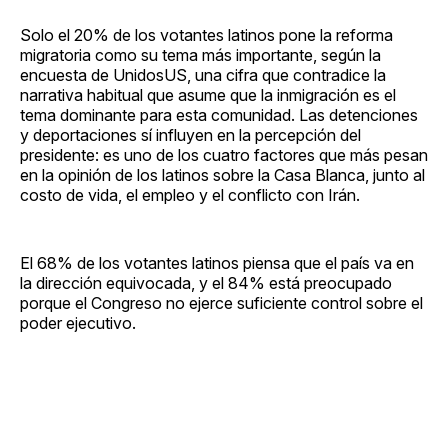
Solo el 20% de los votantes latinos pone la reforma
migratoria como su tema más importante, según la
encuesta de UnidosUS, una cifra que contradice la
narrativa habitual que asume que la inmigración es el
tema dominante para esta comunidad. Las detenciones
y deportaciones sí influyen en la percepción del
presidente: es uno de los cuatro factores que más pesan
en la opinión de los latinos sobre la Casa Blanca, junto al
costo de vida, el empleo y el conflicto con Irán.
El 68% de los votantes latinos piensa que el país va en
la dirección equivocada, y el 84% está preocupado
porque el Congreso no ejerce suficiente control sobre el
poder ejecutivo.