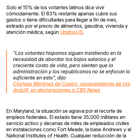
Solo el 15% de los votantes latinos dice vivir
cómodamente. El 83% restante apenas cubre sus
gastos o tiene dificultades para llegar a fin de mes,
estirado por el precio de alimentos, gasolina, vivienda y
atención médica, según
UnidosUS
.
"Los votantes hispanos siguen insistiendo en la
necesidad de abordar los bajos salarios y el
creciente costo de vida, pero sienten que la
administración y los republicanos no se enfocan lo
suficiente en esto", dijo
Clarissa Martinez de Castro, vicepresidenta de Uni
dosUS, en declaraciones a CBS News
En Maryland, la situación se agrava por el recorte de
empleos federales. El estado tiene 35.000 militares en
servicio activo y decenas de miles de empleados civiles
en instalaciones como Fort Meade, la base Andrews y el
National Institutes of Health. Cualquier reducción de la