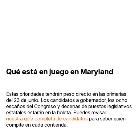
Qué está en juego en Maryland
Estas prioridades tendrán peso directo en las primarias
del 23 de junio. Los candidatos a gobernador, los ocho
escaños del Congreso y decenas de puestos legislativos
estatales estarán en la boleta. Puedes revisar
nuestra guía completa de candidatos
para saber quién
compite en cada contienda.