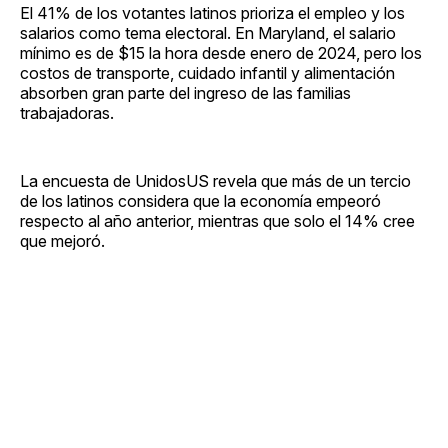
El 41% de los votantes latinos prioriza el empleo y los
salarios como tema electoral. En Maryland, el salario
mínimo es de $15 la hora desde enero de 2024, pero los
costos de transporte, cuidado infantil y alimentación
absorben gran parte del ingreso de las familias
trabajadoras.
La encuesta de UnidosUS revela que más de un tercio
de los latinos considera que la economía empeoró
respecto al año anterior, mientras que solo el 14% cree
que mejoró.