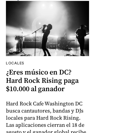
LOCALES
¿Eres músico en DC?
Hard Rock Rising paga
$10.000 al ganador
Hard Rock Cafe Washington DC
busca cantautores, bandas y DJs
locales para Hard Rock Rising.
Las aplicaciones cierran el 18 de
agosto y el ganador global recibe