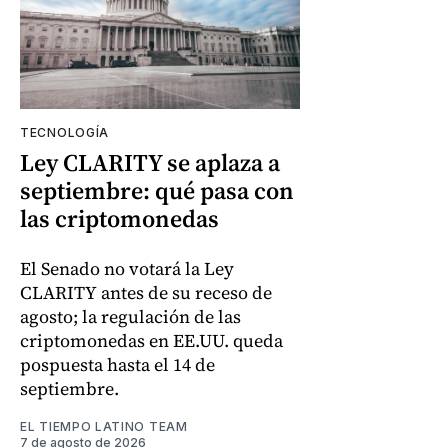
TECNOLOGÍA
Ley CLARITY se aplaza a
septiembre: qué pasa con
las criptomonedas
El Senado no votará la Ley
CLARITY antes de su receso de
agosto; la regulación de las
criptomonedas en EE.UU. queda
pospuesta hasta el 14 de
septiembre.
EL TIEMPO LATINO TEAM
7 de agosto de 2026