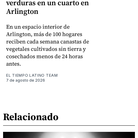
verduras en un cuarto en
Arlington
En un espacio interior de
Arlington, más de 100 hogares
reciben cada semana canastas de
vegetales cultivados sin tierra y
cosechados menos de 24 horas
antes.
EL TIEMPO LATINO TEAM
7 de agosto de 2026
Relacionado