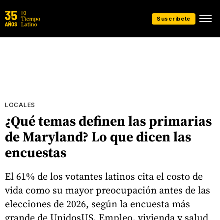
Suscríbete
LOCALES
¿Qué temas definen las primarias
de Maryland? Lo que dicen las
encuestas
El 61% de los votantes latinos cita el costo de
vida como su mayor preocupación antes de las
elecciones de 2026, según la encuesta más
grande de UnidosUS. Empleo, vivienda y salud