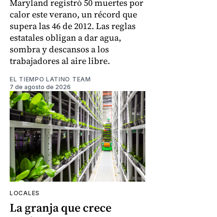
Maryland registró 50 muertes por
calor este verano, un récord que
supera las 46 de 2012. Las reglas
estatales obligan a dar agua,
sombra y descansos a los
trabajadores al aire libre.
EL TIEMPO LATINO TEAM
7 de agosto de 2026
LOCALES
La granja que crece