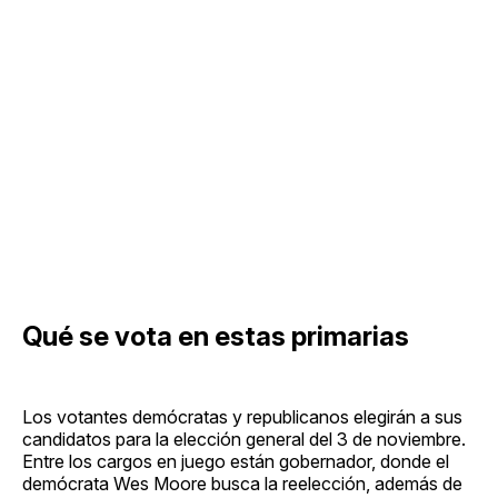
Qué se vota en estas primarias
Los votantes demócratas y republicanos elegirán a sus
candidatos para la elección general del 3 de noviembre.
Entre los cargos en juego están gobernador, donde el
demócrata Wes Moore busca la reelección, además de