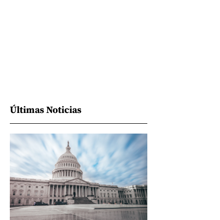
Últimas Noticias