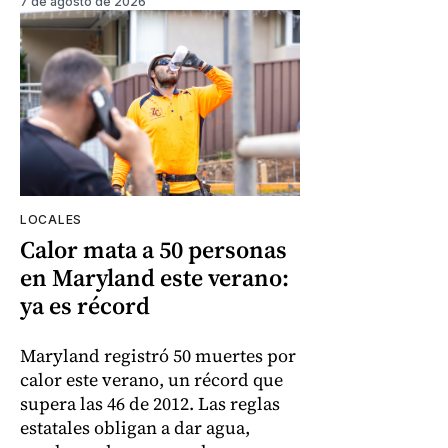
7 de agosto de 2026
LOCALES
Calor mata a 50 personas
en Maryland este verano:
ya es récord
Maryland registró 50 muertes por
calor este verano, un récord que
supera las 46 de 2012. Las reglas
estatales obligan a dar agua,