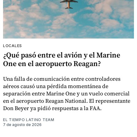
LOCALES
¿Qué pasó entre el avión y el Marine
One en el aeropuerto Reagan?
Una falla de comunicación entre controladores
aéreos causó una pérdida momentánea de
separación entre Marine One y un vuelo comercial
en el aeropuerto Reagan National. El representante
Don Beyer ya pidió respuestas a la FAA.
EL TIEMPO LATINO TEAM
7 de agosto de 2026