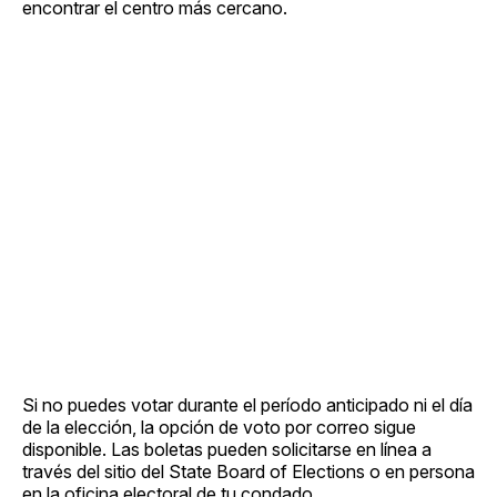
encontrar el centro más cercano.
Si no puedes votar durante el período anticipado ni el día
de la elección, la opción de voto por correo sigue
disponible. Las boletas pueden solicitarse en línea a
través del sitio del State Board of Elections o en persona
en la oficina electoral de tu condado.