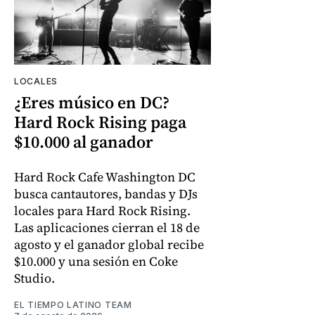
LOCALES
¿Eres músico en DC?
Hard Rock Rising paga
$10.000 al ganador
Hard Rock Cafe Washington DC
busca cantautores, bandas y DJs
locales para Hard Rock Rising.
Las aplicaciones cierran el 18 de
agosto y el ganador global recibe
$10.000 y una sesión en Coke
Studio.
EL TIEMPO LATINO TEAM