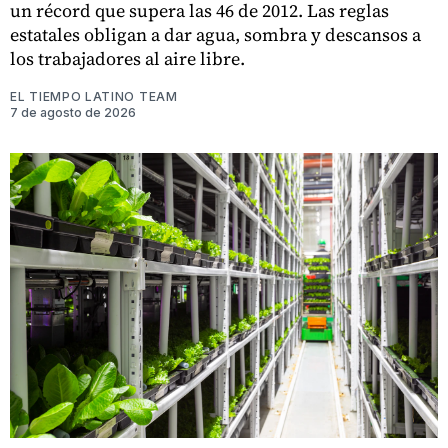
un récord que supera las 46 de 2012. Las reglas
estatales obligan a dar agua, sombra y descansos a
los trabajadores al aire libre.
EL TIEMPO LATINO TEAM
7 de agosto de 2026