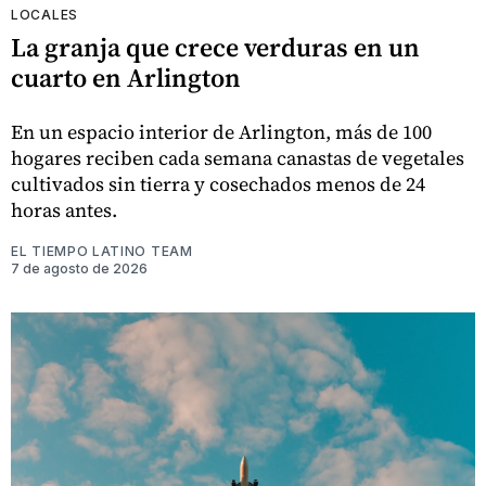
LOCALES
La granja que crece verduras en un
cuarto en Arlington
En un espacio interior de Arlington, más de 100
hogares reciben cada semana canastas de vegetales
cultivados sin tierra y cosechados menos de 24
horas antes.
EL TIEMPO LATINO TEAM
7 de agosto de 2026