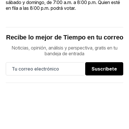
sábado y domingo, de 7:00 a.m. a 8:00 p.m. Quien esté
en fila a las 8:00 p.m. podrá votar.
Recibe lo mejor de Tiempo en tu correo
Noticias, opinión, análisis y perspectiva, gratis en tu
bandeja de entrada
Suscríbete