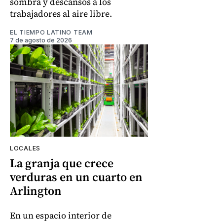
sombra y descansos a los
trabajadores al aire libre.
EL TIEMPO LATINO TEAM
7 de agosto de 2026
LOCALES
La granja que crece
verduras en un cuarto en
Arlington
En un espacio interior de