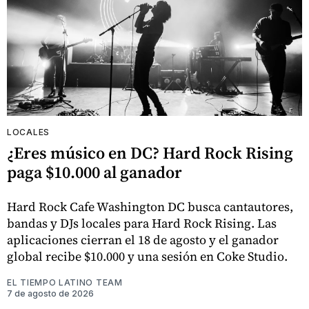
LOCALES
¿Eres músico en DC? Hard Rock Rising
paga $10.000 al ganador
Hard Rock Cafe Washington DC busca cantautores,
bandas y DJs locales para Hard Rock Rising. Las
aplicaciones cierran el 18 de agosto y el ganador
global recibe $10.000 y una sesión en Coke Studio.
EL TIEMPO LATINO TEAM
7 de agosto de 2026