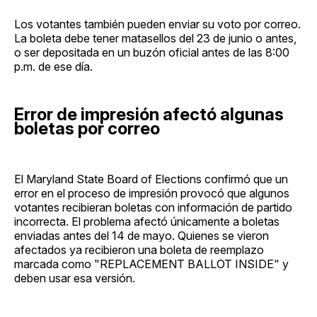
Los votantes también pueden enviar su voto por correo.
La boleta debe tener matasellos del 23 de junio o antes,
o ser depositada en un buzón oficial antes de las 8:00
p.m. de ese día.
Error de impresión afectó algunas
boletas por correo
El Maryland State Board of Elections confirmó que un
error en el proceso de impresión provocó que algunos
votantes recibieran boletas con información de partido
incorrecta. El problema afectó únicamente a boletas
enviadas antes del 14 de mayo. Quienes se vieron
afectados ya recibieron una boleta de reemplazo
marcada como "REPLACEMENT BALLOT INSIDE" y
deben usar esa versión.