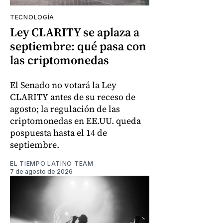
TECNOLOGÍA
Ley CLARITY se aplaza a
septiembre: qué pasa con
las criptomonedas
El Senado no votará la Ley
CLARITY antes de su receso de
agosto; la regulación de las
criptomonedas en EE.UU. queda
pospuesta hasta el 14 de
septiembre.
EL TIEMPO LATINO TEAM
7 de agosto de 2026