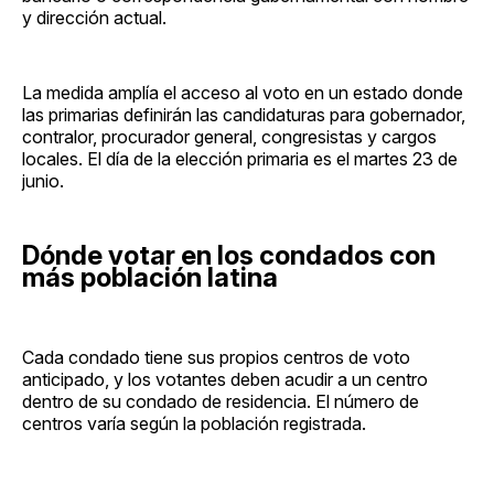
y dirección actual.
La medida amplía el acceso al voto en un estado donde
las primarias definirán las candidaturas para gobernador,
contralor, procurador general, congresistas y cargos
locales. El día de la elección primaria es el martes 23 de
junio.
Dónde votar en los condados con
más población latina
Cada condado tiene sus propios centros de voto
anticipado, y los votantes deben acudir a un centro
dentro de su condado de residencia. El número de
centros varía según la población registrada.