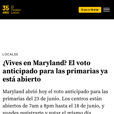
Suscríbete
LOCALES
¿Vives en Maryland? El voto
anticipado para las primarias ya
está abierto
Maryland abrió hoy el voto anticipado para las
primarias del 23 de junio. Los centros están
abiertos de 7am a 8pm hasta el 18 de junio, y
puedes registrarte y votar el mismo día.