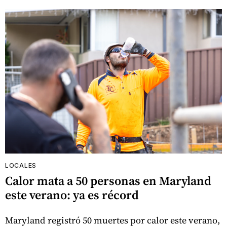
LOCALES
Calor mata a 50 personas en Maryland
este verano: ya es récord
Maryland registró 50 muertes por calor este verano,