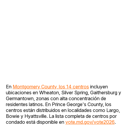
En
Montgomery County, los 14 centros
incluyen
ubicaciones en Wheaton, Silver Spring, Gaithersburg y
Germantown, zonas con alta concentración de
residentes latinos. En Prince George's County, los
centros están distribuidos en localidades como Largo,
Bowie y Hyattsville. La lista completa de centros por
condado está disponible en
vote.md.gov/vote2026
.