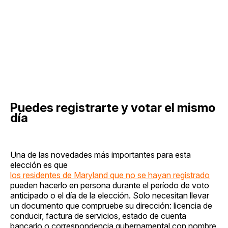
Puedes registrarte y votar el mismo
día
Una de las novedades más importantes para esta
elección es que
los residentes de Maryland que no se hayan registrado
pueden hacerlo en persona durante el período de voto
anticipado o el día de la elección. Solo necesitan llevar
un documento que compruebe su dirección: licencia de
conducir, factura de servicios, estado de cuenta
bancario o correspondencia gubernamental con nombre