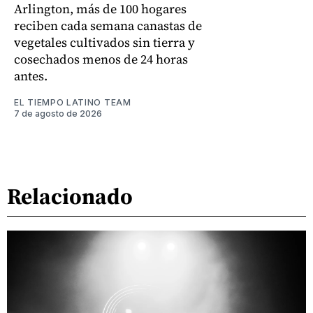
Arlington, más de 100 hogares
reciben cada semana canastas de
vegetales cultivados sin tierra y
cosechados menos de 24 horas
antes.
EL TIEMPO LATINO TEAM
7 de agosto de 2026
Relacionado