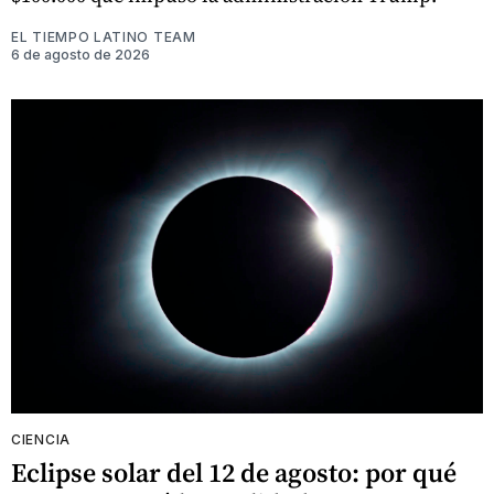
EL TIEMPO LATINO TEAM
6 de agosto de 2026
CIENCIA
Eclipse solar del 12 de agosto: por qué