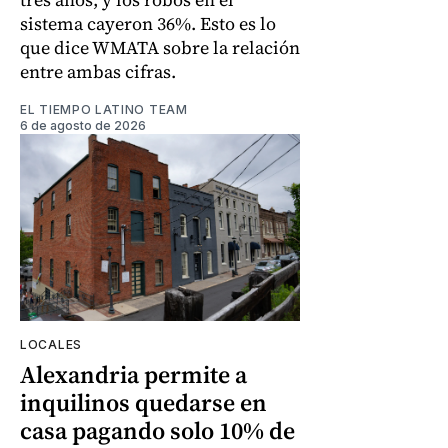
sistema cayeron 36%. Esto es lo
que dice WMATA sobre la relación
entre ambas cifras.
EL TIEMPO LATINO TEAM
6 de agosto de 2026
LOCALES
Alexandria permite a
inquilinos quedarse en
casa pagando solo 10% de