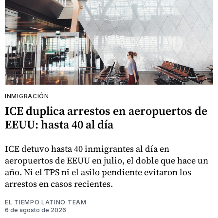
INMIGRACIÓN
ICE duplica arrestos en aeropuertos de
EEUU: hasta 40 al día
ICE detuvo hasta 40 inmigrantes al día en
aeropuertos de EEUU en julio, el doble que hace un
año. Ni el TPS ni el asilo pendiente evitaron los
arrestos en casos recientes.
EL TIEMPO LATINO TEAM
6 de agosto de 2026