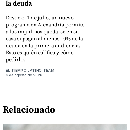
la deuda
Desde el 1 de julio, un nuevo
programa en Alexandria permite
a los inquilinos quedarse en su
casa si pagan al menos 10% de la
deuda en la primera audiencia.
Esto es quién califica y cómo
pedirlo.
EL TIEMPO LATINO TEAM
6 de agosto de 2026
Relacionado