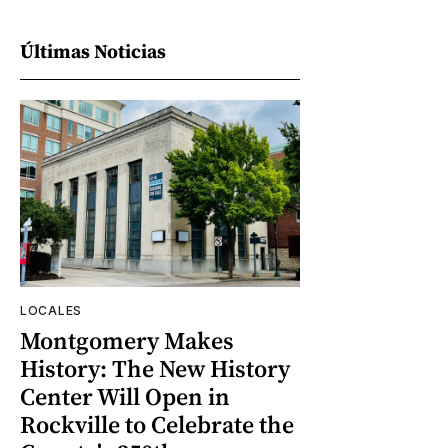
Últimas Noticias
LOCALES
Montgomery Makes
History: The New History
Center Will Open in
Rockville to Celebrate the