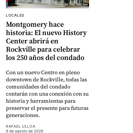
LOCALES
Montgomery hace
historia: El nuevo History
Center abrirá en
Rockville para celebrar
los 250 años del condado
Con un nuevo Centro en pleno
downtown de Rockville, todas las
comunidades del condado
contarán con una conexión con su
historia y herramientas para
preservar el presente para futuras
generaciones.
RAFAEL ULLOA
6 de agosto de 2026