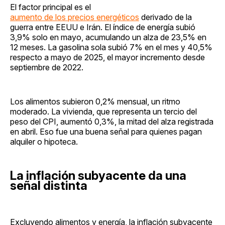
El factor principal es el
aumento de los precios energéticos
derivado de la
guerra entre EEUU e Irán. El índice de energía subió
3,9% solo en mayo, acumulando un alza de 23,5% en
12 meses. La gasolina sola subió 7% en el mes y 40,5%
respecto a mayo de 2025, el mayor incremento desde
septiembre de 2022.
Los alimentos subieron 0,2% mensual, un ritmo
moderado. La vivienda, que representa un tercio del
peso del CPI, aumentó 0,3%, la mitad del alza registrada
en abril. Eso fue una buena señal para quienes pagan
alquiler o hipoteca.
La inflación subyacente da una
señal distinta
Excluyendo alimentos y energía, la inflación subyacente