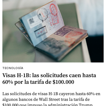
TECNOLOGÍA
Visas H-1B: las solicitudes caen hasta
60% por la tarifa de $100.000
Las solicitudes de visas H-1B cayeron hasta 60% en
algunos bancos de Wall Street tras la tarifa de
$100.000 que impuso la administración Trump.