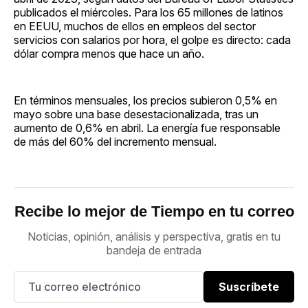
publicados el miércoles. Para los 65 millones de latinos
en EEUU, muchos de ellos en empleos del sector
servicios con salarios por hora, el golpe es directo: cada
dólar compra menos que hace un año.
En términos mensuales, los precios subieron 0,5% en
mayo sobre una base desestacionalizada, tras un
aumento de 0,6% en abril. La energía fue responsable
de más del 60% del incremento mensual.
Recibe lo mejor de Tiempo en tu correo
Noticias, opinión, análisis y perspectiva, gratis en tu
bandeja de entrada
Suscríbete