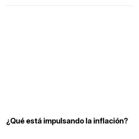
¿Qué está impulsando la inflación?