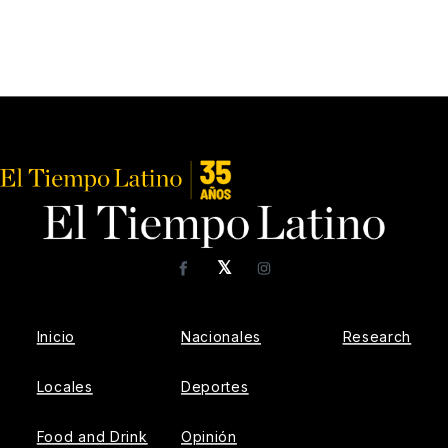
𝕏
Facebook
Instagram
Inicio
Nacionales
Research
Locales
Deportes
Food and Drink
Opinión