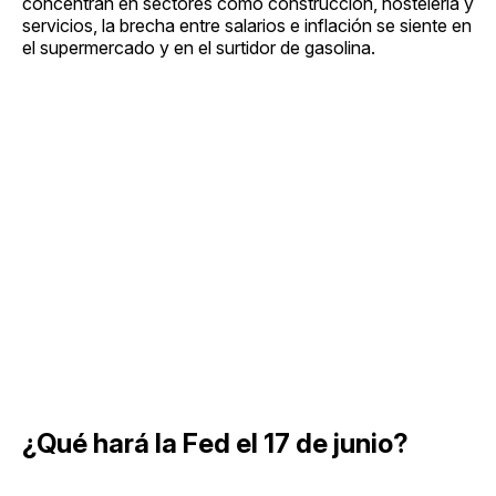
concentran en sectores como construcción, hostelería y
servicios, la brecha entre salarios e inflación se siente en
el supermercado y en el surtidor de gasolina.
¿Qué hará la Fed el 17 de junio?