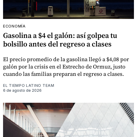
ECONOMÍA
Gasolina a $4 el galón: así golpea tu
bolsillo antes del regreso a clases
El precio promedio de la gasolina llegó a $4,08 por
galón por la crisis en el Estrecho de Ormuz, justo
cuando las familias preparan el regreso a clases.
EL TIEMPO LATINO TEAM
6 de agosto de 2026