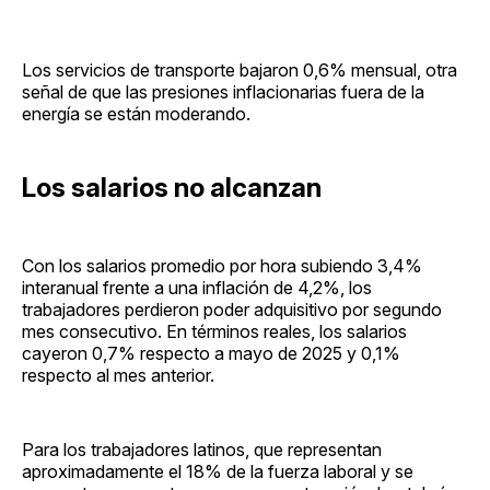
Los servicios de transporte bajaron 0,6% mensual, otra
señal de que las presiones inflacionarias fuera de la
energía se están moderando.
Los salarios no alcanzan
Con los salarios promedio por hora subiendo 3,4%
interanual frente a una inflación de 4,2%, los
trabajadores perdieron poder adquisitivo por segundo
mes consecutivo. En términos reales, los salarios
cayeron 0,7% respecto a mayo de 2025 y 0,1%
respecto al mes anterior.
Para los trabajadores latinos, que representan
aproximadamente el 18% de la fuerza laboral y se