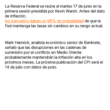
La Reserva Federal se reúne el martes 17 de junio en la
primera sesión presidida por Kevin Warsh. Antes del dato
de inflación,
los mercados daban un 98% de probabilidad
de que la
Fed mantenga las tasas sin cambios en su rango actual.
Mark Hamrick, analista económico senior de Bankrate,
señaló que las disrupciones en las cadenas de
suministro por el conflicto en Medio Oriente
probablemente mantendrán la inflación alta en los
próximos meses. La próxima publicación del CPI será el
14 de julio con datos de junio.