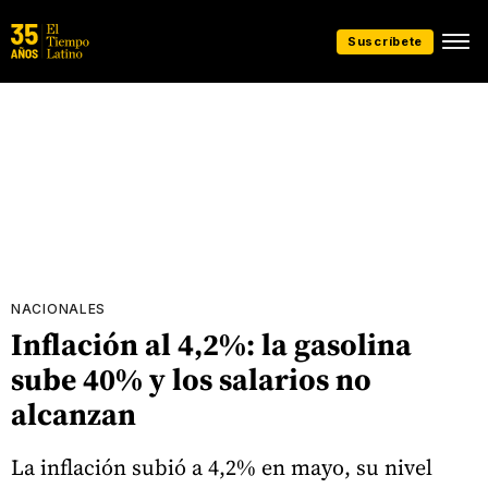
Suscríbete
NACIONALES
Inflación al 4,2%: la gasolina
sube 40% y los salarios no
alcanzan
La inflación subió a 4,2% en mayo, su nivel