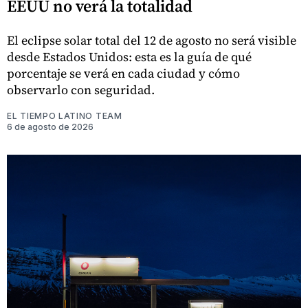
EEUU no verá la totalidad
El eclipse solar total del 12 de agosto no será visible
desde Estados Unidos: esta es la guía de qué
porcentaje se verá en cada ciudad y cómo
observarlo con seguridad.
EL TIEMPO LATINO TEAM
6 de agosto de 2026