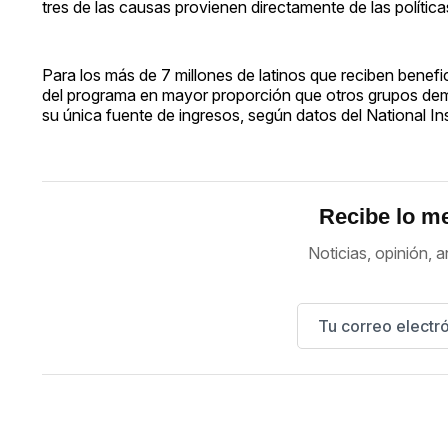
tres de las causas provienen directamente de las política
Para los más de 7 millones de latinos que reciben benefi
del programa en mayor proporción que otros grupos dem
su única fuente de ingresos, según datos del National Ins
Recibe lo me
Noticias, opinión, a