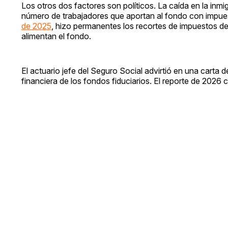
Los otros dos factores son políticos. La caída en la inmig
número de trabajadores que aportan al fondo con impuest
de 2025
, hizo permanentes los recortes de impuestos de
alimentan el fondo.
El actuario jefe del Seguro Social advirtió en una carta 
financiera de los fondos fiduciarios. El reporte de 2026