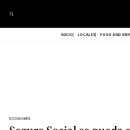
INICIO
LOCALES
FOOD AND DRI
ECONOMÍA