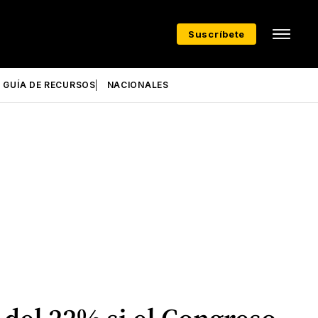
Suscríbete
GUÍA DE RECURSOS
NACIONALES