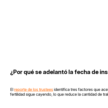
¿Por qué se adelantó la fecha de in
El
reporte de los trustees
identifica tres factores que ac
fertilidad sigue cayendo, lo que reduce la cantidad de tr