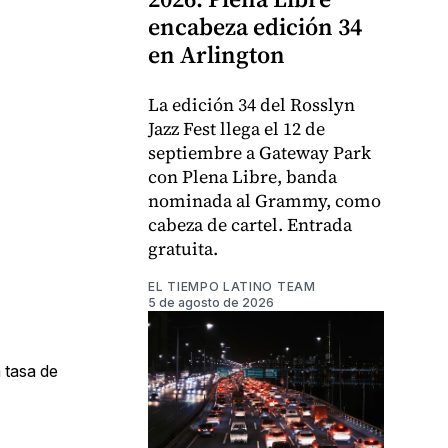
encabeza edición 34
en Arlington
La edición 34 del Rosslyn
Jazz Fest llega el 12 de
septiembre a Gateway Park
con Plena Libre, banda
nominada al Grammy, como
cabeza de cartel. Entrada
gratuita.
EL TIEMPO LATINO TEAM
5 de agosto de 2026
a tasa de