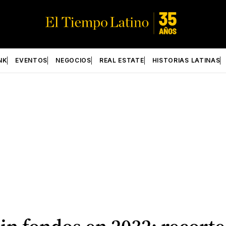
NK
EVENTOS
NEGOCIOS
REAL ESTATE
HISTORIAS LATINAS