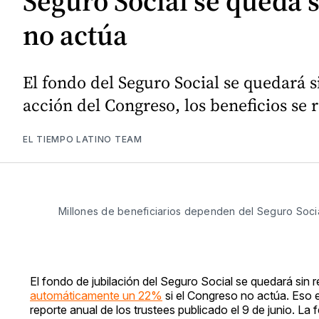
Seguro Social se queda s
no actúa
El fondo del Seguro Social se quedará s
acción del Congreso, los beneficios se
EL TIEMPO LATINO TEAM
Millones de beneficiarios dependen del Seguro Socia
El fondo de jubilación del Seguro Social se quedará sin 
automáticamente un 22%
si el Congreso no actúa. Eso 
reporte anual de los trustees publicado el 9 de junio. La