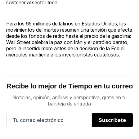
sostener al sector tech.
Para los 65 millones de latinos en Estados Unidos, los
movimientos del martes resumen una tensión que afecta
desde los fondos de retiro hasta el precio de la gasolina:
Wall Street celebra la paz con Irán y el petróleo barato,
pero la incertidumbre antes de la decisión de la Fed el
miércoles mantiene a los inversionistas cautelosos.
Recibe lo mejor de Tiempo en tu correo
Noticias, opinión, análisis y perspectiva, gratis en tu
bandeja de entrada
Suscríbete