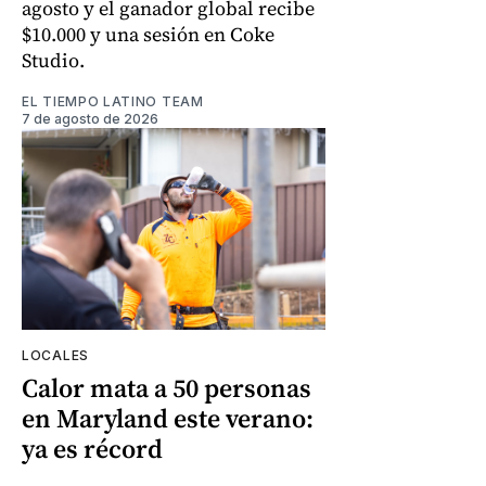
agosto y el ganador global recibe
$10.000 y una sesión en Coke
Studio.
EL TIEMPO LATINO TEAM
7 de agosto de 2026
LOCALES
Calor mata a 50 personas
en Maryland este verano:
ya es récord