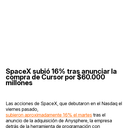
SpaceX subió 16% tras anunciar la
compra de Cursor por $60.000
millones
Las acciones de SpaceX, que debutaron en el Nasdaq el
viernes pasado,
subieron aproximadamente 16% el martes
tras el
anuncio de la adquisición de Anysphere, la empresa
detrás de la herramienta de programación con