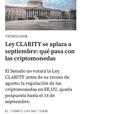
TECNOLOGÍA
Ley CLARITY se aplaza a
septiembre: qué pasa con
las criptomonedas
El Senado no votará la Ley
CLARITY antes de su receso de
agosto; la regulación de las
criptomonedas en EE.UU. queda
pospuesta hasta el 14 de
septiembre.
EL TIEMPO LATINO TEAM