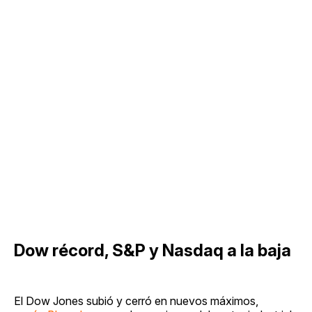
Dow récord, S&P y Nasdaq a la baja
El Dow Jones subió y cerró en nuevos máximos,