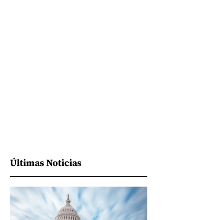
Últimas Noticias