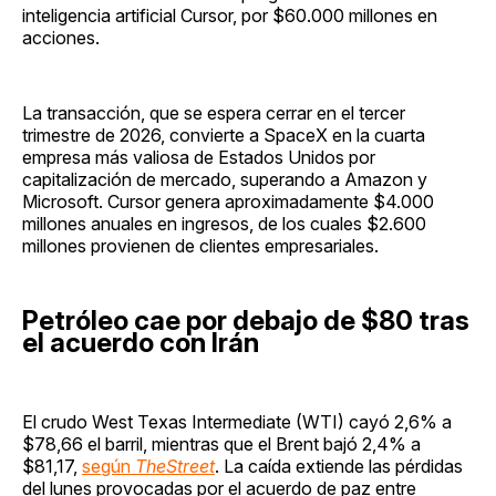
inteligencia artificial Cursor, por $60.000 millones en
acciones.
La transacción, que se espera cerrar en el tercer
trimestre de 2026, convierte a SpaceX en la cuarta
empresa más valiosa de Estados Unidos por
capitalización de mercado, superando a Amazon y
Microsoft. Cursor genera aproximadamente $4.000
millones anuales en ingresos, de los cuales $2.600
millones provienen de clientes empresariales.
Petróleo cae por debajo de $80 tras
el acuerdo con Irán
El crudo West Texas Intermediate (WTI) cayó 2,6% a
$78,66 el barril, mientras que el Brent bajó 2,4% a
$81,17,
según
TheStreet
. La caída extiende las pérdidas
del lunes provocadas por el acuerdo de paz entre