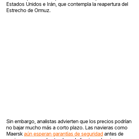
Estados Unidos e Irán, que contempla la reapertura del
Estrecho de Ormuz.
Sin embargo, analistas advierten que los precios podrían
no bajar mucho más a corto plazo. Las navieras como
Maersk
aún esperan garantías de seguridad
antes de