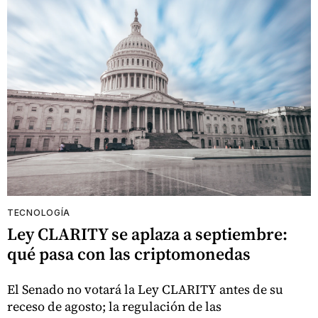
TECNOLOGÍA
Ley CLARITY se aplaza a septiembre:
qué pasa con las criptomonedas
El Senado no votará la Ley CLARITY antes de su
receso de agosto; la regulación de las