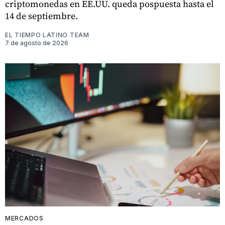
criptomonedas en EE.UU. queda pospuesta hasta el
14 de septiembre.
EL TIEMPO LATINO TEAM
7 de agosto de 2026
MERCADOS