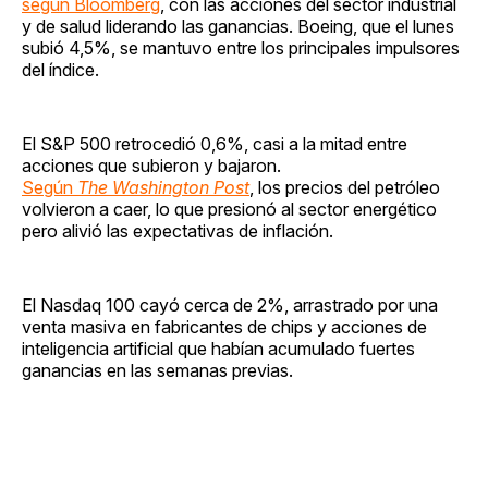
según Bloomberg
, con las acciones del sector industrial
y de salud liderando las ganancias. Boeing, que el lunes
subió 4,5%, se mantuvo entre los principales impulsores
del índice.
El S&P 500 retrocedió 0,6%, casi a la mitad entre
acciones que subieron y bajaron.
Según
The Washington Post
, los precios del petróleo
volvieron a caer, lo que presionó al sector energético
pero alivió las expectativas de inflación.
El Nasdaq 100 cayó cerca de 2%, arrastrado por una
venta masiva en fabricantes de chips y acciones de
inteligencia artificial que habían acumulado fuertes
ganancias en las semanas previas.