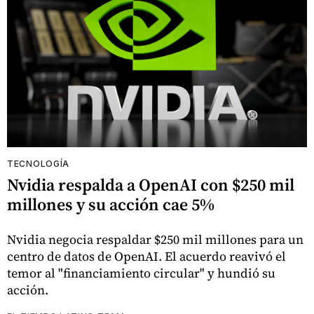
TECNOLOGÍA
Nvidia respalda a OpenAI con $250 mil
millones y su acción cae 5%
Nvidia negocia respaldar $250 mil millones para un
centro de datos de OpenAI. El acuerdo reavivó el
temor al "financiamiento circular" y hundió su
acción.