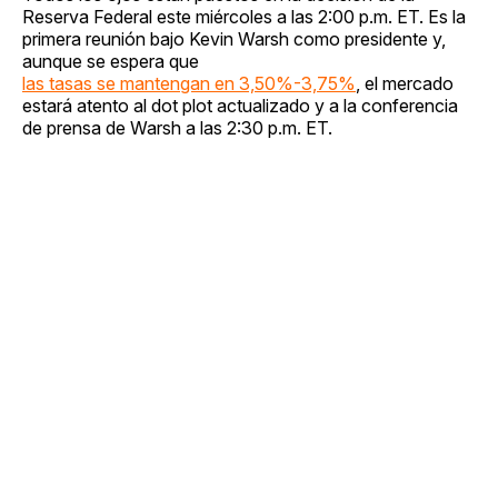
Reserva Federal este miércoles a las 2:00 p.m. ET. Es la
primera reunión bajo Kevin Warsh como presidente y,
aunque se espera que
las tasas se mantengan en 3,50%-3,75%
, el mercado
estará atento al dot plot actualizado y a la conferencia
de prensa de Warsh a las 2:30 p.m. ET.