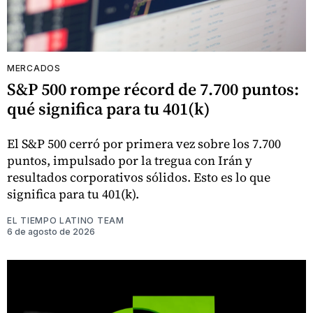
MERCADOS
S&P 500 rompe récord de 7.700 puntos:
qué significa para tu 401(k)
El S&P 500 cerró por primera vez sobre los 7.700
puntos, impulsado por la tregua con Irán y
resultados corporativos sólidos. Esto es lo que
significa para tu 401(k).
EL TIEMPO LATINO TEAM
6 de agosto de 2026