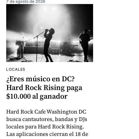
7 de agosto de 2026
LOCALES
¿Eres músico en DC?
Hard Rock Rising paga
$10.000 al ganador
Hard Rock Cafe Washington DC
busca cantautores, bandas y DJs
locales para Hard Rock Rising.
Las aplicaciones cierran el 18 de