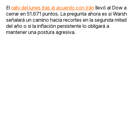
El
rally del lunes tras el acuerdo con Irán
llevó al Dow a
cerrar en 51.671 puntos. La pregunta ahora es si Warsh
señalará un camino hacia recortes en la segunda mitad
del año o si la inflación persistente lo obligará a
mantener una postura agresiva.