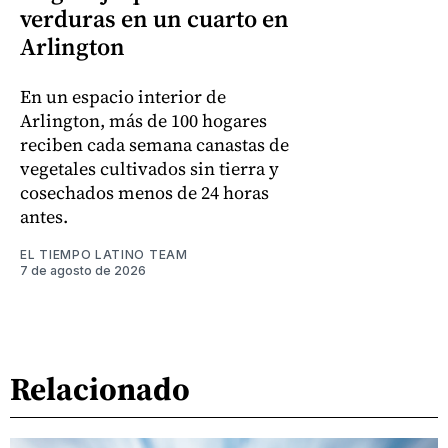
verduras en un cuarto en
Arlington
En un espacio interior de
Arlington, más de 100 hogares
reciben cada semana canastas de
vegetales cultivados sin tierra y
cosechados menos de 24 horas
antes.
EL TIEMPO LATINO TEAM
7 de agosto de 2026
Relacionado