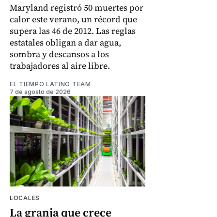
Maryland registró 50 muertes por
calor este verano, un récord que
supera las 46 de 2012. Las reglas
estatales obligan a dar agua,
sombra y descansos a los
trabajadores al aire libre.
EL TIEMPO LATINO TEAM
7 de agosto de 2026
LOCALES
La granja que crece