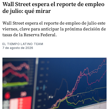
Wall Street espera el reporte de empleo
de julio: qué mirar
Wall Street espera el reporte de empleo de julio este
viernes, clave para anticipar la próxima decisión de
tasas de la Reserva Federal.
EL TIEMPO LATINO TEAM
7 de agosto de 2026